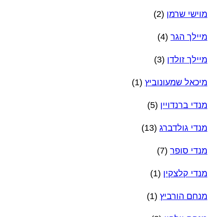
מוישי שרמן
(2)
מיילך הגר
(4)
מיילך זולדן
(3)
מיכאל שמעונוביץ
(1)
מנדי ברנדויין
(5)
מנדי גולדברג
(13)
מנדי סופר
(7)
מנדי קלצקין
(1)
מנחם הורביץ
(1)