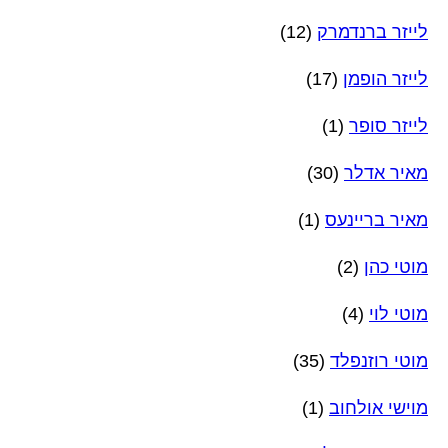
לייזר ברנדמרק
(12)
לייזר הופמן
(17)
לייזר סופר
(1)
מאיר אדלר
(30)
מאיר בריינעס
(1)
מוטי כהן
(2)
מוטי לוי
(4)
מוטי רוזנפלד
(35)
מוישי אולחוב
(1)