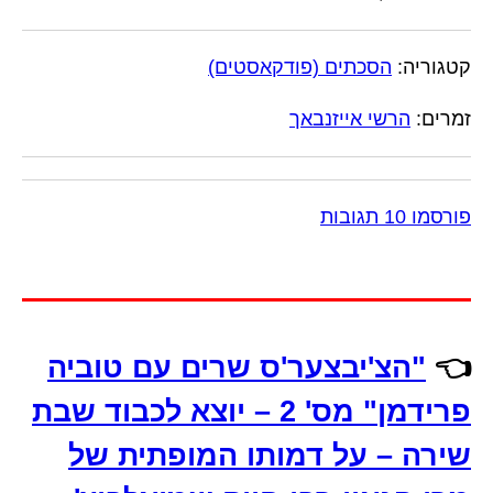
קטגוריה:
הסכתים (פודקאסטים)
זמרים:
הרשי אייזנבאך
פורסמו 10 תגובות
👈
"הצ'יבצער'ס שרים עם טוביה
פרידמן" מס' 2 – יוצא לכבוד שבת
שירה – על דמותו המופתית של