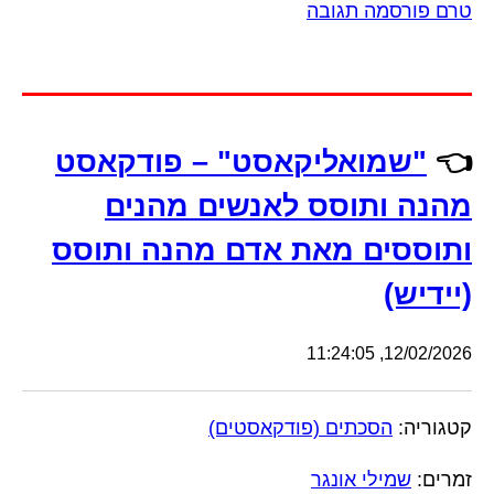
טרם פורסמה תגובה
👈
"שמואליקאסט" – פודקאסט
מהנה ותוסס לאנשים מהנים
ותוססים מאת אדם מהנה ותוסס
(יידיש)
12/02/2026, 11:24:05
קטגוריה:
הסכתים (פודקאסטים)
זמרים:
שמילי אונגר