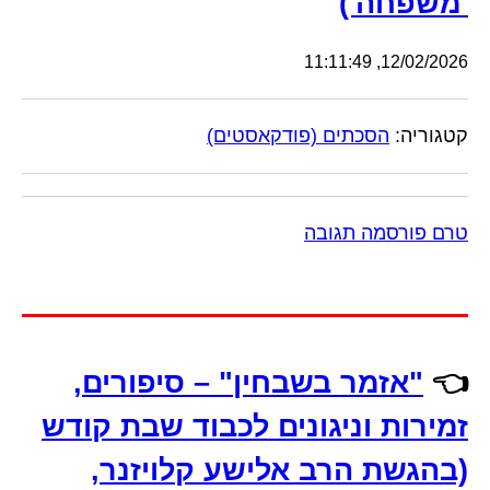
'משפחה')
12/02/2026, 11:11:49
קטגוריה:
הסכתים (פודקאסטים)
טרם פורסמה תגובה
👈
"אזמר בשבחין" – סיפורים,
זמירות וניגונים לכבוד שבת קודש
(בהגשת הרב אלישע קלויזנר,