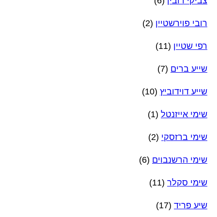
צביקי רובין
(6)
רובי פוירשטיין
(2)
רפי שטיין
(11)
שייע ברים
(7)
שייע דוידוביץ
(10)
שימי אייזנטל
(1)
שימי ברזסקי
(2)
שימי הרשנבוים
(6)
שימי סקלר
(11)
שיע פריד
(17)