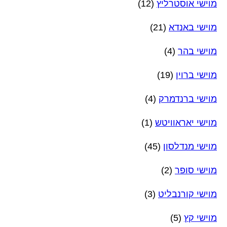
מוישי אוסטרליץ
(12)
מוישי באנדא
(21)
מוישי בהר
(4)
מוישי ברוין
(19)
מוישי ברנדמרק
(4)
מוישי יאראוויטש
(1)
מוישי מנדלסון
(45)
מוישי סופר
(2)
מוישי קורנבליט
(3)
מוישי קץ
(5)