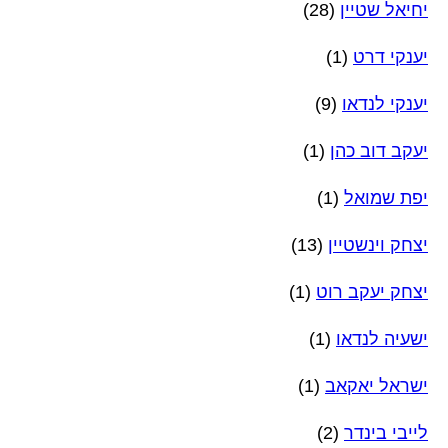
יחיאל שטיין
(28)
יענקי דרט
(1)
יענקי לנדאו
(9)
יעקב דוב כהן
(1)
יפת שמואל
(1)
יצחק וינשטיין
(13)
יצחק יעקב רוט
(1)
ישעיה לנדאו
(1)
ישראל יאקאב
(1)
לייבי בינדר
(2)