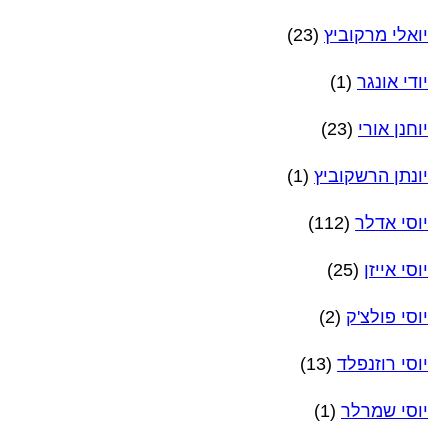
יואלי מרקוביץ
(23)
יודי אונגר
(1)
יוחנן אורי
(23)
יונתן הרשקוביץ
(1)
יוסי אדלר
(112)
יוסי אייזן
(25)
יוסי פולצ'ק
(2)
יוסי רוזנפלד
(13)
יוסי שמרלר
(1)