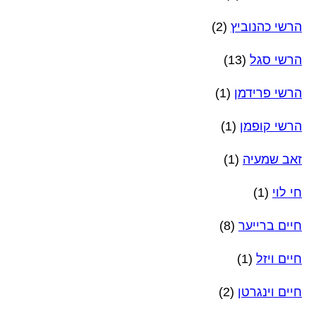
הרשי כהנוביץ
(2)
הרשי סגל
(13)
הרשי פרידמן
(1)
הרשי קופמן
(1)
זאב שמעיה
(1)
חי לוי
(1)
חיים ברייער
(8)
חיים ויזל
(1)
חיים וינגרטן
(2)