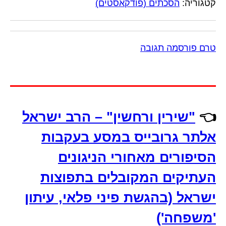
קטגוריה:
הסכתים (פודקאסטים)
טרם פורסמה תגובה
👈
"שירין ורחשין" – הרב ישראל
אלתר גרובייס במסע בעקבות
הסיפורים מאחורי הניגונים
העתיקים המקובלים בתפוצות
ישראל (בהגשת פיני פלאי, עיתון
'משפחה')