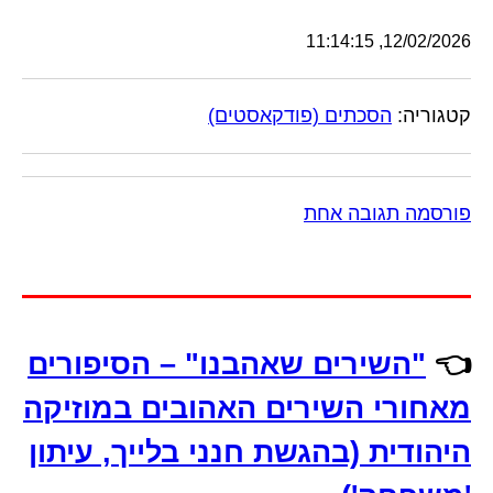
12/02/2026, 11:14:15
קטגוריה:
הסכתים (פודקאסטים)
פורסמה תגובה אחת
👈
"השירים שאהבנו" – הסיפורים
מאחורי השירים האהובים במוזיקה
היהודית (בהגשת חנני בלייך, עיתון