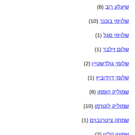
שיעלע רוב
(8)
שלוימי בוכנר
(10)
שלוימי סגל
(1)
שלום זילבר
(1)
שלומי גולדשטיין
(2)
שלומי דוידוביץ
(1)
שמוליק הופמן
(8)
שמוליק לוטרמן
(10)
שמחה ציטרנבוים
(1)
שמעון קליין
(2)