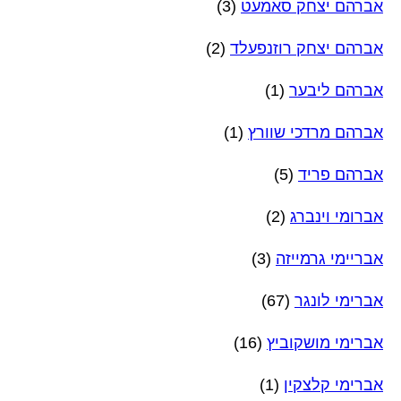
אברהם יצחק סאמעט
(3)
אברהם יצחק רוזנפעלד
(2)
אברהם ליבער
(1)
אברהם מרדכי שוורץ
(1)
אברהם פריד
(5)
אברומי וינברג
(2)
אבריימי גרמייזה
(3)
אברימי לונגר
(67)
אברימי מושקוביץ
(16)
אברימי קלצקין
(1)