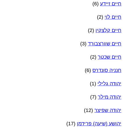
חיים זיידע
(6)
חיים לוי
(2)
חיים קלצקין
(2)
חיים שוורצבורד
(3)
חיים שכטר
(2)
חנניה סונדרס
(6)
יהודה גלילי
(1)
יהודה מילר
(7)
יהודה שפיצר
(12)
יהושע (שיעה) פרידמן
(17)