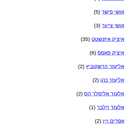
אושי פישר
(5)
אושי צייגר
(3)
איציק איזנשטט
(35)
איציק פאמפ
(6)
אליעזר הרשקוביץ
(2)
אליעזר כהן
(2)
אלעזר אלימלך הס
(2)
אלעזר זילבר
(1)
אפרים ויין
(2)