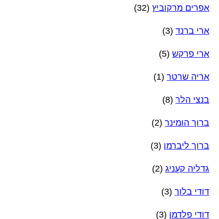
אפרים מרקוביץ
(32)
ארי ברנד
(3)
ארי פרקש
(5)
אריה שרטר
(1)
בנצי הלר
(8)
ברוך הומינר
(2)
ברוך ליברמן
(3)
גדליה קעניג
(2)
דודי בלוך
(3)
דודי פלדמן
(3)