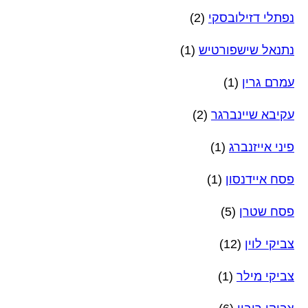
נפתלי דזילובסקי
(2)
נתנאל שישפורטיש
(1)
עמרם גרין
(1)
עקיבא שיינברגר
(2)
פיני אייזנברג
(1)
פסח איידנסון
(1)
פסח שטרן
(5)
צביקי לוין
(12)
צביקי מילר
(1)