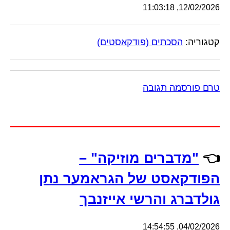
12/02/2026, 11:03:18
קטגוריה:
הסכתים (פודקאסטים)
טרם פורסמה תגובה
👈
"מדברים מוזיקה" –
הפודקאסט של הגראמער נתן
גולדברג והרשי אייזנבך
04/02/2026, 14:54:55