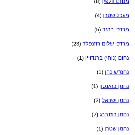
מנחם וולפין
(8)
מעכל שטרן
(4)
מרדכי ברגר
(5)
מרדכי שלום רוזנפלד
(23)
נחום (נוחי) ברנדויין
(1)
נחמ"ש כהן
(1)
נחמן בזאנסון
(1)
נחמן ישראל
(2)
נחמן רוזנברג
(2)
נחמן שטרן
(1)