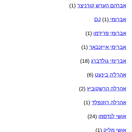
אברהם הערש קורניצר
(1)
אברומי DJ
(1)
אברומי פרידמן
(1)
אברימי אייזנבאך
(1)
אברימי גולדברג
(18)
אהרל'ה בינעט
(6)
אהרלה הרשקוביץ
(2)
אהרלה רוזנפלד
(1)
אושי לנדסמן
(24)
אושי מליק
(1)