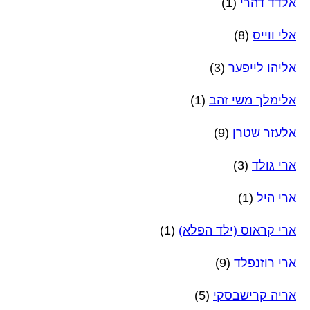
אלדד דהרי
(1)
אלי ווייס
(8)
אליהו לייפער
(3)
אלימלך משי זהב
(1)
אלעזר שטרן
(9)
ארי גולד
(3)
ארי היל
(1)
ארי קראוס (ילד הפלא)
(1)
ארי רוזנפלד
(9)
אריה קרישבסקי
(5)