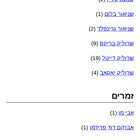
שניאור בלום
(1)
שניאור גרינפלד
(2)
שרוליק בריינס
(9)
שרוליק דייטל
(19)
שרוליק יאקאב
(4)
זמרים
אבי מן
(1)
אברהם דוד פרידמן
(1)