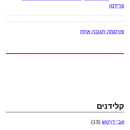
פרידמן
פורסמה תגובה אחת
קלידנים
אבי דויטש
(13)