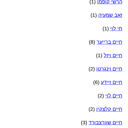
הרשי קופמן
(1)
זאב שמעיה
(1)
חי לוי
(1)
חיים ברייער
(8)
חיים ויזל
(1)
חיים וינגרטן
(2)
חיים זיידע
(6)
חיים לוי
(2)
חיים קלצקין
(2)
חיים שוורצבורד
(3)