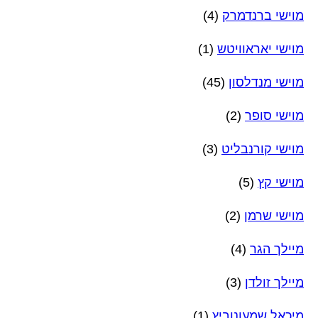
מוישי ברנדמרק
(4)
מוישי יאראוויטש
(1)
מוישי מנדלסון
(45)
מוישי סופר
(2)
מוישי קורנבליט
(3)
מוישי קץ
(5)
מוישי שרמן
(2)
מיילך הגר
(4)
מיילך זולדן
(3)
מיכאל שמעונוביץ
(1)