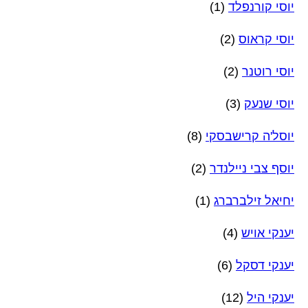
יוסי קורנפלד
(1)
יוסי קראוס
(2)
יוסי רוטנר
(2)
יוסי שנעק
(3)
יוסל'ה קרישבסקי
(8)
יוסף צבי ניילנדר
(2)
יחיאל זילברברג
(1)
יענקי אויש
(4)
יענקי דסקל
(6)
יענקי היל
(12)