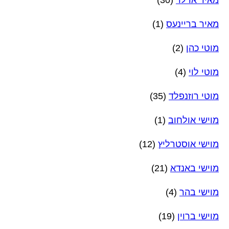
מאיר בריינעס
(1)
מוטי כהן
(2)
מוטי לוי
(4)
מוטי רוזנפלד
(35)
מוישי אולחוב
(1)
מוישי אוסטרליץ
(12)
מוישי באנדא
(21)
מוישי בהר
(4)
מוישי ברוין
(19)