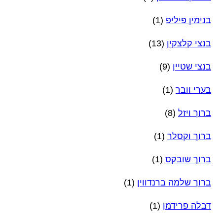
בנימין פיליפ
(1)
בנצי קלצקין
(13)
בנצי שטיין
(9)
בערי וובר
(1)
ברוך ויזל
(8)
ברוך וקסלר
(1)
ברוך שובקס
(1)
ברוך שלמה ברנדווין
(1)
דבלה פרידמן
(1)