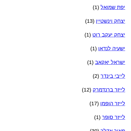
יפת שמואל
(1)
יצחק וינשטיין
(13)
יצחק יעקב רוט
(1)
ישעיה לנדאו
(1)
ישראל יאקאב
(1)
לייבי בינדר
(2)
לייזר ברנדמרק
(12)
לייזר הופמן
(17)
לייזר סופר
(1)
מאיר אדלר
(30)