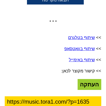
תצוגה מקדימה
* * *
>>
שיתוף בטלגרם
>>
שיתוף בוואטסאפ
>>
שיתוף באימייל
>> קישור מקוצר לכאן:
העתקה