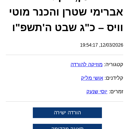
אברימי שטרן והכנר מוטי
וויס – כ"ג שבט ה'תשפ"ו
12/03/2026, 19:54:17
קטגוריה:
מוזיקה להורדה
קלידנים:
אושי מליק
זמרים:
יוסי שנעק
הורדה ישירה