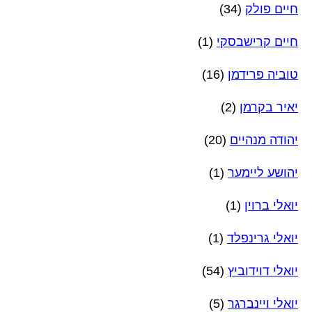
חיים פולק
(34)
חיים קרישבסקי
(1)
טוביה פרידמן
(16)
יאיר בקרמן
(2)
יהודה מנהיים
(20)
יהושע ליימער
(1)
יואלי ברוין
(1)
יואלי גרינפלד
(1)
יואלי דוידוביץ
(54)
יואלי ויינברגר
(5)