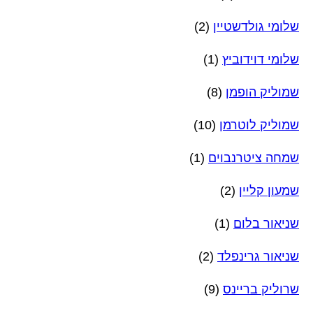
שלומי גולדשטיין
(2)
שלומי דוידוביץ
(1)
שמוליק הופמן
(8)
שמוליק לוטרמן
(10)
שמחה ציטרנבוים
(1)
שמעון קליין
(2)
שניאור בלום
(1)
שניאור גרינפלד
(2)
שרוליק בריינס
(9)