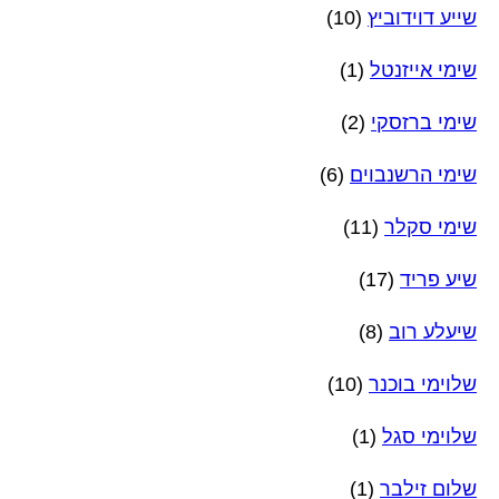
שייע דוידוביץ
(10)
שימי אייזנטל
(1)
שימי ברזסקי
(2)
שימי הרשנבוים
(6)
שימי סקלר
(11)
שיע פריד
(17)
שיעלע רוב
(8)
שלוימי בוכנר
(10)
שלוימי סגל
(1)
שלום זילבר
(1)