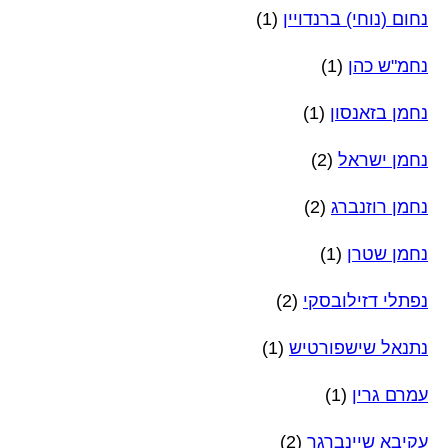
נחום (נוחי) ברנדויין
(1)
נחמ"ש כהן
(1)
נחמן בזאנסון
(1)
נחמן ישראל
(2)
נחמן רוזנברג
(2)
נחמן שטרן
(1)
נפתלי דזילובסקי
(2)
נתנאל שישפורטיש
(1)
עמרם גרין
(1)
עקיבא שיינברגר
(2)