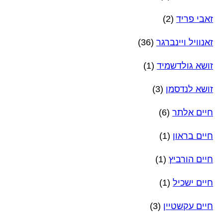
זאבי פריד
(2)
זאנוויל ויינברגר
(36)
זושא גולדשמיד
(1)
זושא לנדסמן
(3)
חיים אלתר
(6)
חיים בראון
(1)
חיים הורביץ
(1)
חיים ישכיל
(1)
חיים עקשטיין
(3)