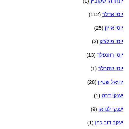
יונתן הרשקוביץ
(1)
יוסי אדלר
(112)
יוסי אייזן
(25)
יוסי פולצ'ק
(2)
יוסי רוזנפלד
(13)
יוסי שמרלר
(1)
יחיאל שטיין
(28)
יענקי דרט
(1)
יענקי לנדאו
(9)
יעקב דוב כהן
(1)