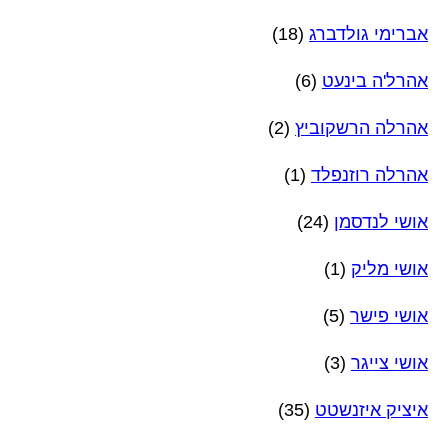
אברימי גולדברג
(18)
אהרל'ה בינעט
(6)
אהרלה הרשקוביץ
(2)
אהרלה רוזנפלד
(1)
אושי לנדסמן
(24)
אושי מליק
(1)
אושי פישר
(5)
אושי צייגר
(3)
איציק איזנשטט
(35)