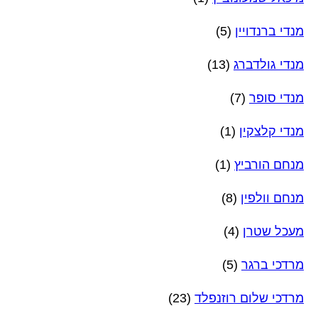
מנדי ברנדויין
(5)
מנדי גולדברג
(13)
מנדי סופר
(7)
מנדי קלצקין
(1)
מנחם הורביץ
(1)
מנחם וולפין
(8)
מעכל שטרן
(4)
מרדכי ברגר
(5)
מרדכי שלום רוזנפלד
(23)