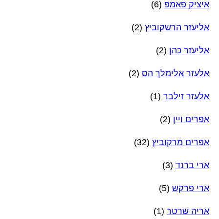
איציק פאמפ
(6)
אליעזר הרשקוביץ
(2)
אליעזר כהן
(2)
אלעזר אלימלך הס
(2)
אלעזר זילבר
(1)
אפרים ויין
(2)
אפרים מרקוביץ
(32)
ארי ברנד
(3)
ארי פרקש
(5)
אריה שרטר
(1)