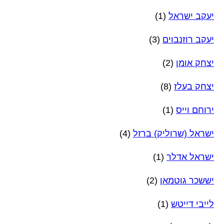
יעקב ישראל
(1)
יעקב רוזנבוים
(3)
יצחק אומן
(2)
יצחק בעלז
(8)
ירוחם וייס
(1)
ישראל (שרוליק) ברזל
(4)
ישראל אדלר
(1)
יששכר גוטמאן
(2)
לייבי דייטש
(1)