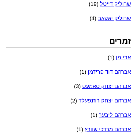
שרוליק דייטל
(19)
שרוליק יאקאב
(4)
זמרים
אבי מן
(1)
אברהם דוד פרידמן
(1)
אברהם יצחק סאמעט
(3)
אברהם יצחק רוזנפעלד
(2)
אברהם ליבער
(1)
אברהם מרדכי שוורץ
(1)