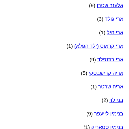
אלעזר שטרן
(9)
ארי גולד
(3)
ארי היל
(1)
ארי קראוס (ילד הפלא)
(1)
ארי רוזנפלד
(9)
אריה קרישבסקי
(5)
אריה שרטר
(1)
בני לוי
(2)
בנימין לייעפר
(9)
בנימין סטאריק
(1)