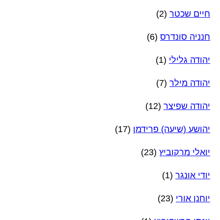
חיים שכטר
(2)
חנניה סונדרס
(6)
יהודה גלילי
(1)
יהודה מילר
(7)
יהודה שפיצר
(12)
יהושע (שיעה) פרידמן
(17)
יואלי מרקוביץ
(23)
יודי אונגר
(1)
יוחנן אורי
(23)