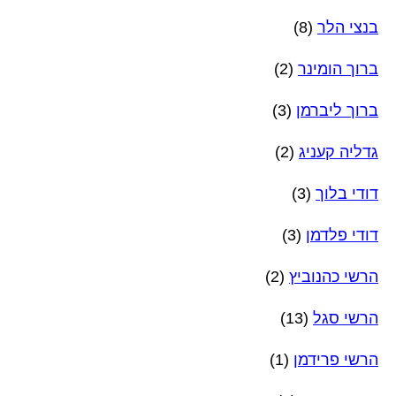
בנצי הלר
(8)
ברוך הומינר
(2)
ברוך ליברמן
(3)
גדליה קעניג
(2)
דודי בלוך
(3)
דודי פלדמן
(3)
הרשי כהנוביץ
(2)
הרשי סגל
(13)
הרשי פרידמן
(1)