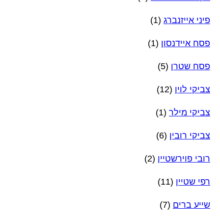
פיני אייזנברג
(1)
פסח איידנסון
(1)
פסח שטרן
(5)
צביקי לוין
(12)
צביקי מילר
(1)
צביקי רובין
(6)
רובי פוירשטיין
(2)
רפי שטיין
(11)
שייע ברים
(7)