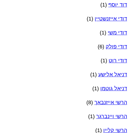
דוד יוסף
(1)
דודי אייזנשטיין
(1)
דודי משי
(1)
דודי פולק
(6)
דודי רוט
(1)
דניאל אלישע
(1)
דניאל גוטמן
(1)
הרשי אייזנבאך
(8)
הרשי ויינברגר
(1)
הרשי קליין
(1)