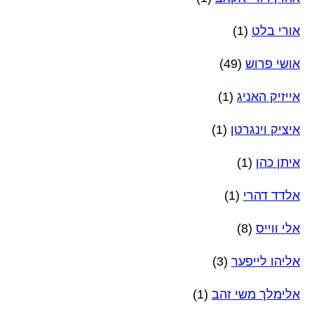
אורי בלט
(1)
אושי פרוש
(49)
אייזיק האניג
(1)
איציק וינגרטן
(1)
איתן כהן
(1)
אלדד דהרי
(1)
אלי ווייס
(8)
אליהו לייפער
(3)
אלימלך משי זהב
(1)