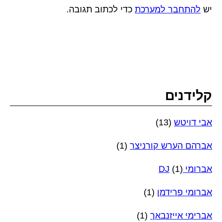
יש
להתחבר למערכת
כדי לכתוב תגובה.
קלידנים
אבי דויטש
(13)
אברהם הערש קורניצר
(1)
אברומי DJ
(1)
אברומי פרידמן
(1)
אברימי אייזנבאך
(1)