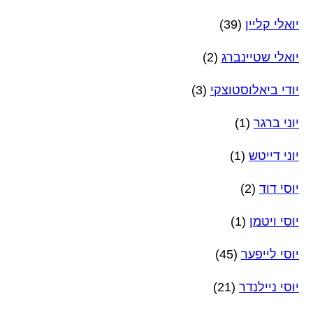
יואלי קליין
(39)
יואלי שטיינברג
(2)
יודי ביאלוסטוצקי
(3)
יוני ברגר
(1)
יוני דייטש
(1)
יוסי דוד
(2)
יוסי ויטמן
(1)
יוסי לייפער
(45)
יוסי ניילנדר
(21)