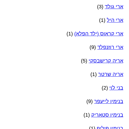
ארי גולד
(3)
ארי היל
(1)
ארי קראוס (ילד הפלא)
(1)
ארי רוזנפלד
(9)
אריה קרישבסקי
(5)
אריה שרטר
(1)
בני לוי
(2)
בנימין לייעפר
(9)
בנימין סטאריק
(1)
בנימין פיליפ
(1)