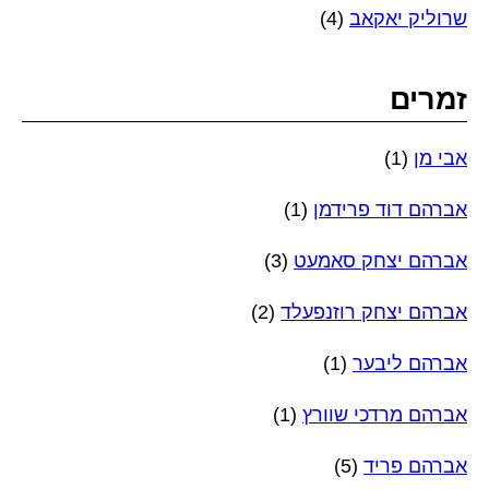
שרוליק יאקאב
(4)
זמרים
אבי מן
(1)
אברהם דוד פרידמן
(1)
אברהם יצחק סאמעט
(3)
אברהם יצחק רוזנפעלד
(2)
אברהם ליבער
(1)
אברהם מרדכי שוורץ
(1)
אברהם פריד
(5)