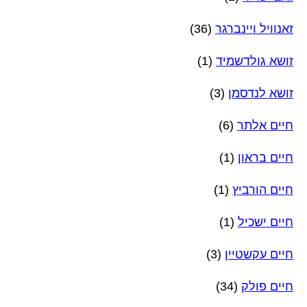
זאנוויל ויינברגר
(36)
זושא גולדשמיד
(1)
זושא לנדסמן
(3)
חיים אלתר
(6)
חיים בראון
(1)
חיים הורביץ
(1)
חיים ישכיל
(1)
חיים עקשטיין
(3)
חיים פולק
(34)