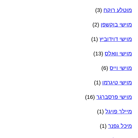
מוטלע רוקח
(3)
מוישי בוקשפן
(2)
מוישי דוידוביץ
(1)
מוישי וואלס
(13)
מוישי וייס
(6)
מוישי טיגרמן
(1)
מוישי פרסברגר
(16)
מיילך פויגל
(1)
מיכל גפנר
(1)