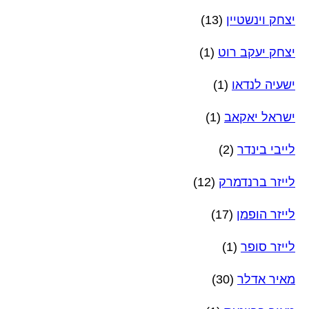
יצחק וינשטיין
(13)
יצחק יעקב רוט
(1)
ישעיה לנדאו
(1)
ישראל יאקאב
(1)
לייבי בינדר
(2)
לייזר ברנדמרק
(12)
לייזר הופמן
(17)
לייזר סופר
(1)
מאיר אדלר
(30)