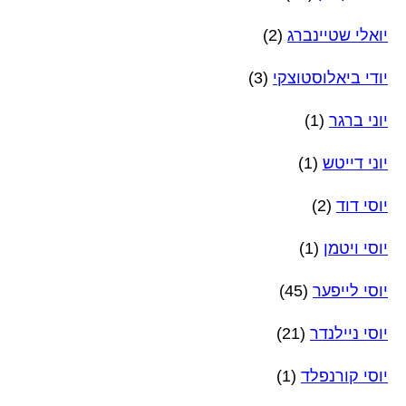
יואלי שטיינברג
(2)
יודי ביאלוסטוצקי
(3)
יוני ברגר
(1)
יוני דייטש
(1)
יוסי דוד
(2)
יוסי ויטמן
(1)
יוסי לייפער
(45)
יוסי ניילנדר
(21)
יוסי קורנפלד
(1)