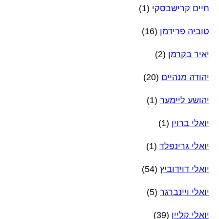
חיים קרישבסקי
(1)
טוביה פרידמן
(16)
יאיר בקרמן
(2)
יהודה מנהיים
(20)
יהושע ליימער
(1)
יואלי ברוין
(1)
יואלי גרינפלד
(1)
יואלי דוידוביץ
(54)
יואלי ויינברגר
(5)
יואלי קליין
(39)