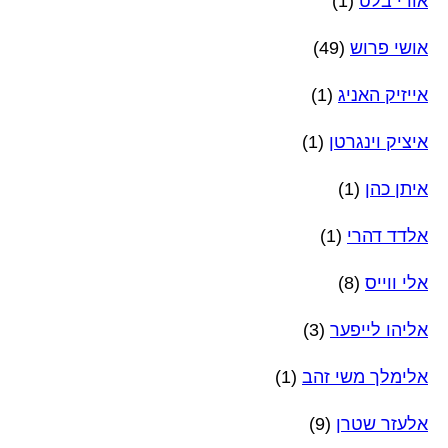
אורי בלט
(1)
אושי פרוש
(49)
אייזיק האניג
(1)
איציק וינגרטן
(1)
איתן כהן
(1)
אלדד דהרי
(1)
אלי ווייס
(8)
אליהו לייפער
(3)
אלימלך משי זהב
(1)
אלעזר שטרן
(9)