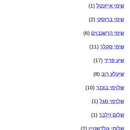
שימי אייזנטל
(1)
שימי ברזסקי
(2)
שימי הרשנבוים
(6)
שימי סקלר
(11)
שיע פריד
(17)
שיעלע רוב
(8)
שלוימי בוכנר
(10)
שלוימי סגל
(1)
שלום זילבר
(1)
שלומי גולדשטיין
(2)