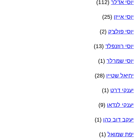
יוסי אדלר
(112)
יוסי אייזן
(25)
יוסי פולצ'ק
(2)
יוסי רוזנפלד
(13)
יוסי שמרלר
(1)
יחיאל שטיין
(28)
יענקי דרט
(1)
יענקי לנדאו
(9)
יעקב דוב כהן
(1)
יפת שמואל
(1)