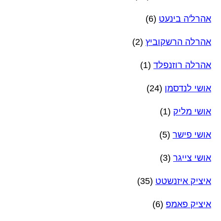
אהרל'ה בינעט
(6)
אהרלה הרשקוביץ
(2)
אהרלה רוזנפלד
(1)
אושי לנדסמן
(24)
אושי מליק
(1)
אושי פישר
(5)
אושי צייגר
(3)
איציק איזנשטט
(35)
איציק פאמפ
(6)