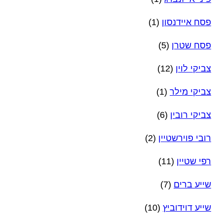
פסח איידנסון
(1)
פסח שטרן
(5)
צביקי לוין
(12)
צביקי מילר
(1)
צביקי רובין
(6)
רובי פוירשטיין
(2)
רפי שטיין
(11)
שייע ברים
(7)
שייע דוידוביץ
(10)