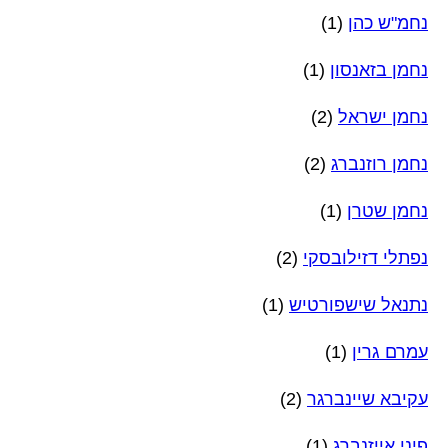
נחמ"ש כהן
(1)
נחמן בזאנסון
(1)
נחמן ישראל
(2)
נחמן רוזנברג
(2)
נחמן שטרן
(1)
נפתלי דזילובסקי
(2)
נתנאל שישפורטיש
(1)
עמרם גרין
(1)
עקיבא שיינברגר
(2)
פיני אייזנברג
(1)