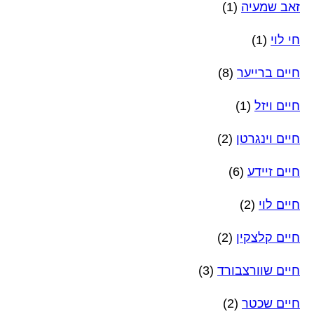
זאב שמעיה
(1)
חי לוי
(1)
חיים ברייער
(8)
חיים ויזל
(1)
חיים וינגרטן
(2)
חיים זיידע
(6)
חיים לוי
(2)
חיים קלצקין
(2)
חיים שוורצבורד
(3)
חיים שכטר
(2)