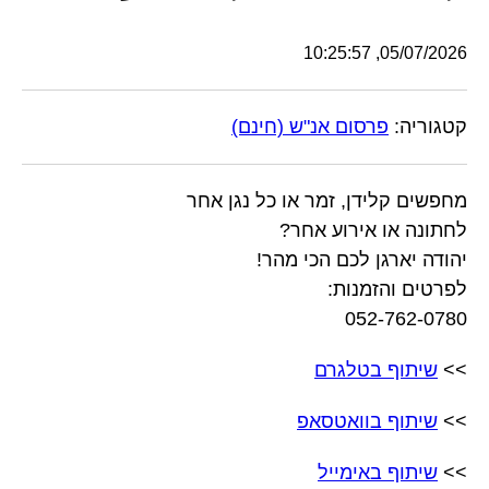
05/07/2026, 10:25:57
קטגוריה:
פרסום אנ"ש (חינם)
מחפשים קלידן, זמר או כל נגן אחר
לחתונה או אירוע אחר?
יהודה יארגן לכם הכי מהר!
לפרטים והזמנות:
052-762-0780
>>
שיתוף בטלגרם
>>
שיתוף בוואטסאפ
>>
שיתוף באימייל