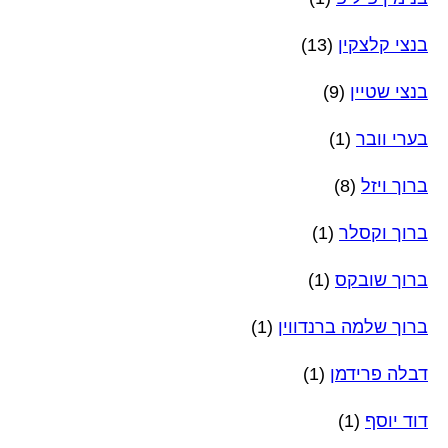
בנצי קלצקין
(13)
בנצי שטיין
(9)
בערי וובר
(1)
ברוך ויזל
(8)
ברוך וקסלר
(1)
ברוך שובקס
(1)
ברוך שלמה ברנדווין
(1)
דבלה פרידמן
(1)
דוד יוסף
(1)