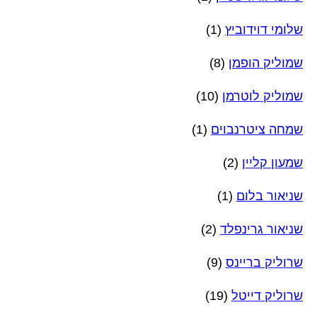
שלומי דוידוביץ
(1)
שמוליק הופמן
(8)
שמוליק לוטרמן
(10)
שמחה ציטרנבוים
(1)
שמעון קליין
(2)
שניאור בלום
(1)
שניאור גרינפלד
(2)
שרוליק בריינס
(9)
שרוליק דייטל
(19)