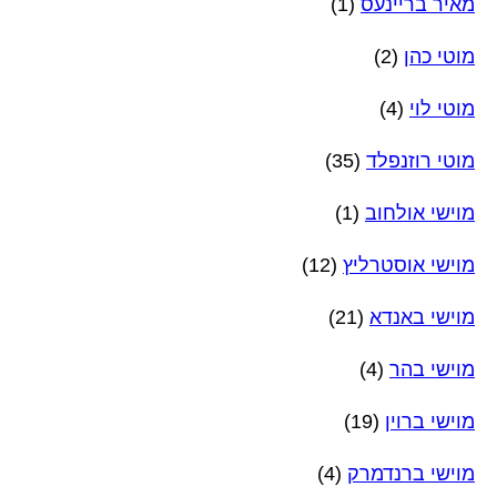
מאיר בריינעס
(1)
מוטי כהן
(2)
מוטי לוי
(4)
מוטי רוזנפלד
(35)
מוישי אולחוב
(1)
מוישי אוסטרליץ
(12)
מוישי באנדא
(21)
מוישי בהר
(4)
מוישי ברוין
(19)
מוישי ברנדמרק
(4)