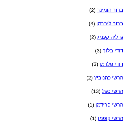
ברוך הומינר
(2)
ברוך ליברמן
(3)
גדליה קעניג
(2)
דודי בלוך
(3)
דודי פלדמן
(3)
הרשי כהנוביץ
(2)
הרשי סגל
(13)
הרשי פרידמן
(1)
הרשי קופמן
(1)