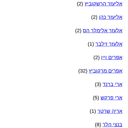
אליעזר הרשקוביץ
(2)
אליעזר כהן
(2)
אלעזר אלימלך הס
(2)
אלעזר זילבר
(1)
אפרים ויין
(2)
אפרים מרקוביץ
(32)
ארי ברנד
(3)
ארי פרקש
(5)
אריה שרטר
(1)
בנצי הלר
(8)