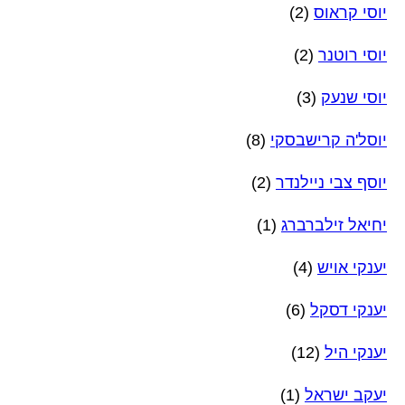
יוסי קראוס
(2)
יוסי רוטנר
(2)
יוסי שנעק
(3)
יוסל'ה קרישבסקי
(8)
יוסף צבי ניילנדר
(2)
יחיאל זילברברג
(1)
יענקי אויש
(4)
יענקי דסקל
(6)
יענקי היל
(12)
יעקב ישראל
(1)