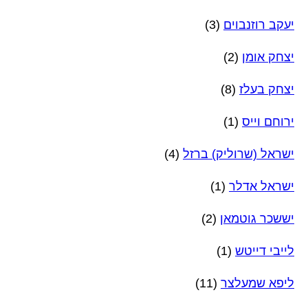
יעקב רוזנבוים
(3)
יצחק אומן
(2)
יצחק בעלז
(8)
ירוחם וייס
(1)
ישראל (שרוליק) ברזל
(4)
ישראל אדלר
(1)
יששכר גוטמאן
(2)
לייבי דייטש
(1)
ליפא שמעלצר
(11)