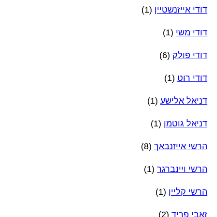
דודי אייזנשטיין
(1)
דודי משי
(1)
דודי פולק
(6)
דודי רוט
(1)
דניאל אלישע
(1)
דניאל גוטמן
(1)
הרשי אייזנבאך
(8)
הרשי ויינברגר
(1)
הרשי קליין
(1)
זאבי פריד
(2)