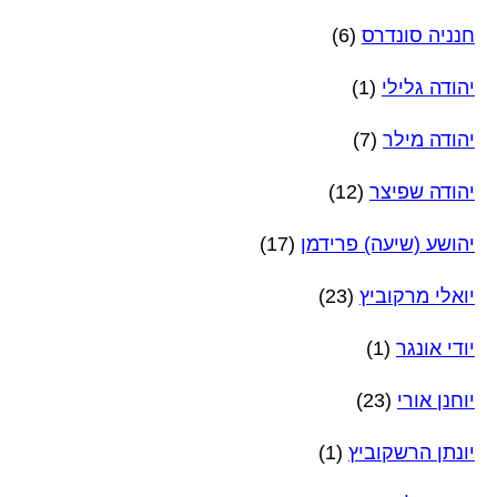
חנניה סונדרס
(6)
יהודה גלילי
(1)
יהודה מילר
(7)
יהודה שפיצר
(12)
יהושע (שיעה) פרידמן
(17)
יואלי מרקוביץ
(23)
יודי אונגר
(1)
יוחנן אורי
(23)
יונתן הרשקוביץ
(1)