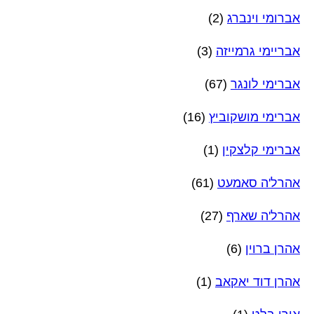
אברומי וינברג
(2)
אבריימי גרמייזה
(3)
אברימי לונגר
(67)
אברימי מושקוביץ
(16)
אברימי קלצקין
(1)
אהרל'ה סאמעט
(61)
אהרל'ה שארף
(27)
אהרן ברוין
(6)
אהרן דוד יאקאב
(1)