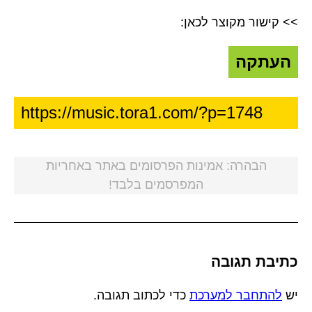
>> קישור מקוצר לכאן:
העתקה
הבהרה: אמינות הפרסומים באתר באחריות
המפרסמים בלבד!
כתיבת תגובה
יש
להתחבר למערכת
כדי לכתוב תגובה.