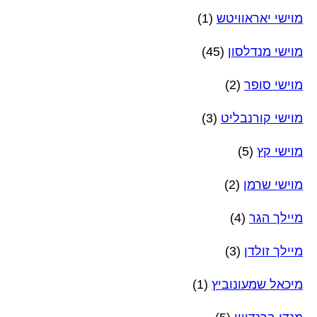
מוישי יאראוויטש
(1)
מוישי מנדלסון
(45)
מוישי סופר
(2)
מוישי קורנבליט
(3)
מוישי קץ
(5)
מוישי שרמן
(2)
מיילך הגר
(4)
מיילך זולדן
(3)
מיכאל שמעונוביץ
(1)