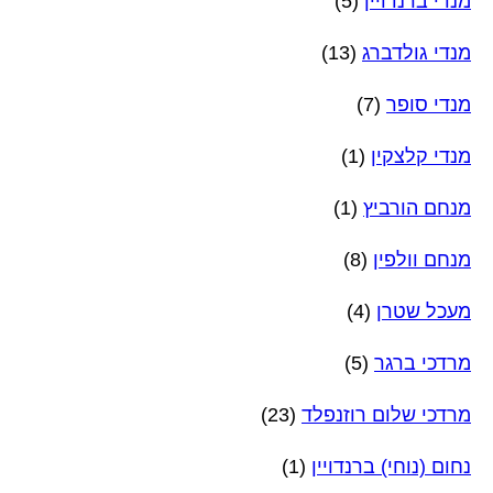
מנדי ברנדויין
(5)
מנדי גולדברג
(13)
מנדי סופר
(7)
מנדי קלצקין
(1)
מנחם הורביץ
(1)
מנחם וולפין
(8)
מעכל שטרן
(4)
מרדכי ברגר
(5)
מרדכי שלום רוזנפלד
(23)
נחום (נוחי) ברנדויין
(1)