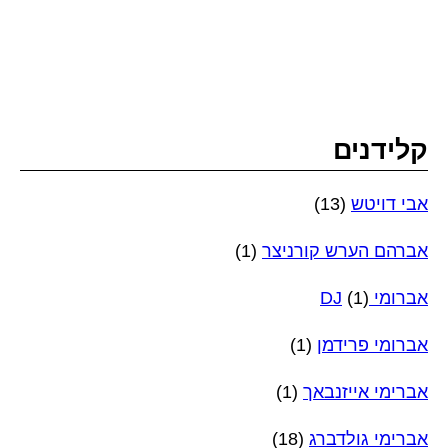
קלידנים
אבי דויטש
(13)
אברהם הערש קורניצר
(1)
אברומי DJ
(1)
אברומי פרידמן
(1)
אברימי אייזנבאך
(1)
אברימי גולדברג
(18)