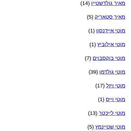
מאיר גולדשטיין
(14)
מאיר סטאריק
(5)
מוטי איידנסון
(1)
מוטי אילוביץ
(1)
מוטי בוקסבוים
(7)
מוטי גולדמן
(39)
מוטי ויזל
(17)
מוטי וייס
(1)
מוטי לייכטר
(13)
מוטי שטיינמץ
(5)