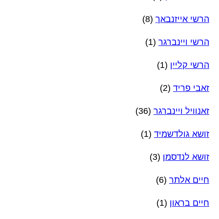
הרשי אייזנבאך
(8)
הרשי ויינברגר
(1)
הרשי קליין
(1)
זאבי פריד
(2)
זאנוויל ויינברגר
(36)
זושא גולדשמיד
(1)
זושא לנדסמן
(3)
חיים אלתר
(6)
חיים בראון
(1)