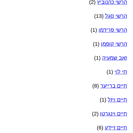
הרשי כהנוביץ
(2)
הרשי סגל
(13)
הרשי פרידמן
(1)
הרשי קופמן
(1)
זאב שמעיה
(1)
חי לוי
(1)
חיים ברייער
(8)
חיים ויזל
(1)
חיים וינגרטן
(2)
חיים זיידע
(6)