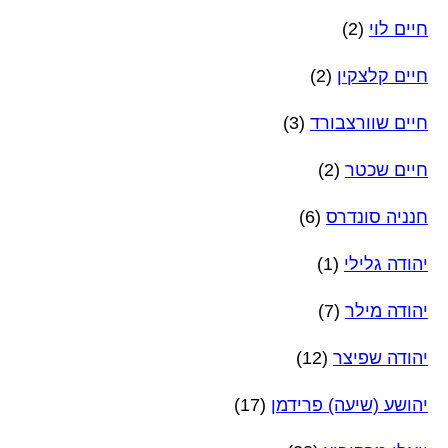
חיים לוי
(2)
חיים קלצקין
(2)
חיים שוורצבורד
(3)
חיים שכטר
(2)
חנניה סונדרס
(6)
יהודה גלילי
(1)
יהודה מילר
(7)
יהודה שפיצר
(12)
יהושע (שיעה) פרידמן
(17)