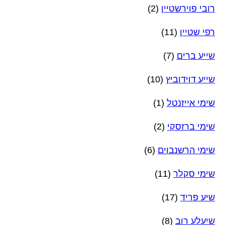
רובי פוירשטיין
(2)
רפי שטיין
(11)
שייע ברים
(7)
שייע דוידוביץ
(10)
שימי אייזנטל
(1)
שימי ברזסקי
(2)
שימי הרשנבוים
(6)
שימי סקלר
(11)
שיע פריד
(17)
שיעלע רוב
(8)