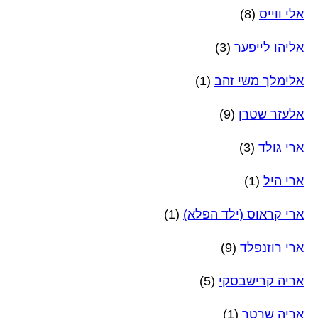
אלי ווייס
(8)
אליהו לייפער
(3)
אלימלך משי זהב
(1)
אלעזר שטרן
(9)
ארי גולד
(3)
ארי היל
(1)
ארי קראוס (ילד הפלא)
(1)
ארי רוזנפלד
(9)
אריה קרישבסקי
(5)
אריה שרטר
(1)