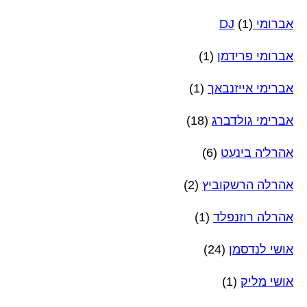
אברומי DJ
(1)
אברומי פרידמן
(1)
אברימי אייזנבאך
(1)
אברימי גולדברג
(18)
אהרל'ה בינעט
(6)
אהרלה הרשקוביץ
(2)
אהרלה רוזנפלד
(1)
אושי לנדסמן
(24)
אושי מליק
(1)