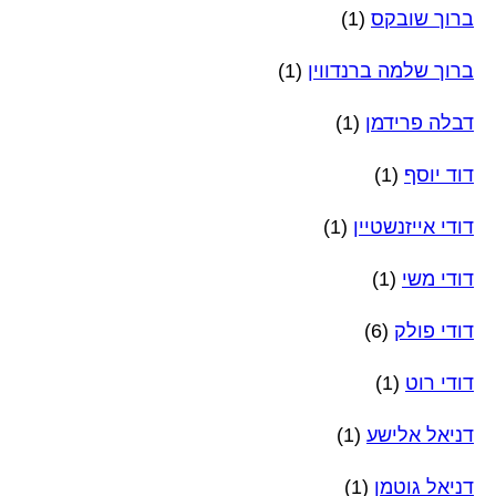
ברוך שובקס
(1)
ברוך שלמה ברנדווין
(1)
דבלה פרידמן
(1)
דוד יוסף
(1)
דודי אייזנשטיין
(1)
דודי משי
(1)
דודי פולק
(6)
דודי רוט
(1)
דניאל אלישע
(1)
דניאל גוטמן
(1)