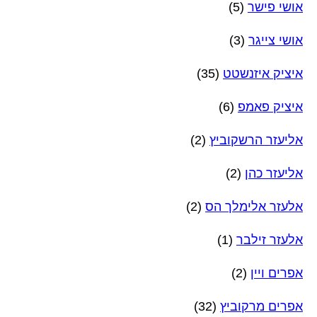
אושי פישר
(5)
אושי צייגר
(3)
איציק איזנשטט
(35)
איציק פאמפ
(6)
אליעזר הרשקוביץ
(2)
אליעזר כהן
(2)
אלעזר אלימלך הס
(2)
אלעזר זילבר
(1)
אפרים ויין
(2)
אפרים מרקוביץ
(32)