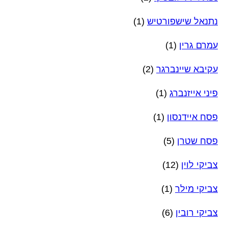
נתנאל שישפורטיש
(1)
עמרם גרין
(1)
עקיבא שיינברגר
(2)
פיני אייזנברג
(1)
פסח איידנסון
(1)
פסח שטרן
(5)
צביקי לוין
(12)
צביקי מילר
(1)
צביקי רובין
(6)