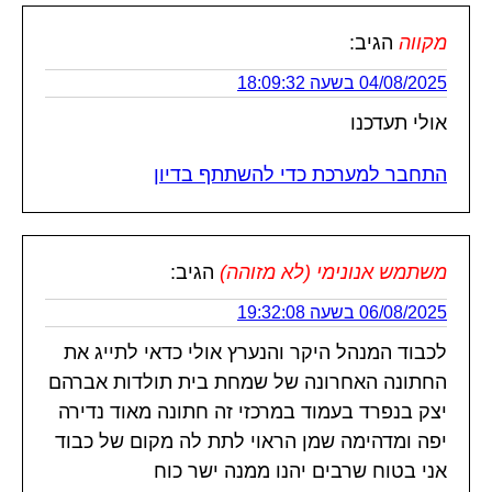
מקווה
הגיב:
04/08/2025 בשעה 18:09:32
אולי תעדכנו
התחבר למערכת כדי להשתתף בדיון
משתמש אנונימי (לא מזוהה)
הגיב:
06/08/2025 בשעה 19:32:08
לכבוד המנהל היקר והנערץ אולי כדאי לתייג את
החתונה האחרונה של שמחת בית תולדות אברהם
יצק בנפרד בעמוד במרכזי זה חתונה מאוד נדירה
יפה ומדהימה שמן הראוי לתת לה מקום של כבוד
אני בטוח שרבים יהנו ממנה ישר כוח