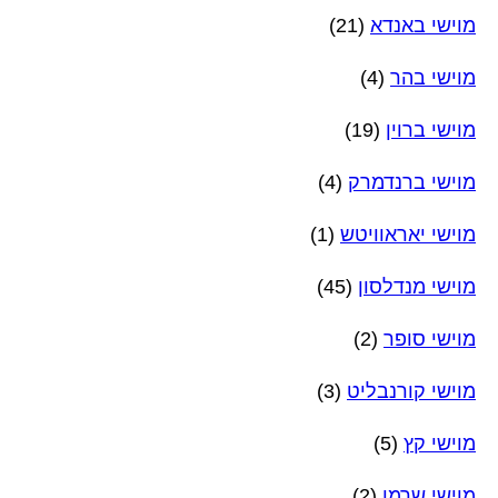
מוישי באנדא
(21)
מוישי בהר
(4)
מוישי ברוין
(19)
מוישי ברנדמרק
(4)
מוישי יאראוויטש
(1)
מוישי מנדלסון
(45)
מוישי סופר
(2)
מוישי קורנבליט
(3)
מוישי קץ
(5)
מוישי שרמן
(2)