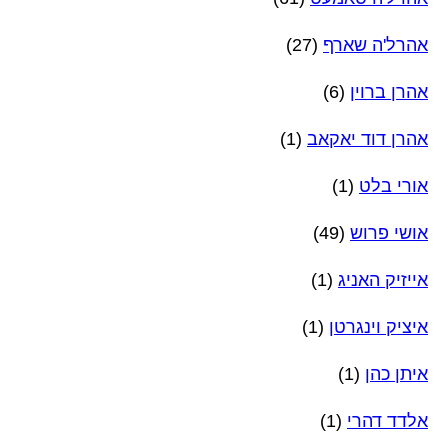
אהרל'ה שארף
(27)
אהרן ברוין
(6)
אהרן דוד יאקאב
(1)
אורי בלט
(1)
אושי פרוש
(49)
אייזיק האניג
(1)
איציק וינגרטן
(1)
איתן כהן
(1)
אלדד דהרי
(1)