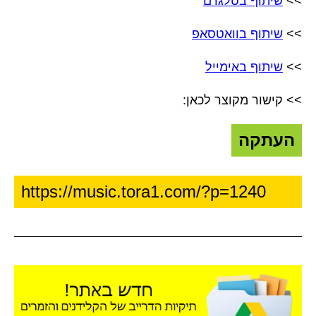
>>
שיתוף בטלגרם
>>
שיתוף בוואטסאפ
>>
שיתוף באימייל
>> קישור מקוצר לכאן:
העתקה