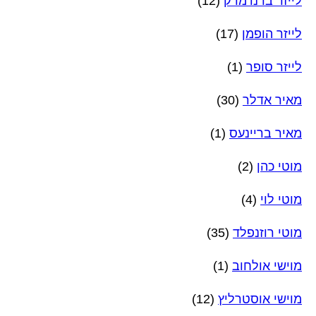
לייזר ברנדמרק
(12)
לייזר הופמן
(17)
לייזר סופר
(1)
מאיר אדלר
(30)
מאיר בריינעס
(1)
מוטי כהן
(2)
מוטי לוי
(4)
מוטי רוזנפלד
(35)
מוישי אולחוב
(1)
מוישי אוסטרליץ
(12)