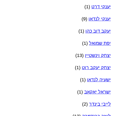
יענקי דרט
(1)
יענקי לנדאו
(9)
יעקב דוב כהן
(1)
יפת שמואל
(1)
יצחק וינשטיין
(13)
יצחק יעקב רוט
(1)
ישעיה לנדאו
(1)
ישראל יאקאב
(1)
לייבי בינדר
(2)