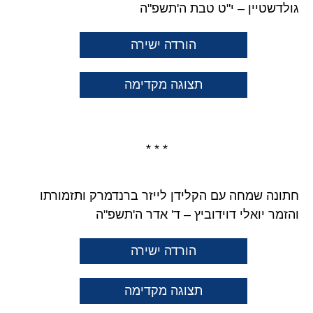
גולדשטיין – י"ט טבת ה'תשפ"ה
הורדה ישירה
תצוגה מקדימה
* * *
חתונה שמחה עם הקלידן לייזר ברנדמרק ותזמורתו
והזמר יואלי דוידוביץ – ד' אדר ה'תשפ"ה
הורדה ישירה
תצוגה מקדימה