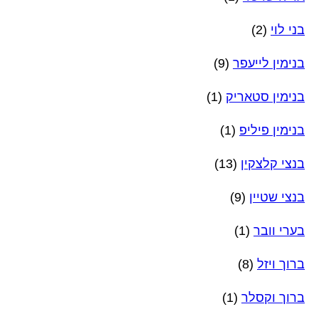
בני לוי
(2)
בנימין לייעפר
(9)
בנימין סטאריק
(1)
בנימין פיליפ
(1)
בנצי קלצקין
(13)
בנצי שטיין
(9)
בערי וובר
(1)
ברוך ויזל
(8)
ברוך וקסלר
(1)