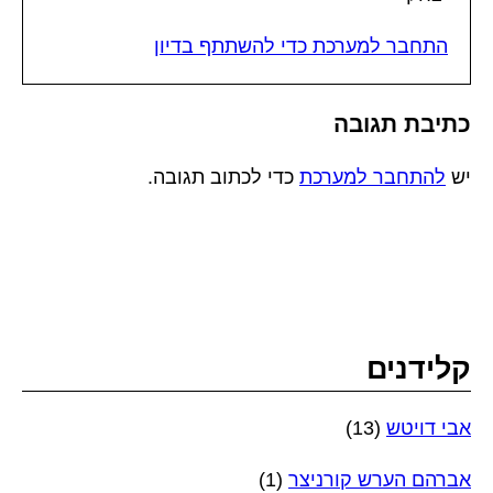
התחבר למערכת כדי להשתתף בדיון
כתיבת תגובה
יש
להתחבר למערכת
כדי לכתוב תגובה.
קלידנים
אבי דויטש
(13)
אברהם הערש קורניצר
(1)