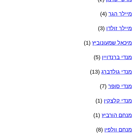
מיילך הגר
(4)
מיילך זולדן
(3)
מיכאל שמעונוביץ
(1)
מנדי ברנדויין
(5)
מנדי גולדברג
(13)
מנדי סופר
(7)
מנדי קלצקין
(1)
מנחם הורביץ
(1)
מנחם וולפין
(8)