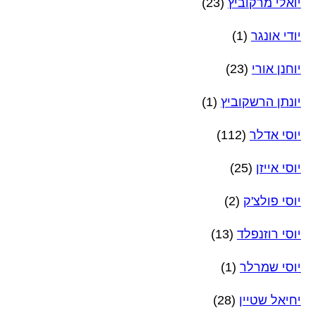
יואלי מרקוביץ
(23)
יודי אונגר
(1)
יוחנן אורי
(23)
יונתן הרשקוביץ
(1)
יוסי אדלר
(112)
יוסי אייזן
(25)
יוסי פולצ'ק
(2)
יוסי רוזנפלד
(13)
יוסי שמרלר
(1)
יחיאל שטיין
(28)