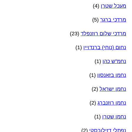
מעכל שטרן
(4)
מרדכי ברגר
(5)
מרדכי שלום רוזנפלד
(23)
נחום (נוחי) ברנדויין
(1)
נחמ"ש כהן
(1)
נחמן בזאנסון
(1)
נחמן ישראל
(2)
נחמן רוזנברג
(2)
נחמן שטרן
(1)
נפתלי דזילובסקי
(2)