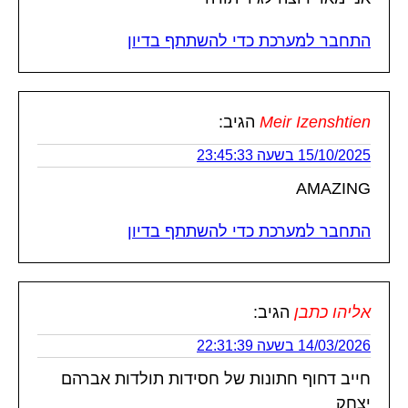
התחבר למערכת כדי להשתתף בדיון
Meir Izenshtien
הגיב:
15/10/2025 בשעה 23:45:33
AMAZING
התחבר למערכת כדי להשתתף בדיון
אליהו כתבן
הגיב:
14/03/2026 בשעה 22:31:39
חייב דחוף חתונות של חסידות תולדות אברהם
יצחק