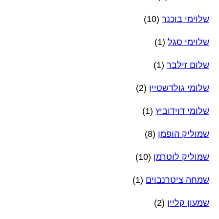
שלוימי בוכנר
(10)
שלוימי סגל
(1)
שלום זילבר
(1)
שלומי גולדשטיין
(2)
שלומי דוידוביץ
(1)
שמוליק הופמן
(8)
שמוליק לוטרמן
(10)
שמחה ציטרנבוים
(1)
שמעון קליין
(2)