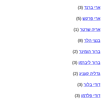
ארי ברנד
(3)
ארי פרקש
(5)
אריה שרטר
(1)
בנצי הלר
(8)
ברוך הומינר
(2)
ברוך ליברמן
(3)
גדליה קעניג
(2)
דודי בלוך
(3)
דודי פלדמן
(3)