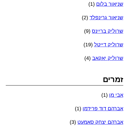
שניאור בלום
(1)
שניאור גרינפלד
(2)
שרוליק בריינס
(9)
שרוליק דייטל
(19)
שרוליק יאקאב
(4)
זמרים
אבי מן
(1)
אברהם דוד פרידמן
(1)
אברהם יצחק סאמעט
(3)