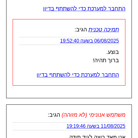
התחבר למערכת כדי להשתתף בדיון
תמיכה טכנית
הגיב:
06/08/2025 בשעה 19:52:40
בוצע.
ברוך תהיה!
התחבר למערכת כדי להשתתף בדיון
משתמש אנונימי (לא מזוהה)
הגיב:
11/08/2025 בשעה 19:19:46
אני מאד רוצה לגיד תודה