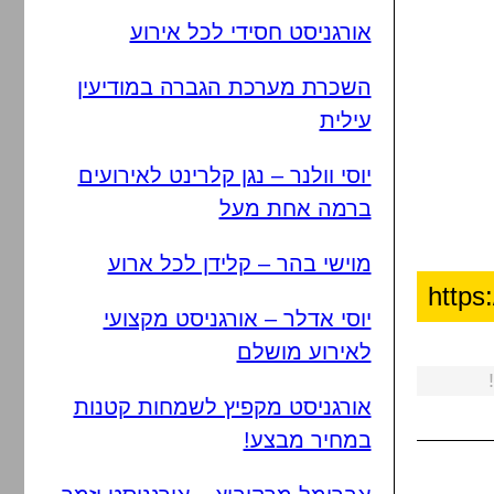
אורגניסט חסידי לכל אירוע
השכרת מערכת הגברה במודיעין
עילית
יוסי וולנר – נגן קלרינט לאירועים
ברמה אחת מעל
מוישי בהר – קלידן לכל ארוע
יוסי אדלר – אורגניסט מקצועי
לאירוע מושלם
אורגניסט מקפיץ לשמחות קטנות
במחיר מבצע!