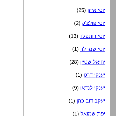
יוסי אייזן
(25)
יוסי פולצ'ק
(2)
יוסי רוזנפלד
(13)
יוסי שמרלר
(1)
יחיאל שטיין
(28)
יענקי דרט
(1)
יענקי לנדאו
(9)
יעקב דוב כהן
(1)
יפת שמואל
(1)