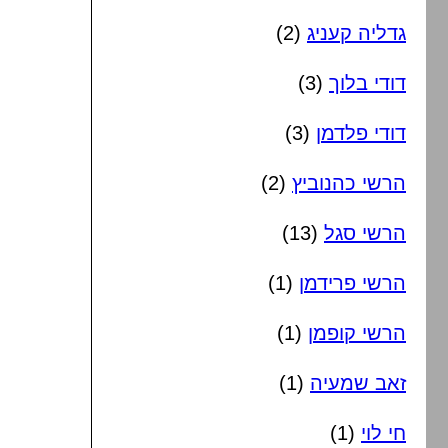
גדליה קעניג
(2)
דודי בלוך
(3)
דודי פלדמן
(3)
הרשי כהנוביץ
(2)
הרשי סגל
(13)
הרשי פרידמן
(1)
הרשי קופמן
(1)
זאב שמעיה
(1)
חי לוי
(1)