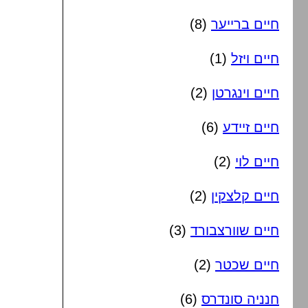
חיים ברייער
(8)
חיים ויזל
(1)
חיים וינגרטן
(2)
חיים זיידע
(6)
חיים לוי
(2)
חיים קלצקין
(2)
חיים שוורצבורד
(3)
חיים שכטר
(2)
חנניה סונדרס
(6)