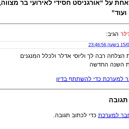
חת על “אורגניסט חסידי לאירועי בר מצווה,
 ועוד”
דלר
הגיב:
 23:46:56
הצלחה רבה לך וליוסי אדלר ולכלל המנגנים
 השנה החדשה
 למערכת כדי להשתתף בדיון
תגובה
בר למערכת
כדי לכתוב תגובה.