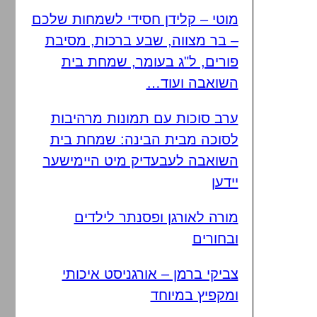
מוטי – קלידן חסידי לשמחות שלכם
– בר מצווה, שבע ברכות, מסיבת
פורים, ל"ג בעומר, שמחת בית
השואבה ועוד…
ערב סוכות עם תמונות מרהיבות
לסוכה מבית הבינה: שמחת בית
השואבה לעבעדיק מיט היימישער
יידען
מורה לאורגן ופסנתר לילדים
ובחורים
צביקי ברמן – אורגניסט איכותי
ומקפיץ במיוחד