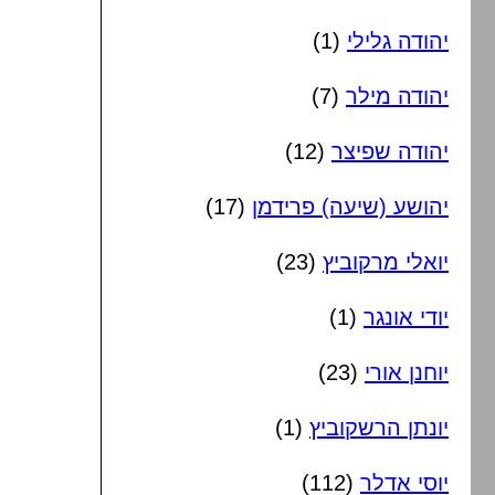
יהודה גלילי
(1)
יהודה מילר
(7)
יהודה שפיצר
(12)
יהושע (שיעה) פרידמן
(17)
יואלי מרקוביץ
(23)
יודי אונגר
(1)
יוחנן אורי
(23)
יונתן הרשקוביץ
(1)
יוסי אדלר
(112)