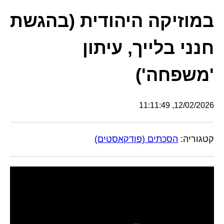
במוזיקה היהודית (בהגשת
חנני בלייך, עיתון
'משפחה')
12/02/2026, 11:11:49
קטגוריה:
הסכתים (פודקאסטים)