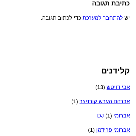
כתיבת תגובה
יש
להתחבר למערכת
כדי לכתוב תגובה.
קלידנים
אבי דויטש
(13)
אברהם הערש קורניצר
(1)
אברומי DJ
(1)
אברומי פרידמן
(1)