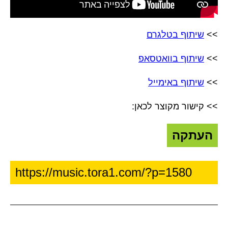
>>
שיתוף בטלגרם
>>
שיתוף בוואטסאפ
>>
שיתוף באימייל
>> קישור מקוצר לכאן:
העתקה