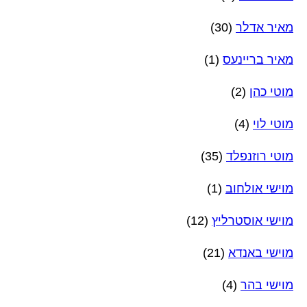
מאיר אדלר
(30)
מאיר בריינעס
(1)
מוטי כהן
(2)
מוטי לוי
(4)
מוטי רוזנפלד
(35)
מוישי אולחוב
(1)
מוישי אוסטרליץ
(12)
מוישי באנדא
(21)
מוישי בהר
(4)