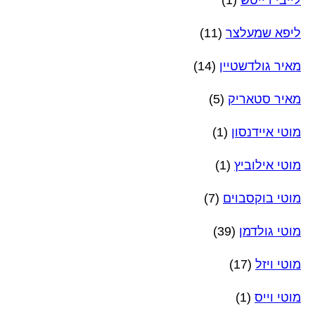
לייבי דייטש
(1)
ליפא שמעלצר
(11)
מאיר גולדשטיין
(14)
מאיר סטאריק
(5)
מוטי איידנסון
(1)
מוטי אילוביץ
(1)
מוטי בוקסבוים
(7)
מוטי גולדמן
(39)
מוטי ויזל
(17)
מוטי וייס
(1)