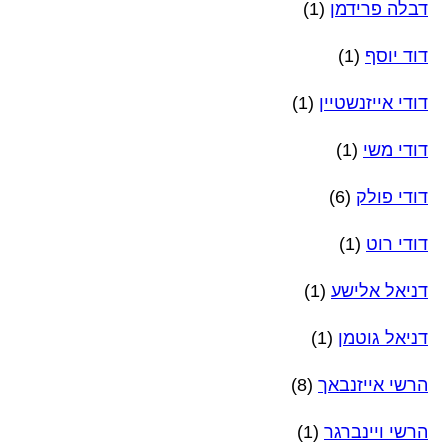
דבלה פרידמן
(1)
דוד יוסף
(1)
דודי אייזנשטיין
(1)
דודי משי
(1)
דודי פולק
(6)
דודי רוט
(1)
דניאל אלישע
(1)
דניאל גוטמן
(1)
הרשי אייזנבאך
(8)
הרשי ויינברגר
(1)