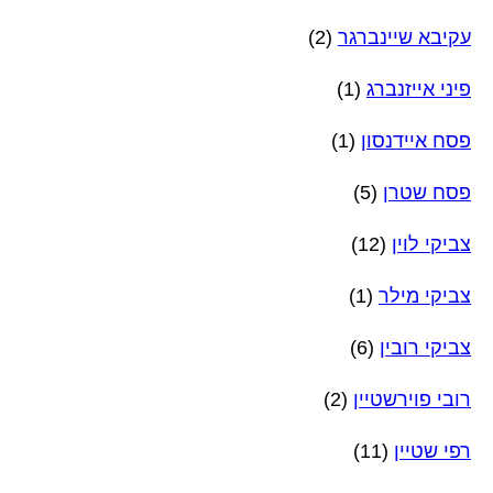
עקיבא שיינברגר
(2)
פיני אייזנברג
(1)
פסח איידנסון
(1)
פסח שטרן
(5)
צביקי לוין
(12)
צביקי מילר
(1)
צביקי רובין
(6)
רובי פוירשטיין
(2)
רפי שטיין
(11)