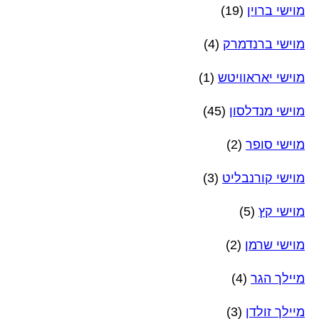
מוישי ברוין
(19)
מוישי ברנדמרק
(4)
מוישי יאראוויטש
(1)
מוישי מנדלסון
(45)
מוישי סופר
(2)
מוישי קורנבליט
(3)
מוישי קץ
(5)
מוישי שרמן
(2)
מיילך הגר
(4)
מיילך זולדן
(3)