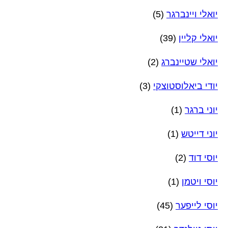
יואלי ויינברגר
(5)
יואלי קליין
(39)
יואלי שטיינברג
(2)
יודי ביאלוסטוצקי
(3)
יוני ברגר
(1)
יוני דייטש
(1)
יוסי דוד
(2)
יוסי ויטמן
(1)
יוסי לייפער
(45)