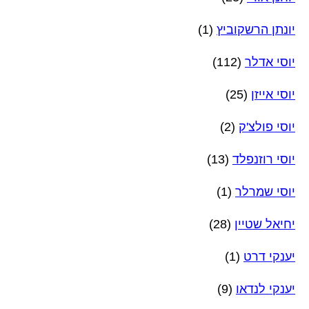
יונתן הרשקוביץ
(1)
יוסי אדלר
(112)
יוסי אייזן
(25)
יוסי פולצ'ק
(2)
יוסי רוזנפלד
(13)
יוסי שמרלר
(1)
יחיאל שטיין
(28)
יענקי דרט
(1)
יענקי לנדאו
(9)