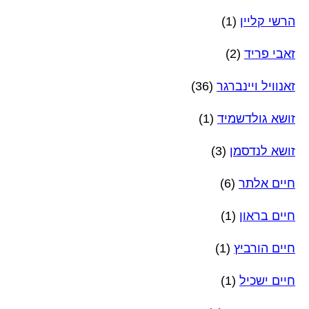
הרשי קליין
(1)
זאבי פריד
(2)
זאנוויל ויינברגר
(36)
זושא גולדשמיד
(1)
זושא לנדסמן
(3)
חיים אלתר
(6)
חיים בראון
(1)
חיים הורביץ
(1)
חיים ישכיל
(1)