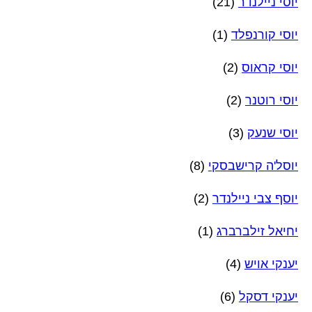
יוסי ניילנדר
(21)
יוסי קורנפלד
(1)
יוסי קראוס
(2)
יוסי רוטנר
(2)
יוסי שנעק
(3)
יוסל'ה קרישבסקי
(8)
יוסף צבי ניילנדר
(2)
יחיאל זילברברג
(1)
יענקי אויש
(4)
יענקי דסקל
(6)