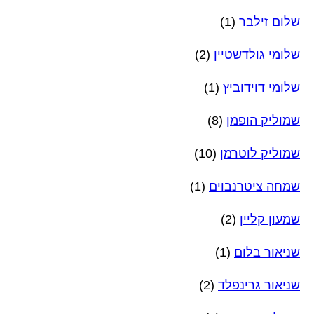
שלום זילבר
(1)
שלומי גולדשטיין
(2)
שלומי דוידוביץ
(1)
שמוליק הופמן
(8)
שמוליק לוטרמן
(10)
שמחה ציטרנבוים
(1)
שמעון קליין
(2)
שניאור בלום
(1)
שניאור גרינפלד
(2)