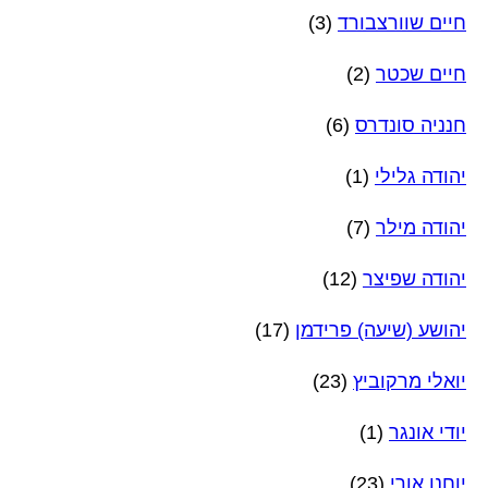
חיים שוורצבורד
(3)
חיים שכטר
(2)
חנניה סונדרס
(6)
יהודה גלילי
(1)
יהודה מילר
(7)
יהודה שפיצר
(12)
יהושע (שיעה) פרידמן
(17)
יואלי מרקוביץ
(23)
יודי אונגר
(1)
יוחנן אורי
(23)