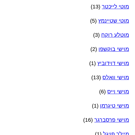
מוטי לייכטר
(13)
מוטי שטיינמץ
(5)
מוטלע רוקח
(3)
מוישי בוקשפן
(2)
מוישי דוידוביץ
(1)
מוישי וואלס
(13)
מוישי וייס
(6)
מוישי טיגרמן
(1)
מוישי פרסברגר
(16)
מיילך פויגל
(1)