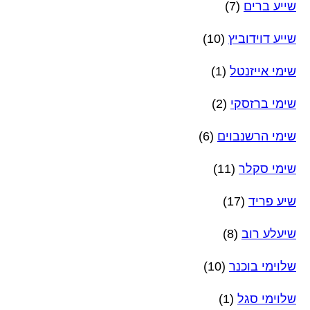
שייע ברים
(7)
שייע דוידוביץ
(10)
שימי אייזנטל
(1)
שימי ברזסקי
(2)
שימי הרשנבוים
(6)
שימי סקלר
(11)
שיע פריד
(17)
שיעלע רוב
(8)
שלוימי בוכנר
(10)
שלוימי סגל
(1)