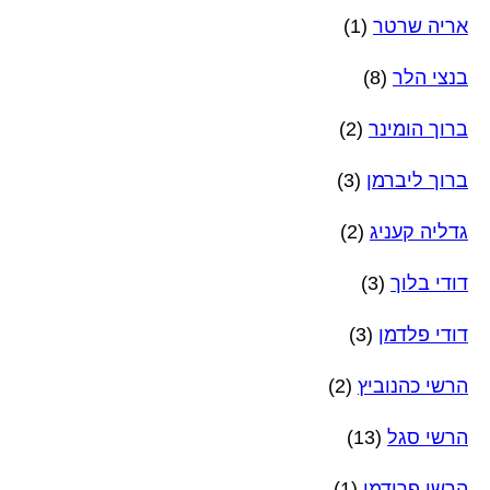
אריה שרטר
(1)
בנצי הלר
(8)
ברוך הומינר
(2)
ברוך ליברמן
(3)
גדליה קעניג
(2)
דודי בלוך
(3)
דודי פלדמן
(3)
הרשי כהנוביץ
(2)
הרשי סגל
(13)
הרשי פרידמן
(1)