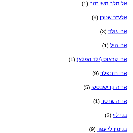
אלימלך משי זהב
(1)
אלעזר שטרן
(9)
ארי גולד
(3)
ארי היל
(1)
ארי קראוס (ילד הפלא)
(1)
ארי רוזנפלד
(9)
אריה קרישבסקי
(5)
אריה שרטר
(1)
בני לוי
(2)
בנימין לייעפר
(9)