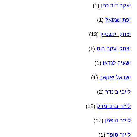
יעקב דוב כהן
(1)
יפת שמואל
(1)
יצחק וינשטיין
(13)
יצחק יעקב רוט
(1)
ישעיה לנדאו
(1)
ישראל יאקאב
(1)
לייבי בינדר
(2)
לייזר ברנדמרק
(12)
לייזר הופמן
(17)
לייזר סופר
(1)