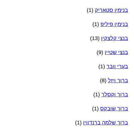
בנימין סטאריק
(1)
בנימין פיליפ
(1)
בנצי קלצקין
(13)
בנצי שטיין
(9)
בערי וובר
(1)
ברוך ויזל
(8)
ברוך וקסלר
(1)
ברוך שובקס
(1)
ברוך שלמה ברנדווין
(1)