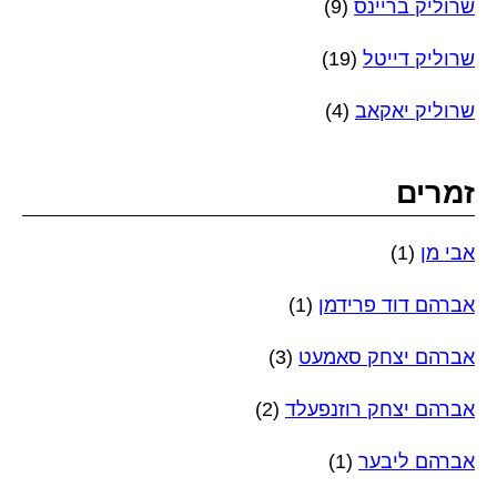
שרוליק בריינס
(9)
שרוליק דייטל
(19)
שרוליק יאקאב
(4)
זמרים
אבי מן
(1)
אברהם דוד פרידמן
(1)
אברהם יצחק סאמעט
(3)
אברהם יצחק רוזנפעלד
(2)
אברהם ליבער
(1)