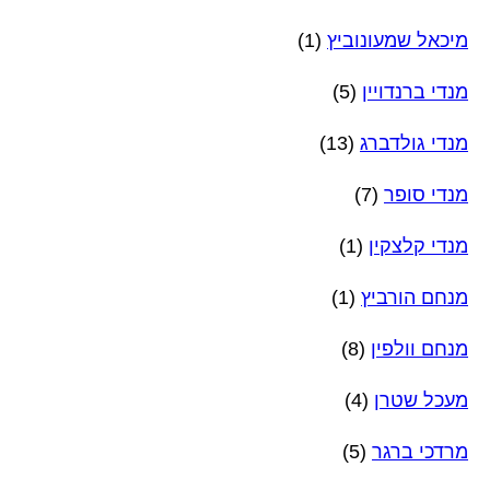
מיכאל שמעונוביץ
(1)
מנדי ברנדויין
(5)
מנדי גולדברג
(13)
מנדי סופר
(7)
מנדי קלצקין
(1)
מנחם הורביץ
(1)
מנחם וולפין
(8)
מעכל שטרן
(4)
מרדכי ברגר
(5)