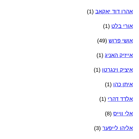
אהרן דוד יאקאב
(1)
אורי בלט
(1)
אושי פרוש
(49)
אייזיק האניג
(1)
איציק וינגרטן
(1)
איתן כהן
(1)
אלדד דהרי
(1)
אלי ווייס
(8)
אליהו לייפער
(3)