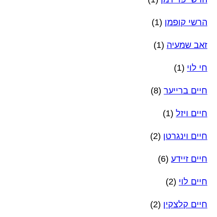
הרשי קופמן
(1)
זאב שמעיה
(1)
חי לוי
(1)
חיים ברייער
(8)
חיים ויזל
(1)
חיים וינגרטן
(2)
חיים זיידע
(6)
חיים לוי
(2)
חיים קלצקין
(2)