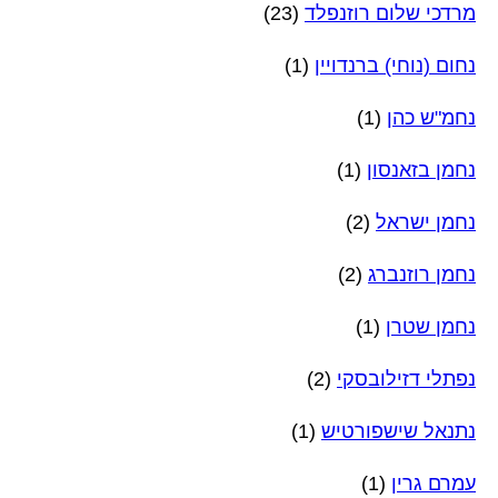
מרדכי שלום רוזנפלד
(23)
נחום (נוחי) ברנדויין
(1)
נחמ"ש כהן
(1)
נחמן בזאנסון
(1)
נחמן ישראל
(2)
נחמן רוזנברג
(2)
נחמן שטרן
(1)
נפתלי דזילובסקי
(2)
נתנאל שישפורטיש
(1)
עמרם גרין
(1)