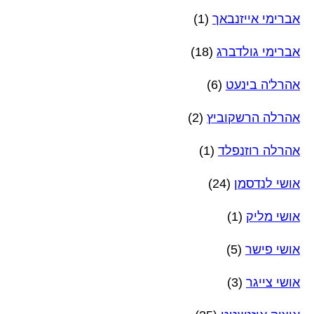
אברימי אייזנבאך
(1)
אברימי גולדברג
(18)
אהרל'ה בינעט
(6)
אהרלה הרשקוביץ
(2)
אהרלה רוזנפלד
(1)
אושי לנדסמן
(24)
אושי מליק
(1)
אושי פישר
(5)
אושי צייגר
(3)