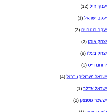
יענקי היל
(12)
יעקב ישראל
(1)
יעקב רוזנבוים
(3)
יצחק אומן
(2)
יצחק בעלז
(8)
ירוחם וייס
(1)
ישראל (שרוליק) ברזל
(4)
ישראל אדלר
(1)
יששכר גוטמאן
(2)