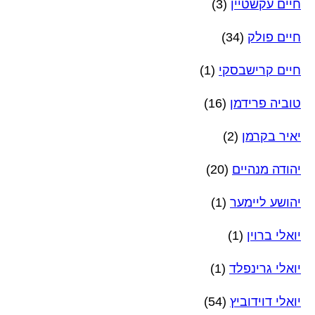
חיים עקשטיין
(3)
חיים פולק
(34)
חיים קרישבסקי
(1)
טוביה פרידמן
(16)
יאיר בקרמן
(2)
יהודה מנהיים
(20)
יהושע ליימער
(1)
יואלי ברוין
(1)
יואלי גרינפלד
(1)
יואלי דוידוביץ
(54)