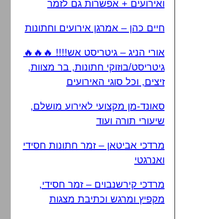
ואירועים + אפשרות גם לזמר
חיים כהן – אמרגן אירועים וחתונות
אורי הניג – גיטריסט אש!!!! 🔥🔥🔥
גיטריסט/בוזוקי חתונות, בר מצוות,
זיצים, וכל סוגי האירועים
סאונד-מן מקצועי לאירוע מושלם,
שיעורי תורה ועוד
מרדכי אביטאן – זמר חתונות חסידי
ואנרגטי
מרדכי קירשנבוים – זמר חסידי,
מקפיץ ומרגש וכתיבת מצגות