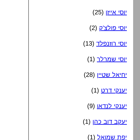
יוסי אייזן
(25)
יוסי פולצ'ק
(2)
יוסי רוזנפלד
(13)
יוסי שמרלר
(1)
יחיאל שטיין
(28)
יענקי דרט
(1)
יענקי לנדאו
(9)
יעקב דוב כהן
(1)
יפת שמואל
(1)