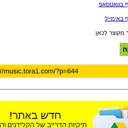
ף בוואטסאפ
 באימייל
 מקוצר לכאן:
ה