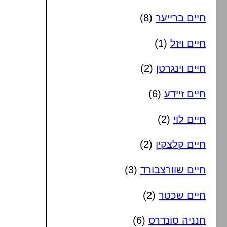
חיים ברייער
(8)
חיים ויזל
(1)
חיים וינגרטן
(2)
חיים זיידע
(6)
חיים לוי
(2)
חיים קלצקין
(2)
חיים שוורצבורד
(3)
חיים שכטר
(2)
חנניה סונדרס
(6)