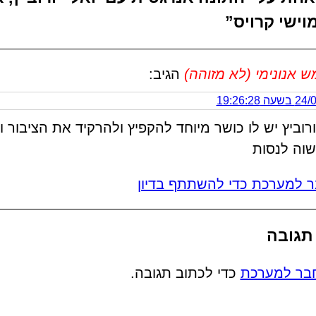
מוישי קרויס”
אנונימי (לא מזוהה)
הגיב:
 19:26:28
יורוביץ יש לו כושר מיוחד להקפיץ ולהרקיד את הציבור ו
שוה לנסות
 למערכת כדי להשתתף בדיון
תגובה
בר למערכת
כדי לכתוב תגובה.