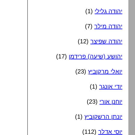
יהודה גלילי
(1)
יהודה מילר
(7)
יהודה שפיצר
(12)
יהושע (שיעה) פרידמן
(17)
יואלי מרקוביץ
(23)
יודי אונגר
(1)
יוחנן אורי
(23)
יונתן הרשקוביץ
(1)
יוסי אדלר
(112)