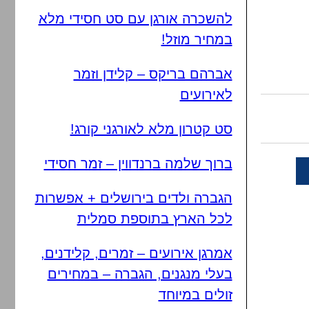
להשכרה אורגן עם סט חסידי מלא
במחיר מוזל!
אברהם בריקס – קלידן וזמר
לאירועים
סט קטרון מלא לאורגני קורג!
ברוך שלמה ברנדווין – זמר חסידי
הגברה ולדים בירושלים + אפשרות
לכל הארץ בתוספת סמלית
אמרגן אירועים – זמרים, קלידנים,
בעלי מנגנים, הגברה – במחירים
זולים במיוחד