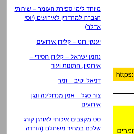
מיוחד לימי ספירת העומר – שירותי
הגברה למהדרין לאירועים (יוסי
אדלר)
יענקי רוט – קלידן אירועים
נחמן ישראל – קלידן חסידי –
אירוסין, חתונות ועוד
דניאל יטיב – זמר
צור סגל – אמן מנדולינה ונגן
אירועים
סט מקצבים איכותי לאורגן קורג
שלכם במחיר משתלם (הורדה