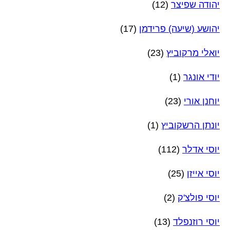
יהודה שפיצר
(12)
יהושע (שיעה) פרידמן
(17)
יואלי מרקוביץ
(23)
יודי אונגר
(1)
יוחנן אורי
(23)
יונתן הרשקוביץ
(1)
יוסי אדלר
(112)
יוסי אייזן
(25)
יוסי פולצ'ק
(2)
יוסי רוזנפלד
(13)