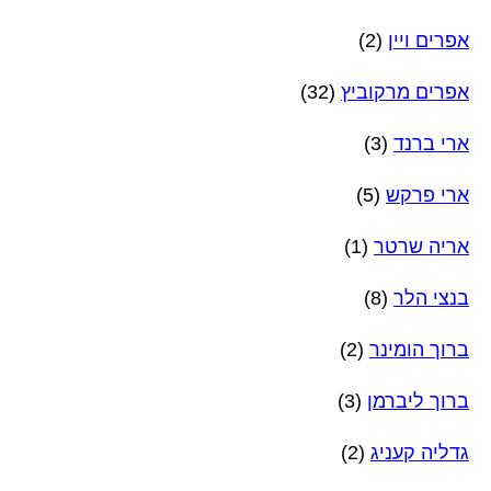
אפרים ויין
(2)
אפרים מרקוביץ
(32)
ארי ברנד
(3)
ארי פרקש
(5)
אריה שרטר
(1)
בנצי הלר
(8)
ברוך הומינר
(2)
ברוך ליברמן
(3)
גדליה קעניג
(2)