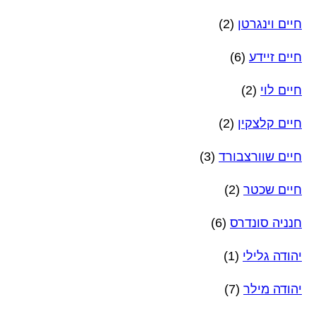
חיים וינגרטן
(2)
חיים זיידע
(6)
חיים לוי
(2)
חיים קלצקין
(2)
חיים שוורצבורד
(3)
חיים שכטר
(2)
חנניה סונדרס
(6)
יהודה גלילי
(1)
יהודה מילר
(7)