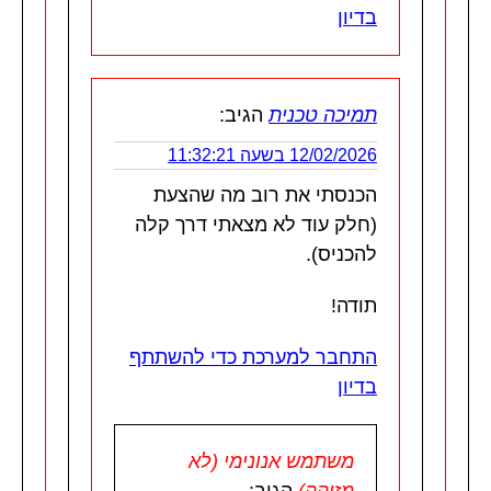
בדיון
תמיכה טכנית
הגיב:
12/02/2026 בשעה 11:32:21
הכנסתי את רוב מה שהצעת
(חלק עוד לא מצאתי דרך קלה
להכניס).
תודה!
התחבר למערכת כדי להשתתף
בדיון
משתמש אנונימי (לא