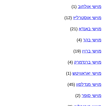
מוישי אולחוב
(1)
מוישי אוסטרליץ
(12)
מוישי באנדא
(21)
מוישי בהר
(4)
מוישי ברוין
(19)
מוישי ברנדמרק
(4)
מוישי יאראוויטש
(1)
מוישי מנדלסון
(45)
מוישי סופר
(2)