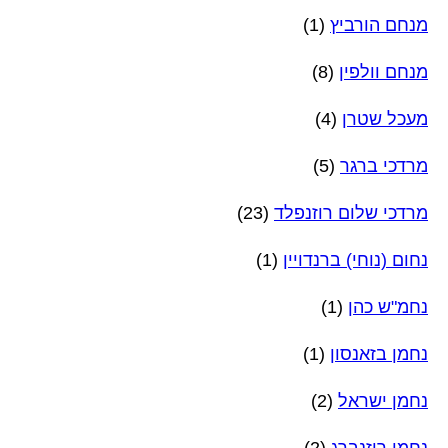
מנחם הורביץ
(1)
מנחם וולפין
(8)
מעכל שטרן
(4)
מרדכי ברגר
(5)
מרדכי שלום רוזנפלד
(23)
נחום (נוחי) ברנדויין
(1)
נחמ"ש כהן
(1)
נחמן בזאנסון
(1)
נחמן ישראל
(2)