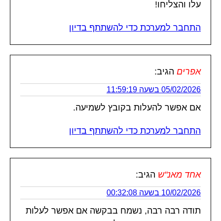
עלו והצליחו!
התחבר למערכת כדי להשתתף בדיון
אפרים
הגיב:
05/02/2026 בשעה 11:59:19
אם אפשר להעלות בקובץ לשמיעה.
התחבר למערכת כדי להשתתף בדיון
אחד מאנ"ש
הגיב:
10/02/2026 בשעה 00:32:08
תודה רבה רבה, נשמח בבקשה אם אפשר לעלות