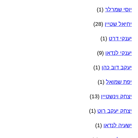
יוסי שמרלר
(1)
יחיאל שטיין
(28)
יענקי דרט
(1)
יענקי לנדאו
(9)
יעקב דוב כהן
(1)
יפת שמואל
(1)
יצחק וינשטיין
(13)
יצחק יעקב רוט
(1)
ישעיה לנדאו
(1)