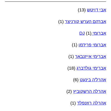
אבי דויטש
(13)
אברהם הערש קורניצר
(1)
אברומי DJ
(1)
אברומי פרידמן
(1)
אברימי אייזנבאך
(1)
אברימי גולדברג
(18)
אהרל'ה בינעט
(6)
אהרלה הרשקוביץ
(2)
אהרלה רוזנפלד
(1)