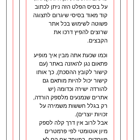
על בסיס הפלט הזה ניתן לכתוב
קוד מאוד בסיסי שיגרום לתצוגה
פשוטה לשימוש בכל אתר
שרוצים להפיץ דרכו את
הקבצים.
וכמו שכעת אתה מבין איך מופיע
פתאום נגן להאזנה באתר (עם
קישור לקובץ ההסכת), כך אותו
קישור יכול להיות מותאם גם
להורדה ישירה וכדומה (יש
אתרים שנמנעים מלספק הורדה,
רק בגלל חששות משמירה על
זכויות יוצרים).
אבל לרוב אין דרך קלה לספק
מיון אוטומטי לפי פרמטרים
מיוחדים, במיוחד אם הם לא