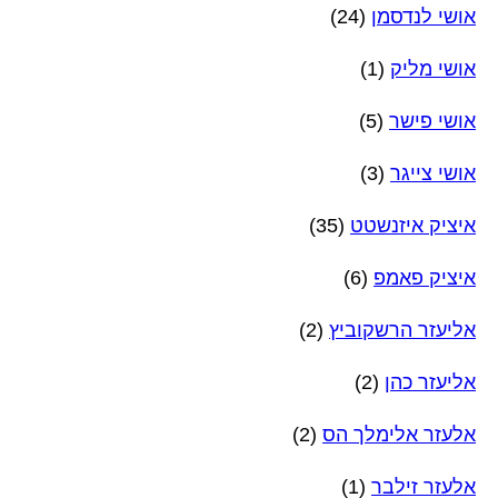
אושי לנדסמן
(24)
אושי מליק
(1)
אושי פישר
(5)
אושי צייגר
(3)
איציק איזנשטט
(35)
איציק פאמפ
(6)
אליעזר הרשקוביץ
(2)
אליעזר כהן
(2)
אלעזר אלימלך הס
(2)
אלעזר זילבר
(1)