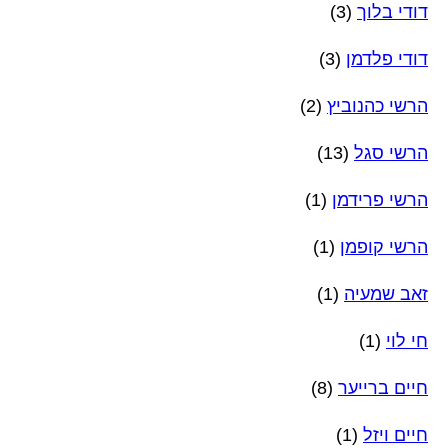
דודי בלוך
(3)
דודי פלדמן
(3)
הרשי כהנוביץ
(2)
הרשי סגל
(13)
הרשי פרידמן
(1)
הרשי קופמן
(1)
זאב שמעיה
(1)
חי לוי
(1)
חיים ברייער
(8)
חיים ויזל
(1)