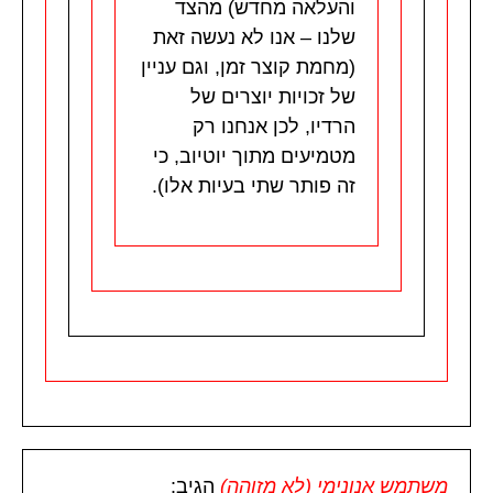
והעלאה מחדש) מהצד
שלנו – אנו לא נעשה זאת
(מחמת קוצר זמן, וגם עניין
של זכויות יוצרים של
הרדיו, לכן אנחנו רק
מטמיעים מתוך יוטיוב, כי
זה פותר שתי בעיות אלו).
משתמש אנונימי (לא מזוהה)
הגיב: