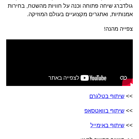
גולדברג שיחה פתוחה וכנה על חוויות מהשטח, בחירות
אמנותיות, ואתגרים מקצועיים בעולם המוזיקה.
צפייה מהנה!
>>
שיתוף בטלגרם
>>
שיתוף בוואטסאפ
>>
שיתוף באימייל