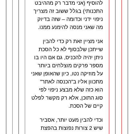
להוסיף (אני מדבר רק מההיבט
התכנותי) בגלל ששוב זה מצריך
ניפוי ידני וכדומה – שזה בדיוק
מה שאני מנסה להימנע ממנו.
אני מציין זאת רק כדי להבין
שייתכן שלבסוף לא כל הסכת
ניתן יהיה להכניס, גם אם היו בו
מספר פרקים מוצלחים ביותר
על מוזיקה נטו, כיון שהאופן שאני
מתכוון אליו ב"הכנסה לאתר"
הוא כזה שלא מבצע ניפוי לפי
סוג התוכן, אלא רק מקשר לפלט
קיים של הסכת.
וכדי להבין מעט יותר, אסביר
שיש 2 צורות נפוצות בהפצת