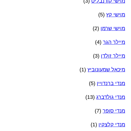
מוישי קורנבליט
(3)
מוישי קץ
(5)
מוישי שרמן
(2)
מיילך הגר
(4)
מיילך זולדן
(3)
מיכאל שמעונוביץ
(1)
מנדי ברנדויין
(5)
מנדי גולדברג
(13)
מנדי סופר
(7)
מנדי קלצקין
(1)