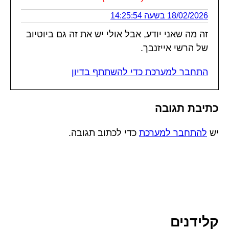
18/02/2026 בשעה 14:25:54
זה מה שאני יודע, אבל אולי יש את זה גם ביוטיוב
של הרשי אייזנבך.
התחבר למערכת כדי להשתתף בדיון
כתיבת תגובה
יש
להתחבר למערכת
כדי לכתוב תגובה.
קלידנים