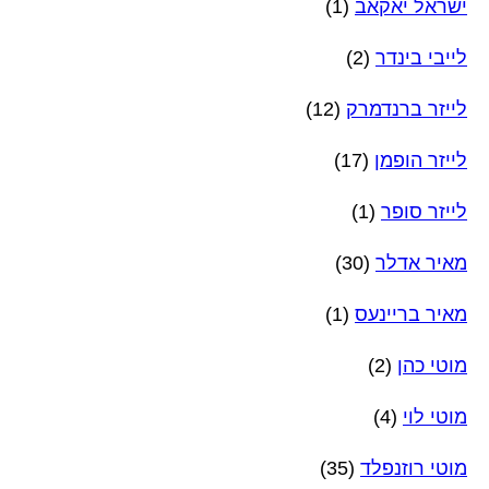
ישראל יאקאב
(1)
לייבי בינדר
(2)
לייזר ברנדמרק
(12)
לייזר הופמן
(17)
לייזר סופר
(1)
מאיר אדלר
(30)
מאיר בריינעס
(1)
מוטי כהן
(2)
מוטי לוי
(4)
מוטי רוזנפלד
(35)