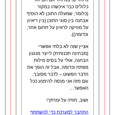
כלולים כבר איכשהו במקור
(כלומר, שמעלה התוכן לא הוסיף
אבחנה בין סוגי התוכן (בין ריאיון
על מוזיקה לראיון על תחום אחר,
וכדומה)).
אציין שזה לא בלתי אפשרי
(מבחינה תכנותית) לייצר מנגנון
הבחנה, אולי על בסיס מילות
מפתח וכדומה, אבל זה הופך את
הדבר הפשוט – לדבר מסובך,
וגם מזה אני מנסה להימנע ככל
האפשר…
ושוב, תודה על עזרתך!
התחבר למערכת כדי להשתתף