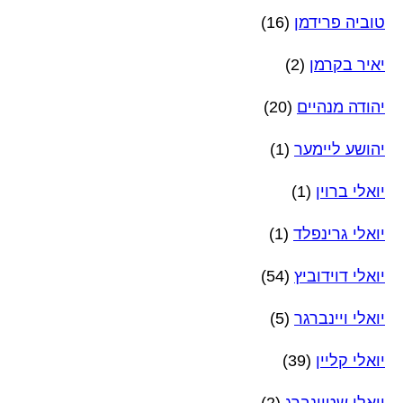
טוביה פרידמן
(16)
יאיר בקרמן
(2)
יהודה מנהיים
(20)
יהושע ליימער
(1)
יואלי ברוין
(1)
יואלי גרינפלד
(1)
יואלי דוידוביץ
(54)
יואלי ויינברגר
(5)
יואלי קליין
(39)