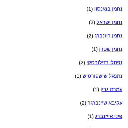
נחמן בזאנסון
(1)
נחמן ישראל
(2)
נחמן רוזנברג
(2)
נחמן שטרן
(1)
נפתלי דזילובסקי
(2)
נתנאל שישפורטיש
(1)
עמרם גרין
(1)
עקיבא שיינברגר
(2)
פיני אייזנברג
(1)