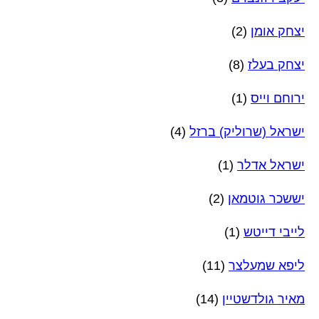
יצחק אומן
(2)
יצחק בעלז
(8)
ירוחם וייס
(1)
ישראל (שרוליק) ברזל
(4)
ישראל אדלר
(1)
יששכר גוטמאן
(2)
לייבי דייטש
(1)
ליפא שמעלצר
(11)
מאיר גולדשטיין
(14)