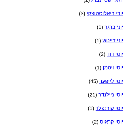
יואלי שטיינברג
(2)
יודי ביאלוסטוצקי
(3)
יוני ברגר
(1)
יוני דייטש
(1)
יוסי דוד
(2)
יוסי ויטמן
(1)
יוסי לייפער
(45)
יוסי ניילנדר
(21)
יוסי קורנפלד
(1)
יוסי קראוס
(2)