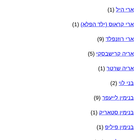
ארי היל
(1)
ארי קראוס (ילד הפלא)
(1)
ארי רוזנפלד
(9)
אריה קרישבסקי
(5)
אריה שרטר
(1)
בני לוי
(2)
בנימין לייעפר
(9)
בנימין סטאריק
(1)
בנימין פיליפ
(1)