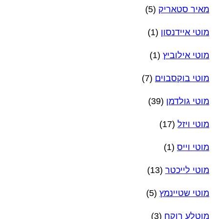
מאיר סטאריק
(5)
מוטי איידנסון
(1)
מוטי אילוביץ
(1)
מוטי בוקסבוים
(7)
מוטי גולדמן
(39)
מוטי ויזל
(17)
מוטי וייס
(1)
מוטי לייכטר
(13)
מוטי שטיינמץ
(5)
מוטלע רוקח
(3)