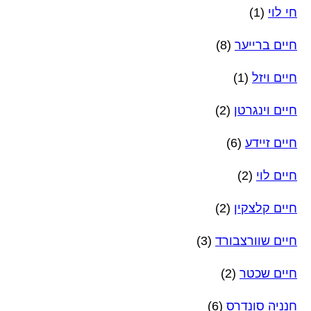
חי לוי
(1)
חיים ברייער
(8)
חיים ויזל
(1)
חיים וינגרטן
(2)
חיים זיידע
(6)
חיים לוי
(2)
חיים קלצקין
(2)
חיים שוורצבורד
(3)
חיים שכטר
(2)
חנניה סונדרס
(6)