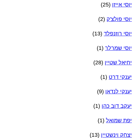
יוסי אייזן
(25)
יוסי פולצ'ק
(2)
יוסי רוזנפלד
(13)
יוסי שמרלר
(1)
יחיאל שטיין
(28)
יענקי דרט
(1)
יענקי לנדאו
(9)
יעקב דוב כהן
(1)
יפת שמואל
(1)
יצחק וינשטיין
(13)