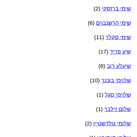
שימי ברזסקי
(2)
שימי הרשנבוים
(6)
שימי סקלר
(11)
שיע פריד
(17)
שיעלע רוב
(8)
שלוימי בוכנר
(10)
שלוימי סגל
(1)
שלום זילבר
(1)
שלומי גולדשטיין
(2)