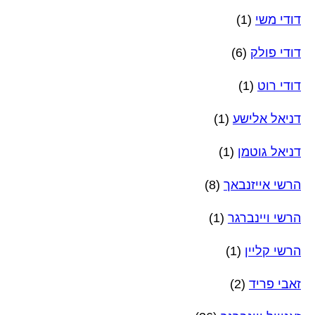
דודי משי
(1)
דודי פולק
(6)
דודי רוט
(1)
דניאל אלישע
(1)
דניאל גוטמן
(1)
הרשי אייזנבאך
(8)
הרשי ויינברגר
(1)
הרשי קליין
(1)
זאבי פריד
(2)