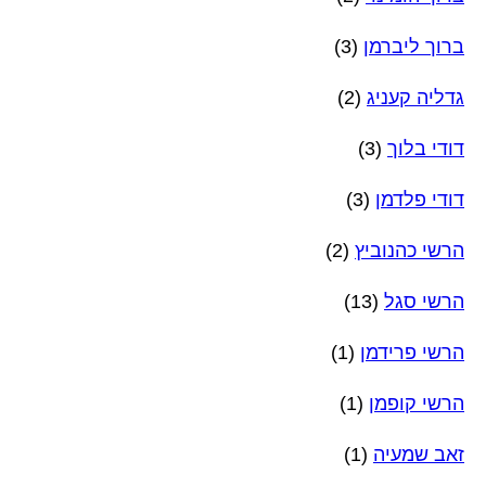
ברוך ליברמן
(3)
גדליה קעניג
(2)
דודי בלוך
(3)
דודי פלדמן
(3)
הרשי כהנוביץ
(2)
הרשי סגל
(13)
הרשי פרידמן
(1)
הרשי קופמן
(1)
זאב שמעיה
(1)