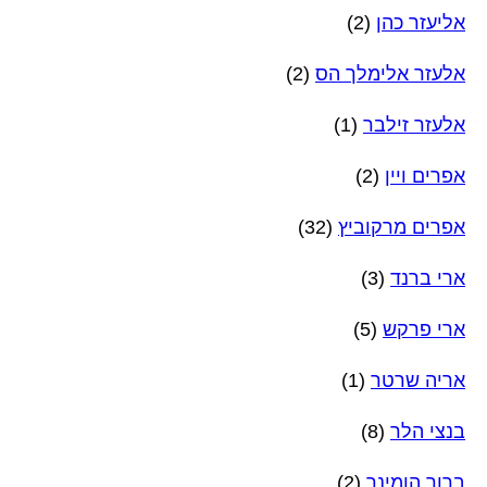
אליעזר כהן
(2)
אלעזר אלימלך הס
(2)
אלעזר זילבר
(1)
אפרים ויין
(2)
אפרים מרקוביץ
(32)
ארי ברנד
(3)
ארי פרקש
(5)
אריה שרטר
(1)
בנצי הלר
(8)
ברוך הומינר
(2)