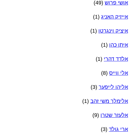
אושי פרוש
(49)
אייזיק האניג
(1)
איציק וינגרטן
(1)
איתן כהן
(1)
אלדד דהרי
(1)
אלי ווייס
(8)
אליהו לייפער
(3)
אלימלך משי זהב
(1)
אלעזר שטרן
(9)
ארי גולד
(3)