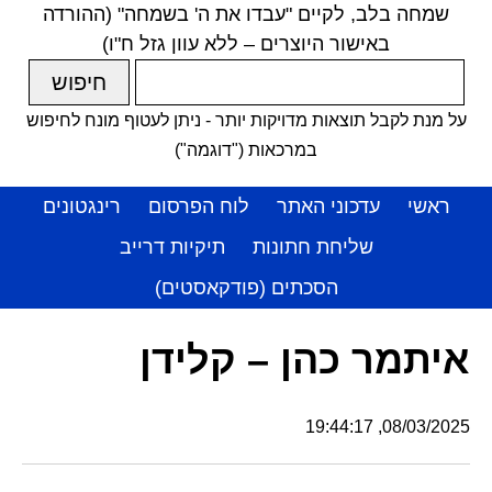
שמחה בלב, לקיים "עבדו את ה' בשמחה" (ההורדה
באישור היוצרים – ללא עוון גזל ח"ו)
על מנת לקבל תוצאות מדויקות יותר - ניתן לעטוף מונח לחיפוש
במרכאות ("דוגמה")
ראשי
עדכוני האתר
לוח הפרסום
רינגטונים
שליחת חתונות
תיקיות דרייב
הסכתים (פודקאסטים)
איתמר כהן – קלידן
08/03/2025, 19:44:17