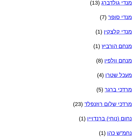
מנדי גולדברג
(13)
מנדי סופר
(7)
מנדי קלצקין
(1)
מנחם הורביץ
(1)
מנחם וולפין
(8)
מעכל שטרן
(4)
מרדכי ברגר
(5)
מרדכי שלום רוזנפלד
(23)
נחום (נוחי) ברנדויין
(1)
נחמ"ש כהן
(1)