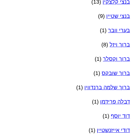
בנצי קלצקין
(13)
בנצי שטיין
(9)
בערי וובר
(1)
ברוך ויזל
(8)
ברוך וקסלר
(1)
ברוך שובקס
(1)
ברוך שלמה ברנדווין
(1)
דבלה פרידמן
(1)
דוד יוסף
(1)
דודי אייזנשטיין
(1)