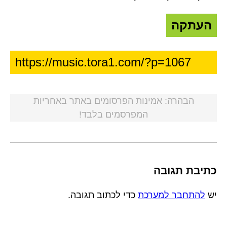
העתקה
הבהרה: אמינות הפרסומים באתר באחריות
המפרסמים בלבד!
כתיבת תגובה
יש
להתחבר למערכת
כדי לכתוב תגובה.