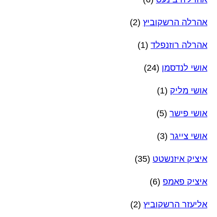
אהרלה הרשקוביץ
(2)
אהרלה רוזנפלד
(1)
אושי לנדסמן
(24)
אושי מליק
(1)
אושי פישר
(5)
אושי צייגר
(3)
איציק איזנשטט
(35)
איציק פאמפ
(6)
אליעזר הרשקוביץ
(2)