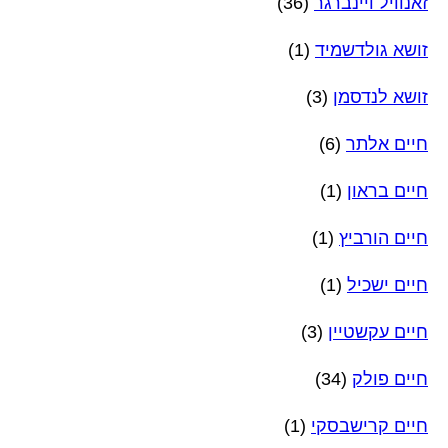
זאנוויל ויינברגר
(36)
זושא גולדשמיד
(1)
זושא לנדסמן
(3)
חיים אלתר
(6)
חיים בראון
(1)
חיים הורביץ
(1)
חיים ישכיל
(1)
חיים עקשטיין
(3)
חיים פולק
(34)
חיים קרישבסקי
(1)