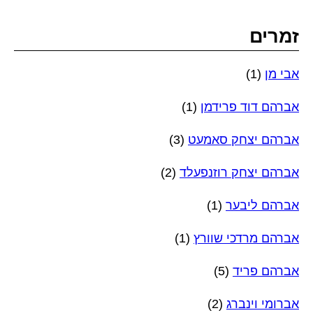
זמרים
אבי מן
(1)
אברהם דוד פרידמן
(1)
אברהם יצחק סאמעט
(3)
אברהם יצחק רוזנפעלד
(2)
אברהם ליבער
(1)
אברהם מרדכי שוורץ
(1)
אברהם פריד
(5)
אברומי וינברג
(2)