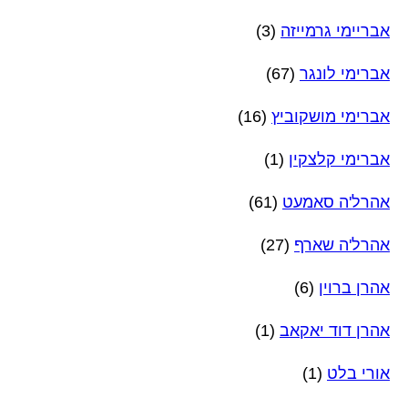
אבריימי גרמייזה
(3)
אברימי לונגר
(67)
אברימי מושקוביץ
(16)
אברימי קלצקין
(1)
אהרל'ה סאמעט
(61)
אהרל'ה שארף
(27)
אהרן ברוין
(6)
אהרן דוד יאקאב
(1)
אורי בלט
(1)