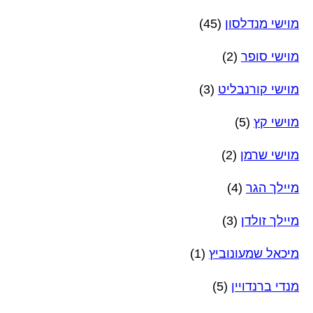
מוישי מנדלסון
(45)
מוישי סופר
(2)
מוישי קורנבליט
(3)
מוישי קץ
(5)
מוישי שרמן
(2)
מיילך הגר
(4)
מיילך זולדן
(3)
מיכאל שמעונוביץ
(1)
מנדי ברנדויין
(5)