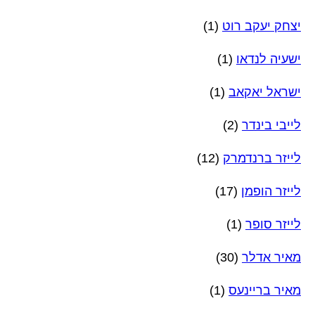
יצחק יעקב רוט
(1)
ישעיה לנדאו
(1)
ישראל יאקאב
(1)
לייבי בינדר
(2)
לייזר ברנדמרק
(12)
לייזר הופמן
(17)
לייזר סופר
(1)
מאיר אדלר
(30)
מאיר בריינעס
(1)