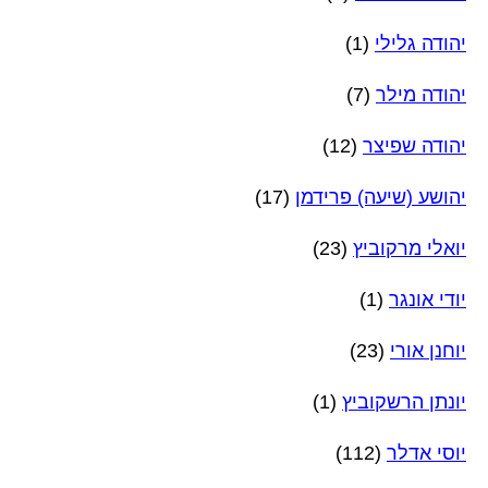
יהודה גלילי
(1)
יהודה מילר
(7)
יהודה שפיצר
(12)
יהושע (שיעה) פרידמן
(17)
יואלי מרקוביץ
(23)
יודי אונגר
(1)
יוחנן אורי
(23)
יונתן הרשקוביץ
(1)
יוסי אדלר
(112)