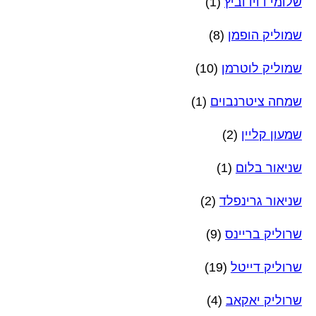
שלומי דוידוביץ
(1)
שמוליק הופמן
(8)
שמוליק לוטרמן
(10)
שמחה ציטרנבוים
(1)
שמעון קליין
(2)
שניאור בלום
(1)
שניאור גרינפלד
(2)
שרוליק בריינס
(9)
שרוליק דייטל
(19)
שרוליק יאקאב
(4)