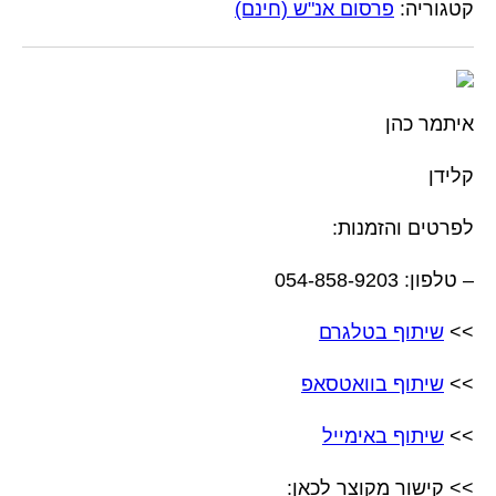
קטגוריה:
פרסום אנ"ש (חינם)
איתמר כהן
קלידן
לפרטים והזמנות:
– טלפון: 054-858-9203
>>
שיתוף בטלגרם
>>
שיתוף בוואטסאפ
>>
שיתוף באימייל
>> קישור מקוצר לכאן: