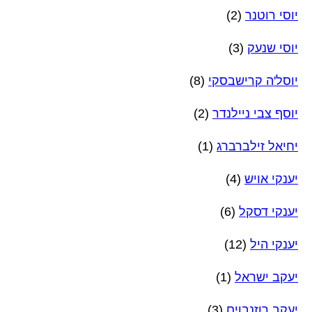
יוסי רוטנר
(2)
יוסי שנעק
(3)
יוסל'ה קרישבסקי
(8)
יוסף צבי ניילנדר
(2)
יחיאל זילברברג
(1)
יענקי אויש
(4)
יענקי דסקל
(6)
יענקי היל
(12)
יעקב ישראל
(1)
יעקב רוזנבוים
(3)