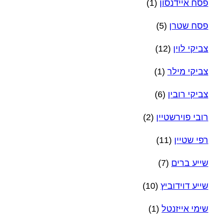
פסח איידנסון
(1)
פסח שטרן
(5)
צביקי לוין
(12)
צביקי מילר
(1)
צביקי רובין
(6)
רובי פוירשטיין
(2)
רפי שטיין
(11)
שייע ברים
(7)
שייע דוידוביץ
(10)
שימי אייזנטל
(1)