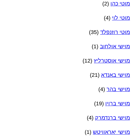
מוטי כהן
(2)
מוטי לוי
(4)
מוטי רוזנפלד
(35)
מוישי אולחוב
(1)
מוישי אוסטרליץ
(12)
מוישי באנדא
(21)
מוישי בהר
(4)
מוישי ברוין
(19)
מוישי ברנדמרק
(4)
מוישי יאראוויטש
(1)