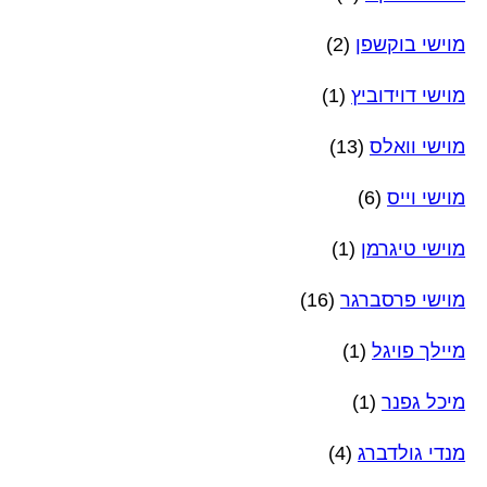
מוישי בוקשפן
(2)
מוישי דוידוביץ
(1)
מוישי וואלס
(13)
מוישי וייס
(6)
מוישי טיגרמן
(1)
מוישי פרסברגר
(16)
מיילך פויגל
(1)
מיכל גפנר
(1)
מנדי גולדברג
(4)