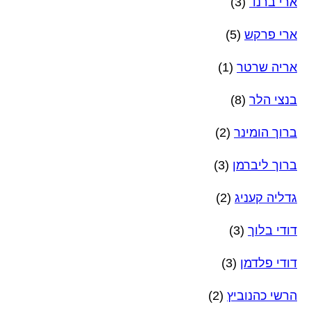
ארי ברנד
(3)
ארי פרקש
(5)
אריה שרטר
(1)
בנצי הלר
(8)
ברוך הומינר
(2)
ברוך ליברמן
(3)
גדליה קעניג
(2)
דודי בלוך
(3)
דודי פלדמן
(3)
הרשי כהנוביץ
(2)