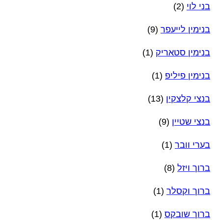
בני לוי
(2)
בנימין לייעפר
(9)
בנימין סטאריק
(1)
בנימין פיליפ
(1)
בנצי קלצקין
(13)
בנצי שטיין
(9)
בערי וובר
(1)
ברוך ויזל
(8)
ברוך וקסלר
(1)
ברוך שובקס
(1)