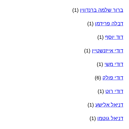
ברוך שלמה ברנדווין
(1)
דבלה פרידמן
(1)
דוד יוסף
(1)
דודי אייזנשטיין
(1)
דודי משי
(1)
דודי פולק
(6)
דודי רוט
(1)
דניאל אלישע
(1)
דניאל גוטמן
(1)