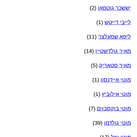
יששכר גוטמאן
(2)
לייבי דייטש
(1)
ליפא שמעלצר
(11)
מאיר גולדשטיין
(14)
מאיר סטאריק
(5)
מוטי איידנסון
(1)
מוטי אילוביץ
(1)
מוטי בוקסבוים
(7)
מוטי גולדמן
(39)