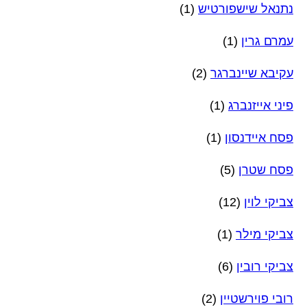
נתנאל שישפורטיש
(1)
עמרם גרין
(1)
עקיבא שיינברגר
(2)
פיני אייזנברג
(1)
פסח איידנסון
(1)
פסח שטרן
(5)
צביקי לוין
(12)
צביקי מילר
(1)
צביקי רובין
(6)
רובי פוירשטיין
(2)