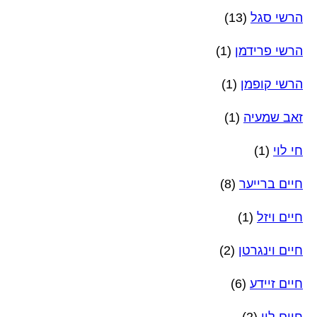
הרשי סגל
(13)
הרשי פרידמן
(1)
הרשי קופמן
(1)
זאב שמעיה
(1)
חי לוי
(1)
חיים ברייער
(8)
חיים ויזל
(1)
חיים וינגרטן
(2)
חיים זיידע
(6)