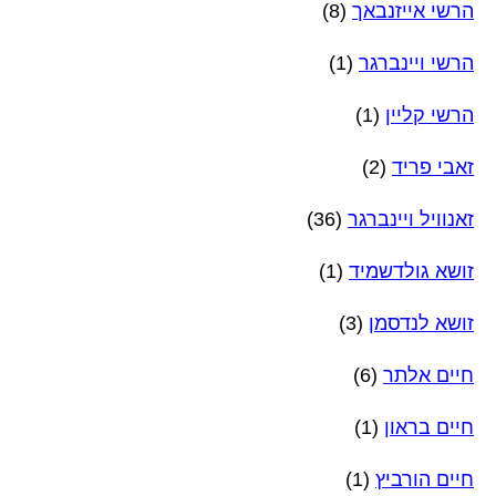
הרשי אייזנבאך
(8)
הרשי ויינברגר
(1)
הרשי קליין
(1)
זאבי פריד
(2)
זאנוויל ויינברגר
(36)
זושא גולדשמיד
(1)
זושא לנדסמן
(3)
חיים אלתר
(6)
חיים בראון
(1)
חיים הורביץ
(1)