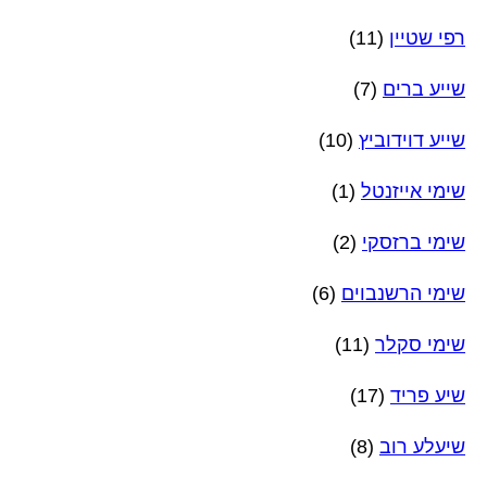
רפי שטיין
(11)
שייע ברים
(7)
שייע דוידוביץ
(10)
שימי אייזנטל
(1)
שימי ברזסקי
(2)
שימי הרשנבוים
(6)
שימי סקלר
(11)
שיע פריד
(17)
שיעלע רוב
(8)