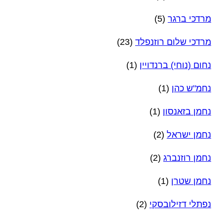
מרדכי ברגר
(5)
מרדכי שלום רוזנפלד
(23)
נחום (נוחי) ברנדויין
(1)
נחמ"ש כהן
(1)
נחמן בזאנסון
(1)
נחמן ישראל
(2)
נחמן רוזנברג
(2)
נחמן שטרן
(1)
נפתלי דזילובסקי
(2)