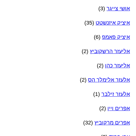
אושי צייגר
(3)
איציק איזנשטט
(35)
איציק פאמפ
(6)
אליעזר הרשקוביץ
(2)
אליעזר כהן
(2)
אלעזר אלימלך הס
(2)
אלעזר זילבר
(1)
אפרים ויין
(2)
אפרים מרקוביץ
(32)