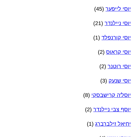
יוסי לייפער
(45)
יוסי ניילנדר
(21)
יוסי קורנפלד
(1)
יוסי קראוס
(2)
יוסי רוטנר
(2)
יוסי שנעק
(3)
יוסל'ה קרישבסקי
(8)
יוסף צבי ניילנדר
(2)
יחיאל זילברברג
(1)