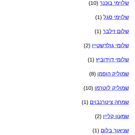
שלוימי בוכנר
(10)
שלוימי סגל
(1)
שלום זילבר
(1)
שלומי גולדשטיין
(2)
שלומי דוידוביץ
(1)
שמוליק הופמן
(8)
שמוליק לוטרמן
(10)
שמחה ציטרנבוים
(1)
שמעון קליין
(2)
שניאור בלום
(1)