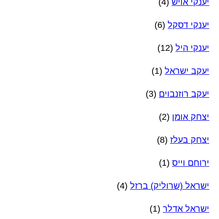
יענקי אויש
(4)
יענקי דסקל
(6)
יענקי היל
(12)
יעקב ישראל
(1)
יעקב רוזנבוים
(3)
יצחק אומן
(2)
יצחק בעלז
(8)
ירוחם וייס
(1)
ישראל (שרוליק) ברזל
(4)
ישראל אדלר
(1)