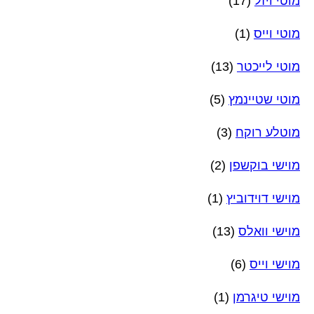
מוטי ויזל
(17)
מוטי וייס
(1)
מוטי לייכטר
(13)
מוטי שטיינמץ
(5)
מוטלע רוקח
(3)
מוישי בוקשפן
(2)
מוישי דוידוביץ
(1)
מוישי וואלס
(13)
מוישי וייס
(6)
מוישי טיגרמן
(1)