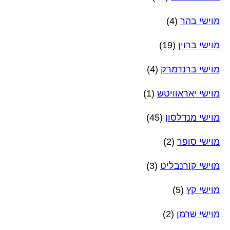
מוישי בהר
(4)
מוישי ברוין
(19)
מוישי ברנדמרק
(4)
מוישי יאראוויטש
(1)
מוישי מנדלסון
(45)
מוישי סופר
(2)
מוישי קורנבליט
(3)
מוישי קץ
(5)
מוישי שרמן
(2)