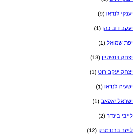
יענקי לנדאו
(9)
יעקב דוב כהן
(1)
יפת שמואל
(1)
יצחק וינשטיין
(13)
יצחק יעקב רוט
(1)
ישעיה לנדאו
(1)
ישראל יאקאב
(1)
לייבי בינדר
(2)
לייזר ברנדמרק
(12)