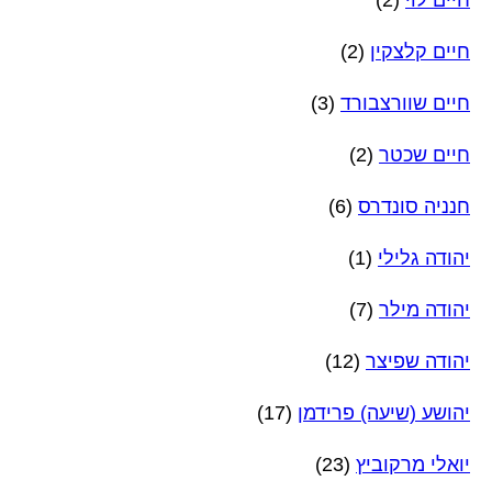
חיים לוי
(2)
חיים קלצקין
(2)
חיים שוורצבורד
(3)
חיים שכטר
(2)
חנניה סונדרס
(6)
יהודה גלילי
(1)
יהודה מילר
(7)
יהודה שפיצר
(12)
יהושע (שיעה) פרידמן
(17)
יואלי מרקוביץ
(23)