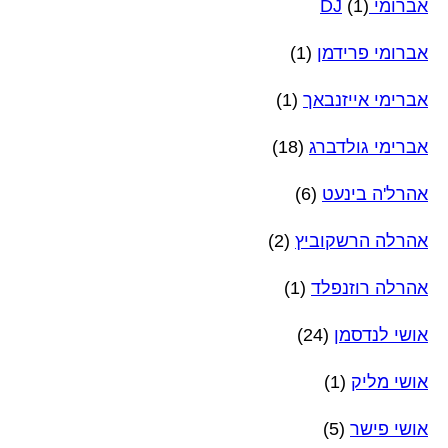
אברומי DJ
(1)
אברומי פרידמן
(1)
אברימי אייזנבאך
(1)
אברימי גולדברג
(18)
אהרל'ה בינעט
(6)
אהרלה הרשקוביץ
(2)
אהרלה רוזנפלד
(1)
אושי לנדסמן
(24)
אושי מליק
(1)
אושי פישר
(5)