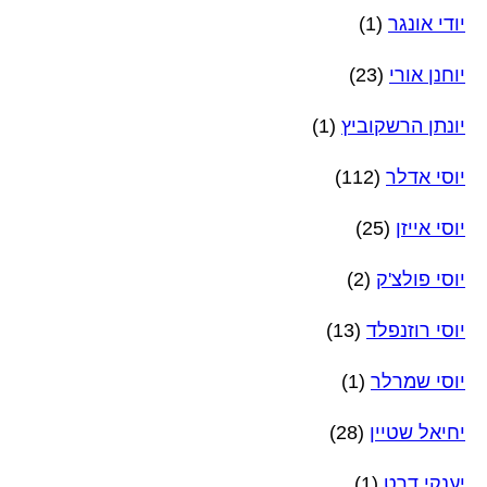
יודי אונגר
(1)
יוחנן אורי
(23)
יונתן הרשקוביץ
(1)
יוסי אדלר
(112)
יוסי אייזן
(25)
יוסי פולצ'ק
(2)
יוסי רוזנפלד
(13)
יוסי שמרלר
(1)
יחיאל שטיין
(28)
יענקי דרט
(1)