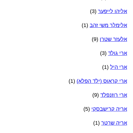
אליהו לייפער
(3)
אלימלך משי זהב
(1)
אלעזר שטרן
(9)
ארי גולד
(3)
ארי היל
(1)
ארי קראוס (ילד הפלא)
(1)
ארי רוזנפלד
(9)
אריה קרישבסקי
(5)
אריה שרטר
(1)