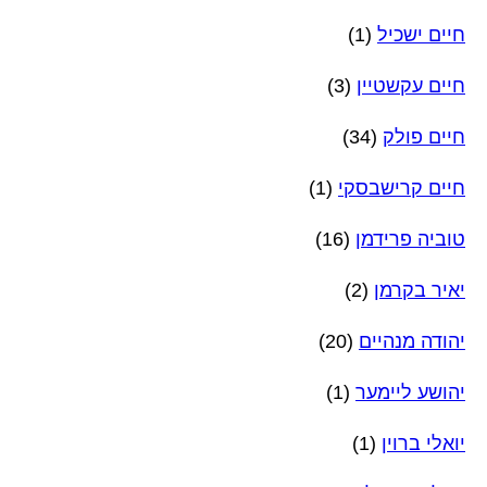
חיים ישכיל
(1)
חיים עקשטיין
(3)
חיים פולק
(34)
חיים קרישבסקי
(1)
טוביה פרידמן
(16)
יאיר בקרמן
(2)
יהודה מנהיים
(20)
יהושע ליימער
(1)
יואלי ברוין
(1)