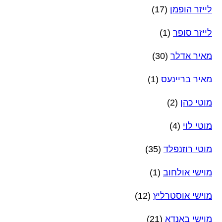
לייזר הופמן
(17)
לייזר סופר
(1)
מאיר אדלר
(30)
מאיר בריינעס
(1)
מוטי כהן
(2)
מוטי לוי
(4)
מוטי רוזנפלד
(35)
מוישי אולחוב
(1)
מוישי אוסטרליץ
(12)
מוישי באנדא
(21)