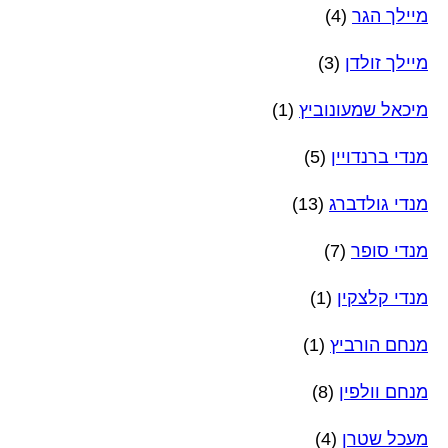
מיילך הגר
(4)
מיילך זולדן
(3)
מיכאל שמעונוביץ
(1)
מנדי ברנדויין
(5)
מנדי גולדברג
(13)
מנדי סופר
(7)
מנדי קלצקין
(1)
מנחם הורביץ
(1)
מנחם וולפין
(8)
מעכל שטרן
(4)