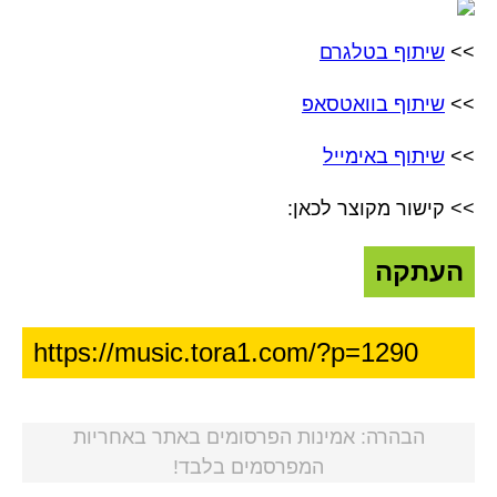
>>
שיתוף בטלגרם
>>
שיתוף בוואטסאפ
>>
שיתוף באימייל
>> קישור מקוצר לכאן:
העתקה
הבהרה: אמינות הפרסומים באתר באחריות
המפרסמים בלבד!