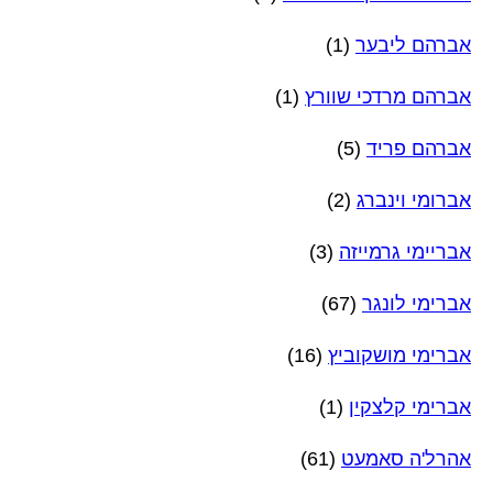
אברהם ליבער
(1)
אברהם מרדכי שוורץ
(1)
אברהם פריד
(5)
אברומי וינברג
(2)
אבריימי גרמייזה
(3)
אברימי לונגר
(67)
אברימי מושקוביץ
(16)
אברימי קלצקין
(1)
אהרל'ה סאמעט
(61)