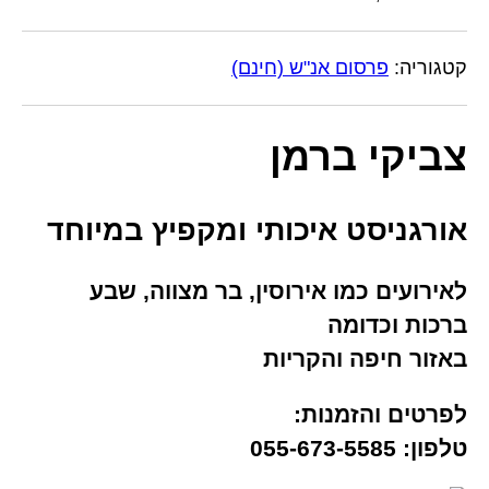
קטגוריה:
פרסום אנ"ש (חינם)
צביקי ברמן
אורגניסט איכותי ומקפיץ במיוחד
לאירועים כמו אירוסין, בר מצווה, שבע
ברכות וכדומה
באזור חיפה והקריות
לפרטים והזמנות:
טלפון: 055-673-5585