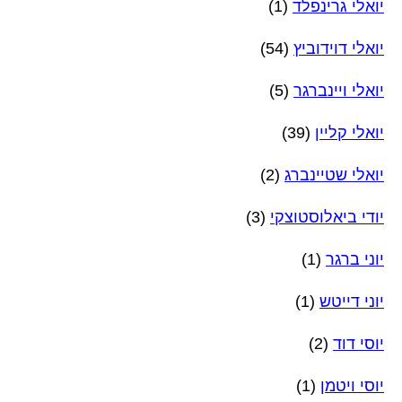
יואלי גרינפלד
(1)
יואלי דוידוביץ
(54)
יואלי ויינברגר
(5)
יואלי קליין
(39)
יואלי שטיינברג
(2)
יודי ביאלוסטוצקי
(3)
יוני ברגר
(1)
יוני דייטש
(1)
יוסי דוד
(2)
יוסי ויטמן
(1)