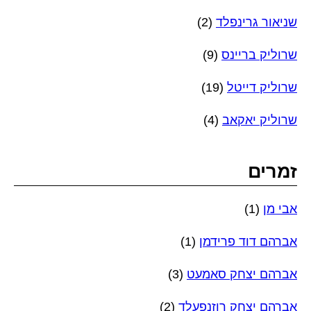
שניאור גרינפלד
(2)
שרוליק בריינס
(9)
שרוליק דייטל
(19)
שרוליק יאקאב
(4)
זמרים
אבי מן
(1)
אברהם דוד פרידמן
(1)
אברהם יצחק סאמעט
(3)
אברהם יצחק רוזנפעלד
(2)