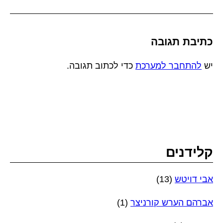
כתיבת תגובה
יש
להתחבר למערכת
כדי לכתוב תגובה.
קלידנים
אבי דויטש
(13)
אברהם הערש קורניצר
(1)