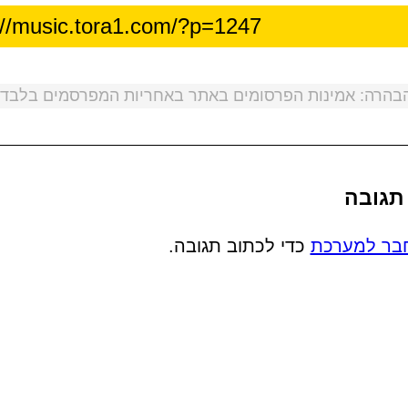
בהרה: אמינות הפרסומים באתר באחריות המפרסמים בלבד!
תגובה
בר למערכת
כדי לכתוב תגובה.