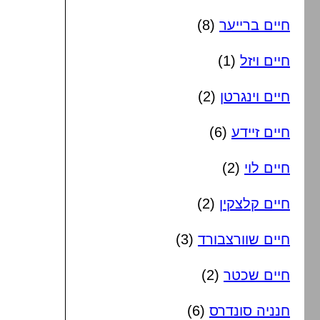
חיים ברייער
(8)
חיים ויזל
(1)
חיים וינגרטן
(2)
חיים זיידע
(6)
חיים לוי
(2)
חיים קלצקין
(2)
חיים שוורצבורד
(3)
חיים שכטר
(2)
חנניה סונדרס
(6)