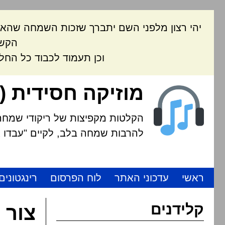
יהי רצון מלפני השם יתברך שזכות השמחה שהאת
הקשה
וכן תעמוד לכבוד כל החל
מוזיקה חסידית (
הקלטות מקפיצות של ריקודי שמחה י
להרבות שמחה בלב, לקיים "עבדו את
ראשי
עדכוני האתר
לוח הפרסום
רינגטונים
קלידנים
צור 