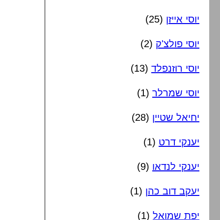
יוסי אייזן
(25)
יוסי פולצ'ק
(2)
יוסי רוזנפלד
(13)
יוסי שמרלר
(1)
יחיאל שטיין
(28)
יענקי דרט
(1)
יענקי לנדאו
(9)
יעקב דוב כהן
(1)
יפת שמואל
(1)