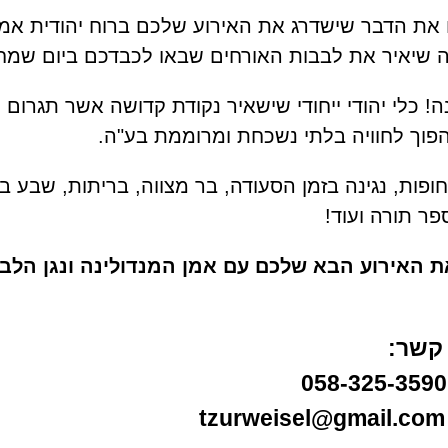
את הדבר שישדרג את האירוע שלכם ברוח יהודית אמ
זה שיאיר את לבבות האורחים שבאו לכבדכם ביום שמ
ה! כלי יהודי ייחודי שישאיר נקודת קדושה אשר תגרום 
וך לחוויה בלתי נשכחת ומרוממת בע"ה.
חופות, נגינה בזמן הסעודה, בר מצווה, בריתות, שבע ב
ר תורה ועוד!
ת האירוע הבא שלכם עם אמן המנדולינה ונגן הלב 
 קשר:
t