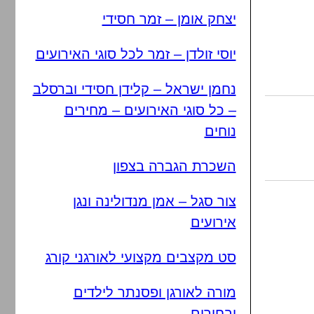
יצחק אומן – זמר חסידי
יוסי זולדן – זמר לכל סוגי האירועים
נחמן ישראל – קלידן חסידי וברסלב
– כל סוגי האירועים – מחירים
נוחים
השכרת הגברה בצפון
צור סגל – אמן מנדולינה ונגן
אירועים
סט מקצבים מקצועי לאורגני קורג
מורה לאורגן ופסנתר לילדים
ובחורים