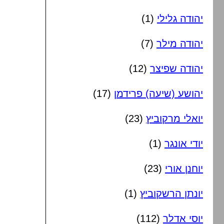
יהודה גלילי
(1)
יהודה מילר
(7)
יהודה שפיצר
(12)
יהושע (שיעה) פרידמן
(17)
יואלי מרקוביץ
(23)
יודי אונגר
(1)
יוחנן אורי
(23)
יונתן הרשקוביץ
(1)
יוסי אדלר
(112)