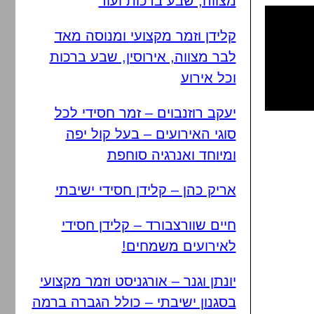
מצווה, שבע ברכות ועוד
קלידן וזמר מקצועי ומנוסה מאד
לבר מצווה, אירוסין, שבע ברכות
וכל אירוע
יעקב רוזנבוים – זמר חסידי לכל
סוגי האירועים – בעל קול יפה
ומיוחד ואנרגיה סוחפת
אריק כהן – קלידן חסידי ישיבתי
חיים שוורצבורד – קלידן חסידי
לאירועים משמחים!
יונתן וגנר – אורגניסט וזמר מקצועי
בסגנון ישיבתי – כולל הגברה ברמה