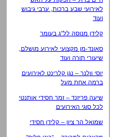
לאירועי שבע ברכות, ערבי גיבוש
ועוד
קלידן מנוסה לל"ג בעומר
סאונד-מן מקצועי לאירוע מושלם,
שיעורי תורה ועוד
יוסי וולנר – נגן קלרינט לאירועים
ברמה אחת מעל
שיעה פריזנד – זמר חסידי אותנטי
לכל סוגי האירועים
שמואל הר ציון – קלידן חסידי