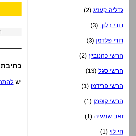
גדליה קעניג
(2)
דודי בלוך
(3)
ה
דודי פלדמן
(3)
הרשי כהנוביץ
(2)
כתיבת 
הרשי סגל
(13)
יש
להתח
הרשי פרידמן
(1)
הרשי קופמן
(1)
זאב שמעיה
(1)
חי לוי
(1)