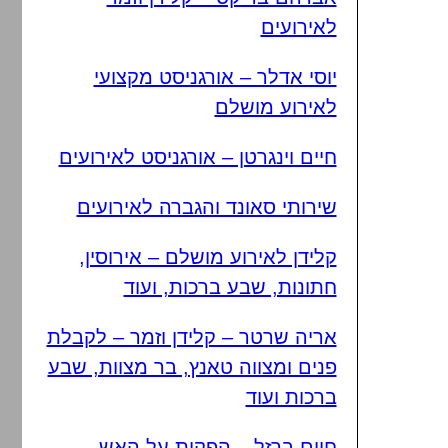
לאירועים
יוסי אדלר – אורגניסט מקצועי
לאירוע מושלם
חיים וינגרטן – אורגניסט לאירועים
שירותי סאונד והגברה לאירועים
קלידן לאירוע מושלם – אירוסין,
חתונות, שבע ברכות, ועוד
אריה שרטר – קלידן וזמר – לקבלת
פנים ומצווה טאנץ, בר מצוות, שבע
ברכות ועוד
חיים ברזל – הפקות על האש