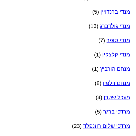
מנדי ברנדויין
(5)
מנדי גולדברג
(13)
מנדי סופר
(7)
מנדי קלצקין
(1)
מנחם הורביץ
(1)
מנחם וולפין
(8)
מעכל שטרן
(4)
מרדכי ברגר
(5)
מרדכי שלום רוזנפלד
(23)