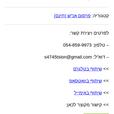
קטגוריה:
פרסום אנ"ש (חינם)
לפרטים ויצירת קשר:
– טלפון: 054-859-9973
– דוא"ל: s4745tsion@gmail.com
>>
שיתוף בטלגרם
>>
שיתוף בוואטסאפ
>>
שיתוף באימייל
>> קישור מקוצר לכאן: