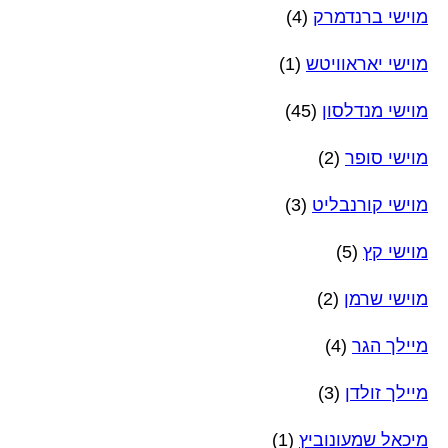
מוישי ברנדמרק
(4)
מוישי יאראוויטש
(1)
מוישי מנדלסון
(45)
מוישי סופר
(2)
מוישי קורנבליט
(3)
מוישי קץ
(5)
מוישי שרמן
(2)
מיילך הגר
(4)
מיילך זולדן
(3)
מיכאל שמעונוביץ
(1)