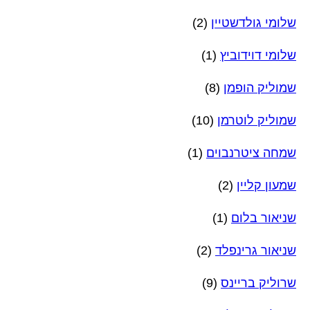
שלומי גולדשטיין
(2)
שלומי דוידוביץ
(1)
שמוליק הופמן
(8)
שמוליק לוטרמן
(10)
שמחה ציטרנבוים
(1)
שמעון קליין
(2)
שניאור בלום
(1)
שניאור גרינפלד
(2)
שרוליק בריינס
(9)