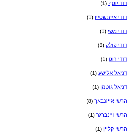
דוד יוסף
(1)
דודי אייזנשטיין
(1)
דודי משי
(1)
דודי פולק
(6)
דודי רוט
(1)
דניאל אלישע
(1)
דניאל גוטמן
(1)
הרשי אייזנבאך
(8)
הרשי ויינברגר
(1)
הרשי קליין
(1)