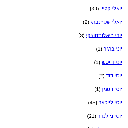
יואלי קליין
(39)
יואלי שטיינברג
(2)
יודי ביאלוסטוצקי
(3)
יוני ברגר
(1)
יוני דייטש
(1)
יוסי דוד
(2)
יוסי ויטמן
(1)
יוסי לייפער
(45)
יוסי ניילנדר
(21)