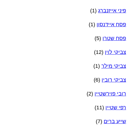
פיני אייזנברג
(1)
פסח איידנסון
(1)
פסח שטרן
(5)
צביקי לוין
(12)
צביקי מילר
(1)
צביקי רובין
(6)
רובי פוירשטיין
(2)
רפי שטיין
(11)
שייע ברים
(7)