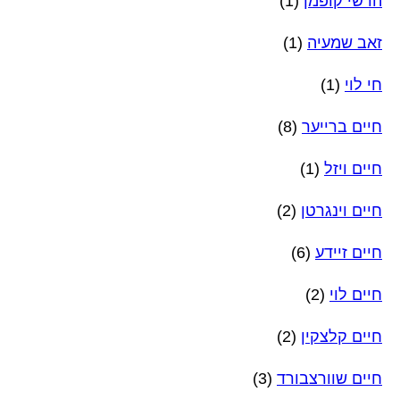
הרשי קופמן
(1)
זאב שמעיה
(1)
חי לוי
(1)
חיים ברייער
(8)
חיים ויזל
(1)
חיים וינגרטן
(2)
חיים זיידע
(6)
חיים לוי
(2)
חיים קלצקין
(2)
חיים שוורצבורד
(3)