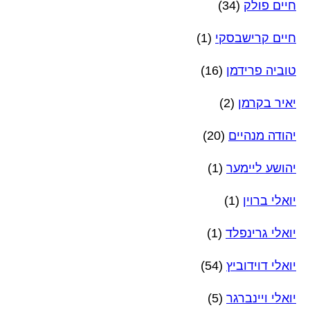
חיים פולק
(34)
חיים קרישבסקי
(1)
טוביה פרידמן
(16)
יאיר בקרמן
(2)
יהודה מנהיים
(20)
יהושע ליימער
(1)
יואלי ברוין
(1)
יואלי גרינפלד
(1)
יואלי דוידוביץ
(54)
יואלי ויינברגר
(5)