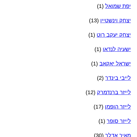
יפת שמואל
(1)
יצחק וינשטיין
(13)
יצחק יעקב רוט
(1)
ישעיה לנדאו
(1)
ישראל יאקאב
(1)
לייבי בינדר
(2)
לייזר ברנדמרק
(12)
לייזר הופמן
(17)
לייזר סופר
(1)
מאיר אדלר
(30)