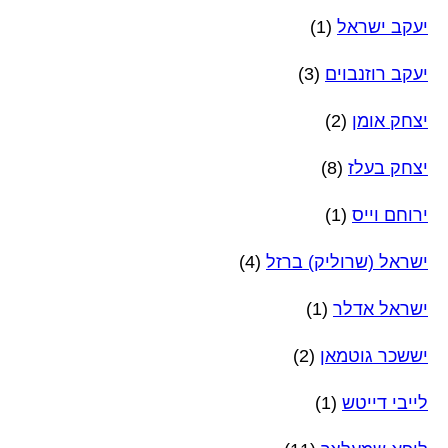
יעקב ישראל
(1)
יעקב רוזנבוים
(3)
יצחק אומן
(2)
יצחק בעלז
(8)
ירוחם וייס
(1)
ישראל (שרוליק) ברזל
(4)
ישראל אדלר
(1)
יששכר גוטמאן
(2)
לייבי דייטש
(1)