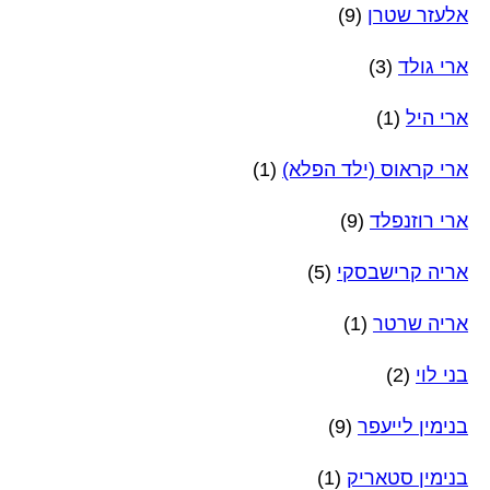
אלעזר שטרן
(9)
ארי גולד
(3)
ארי היל
(1)
ארי קראוס (ילד הפלא)
(1)
ארי רוזנפלד
(9)
אריה קרישבסקי
(5)
אריה שרטר
(1)
בני לוי
(2)
בנימין לייעפר
(9)
בנימין סטאריק
(1)