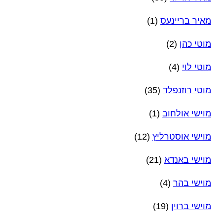
מאיר בריינעס
(1)
מוטי כהן
(2)
מוטי לוי
(4)
מוטי רוזנפלד
(35)
מוישי אולחוב
(1)
מוישי אוסטרליץ
(12)
מוישי באנדא
(21)
מוישי בהר
(4)
מוישי ברוין
(19)