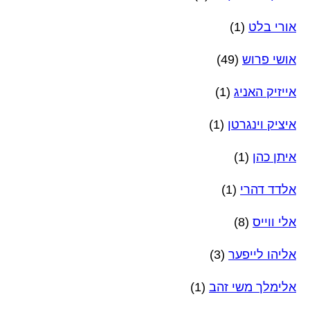
אורי בלט
(1)
אושי פרוש
(49)
אייזיק האניג
(1)
איציק וינגרטן
(1)
איתן כהן
(1)
אלדד דהרי
(1)
אלי ווייס
(8)
אליהו לייפער
(3)
אלימלך משי זהב
(1)