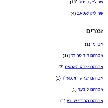
שרוליק דייטל
(19)
שרוליק יאקאב
(4)
זמרים
אבי מן
(1)
אברהם דוד פרידמן
(1)
אברהם יצחק סאמעט
(3)
אברהם יצחק רוזנפעלד
(2)
אברהם ליבער
(1)
אברהם מרדכי שוורץ
(1)