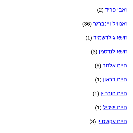
זאבי פריד
(2)
זאנוויל ויינברגר
(36)
זושא גולדשמיד
(1)
זושא לנדסמן
(3)
חיים אלתר
(6)
חיים בראון
(1)
חיים הורביץ
(1)
חיים ישכיל
(1)
חיים עקשטיין
(3)