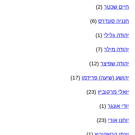
חיים שכטר
(2)
חנניה סונדרס
(6)
יהודה גלילי
(1)
יהודה מילר
(7)
יהודה שפיצר
(12)
יהושע (שיעה) פרידמן
(17)
יואלי מרקוביץ
(23)
יודי אונגר
(1)
יוחנן אורי
(23)
יונתן הרשקוביץ
(1)