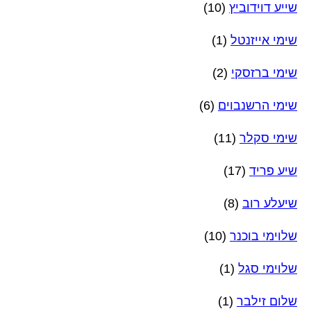
שייע דוידוביץ
(10)
שימי אייזנטל
(1)
שימי ברזסקי
(2)
שימי הרשנבוים
(6)
שימי סקלר
(11)
שיע פריד
(17)
שיעלע רוב
(8)
שלוימי בוכנר
(10)
שלוימי סגל
(1)
שלום זילבר
(1)