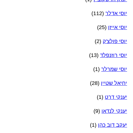
יוסי אדלר
(112)
יוסי אייזן
(25)
יוסי פולצ'ק
(2)
יוסי רוזנפלד
(13)
יוסי שמרלר
(1)
יחיאל שטיין
(28)
יענקי דרט
(1)
יענקי לנדאו
(9)
יעקב דוב כהן
(1)