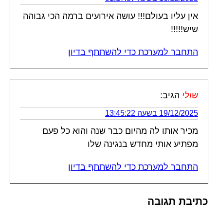
אין עליו בעולם!!! עושה אירועים ברמה הכי גבוהה
שיש!!!!!
התחבר למערכת כדי להשתתף בדיון
שולי
הגיב:
19/12/2025 בשעה 13:45:22
מכיר אותו לה מהיום כבר שנה והוא כל פעם
מפתיע אותי מחדש בנגינה שלו
התחבר למערכת כדי להשתתף בדיון
כתיבת תגובה