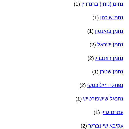
נחום (נוחי) ברנדויין
(1)
נחמ"ש כהן
(1)
נחמן בזאנסון
(1)
נחמן ישראל
(2)
נחמן רוזנברג
(2)
נחמן שטרן
(1)
נפתלי דזילובסקי
(2)
נתנאל שישפורטיש
(1)
עמרם גרין
(1)
עקיבא שיינברגר
(2)