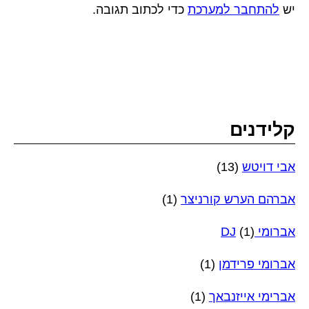
יש
להתחבר למערכת
כדי לכתוב תגובה.
קלידנים
אבי דויטש
(13)
אברהם הערש קורניצר
(1)
אברומי DJ
(1)
אברומי פרידמן
(1)
אברימי אייזנבאך
(1)