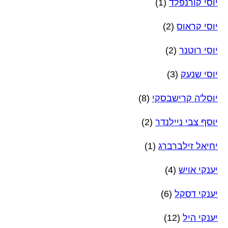
יוסי קורנפלד
(1)
יוסי קראוס
(2)
יוסי רוטנר
(2)
יוסי שנעק
(3)
יוסל'ה קרישבסקי
(8)
יוסף צבי ניילנדר
(2)
יחיאל זילברברג
(1)
יענקי אויש
(4)
יענקי דסקל
(6)
יענקי היל
(12)