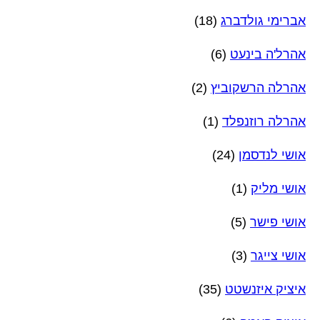
אברימי גולדברג
(18)
אהרל'ה בינעט
(6)
אהרלה הרשקוביץ
(2)
אהרלה רוזנפלד
(1)
אושי לנדסמן
(24)
אושי מליק
(1)
אושי פישר
(5)
אושי צייגר
(3)
איציק איזנשטט
(35)