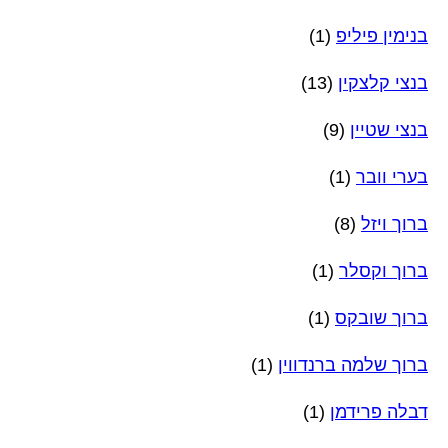
בנימין פיליפ
(1)
בנצי קלצקין
(13)
בנצי שטיין
(9)
בערי וובר
(1)
ברוך ויזל
(8)
ברוך וקסלר
(1)
ברוך שובקס
(1)
ברוך שלמה ברנדווין
(1)
דבלה פרידמן
(1)