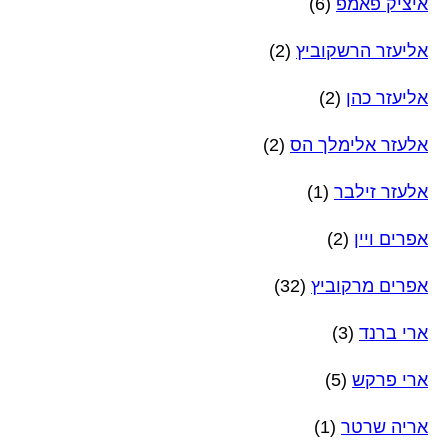
איציק פאמפ
(6)
אליעזר הרשקוביץ
(2)
אליעזר כהן
(2)
אלעזר אלימלך הס
(2)
אלעזר זילבר
(1)
אפרים ויין
(2)
אפרים מרקוביץ
(32)
ארי ברנד
(3)
ארי פרקש
(5)
אריה שרטר
(1)