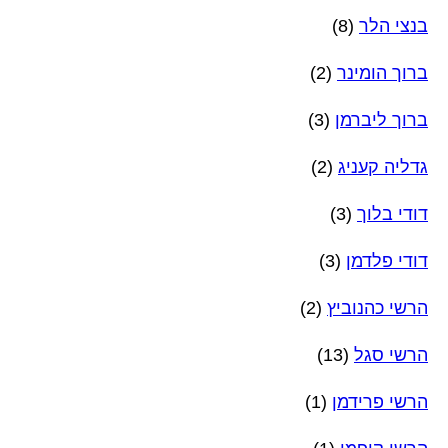
בנצי הלר
(8)
ברוך הומינר
(2)
ברוך ליברמן
(3)
גדליה קעניג
(2)
דודי בלוך
(3)
דודי פלדמן
(3)
הרשי כהנוביץ
(2)
הרשי סגל
(13)
הרשי פרידמן
(1)