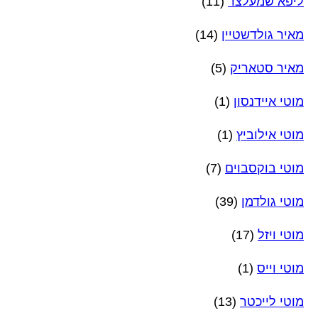
ליפא שמעלצר
(11)
מאיר גולדשטיין
(14)
מאיר סטאריק
(5)
מוטי איידנסון
(1)
מוטי אילוביץ
(1)
מוטי בוקסבוים
(7)
מוטי גולדמן
(39)
מוטי ויזל
(17)
מוטי וייס
(1)
מוטי לייכטר
(13)