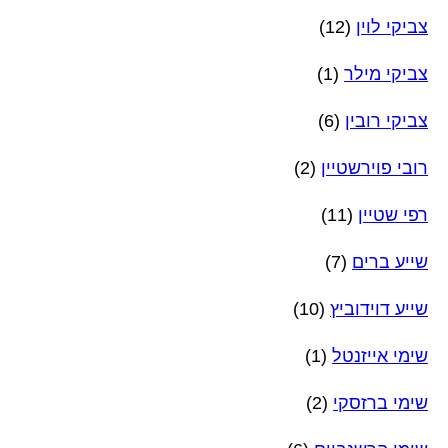
צביקי לוין
(12)
צביקי מילר
(1)
צביקי רובין
(6)
רובי פוירשטיין
(2)
רפי שטיין
(11)
שייע ברים
(7)
שייע דוידוביץ
(10)
שימי אייזנטל
(1)
שימי ברזסקי
(2)