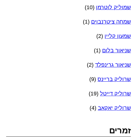
שמוליק לוטרמן
(10)
שמחה ציטרנבוים
(1)
שמעון קליין
(2)
שניאור בלום
(1)
שניאור גרינפלד
(2)
שרוליק בריינס
(9)
שרוליק דייטל
(19)
שרוליק יאקאב
(4)
זמרים