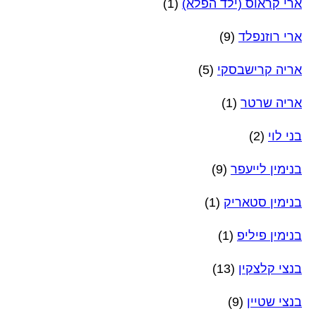
ארי קראוס (ילד הפלא)
(1)
ארי רוזנפלד
(9)
אריה קרישבסקי
(5)
אריה שרטר
(1)
בני לוי
(2)
בנימין לייעפר
(9)
בנימין סטאריק
(1)
בנימין פיליפ
(1)
בנצי קלצקין
(13)
בנצי שטיין
(9)