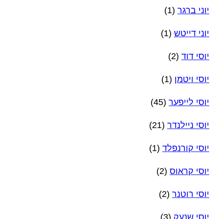
יוני ברגר
(1)
יוני דייטש
(1)
יוסי דוד
(2)
יוסי ויטמן
(1)
יוסי לייפער
(45)
יוסי ניילנדר
(21)
יוסי קורנפלד
(1)
יוסי קראוס
(2)
יוסי רוטנר
(2)
יוסי שנעק
(3)