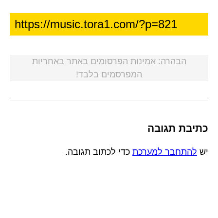
הבהרה: אמינות הפרסומים באתר באחריות
המפרסמים בלבד!
כתיבת תגובה
יש
להתחבר למערכת
כדי לכתוב תגובה.