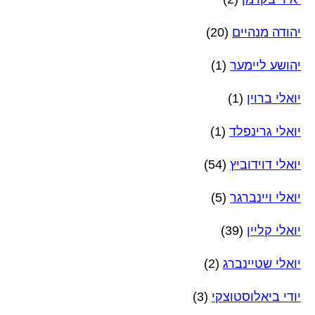
יהודה מנהיים
(20)
יהושע ליימער
(1)
יואלי ברוין
(1)
יואלי גרינפלד
(1)
יואלי דוידוביץ
(54)
יואלי ויינברגר
(5)
יואלי קליין
(39)
יואלי שטיינברג
(2)
יודי ביאלוסטוצקי
(3)