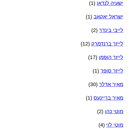
ישעיה לנדאו
(1)
ישראל יאקאב
(1)
לייבי בינדר
(2)
לייזר ברנדמרק
(12)
לייזר הופמן
(17)
לייזר סופר
(1)
מאיר אדלר
(30)
מאיר בריינעס
(1)
מוטי כהן
(2)
מוטי לוי
(4)