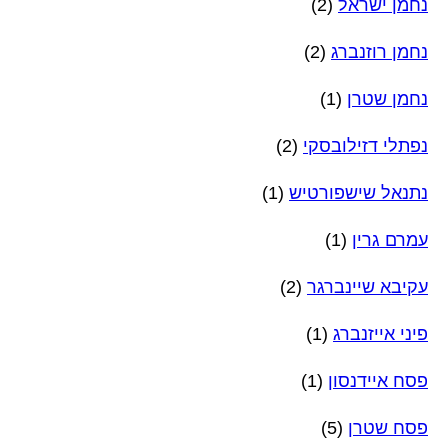
נחמן ישראל
(2)
נחמן רוזנברג
(2)
נחמן שטרן
(1)
נפתלי דזילובסקי
(2)
נתנאל שישפורטיש
(1)
עמרם גרין
(1)
עקיבא שיינברגר
(2)
פיני אייזנברג
(1)
פסח איידנסון
(1)
פסח שטרן
(5)