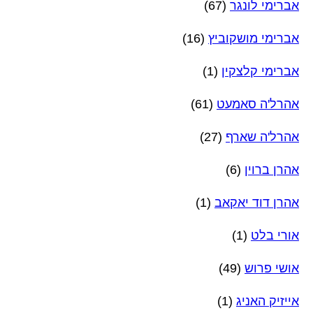
אברימי לונגר
(67)
אברימי מושקוביץ
(16)
אברימי קלצקין
(1)
אהרל'ה סאמעט
(61)
אהרל'ה שארף
(27)
אהרן ברוין
(6)
אהרן דוד יאקאב
(1)
אורי בלט
(1)
אושי פרוש
(49)
אייזיק האניג
(1)