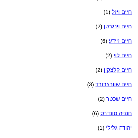
חיים ויזל
(1)
חיים וינגרטן
(2)
חיים זיידע
(6)
חיים לוי
(2)
חיים קלצקין
(2)
חיים שוורצבורד
(3)
חיים שכטר
(2)
חנניה סונדרס
(6)
יהודה גלילי
(1)