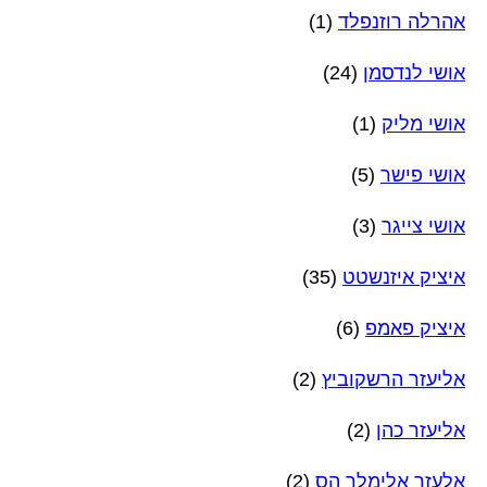
אהרלה רוזנפלד
(1)
אושי לנדסמן
(24)
אושי מליק
(1)
אושי פישר
(5)
אושי צייגר
(3)
איציק איזנשטט
(35)
איציק פאמפ
(6)
אליעזר הרשקוביץ
(2)
אליעזר כהן
(2)
אלעזר אלימלך הס
(2)