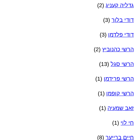
גדליה קעניג
(2)
דודי בלוך
(3)
דודי פלדמן
(3)
הרשי כהנוביץ
(2)
הרשי סגל
(13)
הרשי פרידמן
(1)
הרשי קופמן
(1)
זאב שמעיה
(1)
חי לוי
(1)
חיים ברייער
(8)