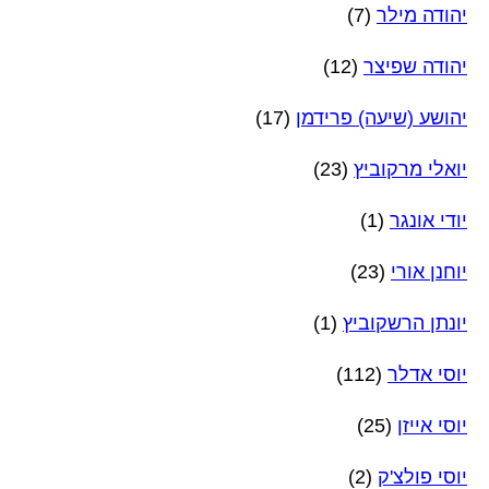
יהודה מילר
(7)
יהודה שפיצר
(12)
יהושע (שיעה) פרידמן
(17)
יואלי מרקוביץ
(23)
יודי אונגר
(1)
יוחנן אורי
(23)
יונתן הרשקוביץ
(1)
יוסי אדלר
(112)
יוסי אייזן
(25)
יוסי פולצ'ק
(2)