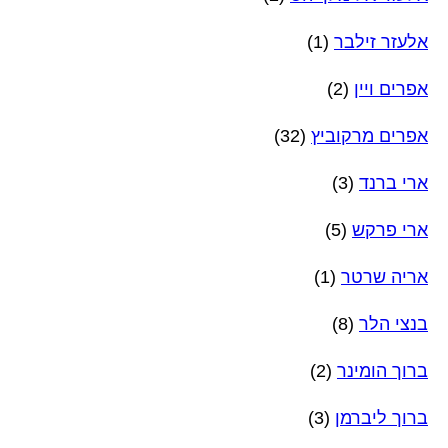
אלעזר זילבר
(1)
אפרים ויין
(2)
אפרים מרקוביץ
(32)
ארי ברנד
(3)
ארי פרקש
(5)
אריה שרטר
(1)
בנצי הלר
(8)
ברוך הומינר
(2)
ברוך ליברמן
(3)