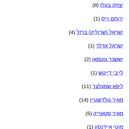
יצחק בעלז
(8)
ירוחם וייס
(1)
ישראל (שרוליק) ברזל
(4)
ישראל אדלר
(1)
יששכר גוטמאן
(2)
לייבי דייטש
(1)
ליפא שמעלצר
(11)
מאיר גולדשטיין
(14)
מאיר סטאריק
(5)
מוטי איידנסון
(1)