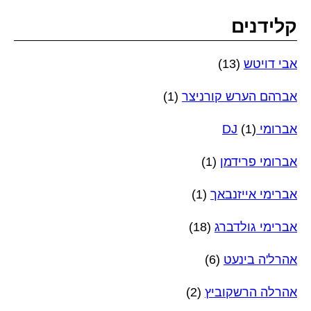
קלידנים
אבי דויטש
(13)
אברהם הערש קורניצר
(1)
אברומי DJ
(1)
אברומי פרידמן
(1)
אברימי אייזנבאך
(1)
אברימי גולדברג
(18)
אהרל'ה בינעט
(6)
אהרלה הרשקוביץ
(2)