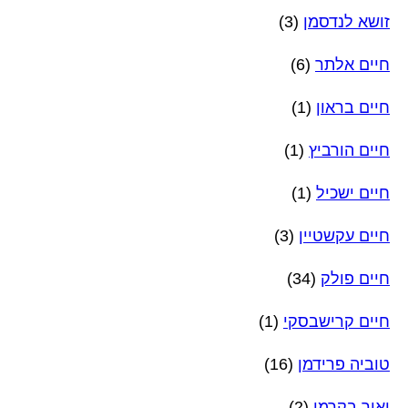
זושא לנדסמן
(3)
חיים אלתר
(6)
חיים בראון
(1)
חיים הורביץ
(1)
חיים ישכיל
(1)
חיים עקשטיין
(3)
חיים פולק
(34)
חיים קרישבסקי
(1)
טוביה פרידמן
(16)
יאיר בקרמן
(2)