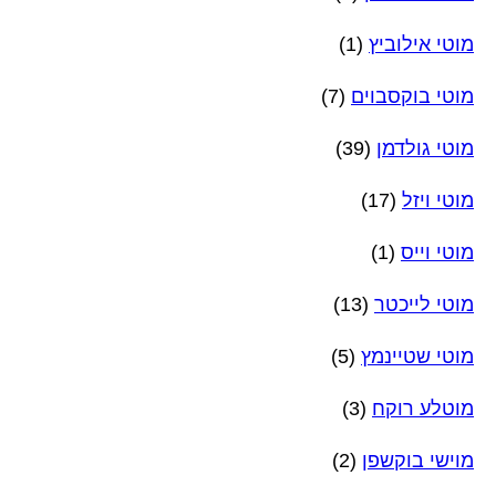
מוטי אילוביץ
(1)
מוטי בוקסבוים
(7)
מוטי גולדמן
(39)
מוטי ויזל
(17)
מוטי וייס
(1)
מוטי לייכטר
(13)
מוטי שטיינמץ
(5)
מוטלע רוקח
(3)
מוישי בוקשפן
(2)