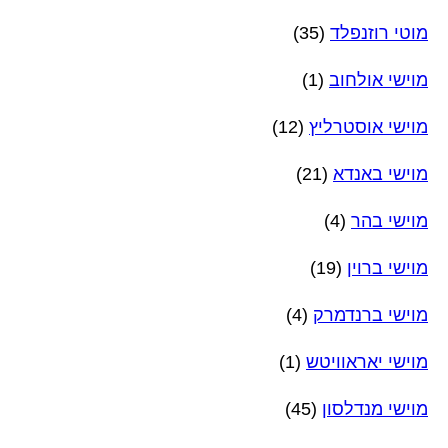
מוטי רוזנפלד
(35)
מוישי אולחוב
(1)
מוישי אוסטרליץ
(12)
מוישי באנדא
(21)
מוישי בהר
(4)
מוישי ברוין
(19)
מוישי ברנדמרק
(4)
מוישי יאראוויטש
(1)
מוישי מנדלסון
(45)