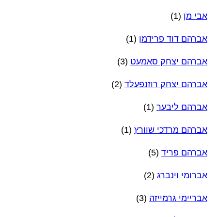
אבי מן
(1)
אברהם דוד פרידמן
(1)
אברהם יצחק סאמעט
(3)
אברהם יצחק רוזנפעלד
(2)
אברהם ליבער
(1)
אברהם מרדכי שוורץ
(1)
אברהם פריד
(5)
אברומי וינברג
(2)
אבריימי גרמייזה
(3)