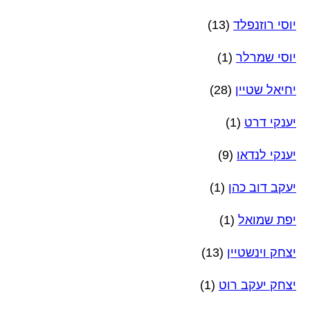
יוסי רוזנפלד
(13)
יוסי שמרלר
(1)
יחיאל שטיין
(28)
יענקי דרט
(1)
יענקי לנדאו
(9)
יעקב דוב כהן
(1)
יפת שמואל
(1)
יצחק וינשטיין
(13)
יצחק יעקב רוט
(1)