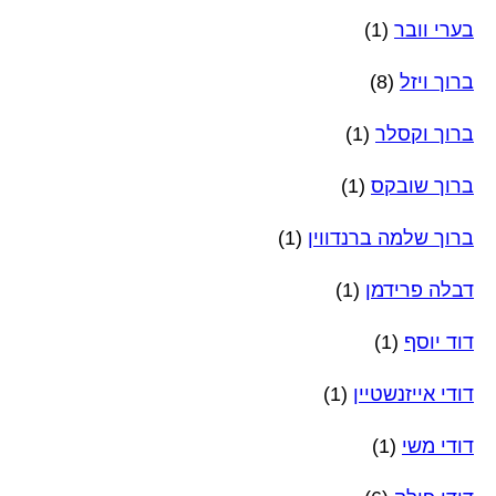
בערי וובר
(1)
ברוך ויזל
(8)
ברוך וקסלר
(1)
ברוך שובקס
(1)
ברוך שלמה ברנדווין
(1)
דבלה פרידמן
(1)
דוד יוסף
(1)
דודי אייזנשטיין
(1)
דודי משי
(1)