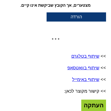
הורדה
* * *
>>
שיתוף בטלגרם
>>
שיתוף בוואטסאפ
>>
שיתוף באימייל
>> קישור מקוצר לכאן:
העתקה