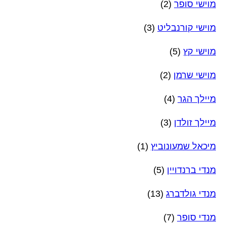
מוישי סופר
(2)
מוישי קורנבליט
(3)
מוישי קץ
(5)
מוישי שרמן
(2)
מיילך הגר
(4)
מיילך זולדן
(3)
מיכאל שמעונוביץ
(1)
מנדי ברנדויין
(5)
מנדי גולדברג
(13)
מנדי סופר
(7)