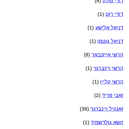
דודי פולק
(6)
דודי רוט
(1)
דניאל אלישע
(1)
דניאל גוטמן
(1)
הרשי אייזנבאך
(8)
הרשי ויינברגר
(1)
הרשי קליין
(1)
זאבי פריד
(2)
זאנוויל ויינברגר
(36)
זושא גולדשמיד
(1)