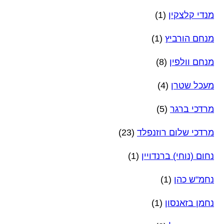
מנדי קלצקין
(1)
מנחם הורביץ
(1)
מנחם וולפין
(8)
מעכל שטרן
(4)
מרדכי ברגר
(5)
מרדכי שלום רוזנפלד
(23)
נחום (נוחי) ברנדויין
(1)
נחמ"ש כהן
(1)
נחמן בזאנסון
(1)