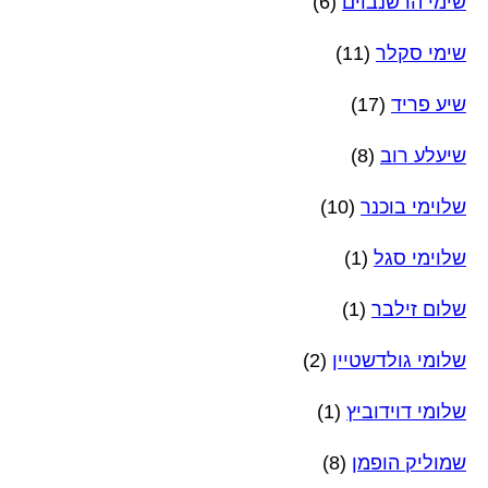
שימי הרשנבוים
(6)
שימי סקלר
(11)
שיע פריד
(17)
שיעלע רוב
(8)
שלוימי בוכנר
(10)
שלוימי סגל
(1)
שלום זילבר
(1)
שלומי גולדשטיין
(2)
שלומי דוידוביץ
(1)
שמוליק הופמן
(8)