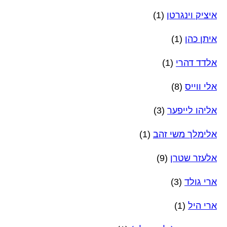
איציק וינגרטן
(1)
איתן כהן
(1)
אלדד דהרי
(1)
אלי ווייס
(8)
אליהו לייפער
(3)
אלימלך משי זהב
(1)
אלעזר שטרן
(9)
ארי גולד
(3)
ארי היל
(1)