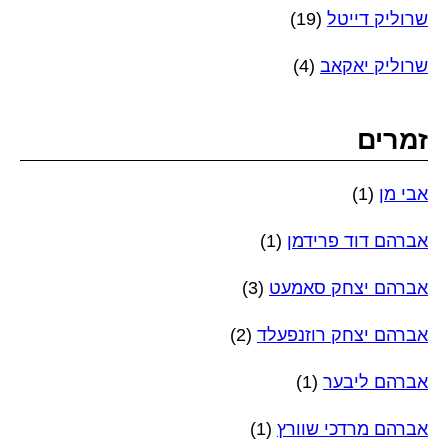
שרוליק דייטל
(19)
שרוליק יאקאב
(4)
זמרים
אבי מן
(1)
אברהם דוד פרידמן
(1)
אברהם יצחק סאמעט
(3)
אברהם יצחק רוזנפעלד
(2)
אברהם ליבער
(1)
אברהם מרדכי שוורץ
(1)