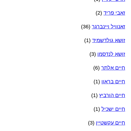
זאבי פריד
(2)
זאנוויל ויינברגר
(36)
זושא גולדשמיד
(1)
זושא לנדסמן
(3)
חיים אלתר
(6)
חיים בראון
(1)
חיים הורביץ
(1)
חיים ישכיל
(1)
חיים עקשטיין
(3)