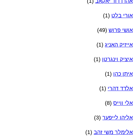
אהרן דוד יאקאב
(1)
אורי בלט
(1)
אושי פרוש
(49)
אייזיק האניג
(1)
איציק וינגרטן
(1)
איתן כהן
(1)
אלדד דהרי
(1)
אלי ווייס
(8)
אליהו לייפער
(3)
אלימלך משי זהב
(1)