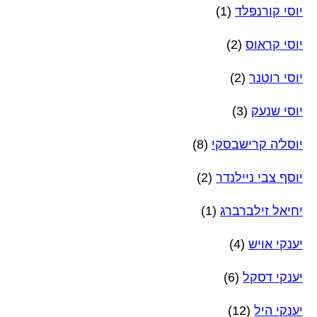
יוסי קורנפלד
(1)
יוסי קראוס
(2)
יוסי רוטנר
(2)
יוסי שנעק
(3)
יוסל'ה קרישבסקי
(8)
יוסף צבי ניילנדר
(2)
יחיאל זילברברג
(1)
יענקי אויש
(4)
יענקי דסקל
(6)
יענקי היל
(12)