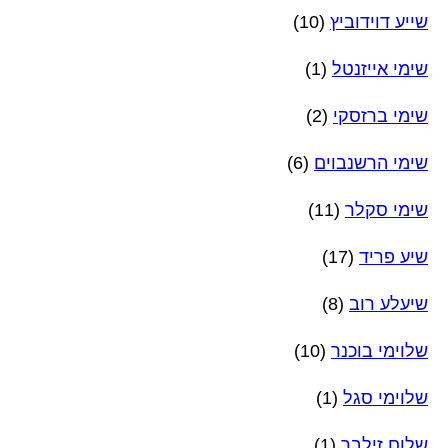
שייע דוידוביץ
(10)
שימי אייזנטל
(1)
שימי ברזסקי
(2)
שימי הרשנבוים
(6)
שימי סקלר
(11)
שיע פריד
(17)
שיעלע רוב
(8)
שלוימי בוכנר
(10)
שלוימי סגל
(1)
שלום זילבר
(1)