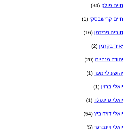
חיים פולק
(34)
חיים קרישבסקי
(1)
טוביה פרידמן
(16)
יאיר בקרמן
(2)
יהודה מנהיים
(20)
יהושע ליימער
(1)
יואלי ברוין
(1)
יואלי גרינפלד
(1)
יואלי דוידוביץ
(54)
יואלי ויינברגר
(5)