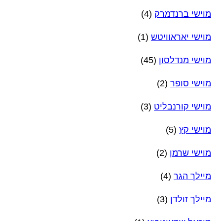
מוישי ברנדמרק
(4)
מוישי יאראוויטש
(1)
מוישי מנדלסון
(45)
מוישי סופר
(2)
מוישי קורנבליט
(3)
מוישי קץ
(5)
מוישי שרמן
(2)
מיילך הגר
(4)
מיילך זולדן
(3)