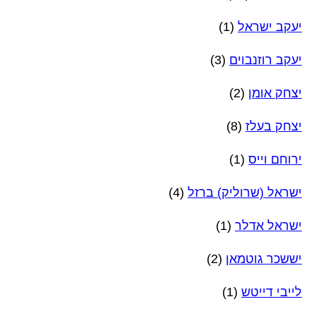
יעקב ישראל
(1)
יעקב רוזנבוים
(3)
יצחק אומן
(2)
יצחק בעלז
(8)
ירוחם וייס
(1)
ישראל (שרוליק) ברזל
(4)
ישראל אדלר
(1)
יששכר גוטמאן
(2)
לייבי דייטש
(1)