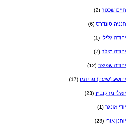
חיים שכטר
(2)
חנניה סונדרס
(6)
יהודה גלילי
(1)
יהודה מילר
(7)
יהודה שפיצר
(12)
יהושע (שיעה) פרידמן
(17)
יואלי מרקוביץ
(23)
יודי אונגר
(1)
יוחנן אורי
(23)