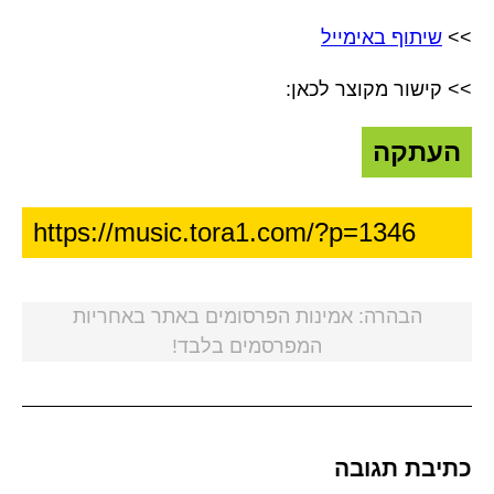
>>
שיתוף באימייל
>> קישור מקוצר לכאן:
העתקה
הבהרה: אמינות הפרסומים באתר באחריות
המפרסמים בלבד!
כתיבת תגובה