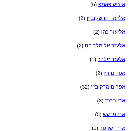
איציק פאמפ
(6)
אליעזר הרשקוביץ
(2)
אליעזר כהן
(2)
אלעזר אלימלך הס
(2)
אלעזר זילבר
(1)
אפרים ויין
(2)
אפרים מרקוביץ
(32)
ארי ברנד
(3)
ארי פרקש
(5)
אריה שרטר
(1)