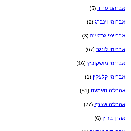
אברהם פריד
(5)
אברומי וינברג
(2)
אבריימי גרמייזה
(3)
אברימי לונגר
(67)
אברימי מושקוביץ
(16)
אברימי קלצקין
(1)
אהרל'ה סאמעט
(61)
אהרל'ה שארף
(27)
אהרן ברוין
(6)