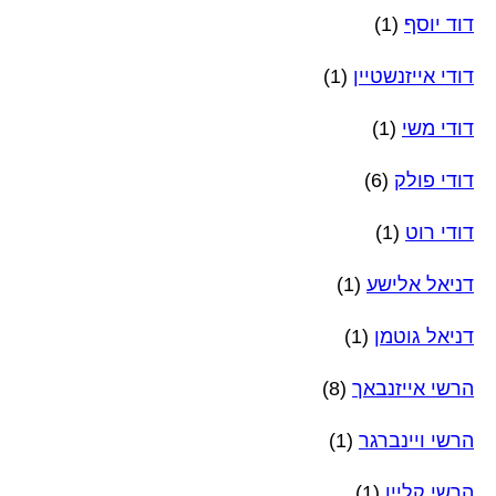
דוד יוסף
(1)
דודי אייזנשטיין
(1)
דודי משי
(1)
דודי פולק
(6)
דודי רוט
(1)
דניאל אלישע
(1)
דניאל גוטמן
(1)
הרשי אייזנבאך
(8)
הרשי ויינברגר
(1)
הרשי קליין
(1)