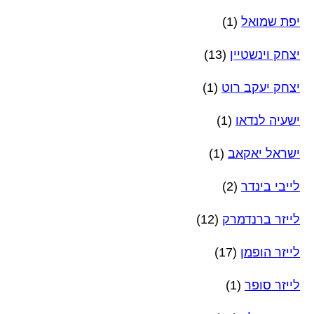
יפת שמואל
(1)
יצחק וינשטיין
(13)
יצחק יעקב רוט
(1)
ישעיה לנדאו
(1)
ישראל יאקאב
(1)
לייבי בינדר
(2)
לייזר ברנדמרק
(12)
לייזר הופמן
(17)
לייזר סופר
(1)