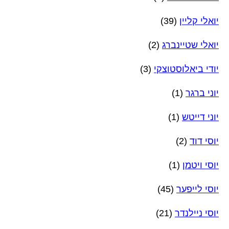
יואלי קליין
(39)
יואלי שטיינברג
(2)
יודי ביאלוסטוצקי
(3)
יוני ברגר
(1)
יוני דייטש
(1)
יוסי דוד
(2)
יוסי ויטמן
(1)
יוסי לייפער
(45)
יוסי ניילנדר
(21)