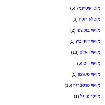
מוטי שטיינמץ
(5)
מוטלע רוקח
(3)
מוישי בוקשפן
(2)
מוישי דוידוביץ
(1)
מוישי וואלס
(13)
מוישי וייס
(6)
מוישי טיגרמן
(1)
מוישי פרסברגר
(16)
מיילך פויגל
(1)