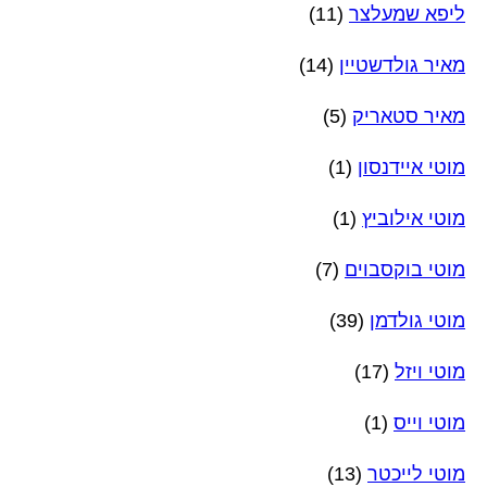
ליפא שמעלצר
(11)
מאיר גולדשטיין
(14)
מאיר סטאריק
(5)
מוטי איידנסון
(1)
מוטי אילוביץ
(1)
מוטי בוקסבוים
(7)
מוטי גולדמן
(39)
מוטי ויזל
(17)
מוטי וייס
(1)
מוטי לייכטר
(13)