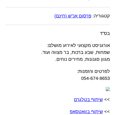
קטגוריה:
פרסום אנ"ש (חינם)
בס"ד
אורגניסט מקצועי לאירוע מושלם:
שמחות, שבע ברכות, בר מצווה ועוד.
מגוון סגנונות, מחירים נוחים.
לפרטים והזמנות:
054-674-8653
>>
שיתוף בטלגרם
>>
שיתוף בוואטסאפ