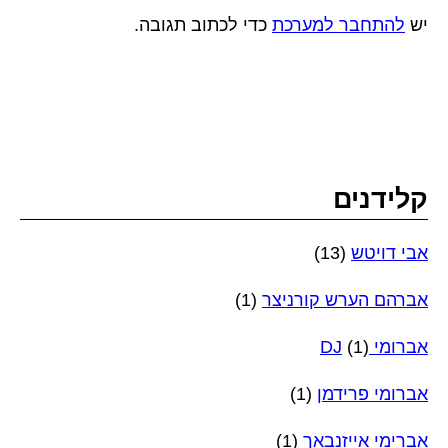
יש
להתחבר למערכת
כדי לכתוב תגובה.
קלידנים
אבי דויטש
(13)
אברהם הערש קורניצר
(1)
אברומי DJ
(1)
אברומי פרידמן
(1)
אברימי אייזנבאך
(1)