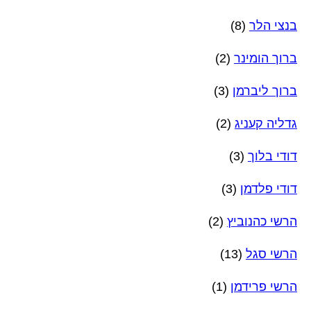
בנצי הלר
(8)
ברוך הומינר
(2)
ברוך ליברמן
(3)
גדליה קעניג
(2)
דודי בלוך
(3)
דודי פלדמן
(3)
הרשי כהנוביץ
(2)
הרשי סגל
(13)
הרשי פרידמן
(1)