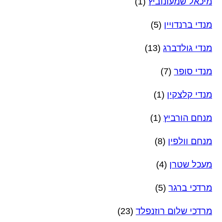
מיכאל שמעונוביץ
(1)
מנדי ברנדויין
(5)
מנדי גולדברג
(13)
מנדי סופר
(7)
מנדי קלצקין
(1)
מנחם הורביץ
(1)
מנחם וולפין
(8)
מעכל שטרן
(4)
מרדכי ברגר
(5)
מרדכי שלום רוזנפלד
(23)