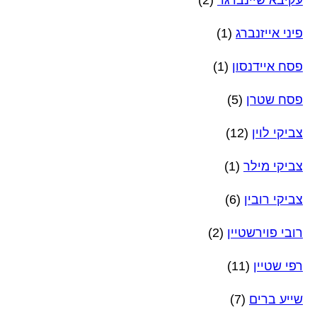
עקיבא שיינברגר
(2)
פיני אייזנברג
(1)
פסח איידנסון
(1)
פסח שטרן
(5)
צביקי לוין
(12)
צביקי מילר
(1)
צביקי רובין
(6)
רובי פוירשטיין
(2)
רפי שטיין
(11)
שייע ברים
(7)