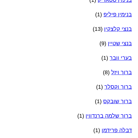
בנימין סטאריק
(1)
בנימין פיליפ
(1)
בנצי קלצקין
(13)
בנצי שטיין
(9)
בערי וובר
(1)
ברוך ויזל
(8)
ברוך וקסלר
(1)
ברוך שובקס
(1)
ברוך שלמה ברנדווין
(1)
דבלה פרידמן
(1)