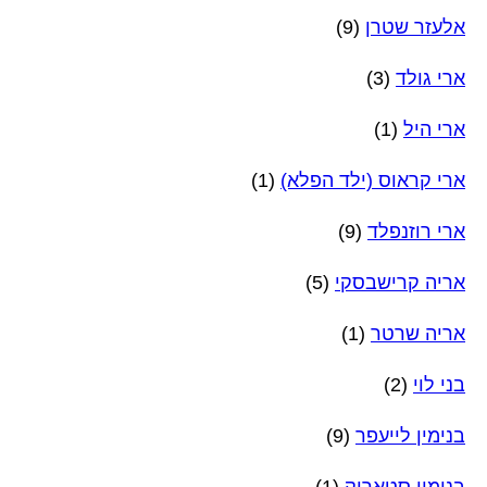
אלעזר שטרן
(9)
ארי גולד
(3)
ארי היל
(1)
ארי קראוס (ילד הפלא)
(1)
ארי רוזנפלד
(9)
אריה קרישבסקי
(5)
אריה שרטר
(1)
בני לוי
(2)
בנימין לייעפר
(9)