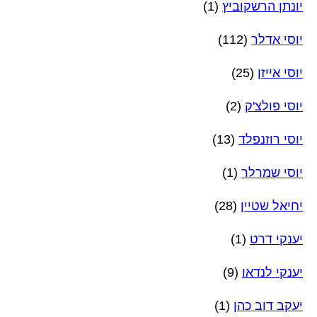
יונתן הרשקוביץ
(1)
יוסי אדלר
(112)
יוסי אייזן
(25)
יוסי פולצ'ק
(2)
יוסי רוזנפלד
(13)
יוסי שמרלר
(1)
יחיאל שטיין
(28)
יענקי דרט
(1)
יענקי לנדאו
(9)
יעקב דוב כהן
(1)