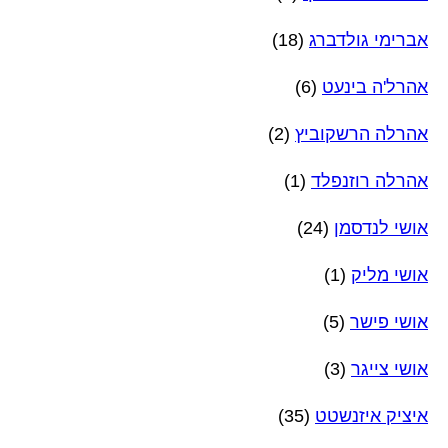
אברימי גולדברג
(18)
אהרל'ה בינעט
(6)
אהרלה הרשקוביץ
(2)
אהרלה רוזנפלד
(1)
אושי לנדסמן
(24)
אושי מליק
(1)
אושי פישר
(5)
אושי צייגר
(3)
איציק איזנשטט
(35)