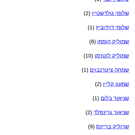
שלומי גולדשטיין
(2)
שלומי דוידוביץ
(1)
שמוליק הופמן
(8)
שמוליק לוטרמן
(10)
שמחה ציטרנבוים
(1)
שמעון קליין
(2)
שניאור בלום
(1)
שניאור גרינפלד
(2)
שרוליק בריינס
(9)