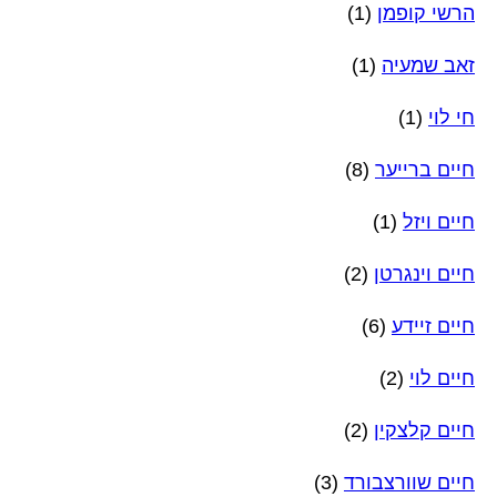
הרשי קופמן
(1)
זאב שמעיה
(1)
חי לוי
(1)
חיים ברייער
(8)
חיים ויזל
(1)
חיים וינגרטן
(2)
חיים זיידע
(6)
חיים לוי
(2)
חיים קלצקין
(2)
חיים שוורצבורד
(3)