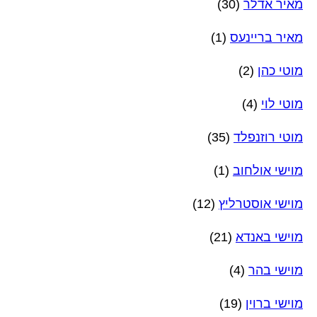
מאיר אדלר
(30)
מאיר בריינעס
(1)
מוטי כהן
(2)
מוטי לוי
(4)
מוטי רוזנפלד
(35)
מוישי אולחוב
(1)
מוישי אוסטרליץ
(12)
מוישי באנדא
(21)
מוישי בהר
(4)
מוישי ברוין
(19)