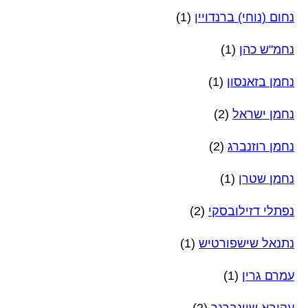
נחום (נוחי) ברנדויין
(1)
נחמ"ש כהן
(1)
נחמן בזאנסון
(1)
נחמן ישראל
(2)
נחמן רוזנברג
(2)
נחמן שטרן
(1)
נפתלי דזילובסקי
(2)
נתנאל שישפורטיש
(1)
עמרם גרין
(1)