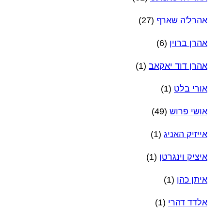
אהרל'ה שארף
(27)
אהרן ברוין
(6)
אהרן דוד יאקאב
(1)
אורי בלט
(1)
אושי פרוש
(49)
אייזיק האניג
(1)
איציק וינגרטן
(1)
איתן כהן
(1)
אלדד דהרי
(1)