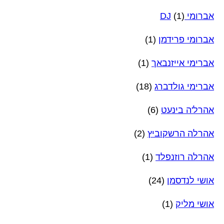
אברומי DJ
(1)
אברומי פרידמן
(1)
אברימי אייזנבאך
(1)
אברימי גולדברג
(18)
אהרל'ה בינעט
(6)
אהרלה הרשקוביץ
(2)
אהרלה רוזנפלד
(1)
אושי לנדסמן
(24)
אושי מליק
(1)