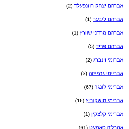
אברהם יצחק רוזנפעלד
(2)
אברהם ליבער
(1)
אברהם מרדכי שוורץ
(1)
אברהם פריד
(5)
אברומי וינברג
(2)
אבריימי גרמייזה
(3)
אברימי לונגר
(67)
אברימי מושקוביץ
(16)
אברימי קלצקין
(1)
אהרל'ה סאמעט
(61)