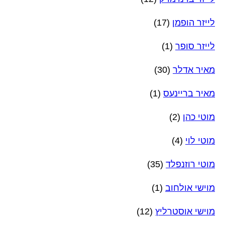
לייזר הופמן
(17)
לייזר סופר
(1)
מאיר אדלר
(30)
מאיר בריינעס
(1)
מוטי כהן
(2)
מוטי לוי
(4)
מוטי רוזנפלד
(35)
מוישי אולחוב
(1)
מוישי אוסטרליץ
(12)