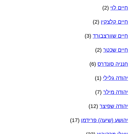
חיים לוי
(2)
חיים קלצקין
(2)
חיים שוורצבורד
(3)
חיים שכטר
(2)
חנניה סונדרס
(6)
יהודה גלילי
(1)
יהודה מילר
(7)
יהודה שפיצר
(12)
יהושע (שיעה) פרידמן
(17)