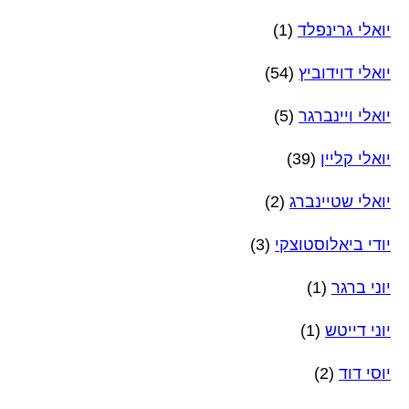
יואלי גרינפלד
(1)
יואלי דוידוביץ
(54)
יואלי ויינברגר
(5)
יואלי קליין
(39)
יואלי שטיינברג
(2)
יודי ביאלוסטוצקי
(3)
יוני ברגר
(1)
יוני דייטש
(1)
יוסי דוד
(2)