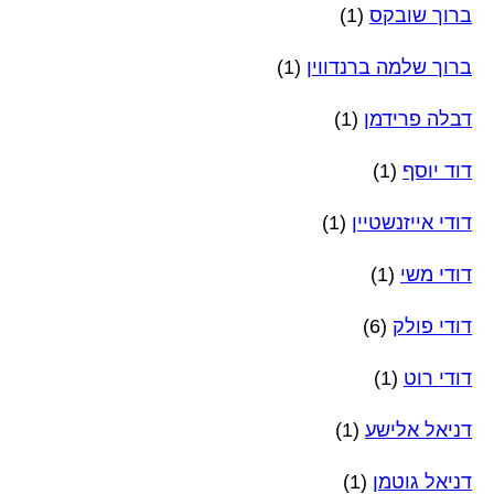
ברוך שובקס
(1)
ברוך שלמה ברנדווין
(1)
דבלה פרידמן
(1)
דוד יוסף
(1)
דודי אייזנשטיין
(1)
דודי משי
(1)
דודי פולק
(6)
דודי רוט
(1)
דניאל אלישע
(1)
דניאל גוטמן
(1)