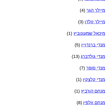
מיילך הגר
(4)
מיילך זולדן
(3)
מיכאל שמעונוביץ
(1)
מנדי ברנדויין
(5)
מנדי גולדברג
(13)
מנדי סופר
(7)
מנדי קלצקין
(1)
מנחם הורביץ
(1)
מנחם וולפין
(8)