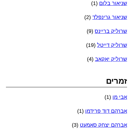
שניאור בלום
(1)
שניאור גרינפלד
(2)
שרוליק בריינס
(9)
שרוליק דייטל
(19)
שרוליק יאקאב
(4)
זמרים
אבי מן
(1)
אברהם דוד פרידמן
(1)
אברהם יצחק סאמעט
(3)