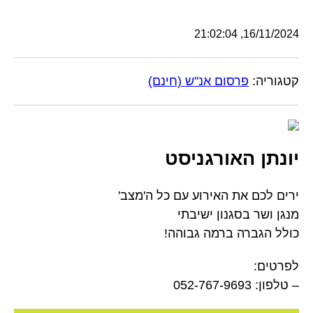
16/11/2024, 21:02:04
קטגוריה:
פרסום אנ"ש (חינם)
יונתן האורגניסט
ירים לכם את האירוע עם כל ה'מצב'
מנגן ושר בסגנון ישיבתי
כולל הגברה ברמה גבוהה!
לפרטים:
– טלפון: 052-767-9693