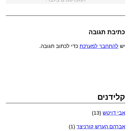
כתיבת תגובה
יש
להתחבר למערכת
כדי לכתוב תגובה.
קלידנים
אבי דויטש
(13)
אברהם הערש קורניצר
(1)