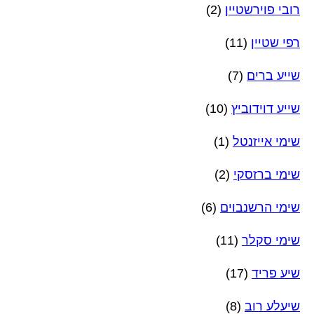
רובי פוירשטיין
(2)
רפי שטיין
(11)
שייע ברים
(7)
שייע דוידוביץ
(10)
שימי אייזנטל
(1)
שימי ברזסקי
(2)
שימי הרשנבוים
(6)
שימי סקלר
(11)
שיע פריד
(17)
שיעלע רוב
(8)