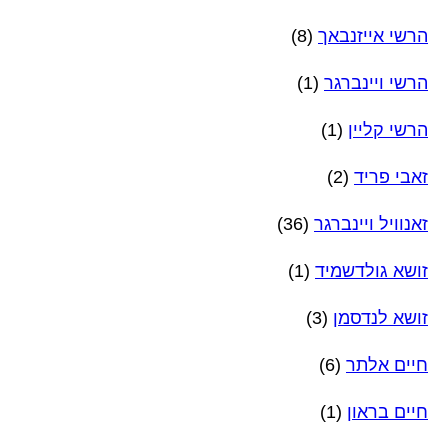
הרשי אייזנבאך
(8)
הרשי ויינברגר
(1)
הרשי קליין
(1)
זאבי פריד
(2)
זאנוויל ויינברגר
(36)
זושא גולדשמיד
(1)
זושא לנדסמן
(3)
חיים אלתר
(6)
חיים בראון
(1)