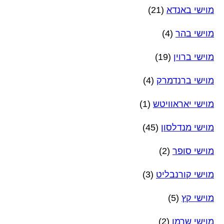
מוישי באנדא
(21)
מוישי בהר
(4)
מוישי ברוין
(19)
מוישי ברנדמרק
(4)
מוישי יאראוויטש
(1)
מוישי מנדלסון
(45)
מוישי סופר
(2)
מוישי קורנבליט
(3)
מוישי קץ
(5)
מוישי שרמן
(2)