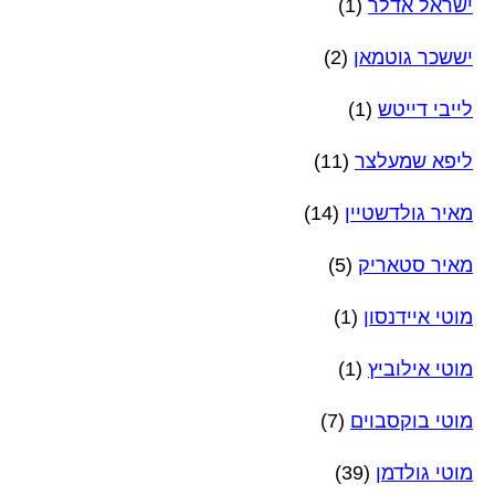
ישראל אדלר
(1)
יששכר גוטמאן
(2)
לייבי דייטש
(1)
ליפא שמעלצר
(11)
מאיר גולדשטיין
(14)
מאיר סטאריק
(5)
מוטי איידנסון
(1)
מוטי אילוביץ
(1)
מוטי בוקסבוים
(7)
מוטי גולדמן
(39)