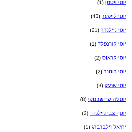
יוסי ויטמן
(1)
יוסי לייפער
(45)
יוסי ניילנדר
(21)
יוסי קורנפלד
(1)
יוסי קראוס
(2)
יוסי רוטנר
(2)
יוסי שנעק
(3)
יוסל'ה קרישבסקי
(8)
יוסף צבי ניילנדר
(2)
יחיאל זילברברג
(1)