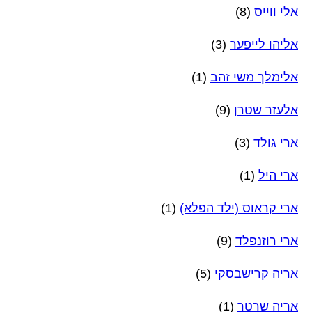
אלי ווייס
(8)
אליהו לייפער
(3)
אלימלך משי זהב
(1)
אלעזר שטרן
(9)
ארי גולד
(3)
ארי היל
(1)
ארי קראוס (ילד הפלא)
(1)
ארי רוזנפלד
(9)
אריה קרישבסקי
(5)
אריה שרטר
(1)