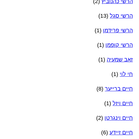
הרשי כהנוביץ
(2)
הרשי סגל
(13)
הרשי פרידמן
(1)
הרשי קופמן
(1)
זאב שמעיה
(1)
חי לוי
(1)
חיים ברייער
(8)
חיים ויזל
(1)
חיים וינגרטן
(2)
חיים זיידע
(6)