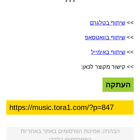
* * *
>>
שיתוף בטלגרם
>>
שיתוף בוואטסאפ
>>
שיתוף באימייל
>> קישור מקוצר לכאן:
העתקה
הבהרה: אמינות הפרסומים באתר באחריות
המפרסמים בלבד!