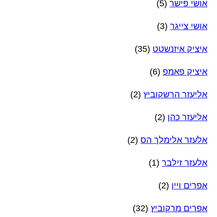
אושי פישר
(5)
אושי צייגר
(3)
איציק איזנשטט
(35)
איציק פאמפ
(6)
אליעזר הרשקוביץ
(2)
אליעזר כהן
(2)
אלעזר אלימלך הס
(2)
אלעזר זילבר
(1)
אפרים ויין
(2)
אפרים מרקוביץ
(32)