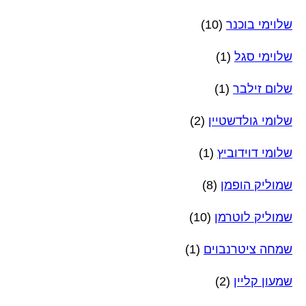
שלוימי בוכנר
(10)
שלוימי סגל
(1)
שלום זילבר
(1)
שלומי גולדשטיין
(2)
שלומי דוידוביץ
(1)
שמוליק הופמן
(8)
שמוליק לוטרמן
(10)
שמחה ציטרנבוים
(1)
שמעון קליין
(2)