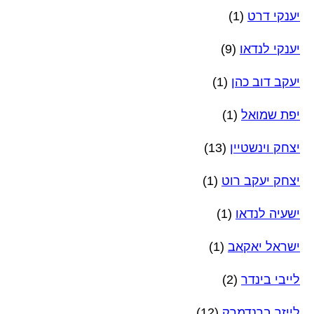
יענקי דרט
(1)
יענקי לנדאו
(9)
יעקב דוב כהן
(1)
יפת שמואל
(1)
יצחק וינשטיין
(13)
יצחק יעקב רוט
(1)
ישעיה לנדאו
(1)
ישראל יאקאב
(1)
לייבי בינדר
(2)
לייזר ברנדמרק
(12)