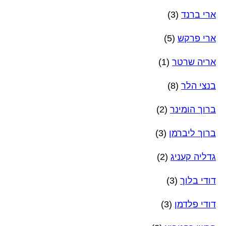
ארי ברנד
(3)
ארי פרקש
(5)
אריה שרטר
(1)
בנצי הלר
(8)
ברוך הומינר
(2)
ברוך ליברמן
(3)
גדליה קעניג
(2)
דודי בלוך
(3)
דודי פלדמן
(3)