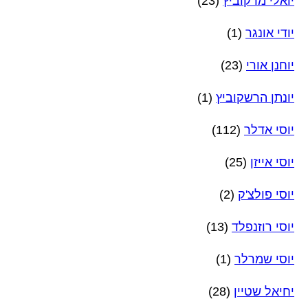
יואלי מרקוביץ
(23)
יודי אונגר
(1)
יוחנן אורי
(23)
יונתן הרשקוביץ
(1)
יוסי אדלר
(112)
יוסי אייזן
(25)
יוסי פולצ'ק
(2)
יוסי רוזנפלד
(13)
יוסי שמרלר
(1)
יחיאל שטיין
(28)