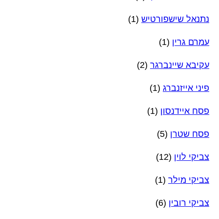
נתנאל שישפורטיש
(1)
עמרם גרין
(1)
עקיבא שיינברגר
(2)
פיני אייזנברג
(1)
פסח איידנסון
(1)
פסח שטרן
(5)
צביקי לוין
(12)
צביקי מילר
(1)
צביקי רובין
(6)