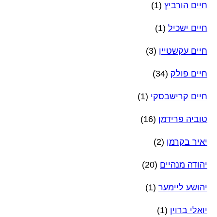
חיים הורביץ
(1)
חיים ישכיל
(1)
חיים עקשטיין
(3)
חיים פולק
(34)
חיים קרישבסקי
(1)
טוביה פרידמן
(16)
יאיר בקרמן
(2)
יהודה מנהיים
(20)
יהושע ליימער
(1)
יואלי ברוין
(1)