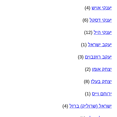
יענקי אויש
(4)
יענקי דסקל
(6)
יענקי היל
(12)
יעקב ישראל
(1)
יעקב רוזנבוים
(3)
יצחק אומן
(2)
יצחק בעלז
(8)
ירוחם וייס
(1)
ישראל (שרוליק) ברזל
(4)