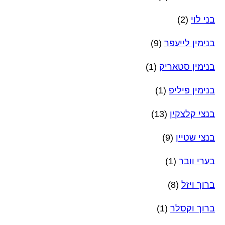
בני לוי
(2)
בנימין לייעפר
(9)
בנימין סטאריק
(1)
בנימין פיליפ
(1)
בנצי קלצקין
(13)
בנצי שטיין
(9)
בערי וובר
(1)
ברוך ויזל
(8)
ברוך וקסלר
(1)