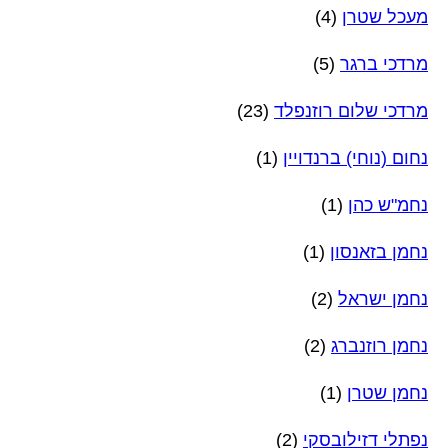
מעכל שטרן
(4)
מרדכי ברגר
(5)
מרדכי שלום רוזנפלד
(23)
נחום (נוחי) ברנדויין
(1)
נחמ"ש כהן
(1)
נחמן בזאנסון
(1)
נחמן ישראל
(2)
נחמן רוזנברג
(2)
נחמן שטרן
(1)
נפתלי דזילובסקי
(2)