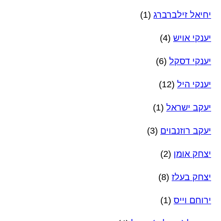
יחיאל זילברברג
(1)
יענקי אויש
(4)
יענקי דסקל
(6)
יענקי היל
(12)
יעקב ישראל
(1)
יעקב רוזנבוים
(3)
יצחק אומן
(2)
יצחק בעלז
(8)
ירוחם וייס
(1)