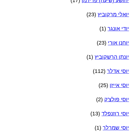
יהושע (שיעה) פרידמן
(17)
יואלי מרקוביץ
(23)
יודי אונגר
(1)
יוחנן אורי
(23)
יונתן הרשקוביץ
(1)
יוסי אדלר
(112)
יוסי אייזן
(25)
יוסי פולצ'ק
(2)
יוסי רוזנפלד
(13)
יוסי שמרלר
(1)