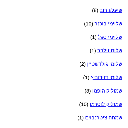
שיעלע רוב
(8)
שלוימי בוכנר
(10)
שלוימי סגל
(1)
שלום זילבר
(1)
שלומי גולדשטיין
(2)
שלומי דוידוביץ
(1)
שמוליק הופמן
(8)
שמוליק לוטרמן
(10)
שמחה ציטרנבוים
(1)