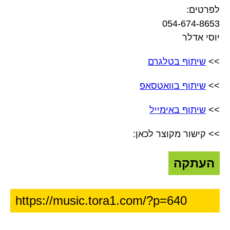
לפרטים:
054-674-8653
יוסי אדלר
>>
שיתוף בטלגרם
>>
שיתוף בוואטסאפ
>>
שיתוף באימייל
>> קישור מקוצר לכאן:
העתקה