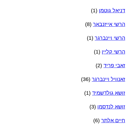
דניאל גוטמן
(1)
הרשי אייזנבאך
(8)
הרשי ויינברגר
(1)
הרשי קליין
(1)
זאבי פריד
(2)
זאנוויל ויינברגר
(36)
זושא גולדשמיד
(1)
זושא לנדסמן
(3)
חיים אלתר
(6)