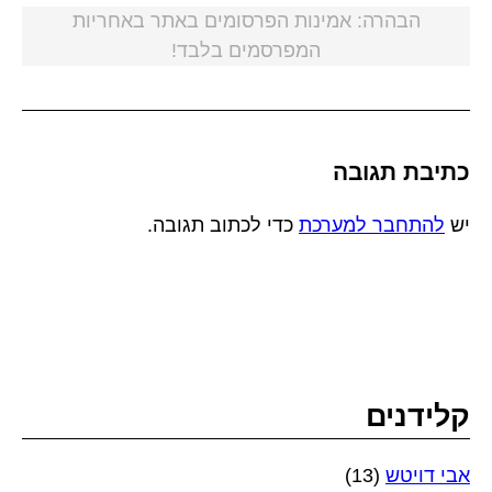
הבהרה: אמינות הפרסומים באתר באחריות
המפרסמים בלבד!
כתיבת תגובה
יש
להתחבר למערכת
כדי לכתוב תגובה.
קלידנים
אבי דויטש
(13)