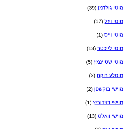
מוטי גולדמן
(39)
מוטי ויזל
(17)
מוטי וייס
(1)
מוטי לייכטר
(13)
מוטי שטיינמץ
(5)
מוטלע רוקח
(3)
מוישי בוקשפן
(2)
מוישי דוידוביץ
(1)
מוישי וואלס
(13)