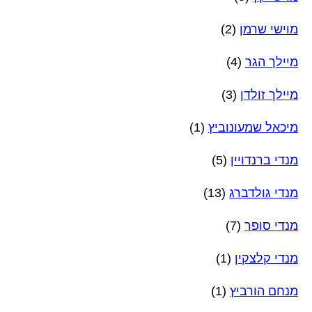
מוישי שרמן
(2)
מיילך הגר
(4)
מיילך זולדן
(3)
מיכאל שמעונוביץ
(1)
מנדי ברנדויין
(5)
מנדי גולדברג
(13)
מנדי סופר
(7)
מנדי קלצקין
(1)
מנחם הורביץ
(1)