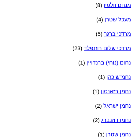
מנחם וולפין
(8)
מעכל שטרן
(4)
מרדכי ברגר
(5)
מרדכי שלום רוזנפלד
(23)
נחום (נוחי) ברנדויין
(1)
נחמ"ש כהן
(1)
נחמן בזאנסון
(1)
נחמן ישראל
(2)
נחמן רוזנברג
(2)
נחמן שטרן
(1)