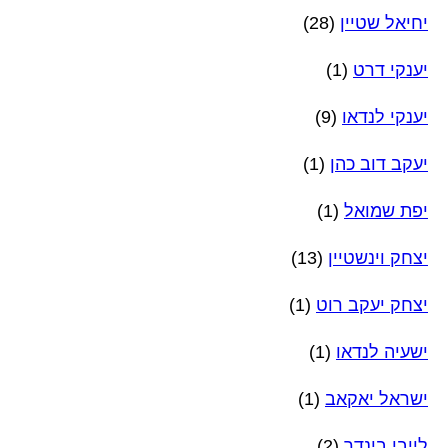
יחיאל שטיין
(28)
יענקי דרט
(1)
יענקי לנדאו
(9)
יעקב דוב כהן
(1)
יפת שמואל
(1)
יצחק וינשטיין
(13)
יצחק יעקב רוט
(1)
ישעיה לנדאו
(1)
ישראל יאקאב
(1)
לייבי בינדר
(2)