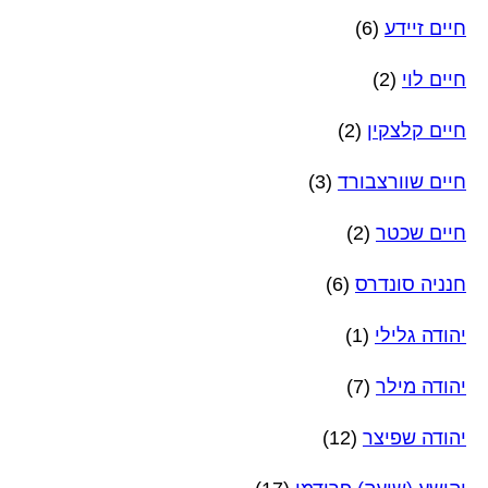
חיים זיידע
(6)
חיים לוי
(2)
חיים קלצקין
(2)
חיים שוורצבורד
(3)
חיים שכטר
(2)
חנניה סונדרס
(6)
יהודה גלילי
(1)
יהודה מילר
(7)
יהודה שפיצר
(12)