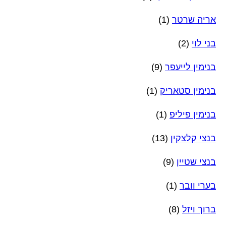
אריה שרטר
(1)
בני לוי
(2)
בנימין לייעפר
(9)
בנימין סטאריק
(1)
בנימין פיליפ
(1)
בנצי קלצקין
(13)
בנצי שטיין
(9)
בערי וובר
(1)
ברוך ויזל
(8)