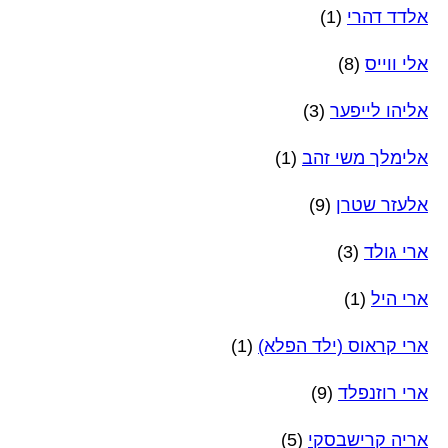
אלדד דהרי
(1)
אלי ווייס
(8)
אליהו לייפער
(3)
אלימלך משי זהב
(1)
אלעזר שטרן
(9)
ארי גולד
(3)
ארי היל
(1)
ארי קראוס (ילד הפלא)
(1)
ארי רוזנפלד
(9)
אריה קרישבסקי
(5)