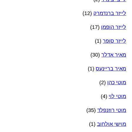
לייזר ברנדמרק
(12)
לייזר הופמן
(17)
לייזר סופר
(1)
מאיר אדלר
(30)
מאיר בריינעס
(1)
מוטי כהן
(2)
מוטי לוי
(4)
מוטי רוזנפלד
(35)
מוישי אולחוב
(1)