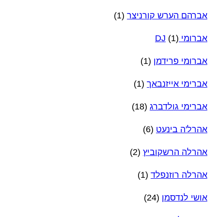
אברהם הערש קורניצר
(1)
אברומי DJ
(1)
אברומי פרידמן
(1)
אברימי אייזנבאך
(1)
אברימי גולדברג
(18)
אהרל'ה בינעט
(6)
אהרלה הרשקוביץ
(2)
אהרלה רוזנפלד
(1)
אושי לנדסמן
(24)