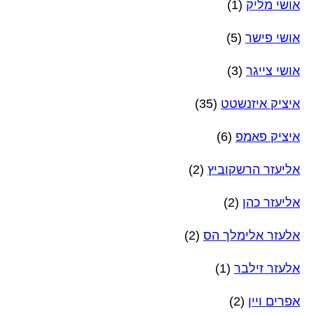
אושי מליק
(1)
אושי פישר
(5)
אושי צייגר
(3)
איציק איזנשטט
(35)
איציק פאמפ
(6)
אליעזר הרשקוביץ
(2)
אליעזר כהן
(2)
אלעזר אלימלך הס
(2)
אלעזר זילבר
(1)
אפרים ויין
(2)