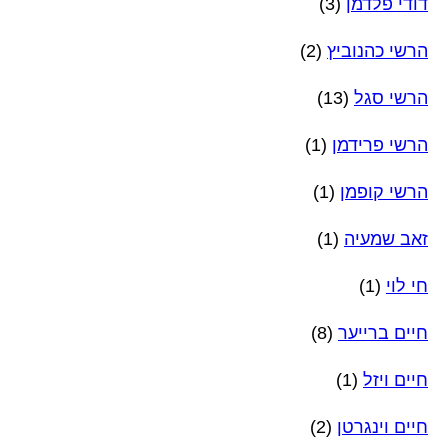
דודי פלדמן
(3)
הרשי כהנוביץ
(2)
הרשי סגל
(13)
הרשי פרידמן
(1)
הרשי קופמן
(1)
זאב שמעיה
(1)
חי לוי
(1)
חיים ברייער
(8)
חיים ויזל
(1)
חיים וינגרטן
(2)