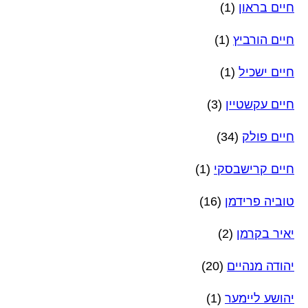
חיים בראון
(1)
חיים הורביץ
(1)
חיים ישכיל
(1)
חיים עקשטיין
(3)
חיים פולק
(34)
חיים קרישבסקי
(1)
טוביה פרידמן
(16)
יאיר בקרמן
(2)
יהודה מנהיים
(20)
יהושע ליימער
(1)