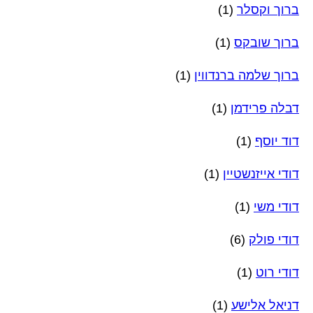
ברוך וקסלר
(1)
ברוך שובקס
(1)
ברוך שלמה ברנדווין
(1)
דבלה פרידמן
(1)
דוד יוסף
(1)
דודי אייזנשטיין
(1)
דודי משי
(1)
דודי פולק
(6)
דודי רוט
(1)
דניאל אלישע
(1)