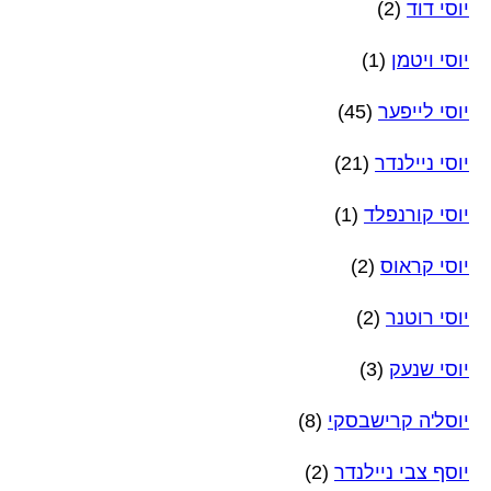
יוסי דוד
(2)
יוסי ויטמן
(1)
יוסי לייפער
(45)
יוסי ניילנדר
(21)
יוסי קורנפלד
(1)
יוסי קראוס
(2)
יוסי רוטנר
(2)
יוסי שנעק
(3)
יוסל'ה קרישבסקי
(8)
יוסף צבי ניילנדר
(2)