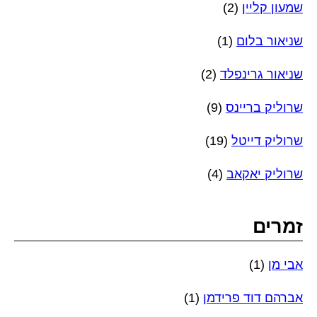
שמעון קליין
(2)
שניאור בלום
(1)
שניאור גרינפלד
(2)
שרוליק בריינס
(9)
שרוליק דייטל
(19)
שרוליק יאקאב
(4)
זמרים
אבי מן
(1)
אברהם דוד פרידמן
(1)