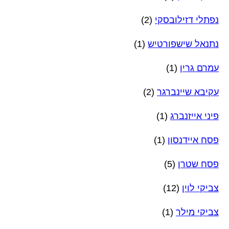
נפתלי דזילובסקי
(2)
נתנאל שישפורטיש
(1)
עמרם גרין
(1)
עקיבא שיינברגר
(2)
פיני אייזנברג
(1)
פסח איידנסון
(1)
פסח שטרן
(5)
צביקי לוין
(12)
צביקי מילר
(1)