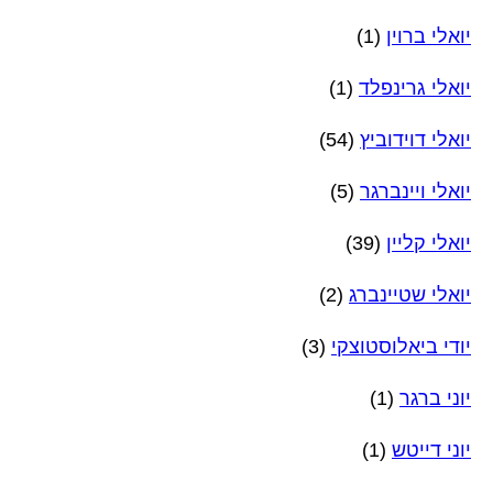
יואלי ברוין
(1)
יואלי גרינפלד
(1)
יואלי דוידוביץ
(54)
יואלי ויינברגר
(5)
יואלי קליין
(39)
יואלי שטיינברג
(2)
יודי ביאלוסטוצקי
(3)
יוני ברגר
(1)
יוני דייטש
(1)