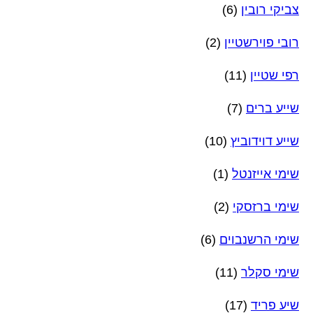
צביקי רובין
(6)
רובי פוירשטיין
(2)
רפי שטיין
(11)
שייע ברים
(7)
שייע דוידוביץ
(10)
שימי אייזנטל
(1)
שימי ברזסקי
(2)
שימי הרשנבוים
(6)
שימי סקלר
(11)
שיע פריד
(17)