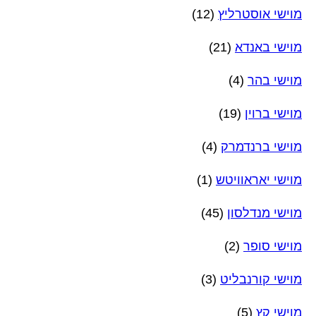
מוישי אוסטרליץ
(12)
מוישי באנדא
(21)
מוישי בהר
(4)
מוישי ברוין
(19)
מוישי ברנדמרק
(4)
מוישי יאראוויטש
(1)
מוישי מנדלסון
(45)
מוישי סופר
(2)
מוישי קורנבליט
(3)
מוישי קץ
(5)