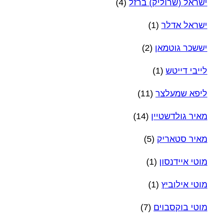
ישראל (שרוליק) ברזל
(4)
ישראל אדלר
(1)
יששכר גוטמאן
(2)
לייבי דייטש
(1)
ליפא שמעלצר
(11)
מאיר גולדשטיין
(14)
מאיר סטאריק
(5)
מוטי איידנסון
(1)
מוטי אילוביץ
(1)
מוטי בוקסבוים
(7)