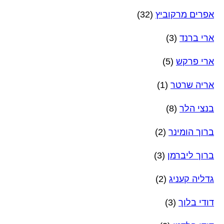
אפרים מרקוביץ
(32)
ארי ברנד
(3)
ארי פרקש
(5)
אריה שרטר
(1)
בנצי הלר
(8)
ברוך הומינר
(2)
ברוך ליברמן
(3)
גדליה קעניג
(2)
דודי בלוך
(3)