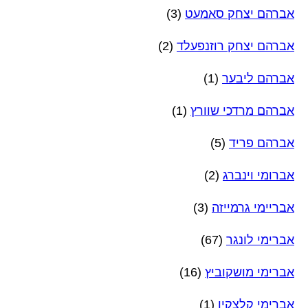
אברהם יצחק סאמעט
(3)
אברהם יצחק רוזנפעלד
(2)
אברהם ליבער
(1)
אברהם מרדכי שוורץ
(1)
אברהם פריד
(5)
אברומי וינברג
(2)
אבריימי גרמייזה
(3)
אברימי לונגר
(67)
אברימי מושקוביץ
(16)
אברימי קלצקין
(1)