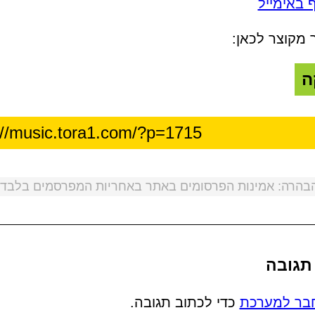
 באימייל
 מקוצר לכאן:
ה
בהרה: אמינות הפרסומים באתר באחריות המפרסמים בלבד!
תגובה
בר למערכת
כדי לכתוב תגובה.