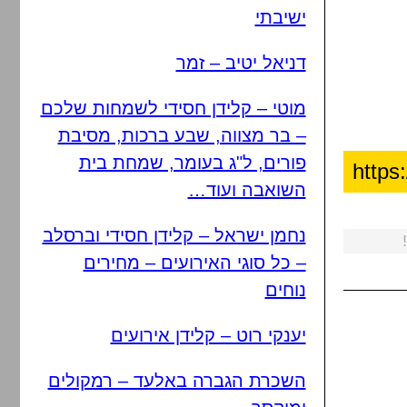
ישיבתי
דניאל יטיב – זמר
מוטי – קלידן חסידי לשמחות שלכם
– בר מצווה, שבע ברכות, מסיבת
פורים, ל"ג בעומר, שמחת בית
השואבה ועוד…
נחמן ישראל – קלידן חסידי וברסלב
– כל סוגי האירועים – מחירים
נוחים
יענקי רוט – קלידן אירועים
השכרת הגברה באלעד – רמקולים