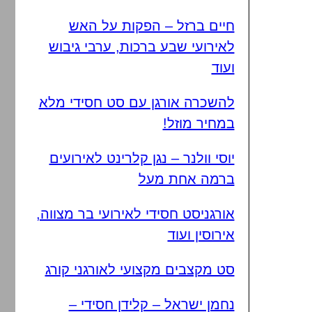
חיים ברזל – הפקות על האש
לאירועי שבע ברכות, ערבי גיבוש
ועוד
להשכרה אורגן עם סט חסידי מלא
במחיר מוזל!
יוסי וולנר – נגן קלרינט לאירועים
ברמה אחת מעל
אורגניסט חסידי לאירועי בר מצווה,
אירוסין ועוד
סט מקצבים מקצועי לאורגני קורג
נחמן ישראל – קלידן חסידי –