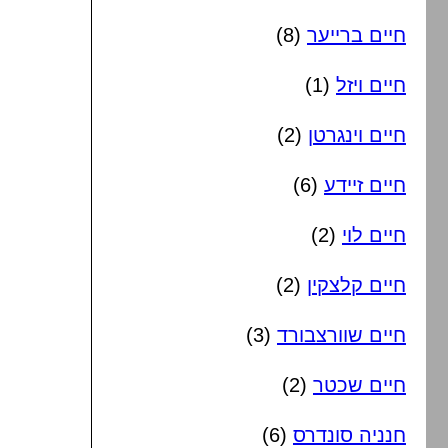
חיים ברייער
(8)
חיים ויזל
(1)
חיים וינגרטן
(2)
חיים זיידע
(6)
חיים לוי
(2)
חיים קלצקין
(2)
חיים שוורצבורד
(3)
חיים שכטר
(2)
חנניה סונדרס
(6)