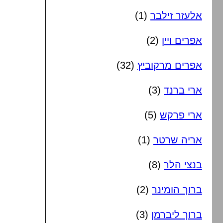
אלעזר זילבר
(1)
אפרים ויין
(2)
אפרים מרקוביץ
(32)
ארי ברנד
(3)
ארי פרקש
(5)
אריה שרטר
(1)
בנצי הלר
(8)
ברוך הומינר
(2)
ברוך ליברמן
(3)