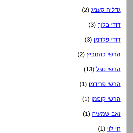
גדליה קעניג
(2)
דודי בלוך
(3)
דודי פלדמן
(3)
הרשי כהנוביץ
(2)
הרשי סגל
(13)
הרשי פרידמן
(1)
הרשי קופמן
(1)
זאב שמעיה
(1)
חי לוי
(1)