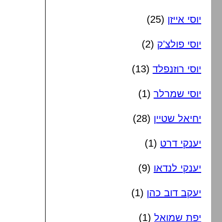
יוסי אייזן
(25)
יוסי פולצ'ק
(2)
יוסי רוזנפלד
(13)
יוסי שמרלר
(1)
יחיאל שטיין
(28)
יענקי דרט
(1)
יענקי לנדאו
(9)
יעקב דוב כהן
(1)
יפת שמואל
(1)