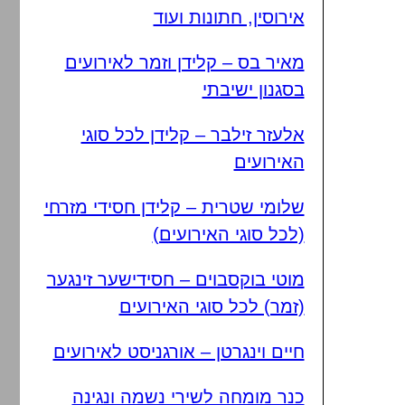
אירוסין, חתונות ועוד
מאיר בס – קלידן וזמר לאירועים
בסגנון ישיבתי
אלעזר זילבר – קלידן לכל סוגי
האירועים
שלומי שטרית – קלידן חסידי מזרחי
(לכל סוגי האירועים)
מוטי בוקסבוים – חסידישער זינגער
(זמר) לכל סוגי האירועים
חיים וינגרטן – אורגניסט לאירועים
כנר מומחה לשירי נשמה ונגינה