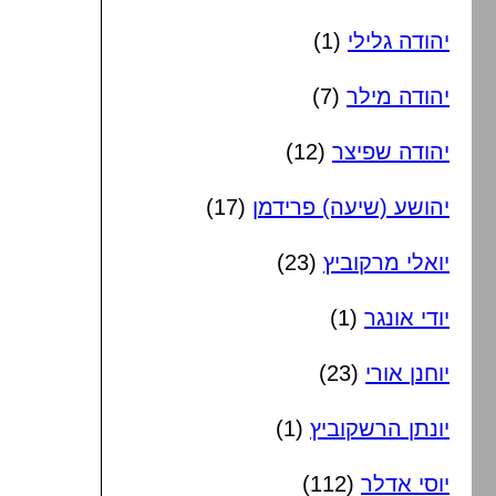
יהודה גלילי
(1)
יהודה מילר
(7)
יהודה שפיצר
(12)
יהושע (שיעה) פרידמן
(17)
יואלי מרקוביץ
(23)
יודי אונגר
(1)
יוחנן אורי
(23)
יונתן הרשקוביץ
(1)
יוסי אדלר
(112)