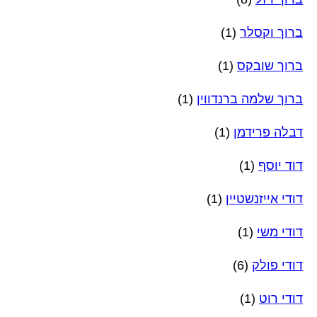
ברוך וקסלר
(1)
ברוך שובקס
(1)
ברוך שלמה ברנדווין
(1)
דבלה פרידמן
(1)
דוד יוסף
(1)
דודי אייזנשטיין
(1)
דודי משי
(1)
דודי פולק
(6)
דודי רוט
(1)