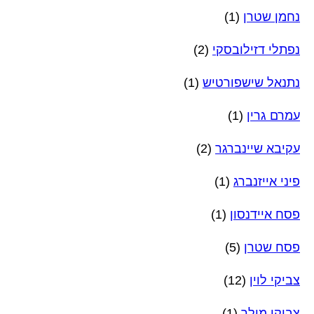
נחמן שטרן
(1)
נפתלי דזילובסקי
(2)
נתנאל שישפורטיש
(1)
עמרם גרין
(1)
עקיבא שיינברגר
(2)
פיני אייזנברג
(1)
פסח איידנסון
(1)
פסח שטרן
(5)
צביקי לוין
(12)
צביקי מילר
(1)