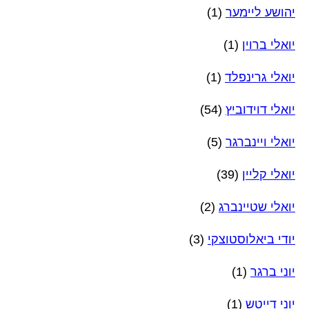
יהושע ליימער
(1)
יואלי ברוין
(1)
יואלי גרינפלד
(1)
יואלי דוידוביץ
(54)
יואלי ויינברגר
(5)
יואלי קליין
(39)
יואלי שטיינברג
(2)
יודי ביאלוסטוצקי
(3)
יוני ברגר
(1)
יוני דייטש
(1)