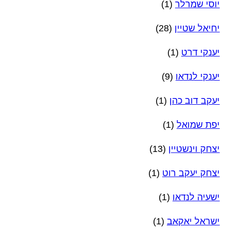
יוסי שמרלר
(1)
יחיאל שטיין
(28)
יענקי דרט
(1)
יענקי לנדאו
(9)
יעקב דוב כהן
(1)
יפת שמואל
(1)
יצחק וינשטיין
(13)
יצחק יעקב רוט
(1)
ישעיה לנדאו
(1)
ישראל יאקאב
(1)