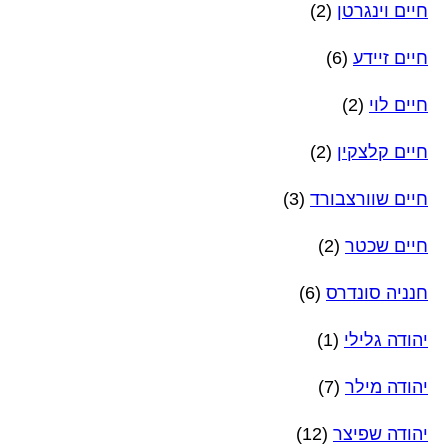
חיים וינגרטן
(2)
חיים זיידע
(6)
חיים לוי
(2)
חיים קלצקין
(2)
חיים שוורצבורד
(3)
חיים שכטר
(2)
חנניה סונדרס
(6)
יהודה גלילי
(1)
יהודה מילר
(7)
יהודה שפיצר
(12)