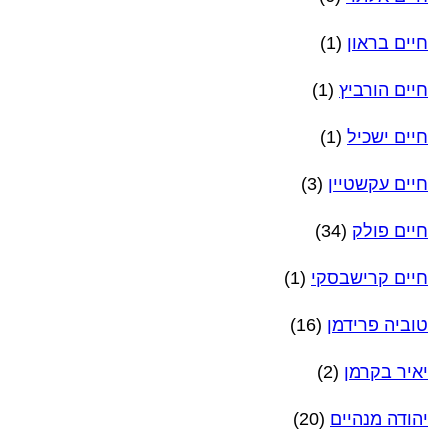
חיים בראון
(1)
חיים הורביץ
(1)
חיים ישכיל
(1)
חיים עקשטיין
(3)
חיים פולק
(34)
חיים קרישבסקי
(1)
טוביה פרידמן
(16)
יאיר בקרמן
(2)
יהודה מנהיים
(20)