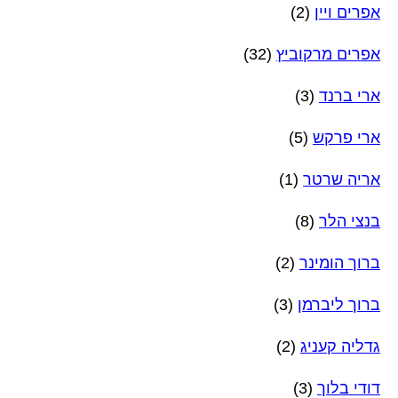
אפרים ויין
(2)
אפרים מרקוביץ
(32)
ארי ברנד
(3)
ארי פרקש
(5)
אריה שרטר
(1)
בנצי הלר
(8)
ברוך הומינר
(2)
ברוך ליברמן
(3)
גדליה קעניג
(2)
דודי בלוך
(3)