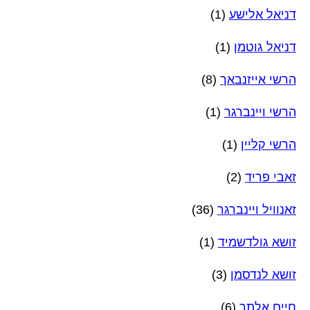
דניאל אלישע
(1)
דניאל גוטמן
(1)
הרשי אייזנבאך
(8)
הרשי ויינברגר
(1)
הרשי קליין
(1)
זאבי פריד
(2)
זאנוויל ויינברגר
(36)
זושא גולדשמיד
(1)
זושא לנדסמן
(3)
חיים אלתר
(6)