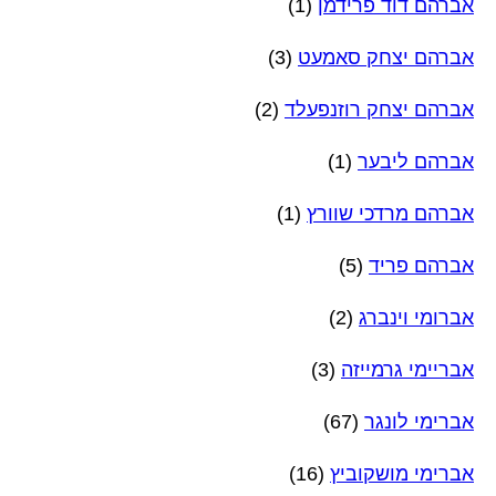
אברהם דוד פרידמן
(1)
אברהם יצחק סאמעט
(3)
אברהם יצחק רוזנפעלד
(2)
אברהם ליבער
(1)
אברהם מרדכי שוורץ
(1)
אברהם פריד
(5)
אברומי וינברג
(2)
אבריימי גרמייזה
(3)
אברימי לונגר
(67)
אברימי מושקוביץ
(16)