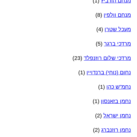
מנחם הורביץ
(1)
מנחם וולפין
(8)
מעכל שטרן
(4)
מרדכי ברגר
(5)
מרדכי שלום רוזנפלד
(23)
נחום (נוחי) ברנדויין
(1)
נחמ"ש כהן
(1)
נחמן בזאנסון
(1)
נחמן ישראל
(2)
נחמן רוזנברג
(2)