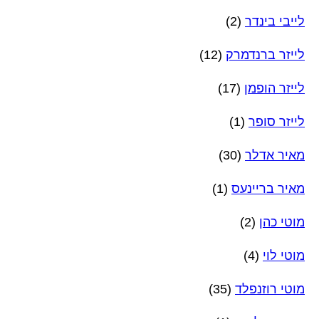
לייבי בינדר
(2)
לייזר ברנדמרק
(12)
לייזר הופמן
(17)
לייזר סופר
(1)
מאיר אדלר
(30)
מאיר בריינעס
(1)
מוטי כהן
(2)
מוטי לוי
(4)
מוטי רוזנפלד
(35)