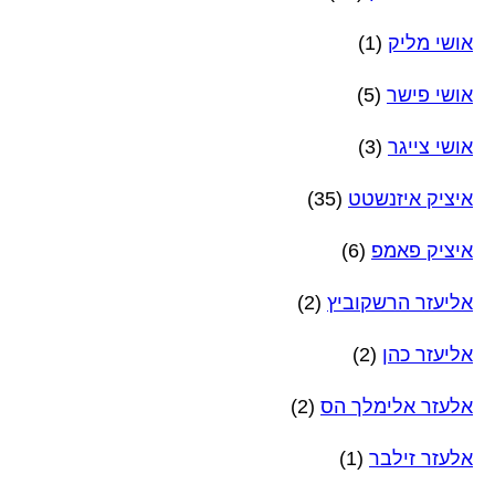
אושי מליק
(1)
אושי פישר
(5)
אושי צייגר
(3)
איציק איזנשטט
(35)
איציק פאמפ
(6)
אליעזר הרשקוביץ
(2)
אליעזר כהן
(2)
אלעזר אלימלך הס
(2)
אלעזר זילבר
(1)