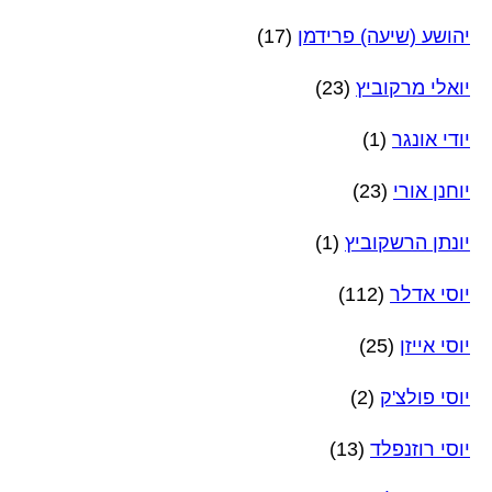
יהושע (שיעה) פרידמן
(17)
יואלי מרקוביץ
(23)
יודי אונגר
(1)
יוחנן אורי
(23)
יונתן הרשקוביץ
(1)
יוסי אדלר
(112)
יוסי אייזן
(25)
יוסי פולצ'ק
(2)
יוסי רוזנפלד
(13)