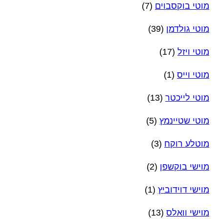
מוטי בוקסבוים
(7)
מוטי גולדמן
(39)
מוטי ויזל
(17)
מוטי וייס
(1)
מוטי לייכטר
(13)
מוטי שטיינמץ
(5)
מוטלע רוקח
(3)
מוישי בוקשפן
(2)
מוישי דוידוביץ
(1)
מוישי וואלס
(13)