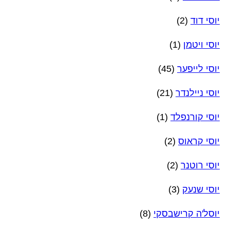
יוסי דוד
(2)
יוסי ויטמן
(1)
יוסי לייפער
(45)
יוסי ניילנדר
(21)
יוסי קורנפלד
(1)
יוסי קראוס
(2)
יוסי רוטנר
(2)
יוסי שנעק
(3)
יוסל'ה קרישבסקי
(8)