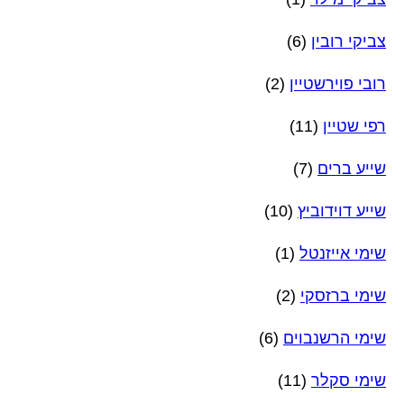
צביקי רובין
(6)
רובי פוירשטיין
(2)
רפי שטיין
(11)
שייע ברים
(7)
שייע דוידוביץ
(10)
שימי אייזנטל
(1)
שימי ברזסקי
(2)
שימי הרשנבוים
(6)
שימי סקלר
(11)