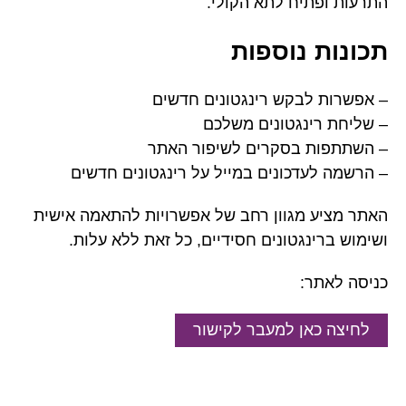
התרעות ופתיח לתא הקולי.
תכונות נוספות
– אפשרות לבקש רינגטונים חדשים
– שליחת רינגטונים משלכם
– השתתפות בסקרים לשיפור האתר
– הרשמה לעדכונים במייל על רינגטונים חדשים
האתר מציע מגוון רחב של אפשרויות להתאמה אישית
ושימוש ברינגטונים חסידיים, כל זאת ללא עלות.
כניסה לאתר:
לחיצה כאן למעבר לקישור