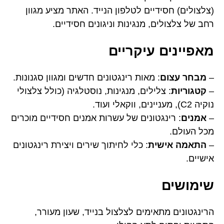
(צלצולים) חסידיים לטלפון הנייד. האתר מציע מגוון
רחב של צלצולים, מנגינות וניגונים חסידיים.
מאפיינים עיקריים
–
מבחר עצום
: מאות רינגטונים חדשים ומגוון סגנונות.
–
קטגוריות
: צלילים, מנגינות, נוסטלגיה (כולל צלצולי
נוקיה C2), מעניינים, ווקאלי ועוד.
–
אמנים
: רינגטונים של עשרות אמנים חסידיים מוכרים
מכל העולם.
–
התאמה אישית
: כלי לחיתוך שירים ויצירת רינגטונים
אישיים.
שימושים
הרינגטונים מתאימים לצלצול בנייד, שעון מעורר,