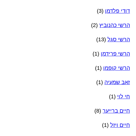
דודי פלדמן
(3)
הרשי כהנוביץ
(2)
הרשי סגל
(13)
הרשי פרידמן
(1)
הרשי קופמן
(1)
זאב שמעיה
(1)
חי לוי
(1)
חיים ברייער
(8)
חיים ויזל
(1)