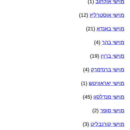
מוישי אולחוב
(1)
מוישי אוסטרליץ
(12)
מוישי באנדא
(21)
מוישי בהר
(4)
מוישי ברוין
(19)
מוישי ברנדמרק
(4)
מוישי יאראוויטש
(1)
מוישי מנדלסון
(45)
מוישי סופר
(2)
מוישי קורנבליט
(3)