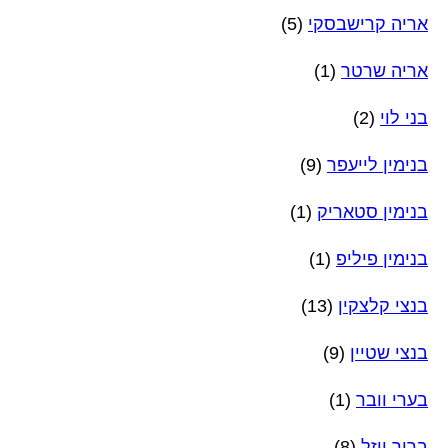
אריה קרישבסקי
(5)
אריה שרטר
(1)
בני לוי
(2)
בנימין לייעפר
(9)
בנימין סטאריק
(1)
בנימין פיליפ
(1)
בנצי קלצקין
(13)
בנצי שטיין
(9)
בערי וובר
(1)
ברוך ויזל
(8)