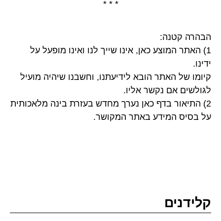
* * *
הבהרה קטנה:
1) האתר המוצע כאן, אינו שייך לנו ואינו מופעל על
ידינו.
קיומו של האתר הובא לידיעתנו, וחשבנו שיהיה מועיל
לגולשים אם נקשר אליו.
2) התיאור בדף כאן נערך מחדש בעזרת בינה מלאכותית
על בסיס המידע באתר המקושר.
קלידנים