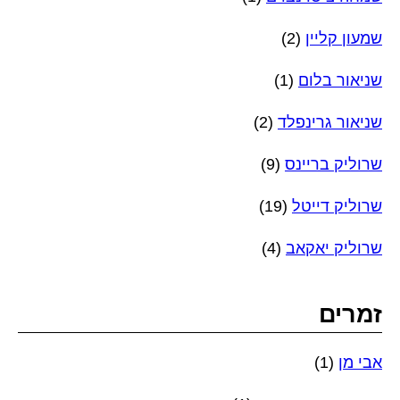
שמעון קליין
(2)
שניאור בלום
(1)
שניאור גרינפלד
(2)
שרוליק בריינס
(9)
שרוליק דייטל
(19)
שרוליק יאקאב
(4)
זמרים
אבי מן
(1)