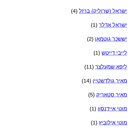
ישראל (שרוליק) ברזל
(4)
ישראל אדלר
(1)
יששכר גוטמאן
(2)
לייבי דייטש
(1)
ליפא שמעלצר
(11)
מאיר גולדשטיין
(14)
מאיר סטאריק
(5)
מוטי איידנסון
(1)
מוטי אילוביץ
(1)