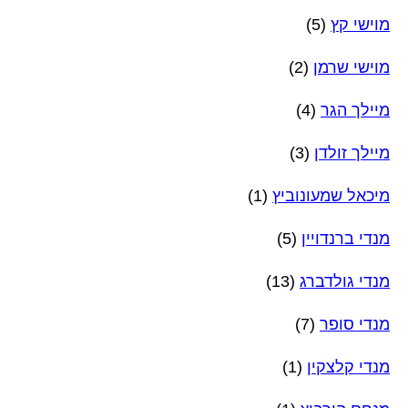
מוישי קץ
(5)
מוישי שרמן
(2)
מיילך הגר
(4)
מיילך זולדן
(3)
מיכאל שמעונוביץ
(1)
מנדי ברנדויין
(5)
מנדי גולדברג
(13)
מנדי סופר
(7)
מנדי קלצקין
(1)