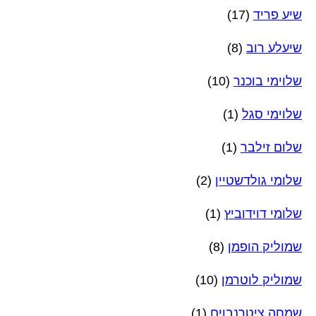
שיע פריד
(17)
שיעלע רוב
(8)
שלוימי בוכנר
(10)
שלוימי סגל
(1)
שלום זילבר
(1)
שלומי גולדשטיין
(2)
שלומי דוידוביץ
(1)
שמוליק הופמן
(8)
שמוליק לוטרמן
(10)
שמחה ציטרנבוים
(1)