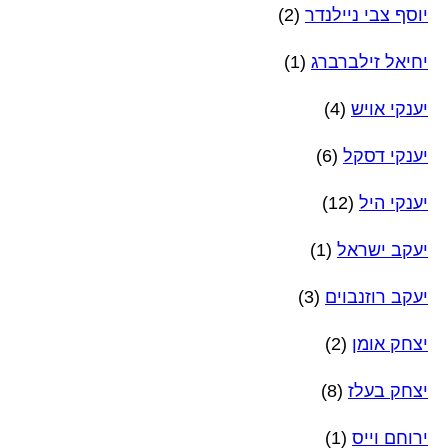
יוסף צבי ניילנדר
(2)
יחיאל זילברברג
(1)
יענקי אויש
(4)
יענקי דסקל
(6)
יענקי היל
(12)
יעקב ישראל
(1)
יעקב רוזנבוים
(3)
יצחק אומן
(2)
יצחק בעלז
(8)
ירוחם וייס
(1)