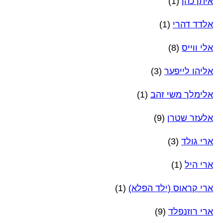
איתן כהן
(1)
אלדד דהרי
(1)
אלי ווייס
(8)
אליהו לייפער
(3)
אלימלך משי זהב
(1)
אלעזר שטרן
(9)
ארי גולד
(3)
ארי היל
(1)
ארי קראוס (ילד הפלא)
(1)
ארי רוזנפלד
(9)