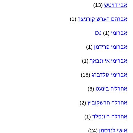
אבי דויטש
(13)
אברהם הערש קורניצר
(1)
אברומי DJ
(1)
אברומי פרידמן
(1)
אברימי אייזנבאך
(1)
אברימי גולדברג
(18)
אהרל'ה בינעט
(6)
אהרלה הרשקוביץ
(2)
אהרלה רוזנפלד
(1)
אושי לנדסמן
(24)