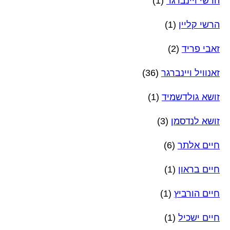
הרשי ויינברגר
(1)
הרשי קליין
(1)
זאבי פריד
(2)
זאנוויל ויינברגר
(36)
זושא גולדשמיד
(1)
זושא לנדסמן
(3)
חיים אלתר
(6)
חיים בראון
(1)
חיים הורביץ
(1)
חיים ישכיל
(1)