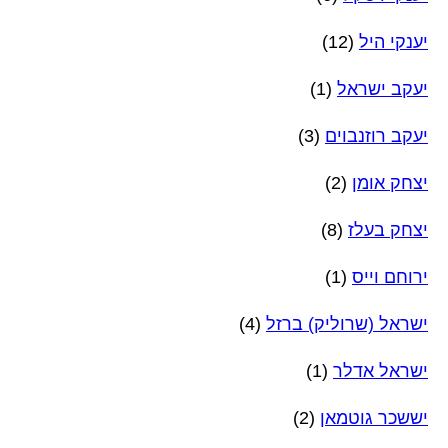
יענקי היל
(12)
יעקב ישראל
(1)
יעקב רוזנבוים
(3)
יצחק אומן
(2)
יצחק בעלז
(8)
ירוחם וייס
(1)
ישראל (שרוליק) ברזל
(4)
ישראל אדלר
(1)
יששכר גוטמאן
(2)