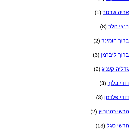
אריה שרטר
(1)
בנצי הלר
(8)
ברוך הומינר
(2)
ברוך ליברמן
(3)
גדליה קעניג
(2)
דודי בלוך
(3)
דודי פלדמן
(3)
הרשי כהנוביץ
(2)
הרשי סגל
(13)