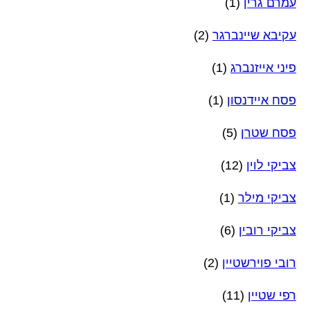
עמרם גרין
(1)
עקיבא שיינברגר
(2)
פיני אייזנברג
(1)
פסח איידנסון
(1)
פסח שטרן
(5)
צביקי לוין
(12)
צביקי מילר
(1)
צביקי רובין
(6)
רובי פוירשטיין
(2)
רפי שטיין
(11)