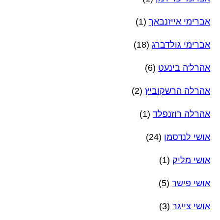
אברימי אייזנבאך
(1)
אברימי גולדברג
(18)
אהרל'ה בינעט
(6)
אהרלה הרשקוביץ
(2)
אהרלה רוזנפלד
(1)
אושי לנדסמן
(24)
אושי מליק
(1)
אושי פישר
(5)
אושי צייגר
(3)