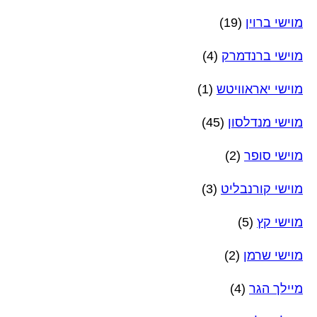
מוישי ברוין
(19)
מוישי ברנדמרק
(4)
מוישי יאראוויטש
(1)
מוישי מנדלסון
(45)
מוישי סופר
(2)
מוישי קורנבליט
(3)
מוישי קץ
(5)
מוישי שרמן
(2)
מיילך הגר
(4)