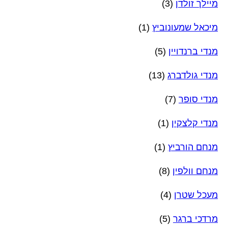
מיילך זולדן
(3)
מיכאל שמעונוביץ
(1)
מנדי ברנדויין
(5)
מנדי גולדברג
(13)
מנדי סופר
(7)
מנדי קלצקין
(1)
מנחם הורביץ
(1)
מנחם וולפין
(8)
מעכל שטרן
(4)
מרדכי ברגר
(5)