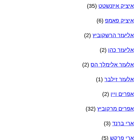
איציק איזנשטט
(35)
איציק פאמפ
(6)
אליעזר הרשקוביץ
(2)
אליעזר כהן
(2)
אלעזר אלימלך הס
(2)
אלעזר זילבר
(1)
אפרים ויין
(2)
אפרים מרקוביץ
(32)
ארי ברנד
(3)
ארי פרקש
(5)