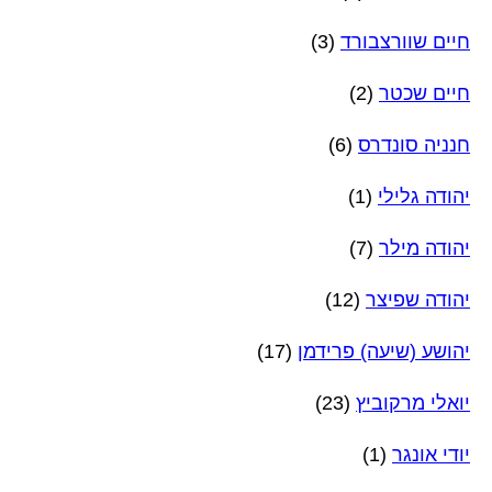
חיים שוורצבורד
(3)
חיים שכטר
(2)
חנניה סונדרס
(6)
יהודה גלילי
(1)
יהודה מילר
(7)
יהודה שפיצר
(12)
יהושע (שיעה) פרידמן
(17)
יואלי מרקוביץ
(23)
יודי אונגר
(1)