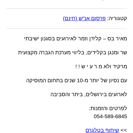
קטגוריה:
פרסום אנ"ש (חינם)
מאיר בס – קלידן וזמר לאירועים בסגנון ישיבתי
שר ומנגן בקלידים, בליווי מערכת הגברה מקצועית
מרקיד ולא מ ר ע י ש ! !
עם נסיון של יותר מ-10 שנים בתחום המוסיקה
לארועים בירושלים, ביתר והסביבה
לפרטים והזמנות:
054-589-6845
>>
שיתוף בטלגרם