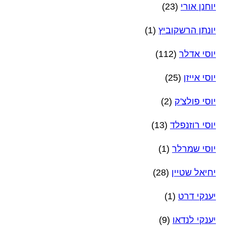
יוחנן אורי
(23)
יונתן הרשקוביץ
(1)
יוסי אדלר
(112)
יוסי אייזן
(25)
יוסי פולצ'ק
(2)
יוסי רוזנפלד
(13)
יוסי שמרלר
(1)
יחיאל שטיין
(28)
יענקי דרט
(1)
יענקי לנדאו
(9)