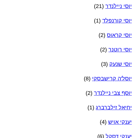
יוסי ניילנדר
(21)
יוסי קורנפלד
(1)
יוסי קראוס
(2)
יוסי רוטנר
(2)
יוסי שנעק
(3)
יוסל'ה קרישבסקי
(8)
יוסף צבי ניילנדר
(2)
יחיאל זילברברג
(1)
יענקי אויש
(4)
יענקי דסקל
(6)