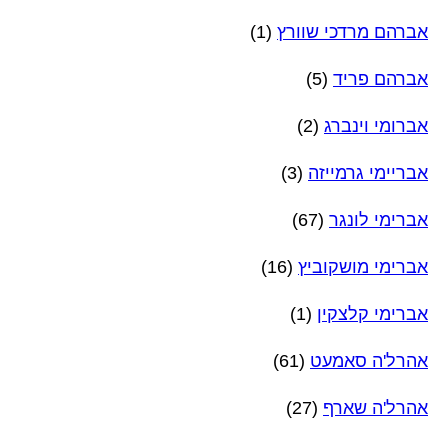
אברהם מרדכי שוורץ
(1)
אברהם פריד
(5)
אברומי וינברג
(2)
אבריימי גרמייזה
(3)
אברימי לונגר
(67)
אברימי מושקוביץ
(16)
אברימי קלצקין
(1)
אהרל'ה סאמעט
(61)
אהרל'ה שארף
(27)