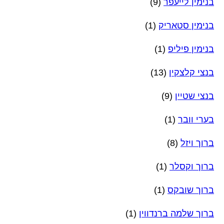
בנימין לייעפר
(9)
בנימין סטאריק
(1)
בנימין פיליפ
(1)
בנצי קלצקין
(13)
בנצי שטיין
(9)
בערי וובר
(1)
ברוך ויזל
(8)
ברוך וקסלר
(1)
ברוך שובקס
(1)
ברוך שלמה ברנדווין
(1)