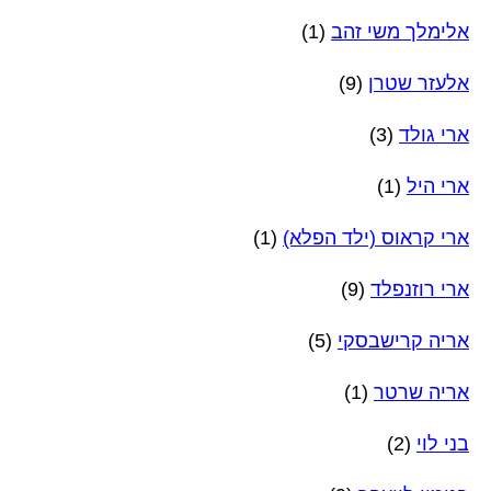
אלימלך משי זהב
(1)
אלעזר שטרן
(9)
ארי גולד
(3)
ארי היל
(1)
ארי קראוס (ילד הפלא)
(1)
ארי רוזנפלד
(9)
אריה קרישבסקי
(5)
אריה שרטר
(1)
בני לוי
(2)