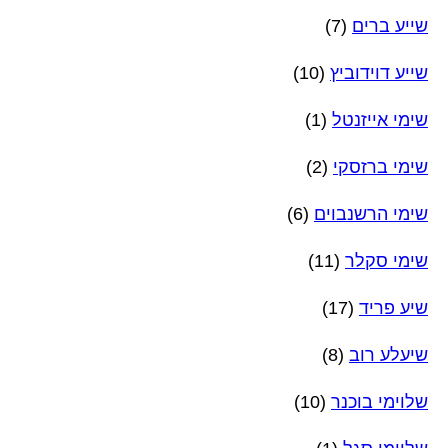
שייע ברים
(7)
שייע דוידוביץ
(10)
שימי אייזנטל
(1)
שימי ברזסקי
(2)
שימי הרשנבוים
(6)
שימי סקלר
(11)
שיע פריד
(17)
שיעלע רוב
(8)
שלוימי בוכנר
(10)