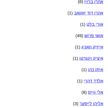
אהרן ברוין
(6)
אהרן דוד יאקאב
(1)
אורי בלט
(1)
אושי פרוש
(49)
אייזיק האניג
(1)
איציק וינגרטן
(1)
איתן כהן
(1)
אלדד דהרי
(1)
אלי ווייס
(8)
אליהו לייפער
(3)