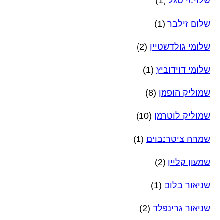
שלוימי סגל
(1)
שלום זילבר
(1)
שלומי גולדשטיין
(2)
שלומי דוידוביץ
(1)
שמוליק הופמן
(8)
שמוליק לוטרמן
(10)
שמחה ציטרנבוים
(1)
שמעון קליין
(2)
שניאור בלום
(1)
שניאור גרינפלד
(2)