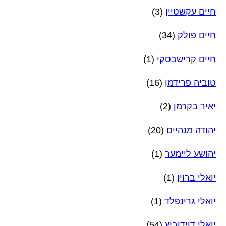
חיים עקשטיין
(3)
חיים פולק
(34)
חיים קרישבסקי
(1)
טוביה פרידמן
(16)
יאיר בקרמן
(2)
יהודה מנהיים
(20)
יהושע ליימער
(1)
יואלי ברוין
(1)
יואלי גרינפלד
(1)
יואלי דוידוביץ
(54)