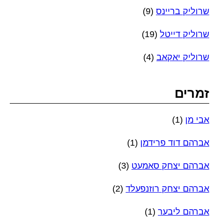
שרוליק בריינס
(9)
שרוליק דייטל
(19)
שרוליק יאקאב
(4)
זמרים
אבי מן
(1)
אברהם דוד פרידמן
(1)
אברהם יצחק סאמעט
(3)
אברהם יצחק רוזנפעלד
(2)
אברהם ליבער
(1)