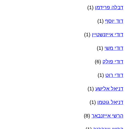
דבלה פרידמן
(1)
דוד יוסף
(1)
דודי אייזנשטיין
(1)
דודי משי
(1)
דודי פולק
(6)
דודי רוט
(1)
דניאל אלישע
(1)
דניאל גוטמן
(1)
הרשי אייזנבאך
(8)