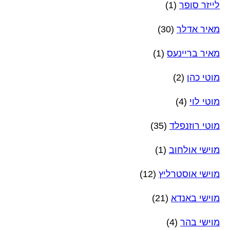
לייזר סופר
(1)
מאיר אדלר
(30)
מאיר בריינעס
(1)
מוטי כהן
(2)
מוטי לוי
(4)
מוטי רוזנפלד
(35)
מוישי אולחוב
(1)
מוישי אוסטרליץ
(12)
מוישי באנדא
(21)
מוישי בהר
(4)