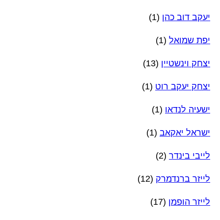
יעקב דוב כהן
(1)
יפת שמואל
(1)
יצחק וינשטיין
(13)
יצחק יעקב רוט
(1)
ישעיה לנדאו
(1)
ישראל יאקאב
(1)
לייבי בינדר
(2)
לייזר ברנדמרק
(12)
לייזר הופמן
(17)