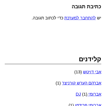
כתיבת תגובה
יש
להתחבר למערכת
כדי לכתוב תגובה.
קלידנים
אבי דויטש
(13)
אברהם הערש קורניצר
(1)
אברומי DJ
(1)
אברומי פרידמן
(1)