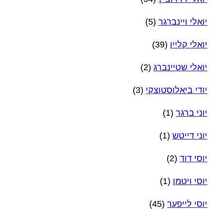
יואלי ויינברגר
(5)
יואלי קליין
(39)
יואלי שטיינברג
(2)
יודי ביאלוסטוצקי
(3)
יוני ברגר
(1)
יוני דייטש
(1)
יוסי דוד
(2)
יוסי ויטמן
(1)
יוסי לייפער
(45)