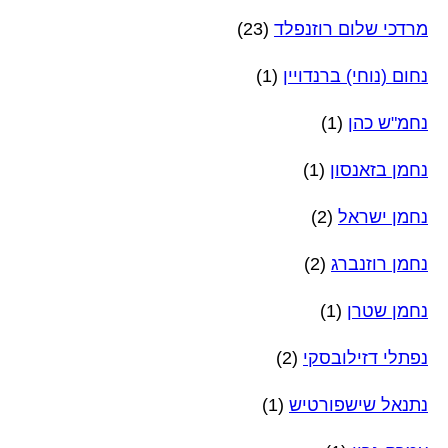
מרדכי שלום רוזנפלד
(23)
נחום (נוחי) ברנדויין
(1)
נחמ"ש כהן
(1)
נחמן בזאנסון
(1)
נחמן ישראל
(2)
נחמן רוזנברג
(2)
נחמן שטרן
(1)
נפתלי דזילובסקי
(2)
נתנאל שישפורטיש
(1)