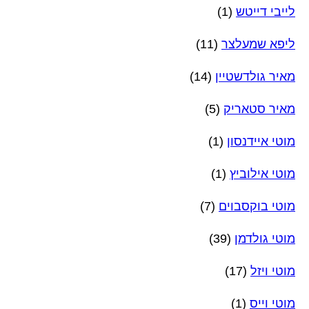
לייבי דייטש
(1)
ליפא שמעלצר
(11)
מאיר גולדשטיין
(14)
מאיר סטאריק
(5)
מוטי איידנסון
(1)
מוטי אילוביץ
(1)
מוטי בוקסבוים
(7)
מוטי גולדמן
(39)
מוטי ויזל
(17)
מוטי וייס
(1)