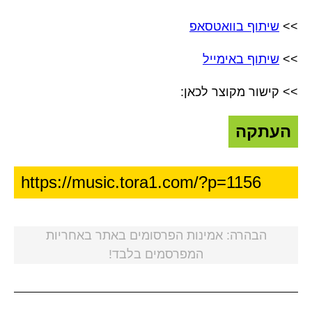
>>
שיתוף בוואטסאפ
>>
שיתוף באימייל
>> קישור מקוצר לכאן:
העתקה
הבהרה: אמינות הפרסומים באתר באחריות
המפרסמים בלבד!