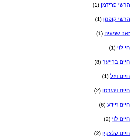
הרשי פרידמן
(1)
הרשי קופמן
(1)
זאב שמעיה
(1)
חי לוי
(1)
חיים ברייער
(8)
חיים ויזל
(1)
חיים וינגרטן
(2)
חיים זיידע
(6)
חיים לוי
(2)
חיים קלצקין
(2)