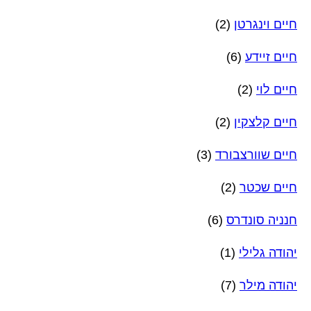
חיים וינגרטן
(2)
חיים זיידע
(6)
חיים לוי
(2)
חיים קלצקין
(2)
חיים שוורצבורד
(3)
חיים שכטר
(2)
חנניה סונדרס
(6)
יהודה גלילי
(1)
יהודה מילר
(7)