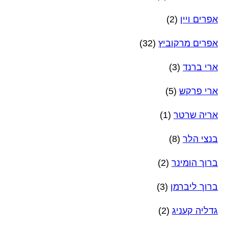
אפרים ויין
(2)
אפרים מרקוביץ
(32)
ארי ברנד
(3)
ארי פרקש
(5)
אריה שרטר
(1)
בנצי הלר
(8)
ברוך הומינר
(2)
ברוך ליברמן
(3)
גדליה קעניג
(2)