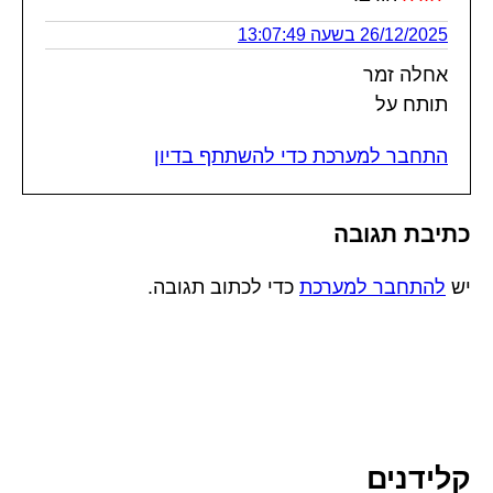
26/12/2025 בשעה 13:07:49
אחלה זמר
תותח על
התחבר למערכת כדי להשתתף בדיון
כתיבת תגובה
יש
להתחבר למערכת
כדי לכתוב תגובה.
קלידנים