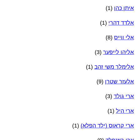
איתן כהן
(1)
אלדד דהרי
(1)
אלי ווייס
(8)
אליהו לייפער
(3)
אלימלך משי זהב
(1)
אלעזר שטרן
(9)
ארי גולד
(3)
ארי היל
(1)
ארי קראוס (ילד הפלא)
(1)