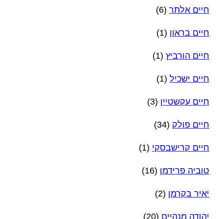
חיים אלתר
(6)
חיים בראון
(1)
חיים הורביץ
(1)
חיים ישכיל
(1)
חיים עקשטיין
(3)
חיים פולק
(34)
חיים קרישבסקי
(1)
טוביה פרידמן
(16)
יאיר בקרמן
(2)
יהודה מנהיים
(20)