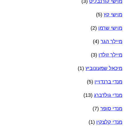
מוישי קורנבליט
(3)
מוישי קץ
(5)
מוישי שרמן
(2)
מיילך הגר
(4)
מיילך זולדן
(3)
מיכאל שמעונוביץ
(1)
מנדי ברנדויין
(5)
מנדי גולדברג
(13)
מנדי סופר
(7)
מנדי קלצקין
(1)