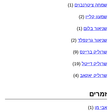
שמחה ציטרנבוים
(1)
שמעון קליין
(2)
שניאור בלום
(1)
שניאור גרינפלד
(2)
שרוליק בריינס
(9)
שרוליק דייטל
(19)
שרוליק יאקאב
(4)
זמרים
אבי מן
(1)