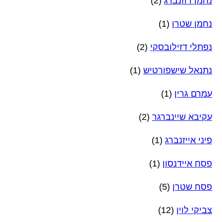
נחמן רוזנברג
(2)
נחמן שטרן
(1)
נפתלי דזילובסקי
(2)
נתנאל שישפורטיש
(1)
עמרם גרין
(1)
עקיבא שיינברגר
(2)
פיני אייזנברג
(1)
פסח איידנסון
(1)
פסח שטרן
(5)
צביקי לוין
(12)