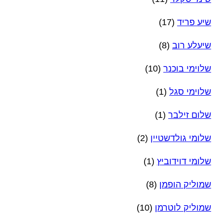
שיע פריד
(17)
שיעלע רוב
(8)
שלוימי בוכנר
(10)
שלוימי סגל
(1)
שלום זילבר
(1)
שלומי גולדשטיין
(2)
שלומי דוידוביץ
(1)
שמוליק הופמן
(8)
שמוליק לוטרמן
(10)