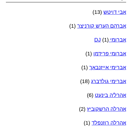
אבי דויטש
(13)
אברהם הערש קורניצר
(1)
אברומי DJ
(1)
אברומי פרידמן
(1)
אברימי אייזנבאך
(1)
אברימי גולדברג
(18)
אהרל'ה בינעט
(6)
אהרלה הרשקוביץ
(2)
אהרלה רוזנפלד
(1)