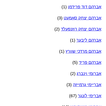
אברהם דוד פרידמן
(1)
אברהם יצחק סאמעט
(3)
אברהם יצחק רוזנפעלד
(2)
אברהם ליבער
(1)
אברהם מרדכי שוורץ
(1)
אברהם פריד
(5)
אברומי וינברג
(2)
אבריימי גרמייזה
(3)
אברימי לונגר
(67)