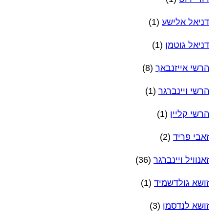
דניאל אלישע
(1)
דניאל גוטמן
(1)
הרשי אייזנבאך
(8)
הרשי ויינברגר
(1)
הרשי קליין
(1)
זאבי פריד
(2)
זאנוויל ויינברגר
(36)
זושא גולדשמיד
(1)
זושא לנדסמן
(3)