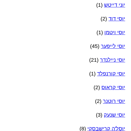
יוני דייטש
(1)
יוסי דוד
(2)
יוסי ויטמן
(1)
יוסי לייפער
(45)
יוסי ניילנדר
(21)
יוסי קורנפלד
(1)
יוסי קראוס
(2)
יוסי רוטנר
(2)
יוסי שנעק
(3)
יוסל'ה קרישבסקי
(8)