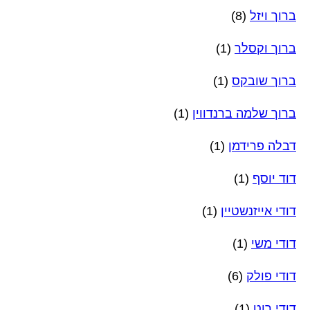
ברוך ויזל
(8)
ברוך וקסלר
(1)
ברוך שובקס
(1)
ברוך שלמה ברנדווין
(1)
דבלה פרידמן
(1)
דוד יוסף
(1)
דודי אייזנשטיין
(1)
דודי משי
(1)
דודי פולק
(6)
דודי רוט
(1)