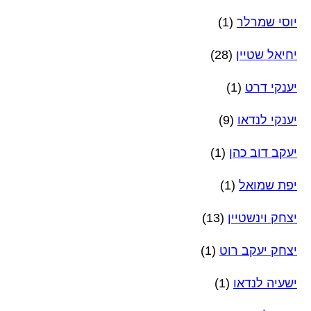
יוסי שמרלר
(1)
יחיאל שטיין
(28)
יענקי דרט
(1)
יענקי לנדאו
(9)
יעקב דוב כהן
(1)
יפת שמואל
(1)
יצחק וינשטיין
(13)
יצחק יעקב רוט
(1)
ישעיה לנדאו
(1)