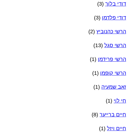
דודי בלוך
(3)
דודי פלדמן
(3)
הרשי כהנוביץ
(2)
הרשי סגל
(13)
הרשי פרידמן
(1)
הרשי קופמן
(1)
זאב שמעיה
(1)
חי לוי
(1)
חיים ברייער
(8)
חיים ויזל
(1)