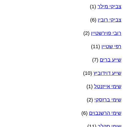
צביקי מילר
(1)
צביקי רובין
(6)
רובי פוירשטיין
(2)
רפי שטיין
(11)
שייע ברים
(7)
שייע דוידוביץ
(10)
שימי אייזנטל
(1)
שימי ברזסקי
(2)
שימי הרשנבוים
(6)
שימי סקלר
(11)