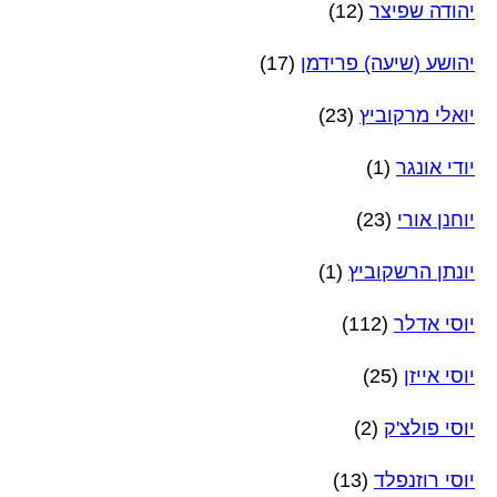
יהודה שפיצר
(12)
יהושע (שיעה) פרידמן
(17)
יואלי מרקוביץ
(23)
יודי אונגר
(1)
יוחנן אורי
(23)
יונתן הרשקוביץ
(1)
יוסי אדלר
(112)
יוסי אייזן
(25)
יוסי פולצ'ק
(2)
יוסי רוזנפלד
(13)