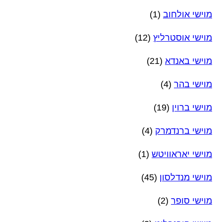
מוישי אולחוב
(1)
מוישי אוסטרליץ
(12)
מוישי באנדא
(21)
מוישי בהר
(4)
מוישי ברוין
(19)
מוישי ברנדמרק
(4)
מוישי יאראוויטש
(1)
מוישי מנדלסון
(45)
מוישי סופר
(2)