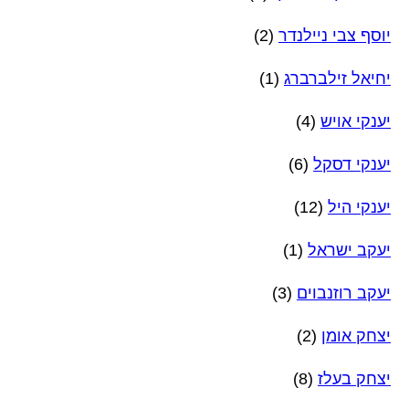
יוסף צבי ניילנדר
(2)
יחיאל זילברברג
(1)
יענקי אויש
(4)
יענקי דסקל
(6)
יענקי היל
(12)
יעקב ישראל
(1)
יעקב רוזנבוים
(3)
יצחק אומן
(2)
יצחק בעלז
(8)