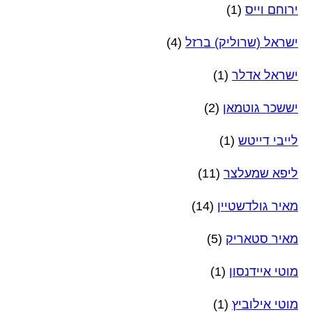
ירוחם וייס
(1)
ישראל (שרוליק) ברזל
(4)
ישראל אדלר
(1)
יששכר גוטמאן
(2)
לייבי דייטש
(1)
ליפא שמעלצר
(11)
מאיר גולדשטיין
(14)
מאיר סטאריק
(5)
מוטי איידנסון
(1)
מוטי אילוביץ
(1)