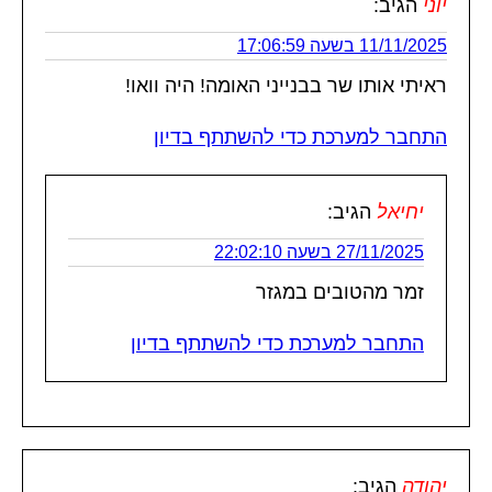
יוני
הגיב:
11/11/2025 בשעה 17:06:59
ראיתי אותו שר בבנייני האומה! היה וואו!
התחבר למערכת כדי להשתתף בדיון
יחיאל
הגיב:
27/11/2025 בשעה 22:02:10
זמר מהטובים במגזר
התחבר למערכת כדי להשתתף בדיון
יהודה
הגיב: