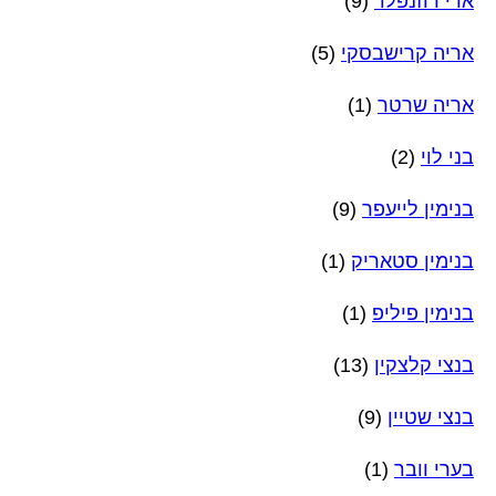
ארי רוזנפלד
(9)
אריה קרישבסקי
(5)
אריה שרטר
(1)
בני לוי
(2)
בנימין לייעפר
(9)
בנימין סטאריק
(1)
בנימין פיליפ
(1)
בנצי קלצקין
(13)
בנצי שטיין
(9)
בערי וובר
(1)