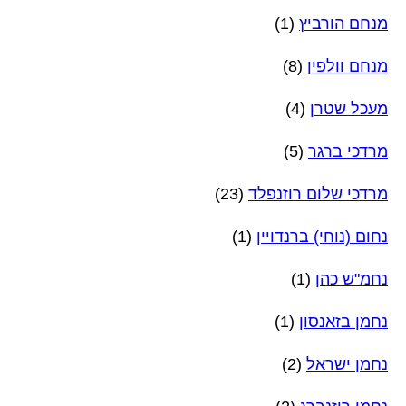
מנחם הורביץ
(1)
מנחם וולפין
(8)
מעכל שטרן
(4)
מרדכי ברגר
(5)
מרדכי שלום רוזנפלד
(23)
נחום (נוחי) ברנדויין
(1)
נחמ"ש כהן
(1)
נחמן בזאנסון
(1)
נחמן ישראל
(2)