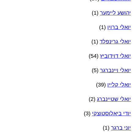
יהושע ליימער
(1)
יואלי ברוין
(1)
יואלי גרינפלד
(1)
יואלי דוידוביץ
(54)
יואלי ויינברגר
(5)
יואלי קליין
(39)
יואלי שטיינברג
(2)
יודי ביאלוסטוצקי
(3)
יוני ברגר
(1)