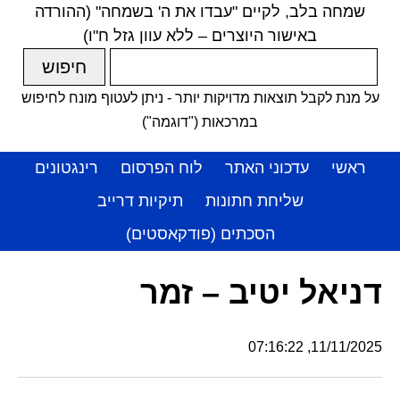
שמחה בלב, לקיים "עבדו את ה' בשמחה" (ההורדה
באישור היוצרים – ללא עוון גזל ח"ו)
על מנת לקבל תוצאות מדויקות יותר - ניתן לעטוף מונח לחיפוש
במרכאות ("דוגמה")
ראשי
עדכוני האתר
לוח הפרסום
רינגטונים
שליחת חתונות
תיקיות דרייב
הסכתים (פודקאסטים)
דניאל יטיב – זמר
11/11/2025, 07:16:22