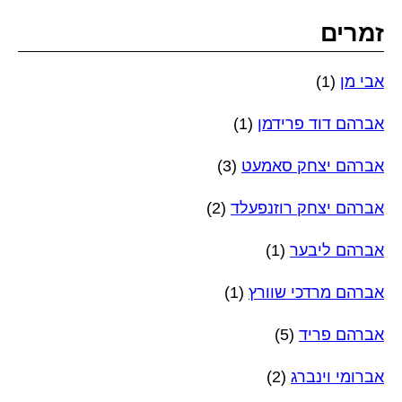
זמרים
אבי מן
(1)
אברהם דוד פרידמן
(1)
אברהם יצחק סאמעט
(3)
אברהם יצחק רוזנפעלד
(2)
אברהם ליבער
(1)
אברהם מרדכי שוורץ
(1)
אברהם פריד
(5)
אברומי וינברג
(2)