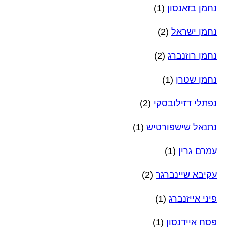
נחמן בזאנסון
(1)
נחמן ישראל
(2)
נחמן רוזנברג
(2)
נחמן שטרן
(1)
נפתלי דזילובסקי
(2)
נתנאל שישפורטיש
(1)
עמרם גרין
(1)
עקיבא שיינברגר
(2)
פיני אייזנברג
(1)
פסח איידנסון
(1)