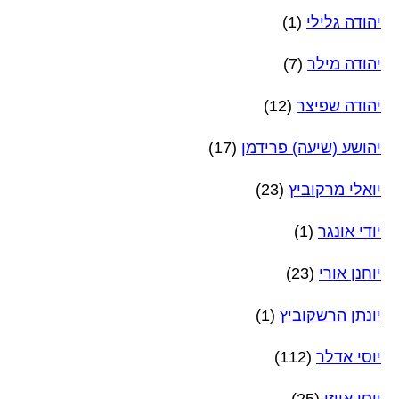
יהודה גלילי
(1)
יהודה מילר
(7)
יהודה שפיצר
(12)
יהושע (שיעה) פרידמן
(17)
יואלי מרקוביץ
(23)
יודי אונגר
(1)
יוחנן אורי
(23)
יונתן הרשקוביץ
(1)
יוסי אדלר
(112)