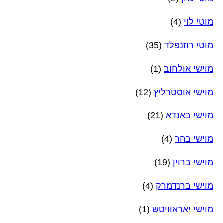
מוטי לוי
(4)
מוטי רוזנפלד
(35)
מוישי אולחוב
(1)
מוישי אוסטרליץ
(12)
מוישי באנדא
(21)
מוישי בהר
(4)
מוישי ברוין
(19)
מוישי ברנדמרק
(4)
מוישי יאראוויטש
(1)