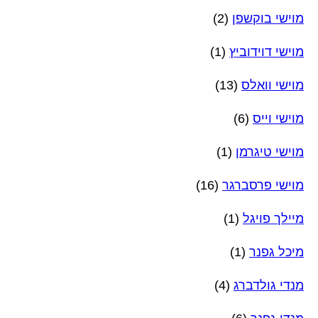
מוישי בוקשפן
(2)
מוישי דוידוביץ
(1)
מוישי וואלס
(13)
מוישי וייס
(6)
מוישי טיגרמן
(1)
מוישי פרסברגר
(16)
מיילך פויגל
(1)
מיכל גפנר
(1)
מנדי גולדברג
(4)