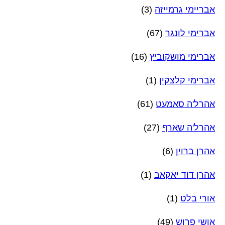
אבריימי גרמייזה
(3)
אברימי לונגר
(67)
אברימי מושקוביץ
(16)
אברימי קלצקין
(1)
אהרל'ה סאמעט
(61)
אהרל'ה שארף
(27)
אהרן ברוין
(6)
אהרן דוד יאקאב
(1)
אורי בלט
(1)
אושי פרוש
(49)