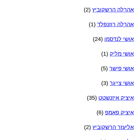
אהרלה הרשקוביץ
(2)
אהרלה רוזנפלד
(1)
אושי לנדסמן
(24)
אושי מליק
(1)
אושי פישר
(5)
אושי צייגר
(3)
איציק איזנשטט
(35)
איציק פאמפ
(6)
אליעזר הרשקוביץ
(2)