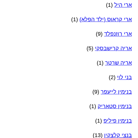
ארי היל
(1)
ארי קראוס (ילד הפלא)
(1)
ארי רוזנפלד
(9)
אריה קרישבסקי
(5)
אריה שרטר
(1)
בני לוי
(2)
בנימין לייעפר
(9)
בנימין סטאריק
(1)
בנימין פיליפ
(1)
בנצי קלצקין
(13)