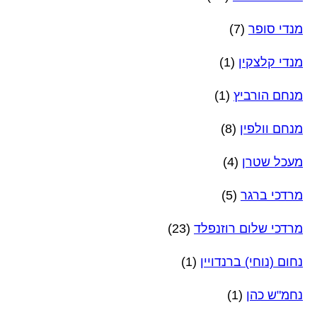
מנדי סופר
(7)
מנדי קלצקין
(1)
מנחם הורביץ
(1)
מנחם וולפין
(8)
מעכל שטרן
(4)
מרדכי ברגר
(5)
מרדכי שלום רוזנפלד
(23)
נחום (נוחי) ברנדויין
(1)
נחמ"ש כהן
(1)