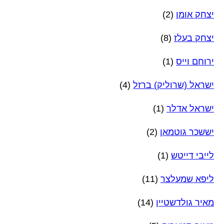
יצחק אומן
(2)
יצחק בעלז
(8)
ירוחם וייס
(1)
ישראל (שרוליק) ברזל
(4)
ישראל אדלר
(1)
יששכר גוטמאן
(2)
לייבי דייטש
(1)
ליפא שמעלצר
(11)
מאיר גולדשטיין
(14)