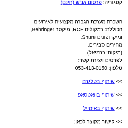
קטגוריה:
פרסום אנ"ש (חינם)
השכרת מערכת הגברה מקצועית לאירועים
הכוללת: רמקולים RCF, מיקסר Behringer,
ומיקרופונים Shure.
מחירים סבירים.
(מיקום: כרמיאל)
לפרטים ויצירת קשר:
טלפון: 053-413-0150
>>
שיתוף בטלגרם
>>
שיתוף בוואטסאפ
>>
שיתוף באימייל
>> קישור מקוצר לכאן: