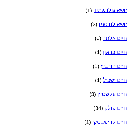
זושא גולדשמיד
(1)
זושא לנדסמן
(3)
חיים אלתר
(6)
חיים בראון
(1)
חיים הורביץ
(1)
חיים ישכיל
(1)
חיים עקשטיין
(3)
חיים פולק
(34)
חיים קרישבסקי
(1)