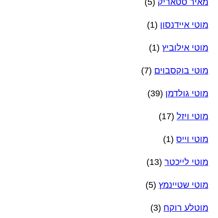
מאיר סטאריק
(5)
מוטי איידנסון
(1)
מוטי אילוביץ
(1)
מוטי בוקסבוים
(7)
מוטי גולדמן
(39)
מוטי ויזל
(17)
מוטי וייס
(1)
מוטי לייכטר
(13)
מוטי שטיינמץ
(5)
מוטלע רוקח
(3)