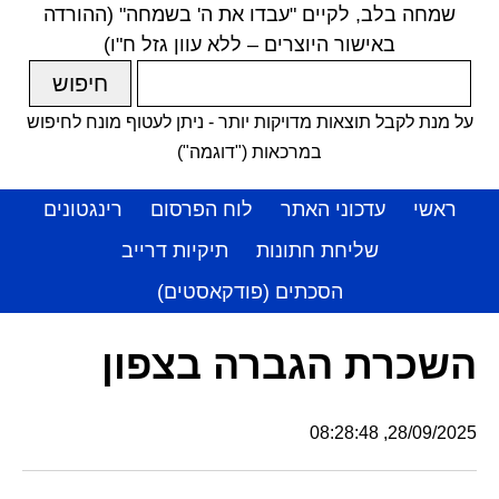
שמחה בלב, לקיים "עבדו את ה' בשמחה" (ההורדה
באישור היוצרים – ללא עוון גזל ח"ו)
על מנת לקבל תוצאות מדויקות יותר - ניתן לעטוף מונח לחיפוש
במרכאות ("דוגמה")
ראשי
עדכוני האתר
לוח הפרסום
רינגטונים
שליחת חתונות
תיקיות דרייב
הסכתים (פודקאסטים)
השכרת הגברה בצפון
28/09/2025, 08:28:48