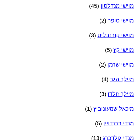
מוישי מנדלסון
(45)
מוישי סופר
(2)
מוישי קורנבליט
(3)
מוישי קץ
(5)
מוישי שרמן
(2)
מיילך הגר
(4)
מיילך זולדן
(3)
מיכאל שמעונוביץ
(1)
מנדי ברנדויין
(5)
מנדי גולדברג
(13)