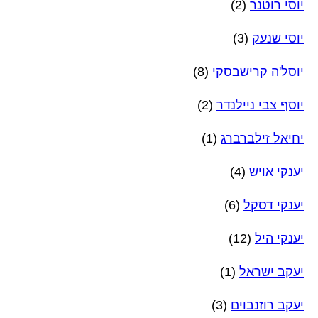
יוסי רוטנר
(2)
יוסי שנעק
(3)
יוסל'ה קרישבסקי
(8)
יוסף צבי ניילנדר
(2)
יחיאל זילברברג
(1)
יענקי אויש
(4)
יענקי דסקל
(6)
יענקי היל
(12)
יעקב ישראל
(1)
יעקב רוזנבוים
(3)