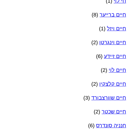
חי לוי
(1)
חיים ברייער
(8)
חיים ויזל
(1)
חיים וינגרטן
(2)
חיים זיידע
(6)
חיים לוי
(2)
חיים קלצקין
(2)
חיים שוורצבורד
(3)
חיים שכטר
(2)
חנניה סונדרס
(6)