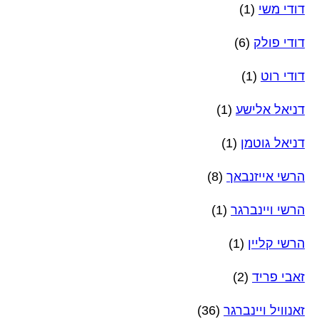
דודי משי
(1)
דודי פולק
(6)
דודי רוט
(1)
דניאל אלישע
(1)
דניאל גוטמן
(1)
הרשי אייזנבאך
(8)
הרשי ויינברגר
(1)
הרשי קליין
(1)
זאבי פריד
(2)
זאנוויל ויינברגר
(36)