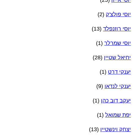
יוסי אייזן
(25)
יוסי פולצ'ק
(2)
יוסי רוזנפלד
(13)
יוסי שמרלר
(1)
יחיאל שטיין
(28)
יענקי דרט
(1)
יענקי לנדאו
(9)
יעקב דוב כהן
(1)
יפת שמואל
(1)
יצחק וינשטיין
(13)