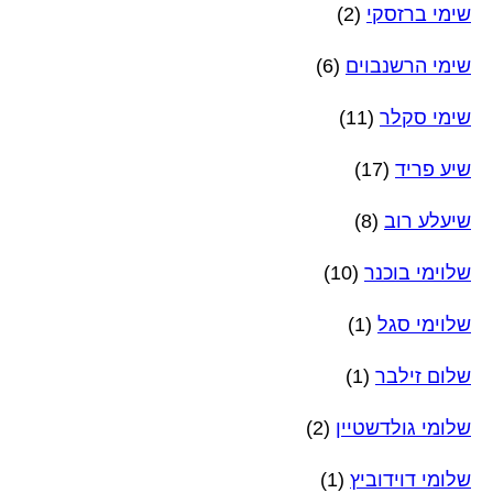
שימי ברזסקי
(2)
שימי הרשנבוים
(6)
שימי סקלר
(11)
שיע פריד
(17)
שיעלע רוב
(8)
שלוימי בוכנר
(10)
שלוימי סגל
(1)
שלום זילבר
(1)
שלומי גולדשטיין
(2)
שלומי דוידוביץ
(1)