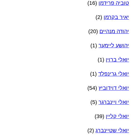
טוביה פרידמן
(16)
יאיר בקרמן
(2)
יהודה מנהיים
(20)
יהושע ליימער
(1)
יואלי ברוין
(1)
יואלי גרינפלד
(1)
יואלי דוידוביץ
(54)
יואלי ויינברגר
(5)
יואלי קליין
(39)
יואלי שטיינברג
(2)