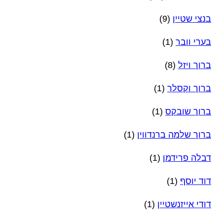
בנצי שטיין
(9)
בערי וובר
(1)
ברוך ויזל
(8)
ברוך וקסלר
(1)
ברוך שובקס
(1)
ברוך שלמה ברנדווין
(1)
דבלה פרידמן
(1)
דוד יוסף
(1)
דודי אייזנשטיין
(1)