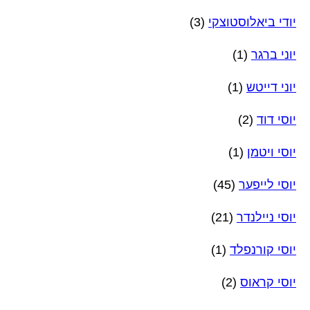
יודי ביאלוסטוצקי
(3)
יוני ברגר
(1)
יוני דייטש
(1)
יוסי דוד
(2)
יוסי ויטמן
(1)
יוסי לייפער
(45)
יוסי ניילנדר
(21)
יוסי קורנפלד
(1)
יוסי קראוס
(2)