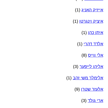
אייזיק האניג
(1)
איציק וינגרטן
(1)
איתן כהן
(1)
אלדד דהרי
(1)
אלי ווייס
(8)
אליהו לייפער
(3)
אלימלך משי זהב
(1)
אלעזר שטרן
(9)
ארי גולד
(3)