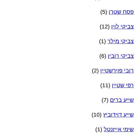
פסח שטרן
(5)
צביקי לוין
(12)
צביקי מילר
(1)
צביקי רובין
(6)
רובי פוירשטיין
(2)
רפי שטיין
(11)
שייע ברים
(7)
שייע דוידוביץ
(10)
שימי אייזנטל
(1)