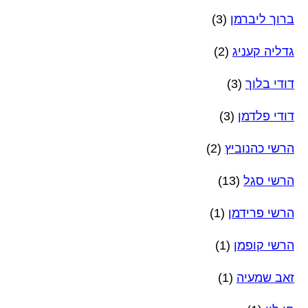
ברוך ליברמן
(3)
גדליה קעניג
(2)
דודי בלוך
(3)
דודי פלדמן
(3)
הרשי כהנוביץ
(2)
הרשי סגל
(13)
הרשי פרידמן
(1)
הרשי קופמן
(1)
זאב שמעיה
(1)