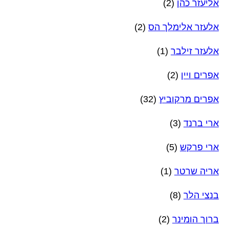
אליעזר כהן
(2)
אלעזר אלימלך הס
(2)
אלעזר זילבר
(1)
אפרים ויין
(2)
אפרים מרקוביץ
(32)
ארי ברנד
(3)
ארי פרקש
(5)
אריה שרטר
(1)
בנצי הלר
(8)
ברוך הומינר
(2)