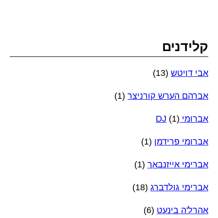
קלידנים
אבי דויטש
(13)
אברהם הערש קורניצר
(1)
אברומי DJ
(1)
אברומי פרידמן
(1)
אברימי אייזנבאך
(1)
אברימי גולדברג
(18)
אהרל'ה בינעט
(6)