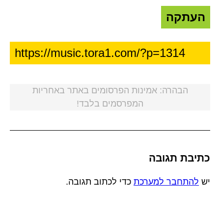
העתקה
הבהרה: אמינות הפרסומים באתר באחריות
המפרסמים בלבד!
כתיבת תגובה
יש
להתחבר למערכת
כדי לכתוב תגובה.