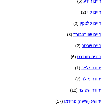
חיים זיידע
(6)
חיים לוי
(2)
חיים קלצקין
(2)
חיים שוורצבורד
(3)
חיים שכטר
(2)
חנניה סונדרס
(6)
יהודה גלילי
(1)
יהודה מילר
(7)
יהודה שפיצר
(12)
יהושע (שיעה) פרידמן
(17)