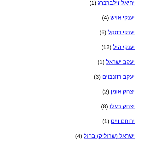
יחיאל זילברברג
(1)
יענקי אויש
(4)
יענקי דסקל
(6)
יענקי היל
(12)
יעקב ישראל
(1)
יעקב רוזנבוים
(3)
יצחק אומן
(2)
יצחק בעלז
(8)
ירוחם וייס
(1)
ישראל (שרוליק) ברזל
(4)