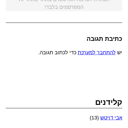
המפרסמים בלבד!
כתיבת תגובה
יש
להתחבר למערכת
כדי לכתוב תגובה.
קלידנים
אבי דויטש
(13)