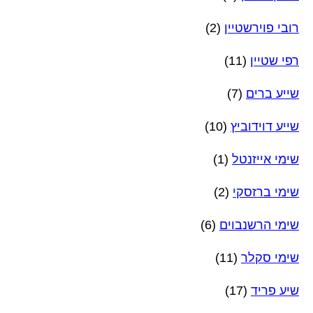
רובי פוירשטיין
(2)
רפי שטיין
(11)
שייע ברים
(7)
שייע דוידוביץ
(10)
שימי אייזנטל
(1)
שימי ברזסקי
(2)
שימי הרשנבוים
(6)
שימי סקלר
(11)
שיע פריד
(17)