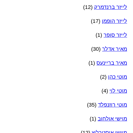
לייזר ברנדמרק
(12)
לייזר הופמן
(17)
לייזר סופר
(1)
מאיר אדלר
(30)
מאיר בריינעס
(1)
מוטי כהן
(2)
מוטי לוי
(4)
מוטי רוזנפלד
(35)
מוישי אולחוב
(1)
מוישי אוסטרליץ
(12)