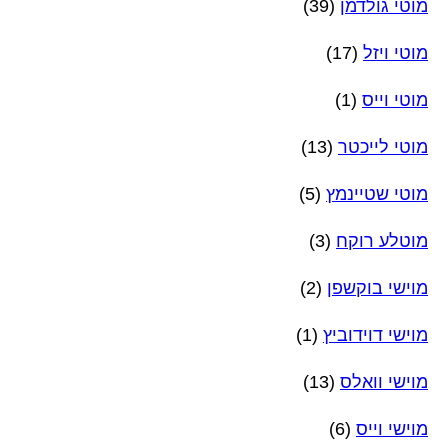
מוטי גולדמן
(39)
מוטי ויזל
(17)
מוטי וייס
(1)
מוטי לייכטר
(13)
מוטי שטיינמץ
(5)
מוטלע רוקח
(3)
מוישי בוקשפן
(2)
מוישי דוידוביץ
(1)
מוישי וואלס
(13)
מוישי וייס
(6)