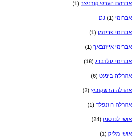
אברהם הערש קורניצר
(1)
אברומי DJ
(1)
אברומי פרידמן
(1)
אברימי אייזנבאך
(1)
אברימי גולדברג
(18)
אהרל'ה בינעט
(6)
אהרלה הרשקוביץ
(2)
אהרלה רוזנפלד
(1)
אושי לנדסמן
(24)
אושי מליק
(1)