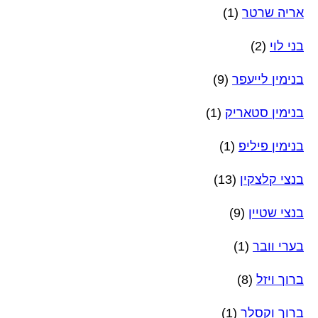
אריה שרטר
(1)
בני לוי
(2)
בנימין לייעפר
(9)
בנימין סטאריק
(1)
בנימין פיליפ
(1)
בנצי קלצקין
(13)
בנצי שטיין
(9)
בערי וובר
(1)
ברוך ויזל
(8)
ברוך וקסלר
(1)