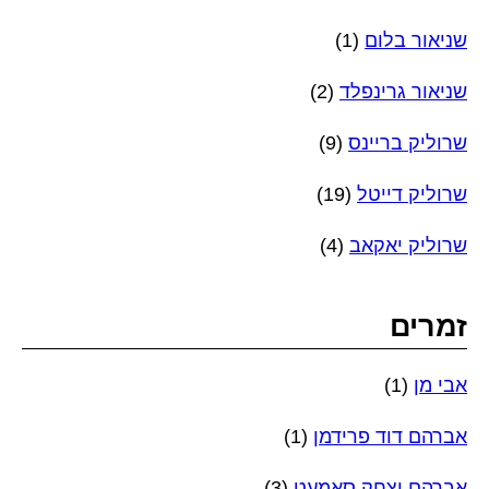
שניאור בלום
(1)
שניאור גרינפלד
(2)
שרוליק בריינס
(9)
שרוליק דייטל
(19)
שרוליק יאקאב
(4)
זמרים
אבי מן
(1)
אברהם דוד פרידמן
(1)
אברהם יצחק סאמעט
(3)