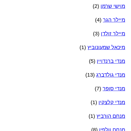
מוישי שרמן
(2)
מיילך הגר
(4)
מיילך זולדן
(3)
מיכאל שמעונוביץ
(1)
מנדי ברנדויין
(5)
מנדי גולדברג
(13)
מנדי סופר
(7)
מנדי קלצקין
(1)
מנחם הורביץ
(1)
מנחם וולפין
(8)