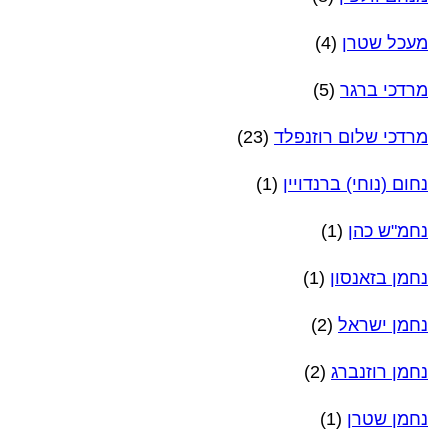
מעכל שטרן
(4)
מרדכי ברגר
(5)
מרדכי שלום רוזנפלד
(23)
נחום (נוחי) ברנדויין
(1)
נחמ"ש כהן
(1)
נחמן בזאנסון
(1)
נחמן ישראל
(2)
נחמן רוזנברג
(2)
נחמן שטרן
(1)