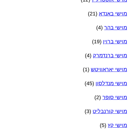
מוישי באנדא
(21)
מוישי בהר
(4)
מוישי ברוין
(19)
מוישי ברנדמרק
(4)
מוישי יאראוויטש
(1)
מוישי מנדלסון
(45)
מוישי סופר
(2)
מוישי קורנבליט
(3)
מוישי קץ
(5)