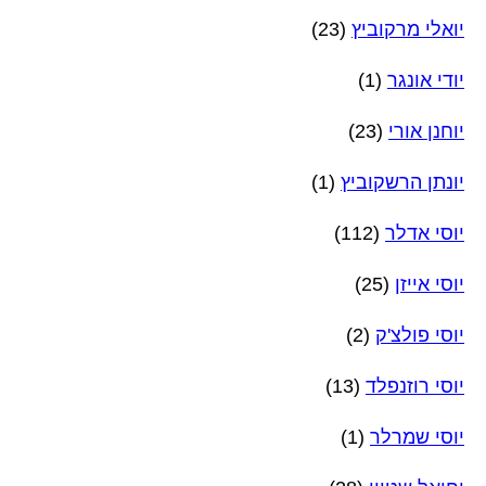
יואלי מרקוביץ
(23)
יודי אונגר
(1)
יוחנן אורי
(23)
יונתן הרשקוביץ
(1)
יוסי אדלר
(112)
יוסי אייזן
(25)
יוסי פולצ'ק
(2)
יוסי רוזנפלד
(13)
יוסי שמרלר
(1)