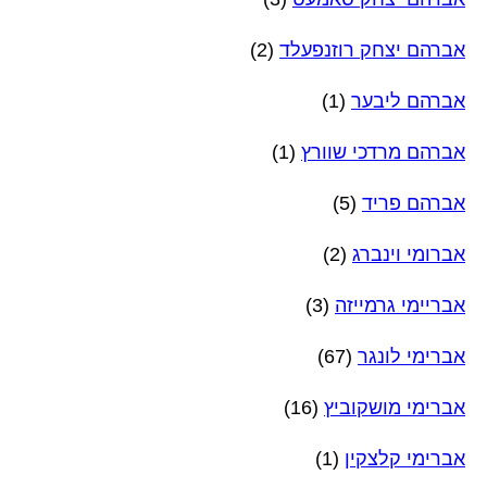
אברהם יצחק רוזנפעלד
(2)
אברהם ליבער
(1)
אברהם מרדכי שוורץ
(1)
אברהם פריד
(5)
אברומי וינברג
(2)
אבריימי גרמייזה
(3)
אברימי לונגר
(67)
אברימי מושקוביץ
(16)
אברימי קלצקין
(1)