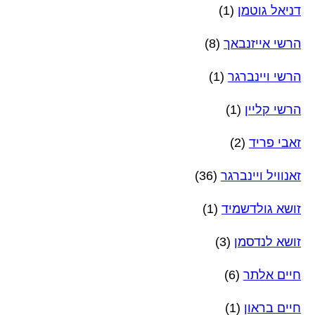
דניאל גוטמן
(1)
הרשי אייזנבאך
(8)
הרשי ויינברגר
(1)
הרשי קליין
(1)
זאבי פריד
(2)
זאנוויל ויינברגר
(36)
זושא גולדשמיד
(1)
זושא לנדסמן
(3)
חיים אלתר
(6)
חיים בראון
(1)