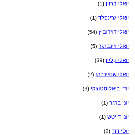
יואלי ברוין
(1)
יואלי גרינפלד
(1)
יואלי דוידוביץ
(54)
יואלי ויינברגר
(5)
יואלי קליין
(39)
יואלי שטיינברג
(2)
יודי ביאלוסטוצקי
(3)
יוני ברגר
(1)
יוני דייטש
(1)
יוסי דוד
(2)