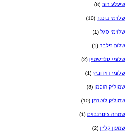
שיעלע רוב
(8)
שלוימי בוכנר
(10)
שלוימי סגל
(1)
שלום זילבר
(1)
שלומי גולדשטיין
(2)
שלומי דוידוביץ
(1)
שמוליק הופמן
(8)
שמוליק לוטרמן
(10)
שמחה ציטרנבוים
(1)
שמעון קליין
(2)