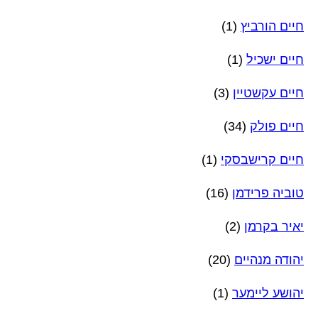
חיים הורביץ
(1)
חיים ישכיל
(1)
חיים עקשטיין
(3)
חיים פולק
(34)
חיים קרישבסקי
(1)
טוביה פרידמן
(16)
יאיר בקרמן
(2)
יהודה מנהיים
(20)
יהושע ליימער
(1)