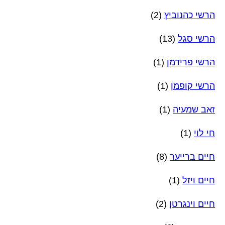
הרשי כהנוביץ
(2)
הרשי סגל
(13)
הרשי פרידמן
(1)
הרשי קופמן
(1)
זאב שמעיה
(1)
חי לוי
(1)
חיים ברייער
(8)
חיים ויזל
(1)
חיים וינגרטן
(2)