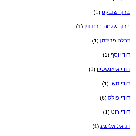
ברוך שובקס
(1)
ברוך שלמה ברנדווין
(1)
דבלה פרידמן
(1)
דוד יוסף
(1)
דודי אייזנשטיין
(1)
דודי משי
(1)
דודי פולק
(6)
דודי רוט
(1)
דניאל אלישע
(1)