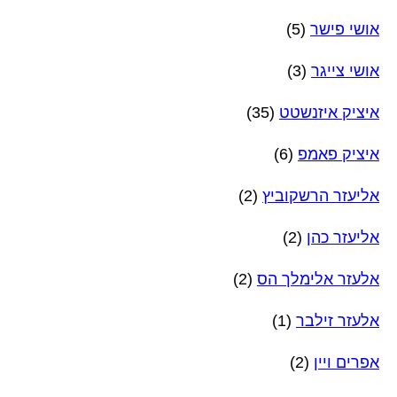
אושי פישר
(5)
אושי צייגר
(3)
איציק איזנשטט
(35)
איציק פאמפ
(6)
אליעזר הרשקוביץ
(2)
אליעזר כהן
(2)
אלעזר אלימלך הס
(2)
אלעזר זילבר
(1)
אפרים ויין
(2)