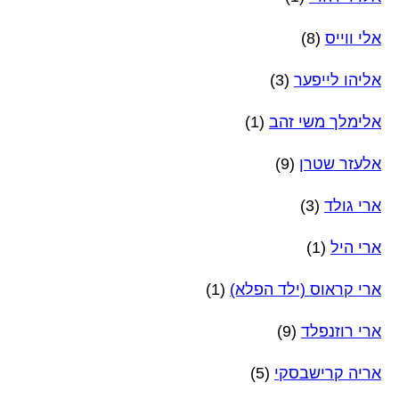
אלי ווייס
(8)
אליהו לייפער
(3)
אלימלך משי זהב
(1)
אלעזר שטרן
(9)
ארי גולד
(3)
ארי היל
(1)
ארי קראוס (ילד הפלא)
(1)
ארי רוזנפלד
(9)
אריה קרישבסקי
(5)