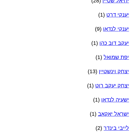
יחיאל שטיין
(28)
יענקי דרט
(1)
יענקי לנדאו
(9)
יעקב דוב כהן
(1)
יפת שמואל
(1)
יצחק וינשטיין
(13)
יצחק יעקב רוט
(1)
ישעיה לנדאו
(1)
ישראל יאקאב
(1)
לייבי בינדר
(2)