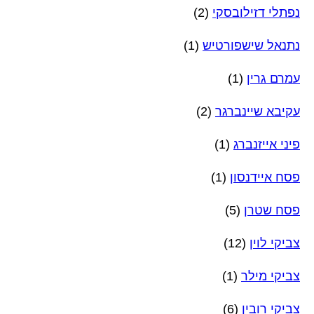
נפתלי דזילובסקי
(2)
נתנאל שישפורטיש
(1)
עמרם גרין
(1)
עקיבא שיינברגר
(2)
פיני אייזנברג
(1)
פסח איידנסון
(1)
פסח שטרן
(5)
צביקי לוין
(12)
צביקי מילר
(1)
צביקי רובין
(6)