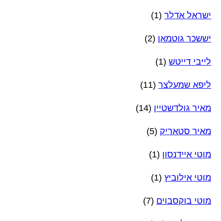
ישראל אדלר
(1)
יששכר גוטמאן
(2)
לייבי דייטש
(1)
ליפא שמעלצר
(11)
מאיר גולדשטיין
(14)
מאיר סטאריק
(5)
מוטי איידנסון
(1)
מוטי אילוביץ
(1)
מוטי בוקסבוים
(7)