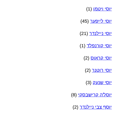
יוסי ויטמן
(1)
יוסי לייפער
(45)
יוסי ניילנדר
(21)
יוסי קורנפלד
(1)
יוסי קראוס
(2)
יוסי רוטנר
(2)
יוסי שנעק
(3)
יוסל'ה קרישבסקי
(8)
יוסף צבי ניילנדר
(2)