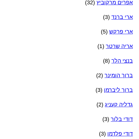
אפרים מרקוביץ
(32)
ארי ברנד
(3)
ארי פרקש
(5)
אריה שרטר
(1)
בנצי הלר
(8)
ברוך הומינר
(2)
ברוך ליברמן
(3)
גדליה קעניג
(2)
דודי בלוך
(3)
דודי פלדמן
(3)