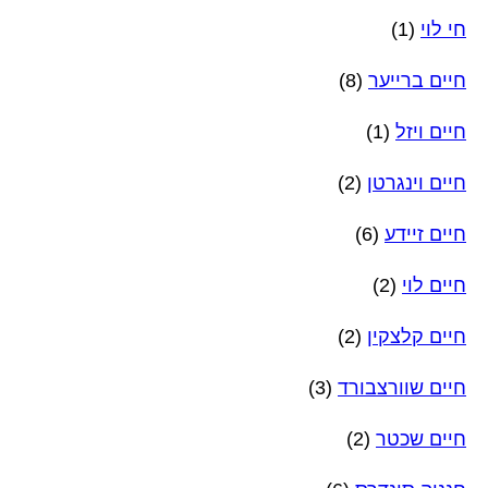
חי לוי
(1)
חיים ברייער
(8)
חיים ויזל
(1)
חיים וינגרטן
(2)
חיים זיידע
(6)
חיים לוי
(2)
חיים קלצקין
(2)
חיים שוורצבורד
(3)
חיים שכטר
(2)