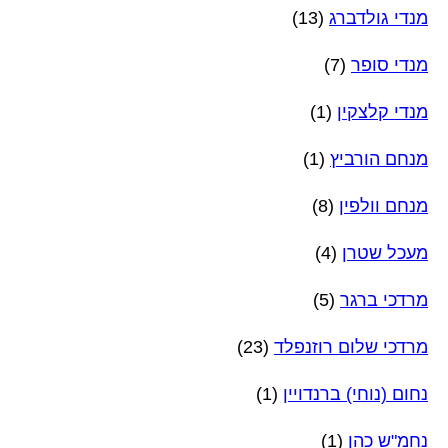
מנדי גולדברג
(13)
מנדי סופר
(7)
מנדי קלצקין
(1)
מנחם הורביץ
(1)
מנחם וולפין
(8)
מעכל שטרן
(4)
מרדכי ברגר
(5)
מרדכי שלום רוזנפלד
(23)
נחום (נוחי) ברנדויין
(1)
נחמ"ש כהן
(1)