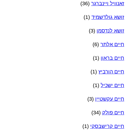
זאנוויל ויינברגר
(36)
זושא גולדשמיד
(1)
זושא לנדסמן
(3)
חיים אלתר
(6)
חיים בראון
(1)
חיים הורביץ
(1)
חיים ישכיל
(1)
חיים עקשטיין
(3)
חיים פולק
(34)
חיים קרישבסקי
(1)