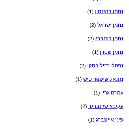
נחמן בזאנסון
(1)
נחמן ישראל
(2)
נחמן רוזנברג
(2)
נחמן שטרן
(1)
נפתלי דזילובסקי
(2)
נתנאל שישפורטיש
(1)
עמרם גרין
(1)
עקיבא שיינברגר
(2)
פיני אייזנברג
(1)