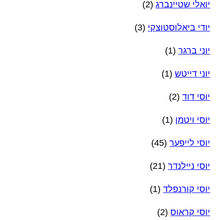
יואלי שטיינברג
(2)
יודי ביאלוסטוצקי
(3)
יוני ברגר
(1)
יוני דייטש
(1)
יוסי דוד
(2)
יוסי ויטמן
(1)
יוסי לייפער
(45)
יוסי ניילנדר
(21)
יוסי קורנפלד
(1)
יוסי קראוס
(2)