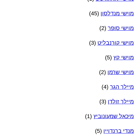
מוישי מנדלסון
(45)
מוישי סופר
(2)
מוישי קורנבליט
(3)
מוישי קץ
(5)
מוישי שרמן
(2)
מיילך הגר
(4)
מיילך זולדן
(3)
מיכאל שמעונוביץ
(1)
מנדי ברנדויין
(5)