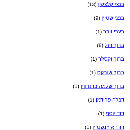
בנצי קלצקין
(13)
בנצי שטיין
(9)
בערי וובר
(1)
ברוך ויזל
(8)
ברוך וקסלר
(1)
ברוך שובקס
(1)
ברוך שלמה ברנדווין
(1)
דבלה פרידמן
(1)
דוד יוסף
(1)
דודי אייזנשטיין
(1)