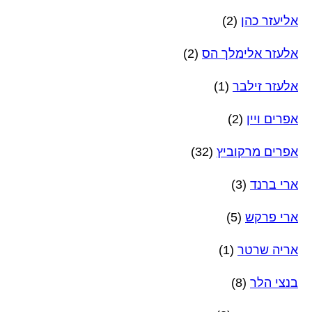
אליעזר כהן
(2)
אלעזר אלימלך הס
(2)
אלעזר זילבר
(1)
אפרים ויין
(2)
אפרים מרקוביץ
(32)
ארי ברנד
(3)
ארי פרקש
(5)
אריה שרטר
(1)
בנצי הלר
(8)