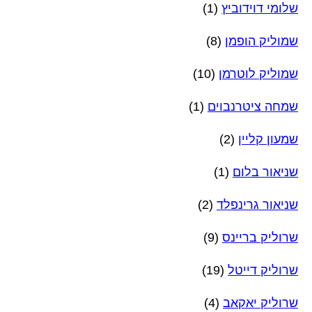
שלומי דוידוביץ
(1)
שמוליק הופמן
(8)
שמוליק לוטרמן
(10)
שמחה ציטרנבוים
(1)
שמעון קליין
(2)
שניאור בלום
(1)
שניאור גרינפלד
(2)
שרוליק בריינס
(9)
שרוליק דייטל
(19)
שרוליק יאקאב
(4)