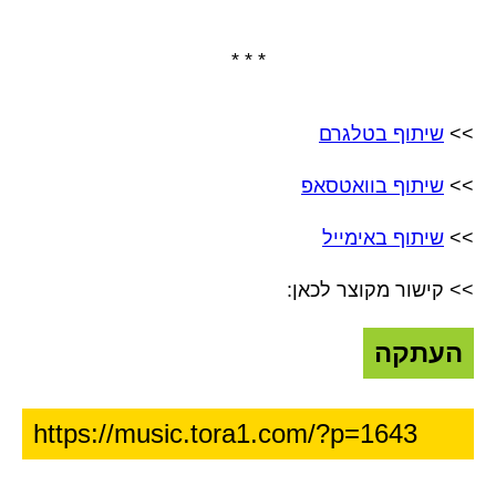
* * *
>>
שיתוף בטלגרם
>>
שיתוף בוואטסאפ
>>
שיתוף באימייל
>> קישור מקוצר לכאן:
העתקה