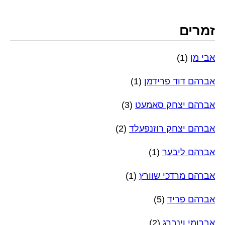
זמרים
אבי מן
(1)
אברהם דוד פרידמן
(1)
אברהם יצחק סאמעט
(3)
אברהם יצחק רוזנפעלד
(2)
אברהם ליבער
(1)
אברהם מרדכי שוורץ
(1)
אברהם פריד
(5)
אברומי וינברג
(2)