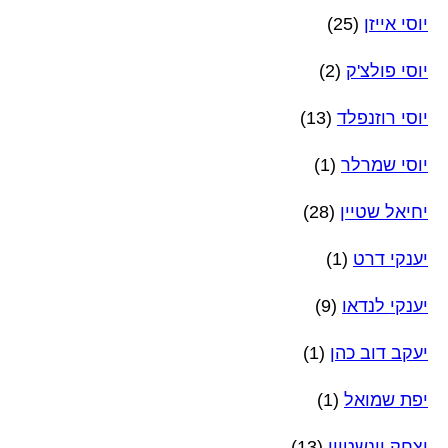
יוסי אייזן
(25)
יוסי פולצ'ק
(2)
יוסי רוזנפלד
(13)
יוסי שמרלר
(1)
יחיאל שטיין
(28)
יענקי דרט
(1)
יענקי לנדאו
(9)
יעקב דוב כהן
(1)
יפת שמואל
(1)
יצחק וינשטיין
(13)