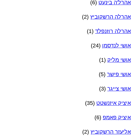
אהרל'ה בינעט
(6)
אהרלה הרשקוביץ
(2)
אהרלה רוזנפלד
(1)
אושי לנדסמן
(24)
אושי מליק
(1)
אושי פישר
(5)
אושי צייגר
(3)
איציק איזנשטט
(35)
איציק פאמפ
(6)
אליעזר הרשקוביץ
(2)