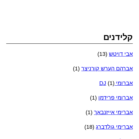
קלידנים
אבי דויטש
(13)
אברהם הערש קורניצר
(1)
אברומי DJ
(1)
אברומי פרידמן
(1)
אברימי אייזנבאך
(1)
אברימי גולדברג
(18)