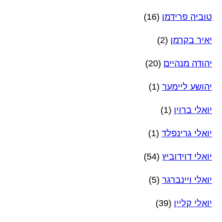
טוביה פרידמן
(16)
יאיר בקרמן
(2)
יהודה מנהיים
(20)
יהושע ליימער
(1)
יואלי ברוין
(1)
יואלי גרינפלד
(1)
יואלי דוידוביץ
(54)
יואלי ויינברגר
(5)
יואלי קליין
(39)