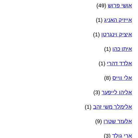
אושי פרוש
(49)
אייזיק האניג
(1)
איציק וינגרטן
(1)
איתן כהן
(1)
אלדד דהרי
(1)
אלי ווייס
(8)
אליהו לייפער
(3)
אלימלך משי זהב
(1)
אלעזר שטרן
(9)
ארי גולד
(3)