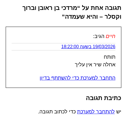
תגובה אחת על “מרדכי בן ראובן וברוך
וקסלר – והיא שעמדה”
חיים
הגיב:
19/03/2026 בשעה 18:22:00
תותח
אחלה שיר אין עליך
התחבר למערכת כדי להשתתף בדיון
כתיבת תגובה
יש
להתחבר למערכת
כדי לכתוב תגובה.