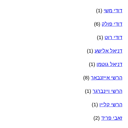
דודי משי
(1)
דודי פולק
(6)
דודי רוט
(1)
דניאל אלישע
(1)
דניאל גוטמן
(1)
הרשי אייזנבאך
(8)
הרשי ויינברגר
(1)
הרשי קליין
(1)
זאבי פריד
(2)