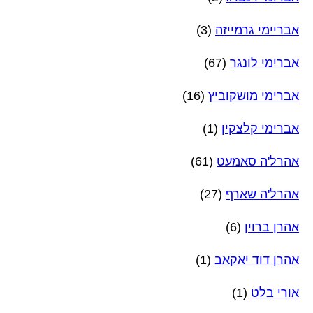
אבריימי גרמייזה
(3)
אברימי לונגר
(67)
אברימי מושקוביץ
(16)
אברימי קלצקין
(1)
אהרל'ה סאמעט
(61)
אהרל'ה שארף
(27)
אהרן ברוין
(6)
אהרן דוד יאקאב
(1)
אורי בלט
(1)