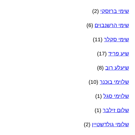
שימי ברזסקי
(2)
שימי הרשנבוים
(6)
שימי סקלר
(11)
שיע פריד
(17)
שיעלע רוב
(8)
שלוימי בוכנר
(10)
שלוימי סגל
(1)
שלום זילבר
(1)
שלומי גולדשטיין
(2)