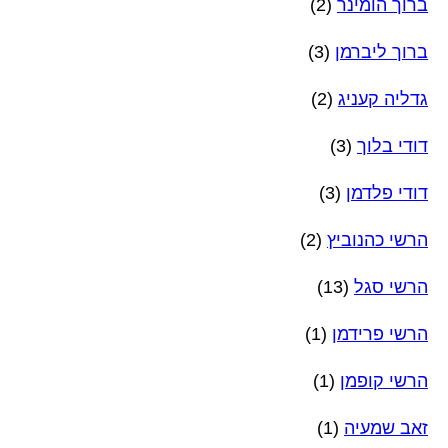
ברוך הומינר
(2)
ברוך ליברמן
(3)
גדליה קעניג
(2)
דודי בלוך
(3)
דודי פלדמן
(3)
הרשי כהנוביץ
(2)
הרשי סגל
(13)
הרשי פרידמן
(1)
הרשי קופמן
(1)
זאב שמעיה
(1)