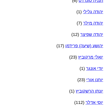
חנניה סונדרס
(6)
יהודה גלילי
(1)
יהודה מילר
(7)
יהודה שפיצר
(12)
יהושע (שיעה) פרידמן
(17)
יואלי מרקוביץ
(23)
יודי אונגר
(1)
יוחנן אורי
(23)
יונתן הרשקוביץ
(1)
יוסי אדלר
(112)