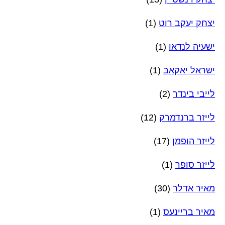
יצחק יעקב רוט
(1)
ישעיה לנדאו
(1)
ישראל יאקאב
(1)
לייבי בינדר
(2)
לייזר ברנדמרק
(12)
לייזר הופמן
(17)
לייזר סופר
(1)
מאיר אדלר
(30)
מאיר בריינעס
(1)