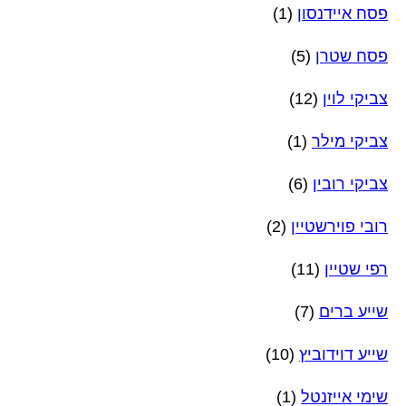
פסח איידנסון
(1)
פסח שטרן
(5)
צביקי לוין
(12)
צביקי מילר
(1)
צביקי רובין
(6)
רובי פוירשטיין
(2)
רפי שטיין
(11)
שייע ברים
(7)
שייע דוידוביץ
(10)
שימי אייזנטל
(1)