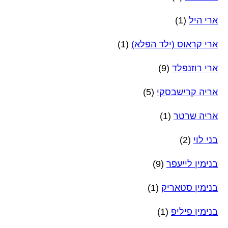
ארי היל
(1)
ארי קראוס (ילד הפלא)
(1)
ארי רוזנפלד
(9)
אריה קרישבסקי
(5)
אריה שרטר
(1)
בני לוי
(2)
בנימין לייעפר
(9)
בנימין סטאריק
(1)
בנימין פיליפ
(1)