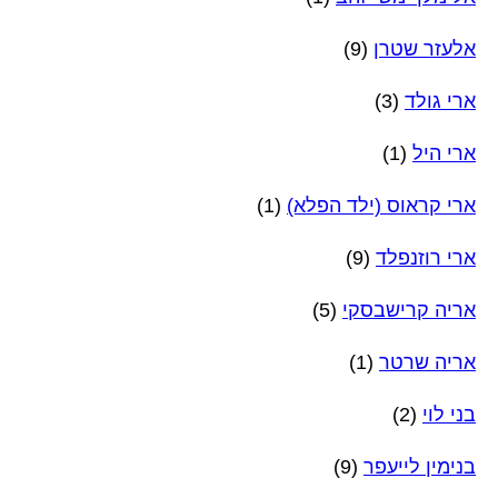
אלעזר שטרן
(9)
ארי גולד
(3)
ארי היל
(1)
ארי קראוס (ילד הפלא)
(1)
ארי רוזנפלד
(9)
אריה קרישבסקי
(5)
אריה שרטר
(1)
בני לוי
(2)
בנימין לייעפר
(9)