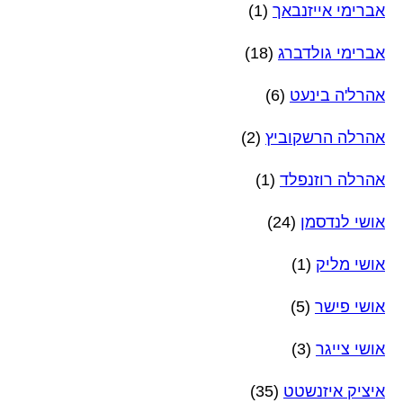
אברימי אייזנבאך
(1)
אברימי גולדברג
(18)
אהרל'ה בינעט
(6)
אהרלה הרשקוביץ
(2)
אהרלה רוזנפלד
(1)
אושי לנדסמן
(24)
אושי מליק
(1)
אושי פישר
(5)
אושי צייגר
(3)
איציק איזנשטט
(35)