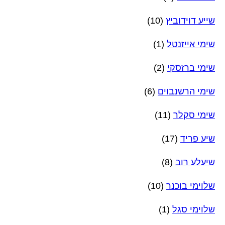
שייע דוידוביץ
(10)
שימי אייזנטל
(1)
שימי ברזסקי
(2)
שימי הרשנבוים
(6)
שימי סקלר
(11)
שיע פריד
(17)
שיעלע רוב
(8)
שלוימי בוכנר
(10)
שלוימי סגל
(1)