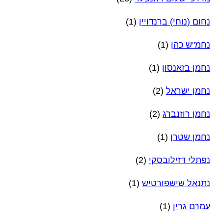
נחום (נוחי) ברנדויין
(1)
נחמ"ש כהן
(1)
נחמן בזאנסון
(1)
נחמן ישראל
(2)
נחמן רוזנברג
(2)
נחמן שטרן
(1)
נפתלי דזילובסקי
(2)
נתנאל שישפורטיש
(1)
עמרם גרין
(1)