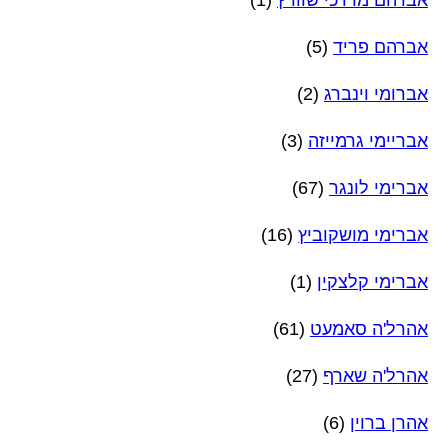
אברהם פריד
(5)
אברומי וינברג
(2)
אבריימי גרמייזה
(3)
אברימי לונגר
(67)
אברימי מושקוביץ
(16)
אברימי קלצקין
(1)
אהרל'ה סאמעט
(61)
אהרל'ה שארף
(27)
אהרן ברוין
(6)