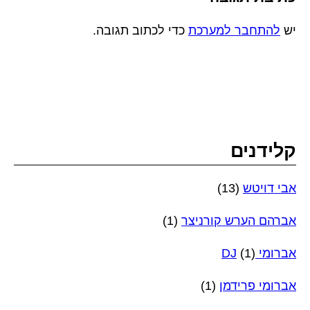
יש
להתחבר למערכת
כדי לכתוב תגובה.
קלידנים
אבי דויטש
(13)
אברהם הערש קורניצר
(1)
אברומי DJ
(1)
אברומי פרידמן
(1)