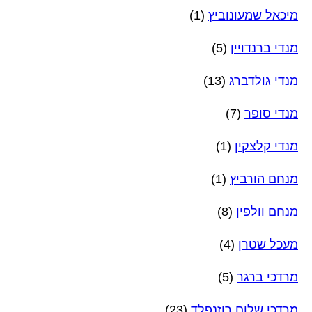
מיכאל שמעונוביץ
(1)
מנדי ברנדויין
(5)
מנדי גולדברג
(13)
מנדי סופר
(7)
מנדי קלצקין
(1)
מנחם הורביץ
(1)
מנחם וולפין
(8)
מעכל שטרן
(4)
מרדכי ברגר
(5)
מרדכי שלום רוזנפלד
(23)