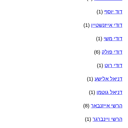
דוד יוסף
(1)
דודי אייזנשטיין
(1)
דודי משי
(1)
דודי פולק
(6)
דודי רוט
(1)
דניאל אלישע
(1)
דניאל גוטמן
(1)
הרשי אייזנבאך
(8)
הרשי ויינברגר
(1)