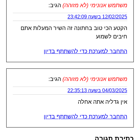
משתמש אנונימי (לא מזוהה)
הגיב:
12/02/2025 בשעה 23:42:09
הקטע הכי טוב בחתונה זה השיר המעלות אתם
חיבים לשמוע
התחבר למערכת כדי להשתתף בדיון
משתמש אנונימי (לא מזוהה)
הגיב:
04/03/2025 בשעה 22:35:13
אין גדליה אתה אחלה
התחבר למערכת כדי להשתתף בדיון
כתיבת תגובה