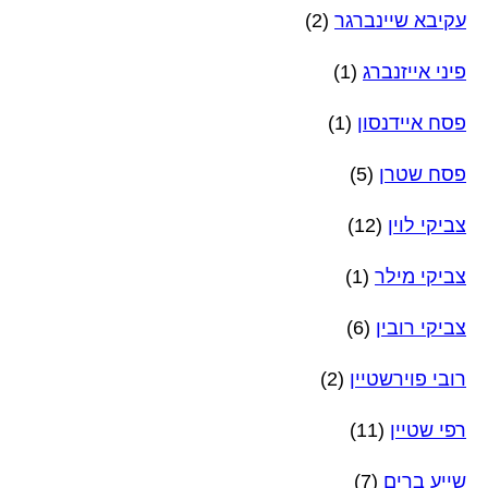
עקיבא שיינברגר
(2)
פיני אייזנברג
(1)
פסח איידנסון
(1)
פסח שטרן
(5)
צביקי לוין
(12)
צביקי מילר
(1)
צביקי רובין
(6)
רובי פוירשטיין
(2)
רפי שטיין
(11)
שייע ברים
(7)