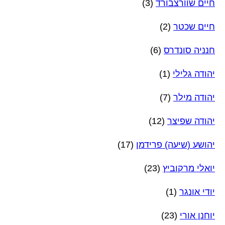
חיים שוורצבורד
(3)
חיים שכטר
(2)
חנניה סונדרס
(6)
יהודה גלילי
(1)
יהודה מילר
(7)
יהודה שפיצר
(12)
יהושע (שיעה) פרידמן
(17)
יואלי מרקוביץ
(23)
יודי אונגר
(1)
יוחנן אורי
(23)