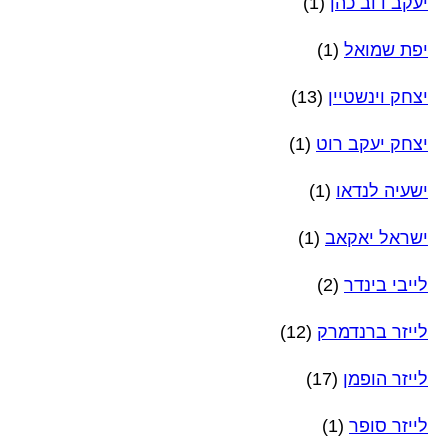
יעקב דוב כהן
(1)
יפת שמואל
(1)
יצחק וינשטיין
(13)
יצחק יעקב רוט
(1)
ישעיה לנדאו
(1)
ישראל יאקאב
(1)
לייבי בינדר
(2)
לייזר ברנדמרק
(12)
לייזר הופמן
(17)
לייזר סופר
(1)