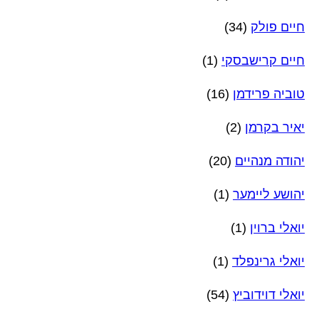
חיים פולק
(34)
חיים קרישבסקי
(1)
טוביה פרידמן
(16)
יאיר בקרמן
(2)
יהודה מנהיים
(20)
יהושע ליימער
(1)
יואלי ברוין
(1)
יואלי גרינפלד
(1)
יואלי דוידוביץ
(54)