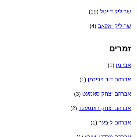
שרוליק דייטל
(19)
שרוליק יאקאב
(4)
זמרים
אבי מן
(1)
אברהם דוד פרידמן
(1)
אברהם יצחק סאמעט
(3)
אברהם יצחק רוזנפעלד
(2)
אברהם ליבער
(1)
אברהם מרדכי שוורץ
(1)