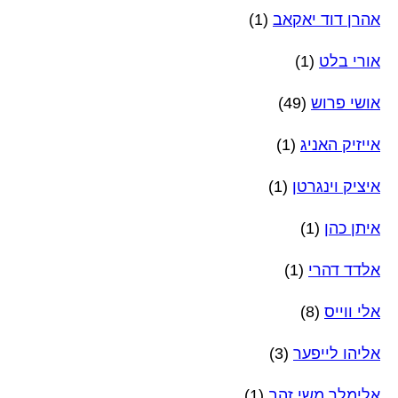
אהרן דוד יאקאב
(1)
אורי בלט
(1)
אושי פרוש
(49)
אייזיק האניג
(1)
איציק וינגרטן
(1)
איתן כהן
(1)
אלדד דהרי
(1)
אלי ווייס
(8)
אליהו לייפער
(3)
אלימלך משי זהב
(1)