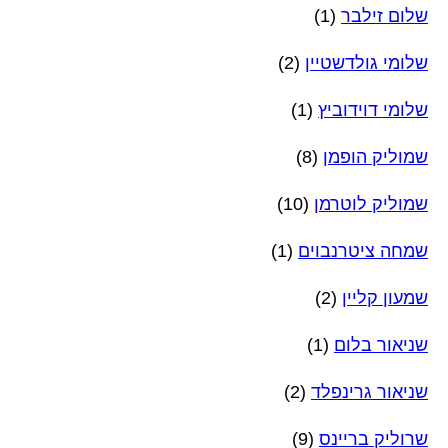
שלום זילבר
(1)
שלומי גולדשטיין
(2)
שלומי דוידוביץ
(1)
שמוליק הופמן
(8)
שמוליק לוטרמן
(10)
שמחה ציטרנבוים
(1)
שמעון קליין
(2)
שניאור בלום
(1)
שניאור גרינפלד
(2)
שרוליק בריינס
(9)