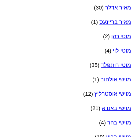
מאיר אדלר
(30)
מאיר בריינעס
(1)
מוטי כהן
(2)
מוטי לוי
(4)
מוטי רוזנפלד
(35)
מוישי אולחוב
(1)
מוישי אוסטרליץ
(12)
מוישי באנדא
(21)
מוישי בהר
(4)
מוישי ברוין
(19)