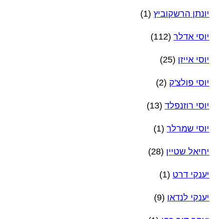
יונתן הרשקוביץ
(1)
יוסי אדלר
(112)
יוסי אייזן
(25)
יוסי פולצ'ק
(2)
יוסי רוזנפלד
(13)
יוסי שמרלר
(1)
יחיאל שטיין
(28)
יענקי דרט
(1)
יענקי לנדאו
(9)