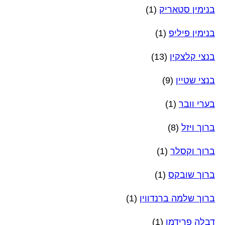
בנימין סטאריק
(1)
בנימין פיליפ
(1)
בנצי קלצקין
(13)
בנצי שטיין
(9)
בערי וובר
(1)
ברוך ויזל
(8)
ברוך וקסלר
(1)
ברוך שובקס
(1)
ברוך שלמה ברנדווין
(1)
דבלה פרידמן
(1)