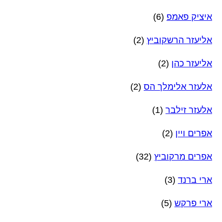
איציק פאמפ
(6)
אליעזר הרשקוביץ
(2)
אליעזר כהן
(2)
אלעזר אלימלך הס
(2)
אלעזר זילבר
(1)
אפרים ויין
(2)
אפרים מרקוביץ
(32)
ארי ברנד
(3)
ארי פרקש
(5)