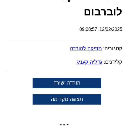
לוברבום
12/02/2025, 09:08:57
קטגוריה:
מוזיקה להורדה
קלידנים:
גדליה קעניג
הורדה ישירה
תצוגה מקדימה
* * *