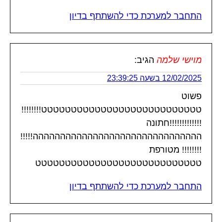
התחבר למערכת כדי להשתתף בדיון
מוישי שלמה
הגיב:
12/02/2025 בשעה 23:39:25
פשוט
טטטטטטטטטטטטטטטטטטטטטטטטטטט!!!!!!!!
!!!!!!!!!!!!!חתונה
ההההההההההההההההההההההההההההההה!!!!!
!!!!!!!! מטורפת
טטטטטטטטטטטטטטטטטטטטטטטטטטטט
התחבר למערכת כדי להשתתף בדיון