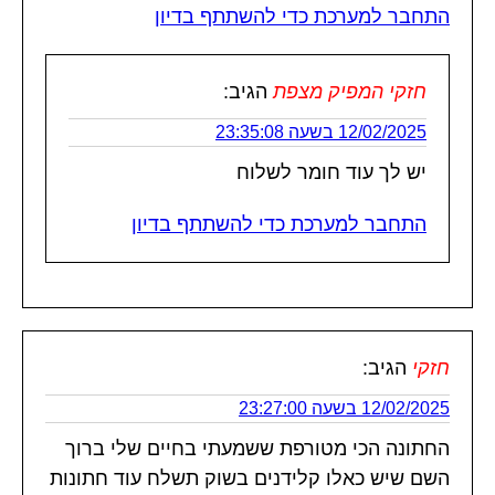
התחבר למערכת כדי להשתתף בדיון
חזקי המפיק מצפת
הגיב:
12/02/2025 בשעה 23:35:08
יש לך עוד חומר לשלוח
התחבר למערכת כדי להשתתף בדיון
חזקי
הגיב:
12/02/2025 בשעה 23:27:00
החתונה הכי מטורפת ששמעתי בחיים שלי ברוך
השם שיש כאלו קלידנים בשוק תשלח עוד חתונות