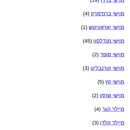
מוישי ברנדמרק
(4)
מוישי יאראוויטש
(1)
מוישי מנדלסון
(45)
מוישי סופר
(2)
מוישי קורנבליט
(3)
מוישי קץ
(5)
מוישי שרמן
(2)
מיילך הגר
(4)
מיילך זולדן
(3)