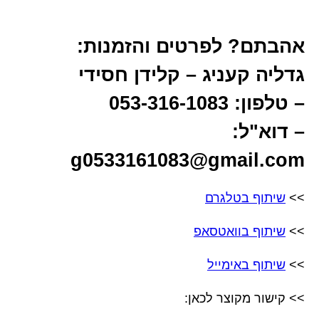
אהבתם? לפרטים והזמנות:
גדליה קעניג – קלידן חסידי
– טלפון: 053-316-1083
– דוא"ל:
g0533161083@gmail.com
>>
שיתוף בטלגרם
>>
שיתוף בוואטסאפ
>>
שיתוף באימייל
>> קישור מקוצר לכאן: