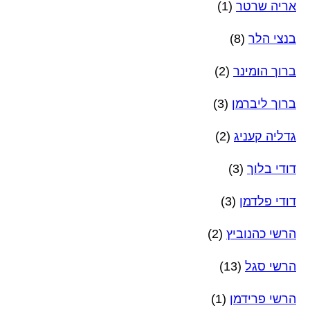
אריה שרטר
(1)
בנצי הלר
(8)
ברוך הומינר
(2)
ברוך ליברמן
(3)
גדליה קעניג
(2)
דודי בלוך
(3)
דודי פלדמן
(3)
הרשי כהנוביץ
(2)
הרשי סגל
(13)
הרשי פרידמן
(1)