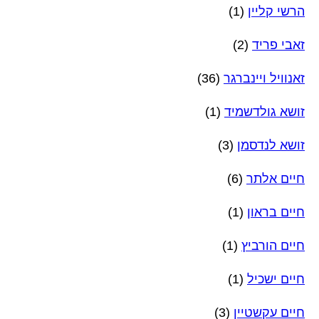
הרשי קליין
(1)
זאבי פריד
(2)
זאנוויל ויינברגר
(36)
זושא גולדשמיד
(1)
זושא לנדסמן
(3)
חיים אלתר
(6)
חיים בראון
(1)
חיים הורביץ
(1)
חיים ישכיל
(1)
חיים עקשטיין
(3)