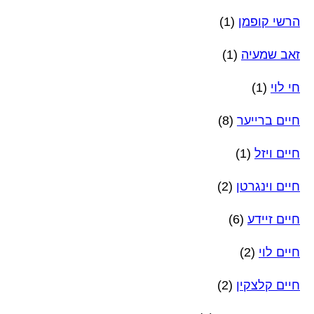
הרשי קופמן
(1)
זאב שמעיה
(1)
חי לוי
(1)
חיים ברייער
(8)
חיים ויזל
(1)
חיים וינגרטן
(2)
חיים זיידע
(6)
חיים לוי
(2)
חיים קלצקין
(2)