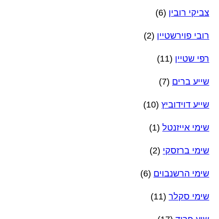
צביקי רובין
(6)
רובי פוירשטיין
(2)
רפי שטיין
(11)
שייע ברים
(7)
שייע דוידוביץ
(10)
שימי אייזנטל
(1)
שימי ברזסקי
(2)
שימי הרשנבוים
(6)
שימי סקלר
(11)