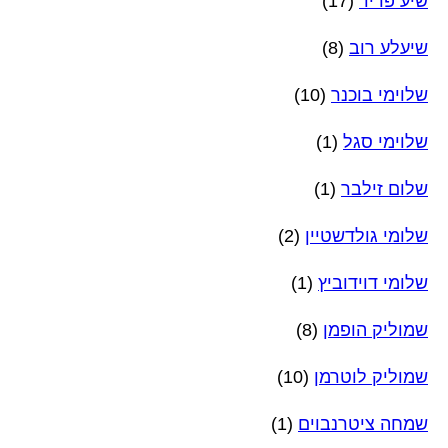
שיע פריד
(17)
שיעלע רוב
(8)
שלוימי בוכנר
(10)
שלוימי סגל
(1)
שלום זילבר
(1)
שלומי גולדשטיין
(2)
שלומי דוידוביץ
(1)
שמוליק הופמן
(8)
שמוליק לוטרמן
(10)
שמחה ציטרנבוים
(1)