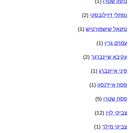
נחמן שטרן
(1)
נפתלי דזילובסקי
(2)
נתנאל שישפורטיש
(1)
עמרם גרין
(1)
עקיבא שיינברגר
(2)
פיני אייזנברג
(1)
פסח איידנסון
(1)
פסח שטרן
(5)
צביקי לוין
(12)
צביקי מילר
(1)