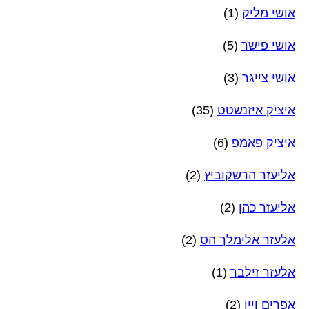
אושי מליק
(1)
אושי פישר
(5)
אושי צייגר
(3)
איציק איזנשטט
(35)
איציק פאמפ
(6)
אליעזר הרשקוביץ
(2)
אליעזר כהן
(2)
אלעזר אלימלך הס
(2)
אלעזר זילבר
(1)
אפרים ויין
(2)