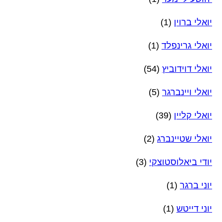
יואלי ברוין
(1)
יואלי גרינפלד
(1)
יואלי דוידוביץ
(54)
יואלי ויינברגר
(5)
יואלי קליין
(39)
יואלי שטיינברג
(2)
יודי ביאלוסטוצקי
(3)
יוני ברגר
(1)
יוני דייטש
(1)