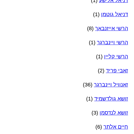
דניאל אלישע
(1)
דניאל גוטמן
(1)
הרשי אייזנבאך
(8)
הרשי ויינברגר
(1)
הרשי קליין
(1)
זאבי פריד
(2)
זאנוויל ויינברגר
(36)
זושא גולדשמיד
(1)
זושא לנדסמן
(3)
חיים אלתר
(6)