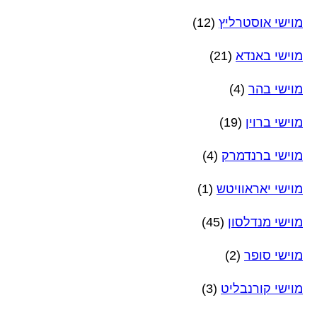
מוישי אוסטרליץ
(12)
מוישי באנדא
(21)
מוישי בהר
(4)
מוישי ברוין
(19)
מוישי ברנדמרק
(4)
מוישי יאראוויטש
(1)
מוישי מנדלסון
(45)
מוישי סופר
(2)
מוישי קורנבליט
(3)