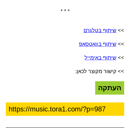
* * *
>>
שיתוף בטלגרם
>>
שיתוף בוואטסאפ
>>
שיתוף באימייל
>> קישור מקוצר לכאן:
העתקה