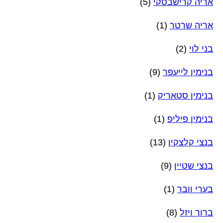
אריה קרישבסקי
(5)
אריה שרטר
(1)
בני לוי
(2)
בנימין לייעפר
(9)
בנימין סטאריק
(1)
בנימין פיליפ
(1)
בנצי קלצקין
(13)
בנצי שטיין
(9)
בערי וובר
(1)
ברוך ויזל
(8)