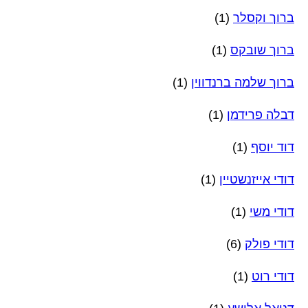
ברוך וקסלר
(1)
ברוך שובקס
(1)
ברוך שלמה ברנדווין
(1)
דבלה פרידמן
(1)
דוד יוסף
(1)
דודי אייזנשטיין
(1)
דודי משי
(1)
דודי פולק
(6)
דודי רוט
(1)