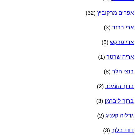
אפרים מרקוביץ
(32)
ארי ברנד
(3)
ארי פרקש
(5)
אריה שרטר
(1)
בנצי הלר
(8)
ברוך הומינר
(2)
ברוך ליברמן
(3)
גדליה קעניג
(2)
דודי בלוך
(3)