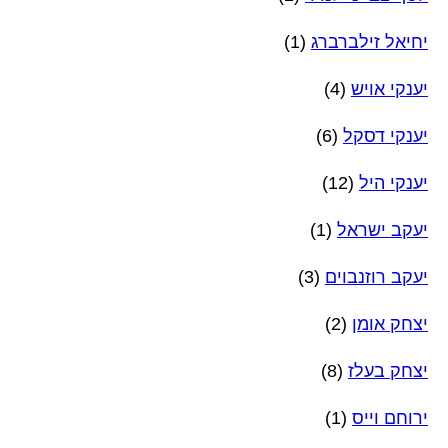
יחיאל זילברברג
(1)
יענקי אויש
(4)
יענקי דסקל
(6)
יענקי היל
(12)
יעקב ישראל
(1)
יעקב רוזנבוים
(3)
יצחק אומן
(2)
יצחק בעלז
(8)
ירוחם וייס
(1)