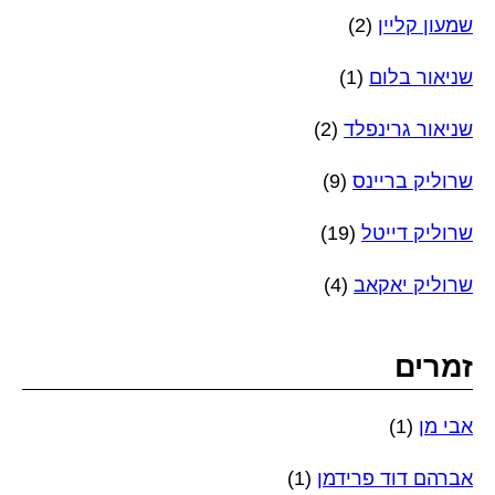
שמעון קליין
(2)
שניאור בלום
(1)
שניאור גרינפלד
(2)
שרוליק בריינס
(9)
שרוליק דייטל
(19)
שרוליק יאקאב
(4)
זמרים
אבי מן
(1)
אברהם דוד פרידמן
(1)