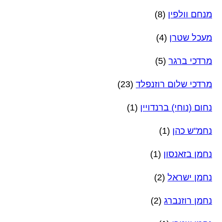
מנחם וולפין
(8)
מעכל שטרן
(4)
מרדכי ברגר
(5)
מרדכי שלום רוזנפלד
(23)
נחום (נוחי) ברנדויין
(1)
נחמ"ש כהן
(1)
נחמן בזאנסון
(1)
נחמן ישראל
(2)
נחמן רוזנברג
(2)