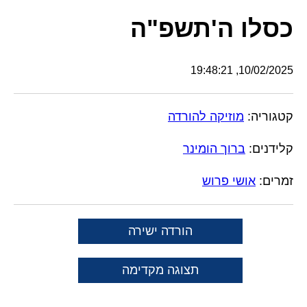
כסלו ה'תשפ"ה
10/02/2025, 19:48:21
קטגוריה:
מוזיקה להורדה
קלידנים:
ברוך הומינר
זמרים:
אושי פרוש
הורדה ישירה
תצוגה מקדימה