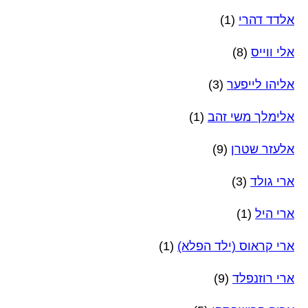
אלדד דהרי
(1)
אלי ווייס
(8)
אליהו לייפער
(3)
אלימלך משי זהב
(1)
אלעזר שטרן
(9)
ארי גולד
(3)
ארי היל
(1)
ארי קראוס (ילד הפלא)
(1)
ארי רוזנפלד
(9)