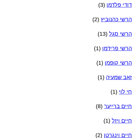
דודי פלדמן
(3)
הרשי כהנוביץ
(2)
הרשי סגל
(13)
הרשי פרידמן
(1)
הרשי קופמן
(1)
זאב שמעיה
(1)
חי לוי
(1)
חיים ברייער
(8)
חיים ויזל
(1)
חיים וינגרטן
(2)