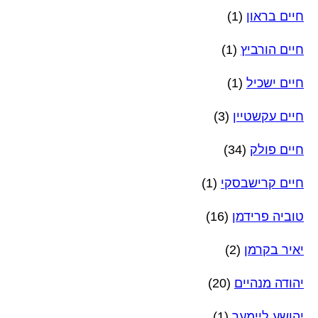
חיים בראון
(1)
חיים הורביץ
(1)
חיים ישכיל
(1)
חיים עקשטיין
(3)
חיים פולק
(34)
חיים קרישבסקי
(1)
טוביה פרידמן
(16)
יאיר בקרמן
(2)
יהודה מנהיים
(20)
יהושע ליימער
(1)