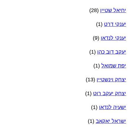
יחיאל שטיין
(28)
יענקי דרט
(1)
יענקי לנדאו
(9)
יעקב דוב כהן
(1)
יפת שמואל
(1)
יצחק וינשטיין
(13)
יצחק יעקב רוט
(1)
ישעיה לנדאו
(1)
ישראל יאקאב
(1)