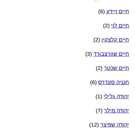
חיים זיידע
(6)
חיים לוי
(2)
חיים קלצקין
(2)
חיים שוורצבורד
(3)
חיים שכטר
(2)
חנניה סונדרס
(6)
יהודה גלילי
(1)
יהודה מילר
(7)
יהודה שפיצר
(12)