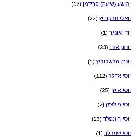
יהושע (שיעה) פרידמן
(17)
יואלי מרקוביץ
(23)
יודי אונגר
(1)
יוחנן אורי
(23)
יונתן הרשקוביץ
(1)
יוסי אדלר
(112)
יוסי אייזן
(25)
יוסי פולצ'ק
(2)
יוסי רוזנפלד
(13)
יוסי שמרלר
(1)