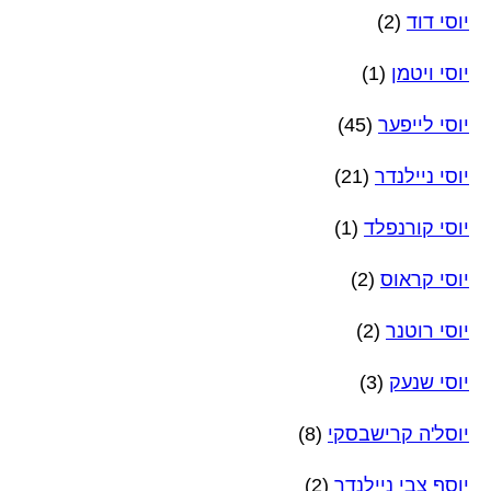
יוסי דוד
(2)
יוסי ויטמן
(1)
יוסי לייפער
(45)
יוסי ניילנדר
(21)
יוסי קורנפלד
(1)
יוסי קראוס
(2)
יוסי רוטנר
(2)
יוסי שנעק
(3)
יוסל'ה קרישבסקי
(8)
יוסף צבי ניילנדר
(2)