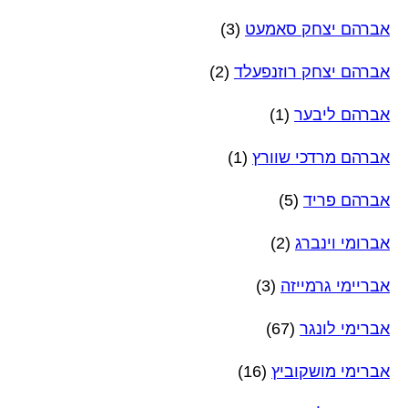
אברהם יצחק סאמעט
(3)
אברהם יצחק רוזנפעלד
(2)
אברהם ליבער
(1)
אברהם מרדכי שוורץ
(1)
אברהם פריד
(5)
אברומי וינברג
(2)
אבריימי גרמייזה
(3)
אברימי לונגר
(67)
אברימי מושקוביץ
(16)