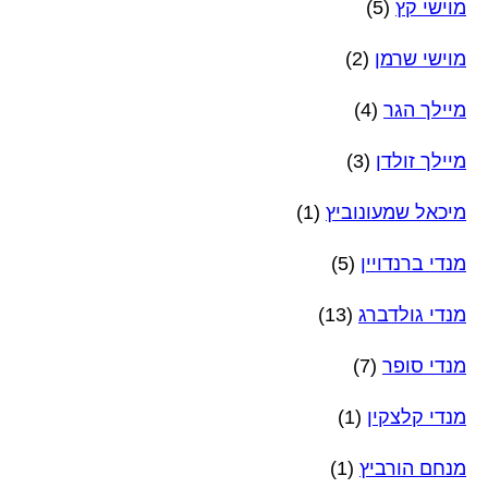
מוישי קץ
(5)
מוישי שרמן
(2)
מיילך הגר
(4)
מיילך זולדן
(3)
מיכאל שמעונוביץ
(1)
מנדי ברנדויין
(5)
מנדי גולדברג
(13)
מנדי סופר
(7)
מנדי קלצקין
(1)
מנחם הורביץ
(1)