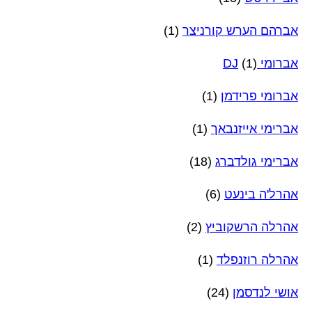
אברהם הערש קורניצר
(1)
אברומי DJ
(1)
אברומי פרידמן
(1)
אברימי אייזנבאך
(1)
אברימי גולדברג
(18)
אהרל'ה בינעט
(6)
אהרלה הרשקוביץ
(2)
אהרלה רוזנפלד
(1)
אושי לנדסמן
(24)