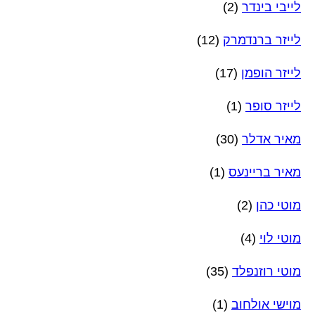
לייבי בינדר
(2)
לייזר ברנדמרק
(12)
לייזר הופמן
(17)
לייזר סופר
(1)
מאיר אדלר
(30)
מאיר בריינעס
(1)
מוטי כהן
(2)
מוטי לוי
(4)
מוטי רוזנפלד
(35)
מוישי אולחוב
(1)