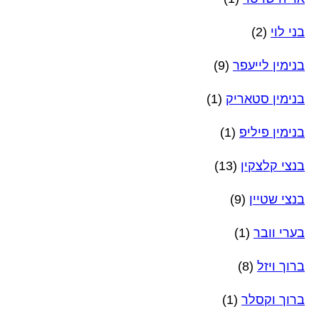
בני לוי
(2)
בנימין לייעפר
(9)
בנימין סטאריק
(1)
בנימין פיליפ
(1)
בנצי קלצקין
(13)
בנצי שטיין
(9)
בערי וובר
(1)
ברוך ויזל
(8)
ברוך וקסלר
(1)