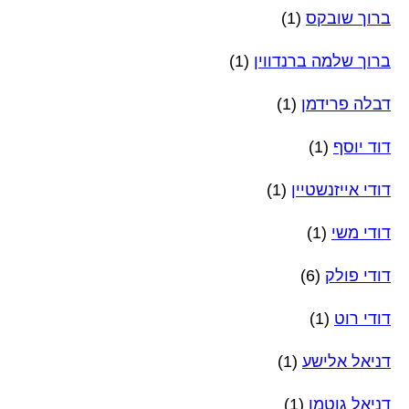
ברוך שובקס
(1)
ברוך שלמה ברנדווין
(1)
דבלה פרידמן
(1)
דוד יוסף
(1)
דודי אייזנשטיין
(1)
דודי משי
(1)
דודי פולק
(6)
דודי רוט
(1)
דניאל אלישע
(1)
דניאל גוטמן
(1)