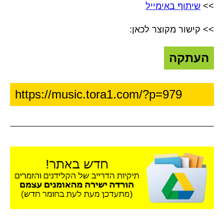
>>
שיתוף באימייל
>> קישור מקוצר לכאן:
העתקה