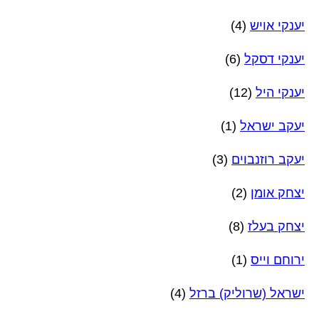
יענקי אויש
(4)
יענקי דסקל
(6)
יענקי היל
(12)
יעקב ישראל
(1)
יעקב רוזנבוים
(3)
יצחק אומן
(2)
יצחק בעלז
(8)
ירוחם וייס
(1)
ישראל (שרוליק) ברזל
(4)