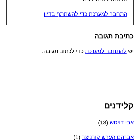
התחבר למערכת כדי להשתתף בדיון
כתיבת תגובה
יש
להתחבר למערכת
כדי לכתוב תגובה.
קלידנים
אבי דויטש
(13)
אברהם הערש קורניצר
(1)