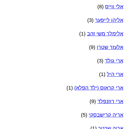
אלי ווייס
(8)
אליהו לייפער
(3)
אלימלך משי זהב
(1)
אלעזר שטרן
(9)
ארי גולד
(3)
ארי היל
(1)
ארי קראוס (ילד הפלא)
(1)
ארי רוזנפלד
(9)
אריה קרישבסקי
(5)
אריה שרטר
(1)