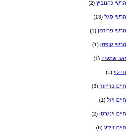
הרשי כהנוביץ
(2)
הרשי סגל
(13)
הרשי פרידמן
(1)
הרשי קופמן
(1)
זאב שמעיה
(1)
חי לוי
(1)
חיים ברייער
(8)
חיים ויזל
(1)
חיים וינגרטן
(2)
חיים זיידע
(6)