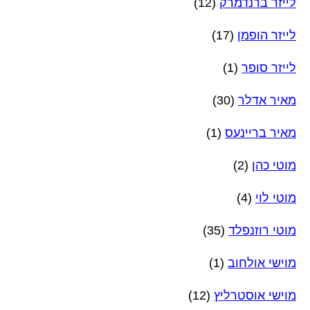
לייזר ברנדמרק
(12)
לייזר הופמן
(17)
לייזר סופר
(1)
מאיר אדלר
(30)
מאיר בריינעס
(1)
מוטי כהן
(2)
מוטי לוי
(4)
מוטי רוזנפלד
(35)
מוישי אולחוב
(1)
מוישי אוסטרליץ
(12)