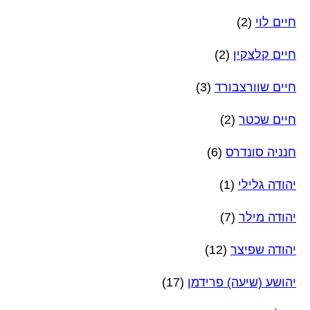
חיים לוי
(2)
חיים קלצקין
(2)
חיים שוורצבורד
(3)
חיים שכטר
(2)
חנניה סונדרס
(6)
יהודה גלילי
(1)
יהודה מילר
(7)
יהודה שפיצר
(12)
יהושע (שיעה) פרידמן
(17)