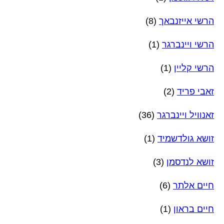
הרשי אייזנבאך
(8)
הרשי ויינברגר
(1)
הרשי קליין
(1)
זאבי פריד
(2)
זאנוויל ויינברגר
(36)
זושא גולדשמיד
(1)
זושא לנדסמן
(3)
חיים אלתר
(6)
חיים בראון
(1)