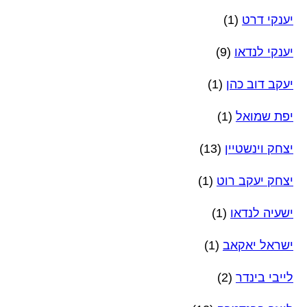
יענקי דרט
(1)
יענקי לנדאו
(9)
יעקב דוב כהן
(1)
יפת שמואל
(1)
יצחק וינשטיין
(13)
יצחק יעקב רוט
(1)
ישעיה לנדאו
(1)
ישראל יאקאב
(1)
לייבי בינדר
(2)