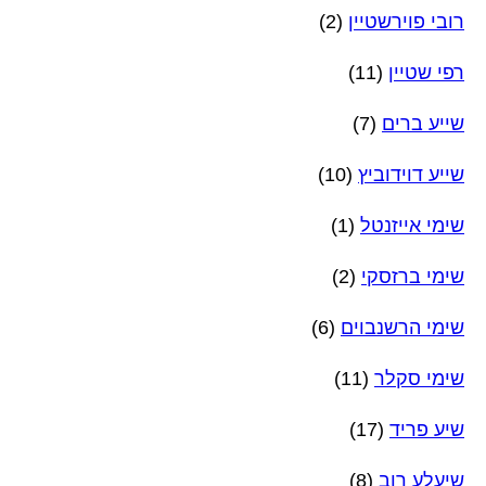
רובי פוירשטיין
(2)
רפי שטיין
(11)
שייע ברים
(7)
שייע דוידוביץ
(10)
שימי אייזנטל
(1)
שימי ברזסקי
(2)
שימי הרשנבוים
(6)
שימי סקלר
(11)
שיע פריד
(17)
שיעלע רוב
(8)