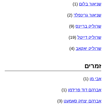
שניאור בלום
(1)
שניאור גרינפלד
(2)
שרוליק בריינס
(9)
שרוליק דייטל
(19)
שרוליק יאקאב
(4)
זמרים
אבי מן
(1)
אברהם דוד פרידמן
(1)
אברהם יצחק סאמעט
(3)