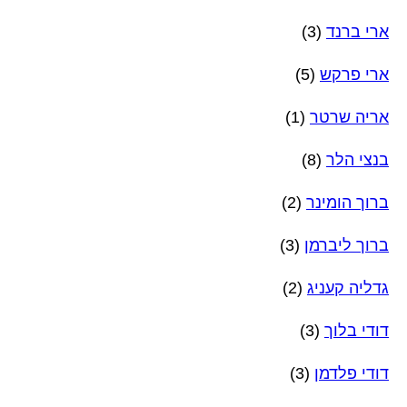
ארי ברנד
(3)
ארי פרקש
(5)
אריה שרטר
(1)
בנצי הלר
(8)
ברוך הומינר
(2)
ברוך ליברמן
(3)
גדליה קעניג
(2)
דודי בלוך
(3)
דודי פלדמן
(3)