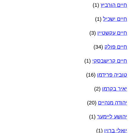
חיים הורביץ
(1)
חיים ישכיל
(1)
חיים עקשטיין
(3)
חיים פולק
(34)
חיים קרישבסקי
(1)
טוביה פרידמן
(16)
יאיר בקרמן
(2)
יהודה מנהיים
(20)
יהושע ליימער
(1)
יואלי ברוין
(1)