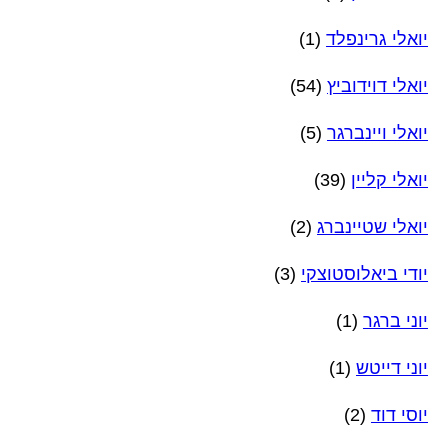
יואלי גרינפלד
(1)
יואלי דוידוביץ
(54)
יואלי ויינברגר
(5)
יואלי קליין
(39)
יואלי שטיינברג
(2)
יודי ביאלוסטוצקי
(3)
יוני ברגר
(1)
יוני דייטש
(1)
יוסי דוד
(2)