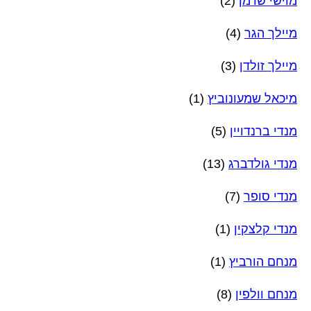
מוישי שרמן
(2)
מיילך הגר
(4)
מיילך זולדן
(3)
מיכאל שמעונוביץ
(1)
מנדי ברנדויין
(5)
מנדי גולדברג
(13)
מנדי סופר
(7)
מנדי קלצקין
(1)
מנחם הורביץ
(1)
מנחם וולפין
(8)