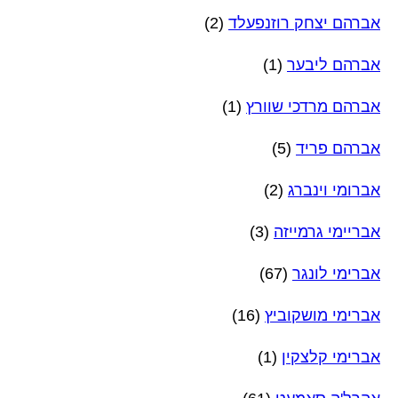
אברהם יצחק רוזנפעלד
(2)
אברהם ליבער
(1)
אברהם מרדכי שוורץ
(1)
אברהם פריד
(5)
אברומי וינברג
(2)
אבריימי גרמייזה
(3)
אברימי לונגר
(67)
אברימי מושקוביץ
(16)
אברימי קלצקין
(1)