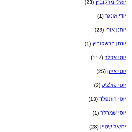
יואלי מרקוביץ
(23)
יודי אונגר
(1)
יוחנן אורי
(23)
יונתן הרשקוביץ
(1)
יוסי אדלר
(112)
יוסי אייזן
(25)
יוסי פולצ'ק
(2)
יוסי רוזנפלד
(13)
יוסי שמרלר
(1)
יחיאל שטיין
(28)