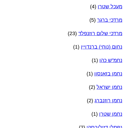
מעכל שטרן
(4)
מרדכי ברגר
(5)
מרדכי שלום רוזנפלד
(23)
נחום (נוחי) ברנדויין
(1)
נחמ"ש כהן
(1)
נחמן בזאנסון
(1)
נחמן ישראל
(2)
נחמן רוזנברג
(2)
נחמן שטרן
(1)
נפתלי דזילובסקי
(2)