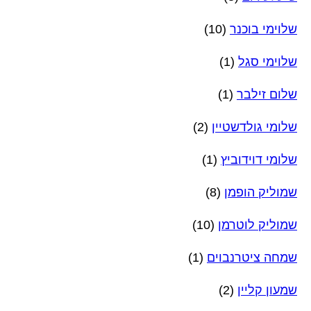
שלוימי בוכנר
(10)
שלוימי סגל
(1)
שלום זילבר
(1)
שלומי גולדשטיין
(2)
שלומי דוידוביץ
(1)
שמוליק הופמן
(8)
שמוליק לוטרמן
(10)
שמחה ציטרנבוים
(1)
שמעון קליין
(2)