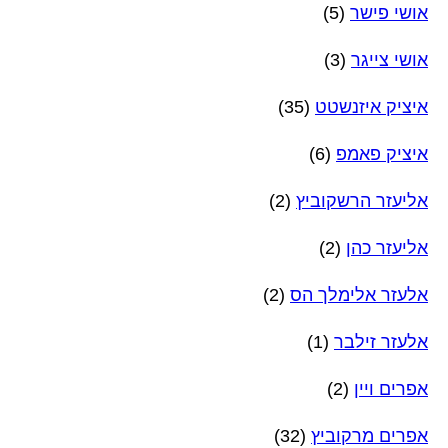
אושי פישר
(5)
אושי צייגר
(3)
איציק איזנשטט
(35)
איציק פאמפ
(6)
אליעזר הרשקוביץ
(2)
אליעזר כהן
(2)
אלעזר אלימלך הס
(2)
אלעזר זילבר
(1)
אפרים ויין
(2)
אפרים מרקוביץ
(32)