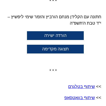
* * *
חתונה עם הקלידן מנחם הורביץ והזמר שימי ליפשיץ –
י"ד טבת ה'תשפ"ה
הורדה ישירה
תצוגה מקדימה
* * *
>>
שיתוף בטלגרם
>>
שיתוף בוואטסאפ