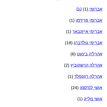
אברומי DJ
(1)
אברומי פרידמן
(1)
אברימי אייזנבאך
(1)
אברימי גולדברג
(18)
אהרל'ה בינעט
(6)
אהרלה הרשקוביץ
(2)
אהרלה רוזנפלד
(1)
אושי לנדסמן
(24)
אושי מליק
(1)