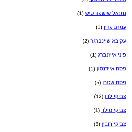
נתנאל שישפורטיש
(1)
עמרם גרין
(1)
עקיבא שיינברגר
(2)
פיני אייזנברג
(1)
פסח איידנסון
(1)
פסח שטרן
(5)
צביקי לוין
(12)
צביקי מילר
(1)
צביקי רובין
(6)