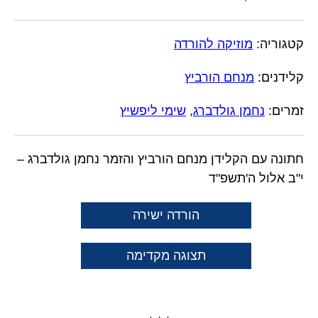
קטגוריה:
מוזיקה להורדה
קלידנים:
מנחם הורביץ
זמרים:
נחמן גולדברג
,
שימי ליפשיץ
חתונה עם הקלידן מנחם הורביץ והזמר נחמן גולדברג –
י"ב אלול ה'תשפ"ד
הורדה ישירה
תצוגה מקדימה