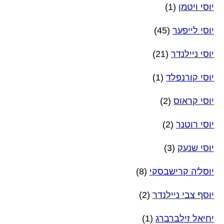
יוסי ויטמן
(1)
יוסי לייפער
(45)
יוסי ניילנדר
(21)
יוסי קורנפלד
(1)
יוסי קראוס
(2)
יוסי רוטנר
(2)
יוסי שנעק
(3)
יוסל'ה קרישבסקי
(8)
יוסף צבי ניילנדר
(2)
יחיאל זילברברג
(1)