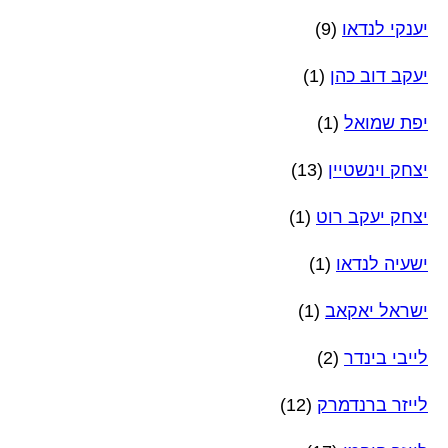
יענקי לנדאו
(9)
יעקב דוב כהן
(1)
יפת שמואל
(1)
יצחק וינשטיין
(13)
יצחק יעקב רוט
(1)
ישעיה לנדאו
(1)
ישראל יאקאב
(1)
לייבי בינדר
(2)
לייזר ברנדמרק
(12)