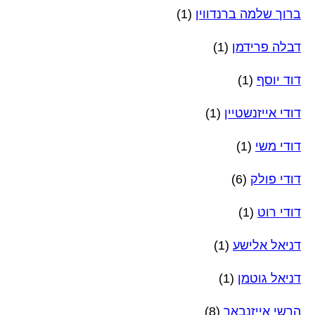
ברוך שלמה ברנדווין
(1)
דבלה פרידמן
(1)
דוד יוסף
(1)
דודי אייזנשטיין
(1)
דודי משי
(1)
דודי פולק
(6)
דודי רוט
(1)
דניאל אלישע
(1)
דניאל גוטמן
(1)
הרשי אייזנבאך
(8)