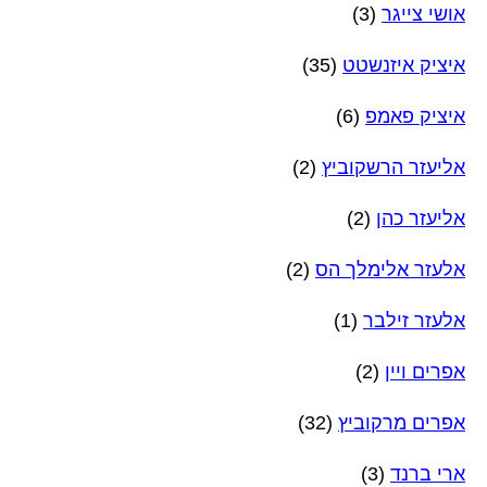
אושי צייגר
(3)
איציק איזנשטט
(35)
איציק פאמפ
(6)
אליעזר הרשקוביץ
(2)
אליעזר כהן
(2)
אלעזר אלימלך הס
(2)
אלעזר זילבר
(1)
אפרים ויין
(2)
אפרים מרקוביץ
(32)
ארי ברנד
(3)