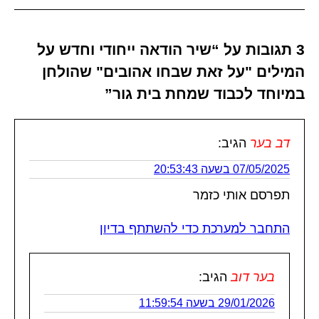
3 תגובות על “שיר הודאה ייחודי וחדש על
המילים "על זאת שבחו אהובים" שהולחן
במיוחד לכבוד שמחת בית גור”
דב בער
הגיב:
07/05/2025 בשעה 20:53:43
תפרסם אותי כזמר
התחבר למערכת כדי להשתתף בדיון
בער דוב
הגיב:
29/01/2026 בשעה 11:59:54