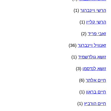
הרשי ויינברגר
(1)
הרשי קליין
(1)
זאבי פריד
(2)
זאנוויל ויינברגר
(36)
זושא גולדשמיד
(1)
זושא לנדסמן
(3)
חיים אלתר
(6)
חיים בראון
(1)
חיים הורביץ
(1)