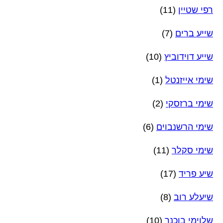
רפי שטיין
(11)
שייע ברים
(7)
שייע דוידוביץ
(10)
שימי אייזנטל
(1)
שימי ברזסקי
(2)
שימי הרשנבוים
(6)
שימי סקלר
(11)
שיע פריד
(17)
שיעלע רוב
(8)
שלוימי בוכנר
(10)