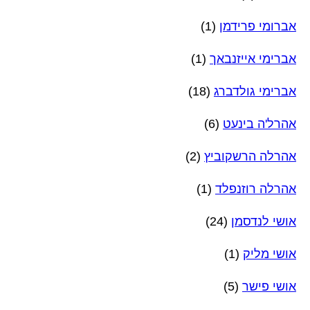
אברומי פרידמן
(1)
אברימי אייזנבאך
(1)
אברימי גולדברג
(18)
אהרל'ה בינעט
(6)
אהרלה הרשקוביץ
(2)
אהרלה רוזנפלד
(1)
אושי לנדסמן
(24)
אושי מליק
(1)
אושי פישר
(5)