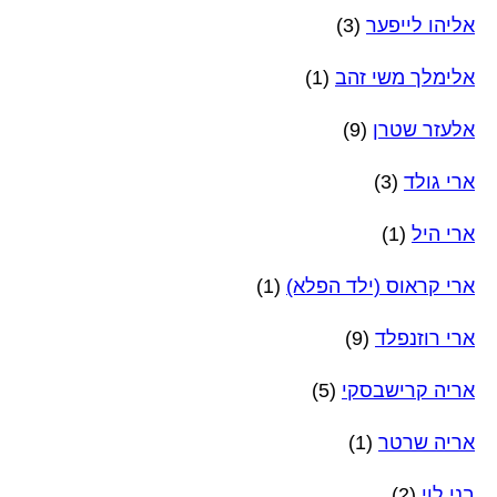
אליהו לייפער
(3)
אלימלך משי זהב
(1)
אלעזר שטרן
(9)
ארי גולד
(3)
ארי היל
(1)
ארי קראוס (ילד הפלא)
(1)
ארי רוזנפלד
(9)
אריה קרישבסקי
(5)
אריה שרטר
(1)
בני לוי
(2)