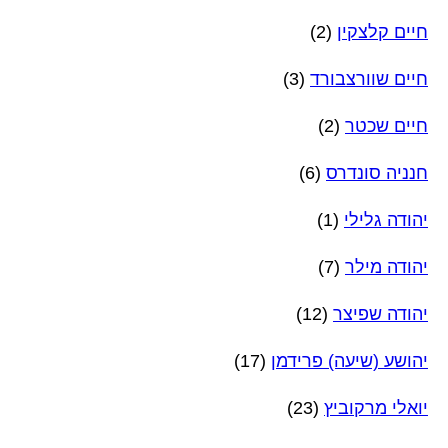
חיים קלצקין
(2)
חיים שוורצבורד
(3)
חיים שכטר
(2)
חנניה סונדרס
(6)
יהודה גלילי
(1)
יהודה מילר
(7)
יהודה שפיצר
(12)
יהושע (שיעה) פרידמן
(17)
יואלי מרקוביץ
(23)