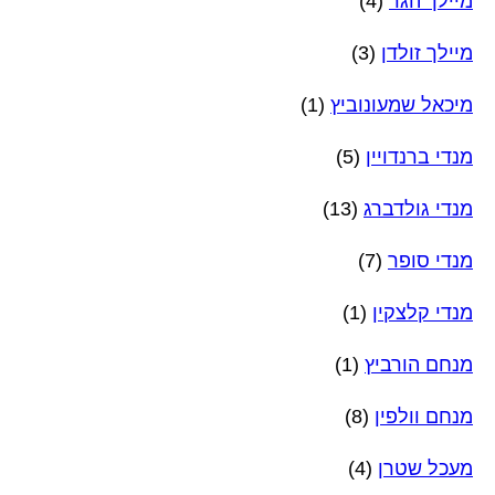
מיילך הגר
(4)
מיילך זולדן
(3)
מיכאל שמעונוביץ
(1)
מנדי ברנדויין
(5)
מנדי גולדברג
(13)
מנדי סופר
(7)
מנדי קלצקין
(1)
מנחם הורביץ
(1)
מנחם וולפין
(8)
מעכל שטרן
(4)