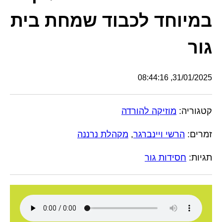
במיוחד לכבוד שמחת בית
גור
31/01/2025, 08:44:16
קטגוריה:
מוזיקה להורדה
זמרים:
הרשי ויינברגר
,
מקהלת נרננה
תגיות:
חסידות גור