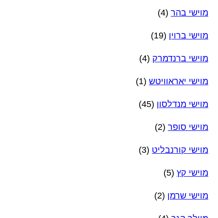
מוישי בהר
(4)
מוישי ברוין
(19)
מוישי ברנדמרק
(4)
מוישי יאראוויטש
(1)
מוישי מנדלסון
(45)
מוישי סופר
(2)
מוישי קורנבליט
(3)
מוישי קץ
(5)
מוישי שרמן
(2)