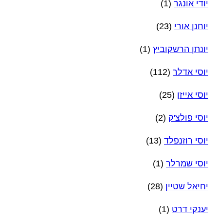
יודי אונגר
(1)
יוחנן אורי
(23)
יונתן הרשקוביץ
(1)
יוסי אדלר
(112)
יוסי אייזן
(25)
יוסי פולצ'ק
(2)
יוסי רוזנפלד
(13)
יוסי שמרלר
(1)
יחיאל שטיין
(28)
יענקי דרט
(1)