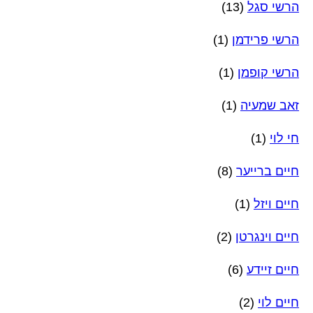
הרשי סגל
(13)
הרשי פרידמן
(1)
הרשי קופמן
(1)
זאב שמעיה
(1)
חי לוי
(1)
חיים ברייער
(8)
חיים ויזל
(1)
חיים וינגרטן
(2)
חיים זיידע
(6)
חיים לוי
(2)