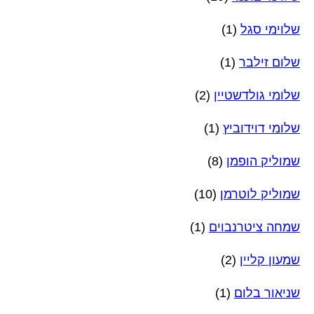
שלוימי סגל
(1)
שלום זילבר
(1)
שלומי גולדשטיין
(2)
שלומי דוידוביץ
(1)
שמוליק הופמן
(8)
שמוליק לוטרמן
(10)
שמחה ציטרנבוים
(1)
שמעון קליין
(2)
שניאור בלום
(1)