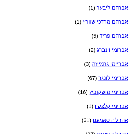
אברהם ליבער
(1)
אברהם מרדכי שוורץ
(1)
אברהם פריד
(5)
אברומי וינברג
(2)
אבריימי גרמייזה
(3)
אברימי לונגר
(67)
אברימי מושקוביץ
(16)
אברימי קלצקין
(1)
אהרל'ה סאמעט
(61)