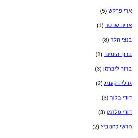
ארי פרקש
(5)
אריה שרטר
(1)
בנצי הלר
(8)
ברוך הומינר
(2)
ברוך ליברמן
(3)
גדליה קעניג
(2)
דודי בלוך
(3)
דודי פלדמן
(3)
הרשי כהנוביץ
(2)