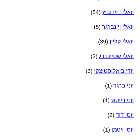
יואלי דוידוביץ
(54)
יואלי ויינברגר
(5)
יואלי קליין
(39)
יואלי שטיינברג
(2)
יודי ביאלוסטוצקי
(3)
יוני ברגר
(1)
יוני דייטש
(1)
יוסי דוד
(2)
יוסי ויטמן
(1)