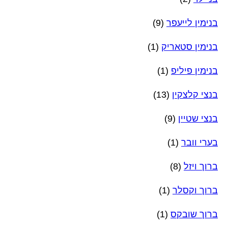
בנימין לייעפר
(9)
בנימין סטאריק
(1)
בנימין פיליפ
(1)
בנצי קלצקין
(13)
בנצי שטיין
(9)
בערי וובר
(1)
ברוך ויזל
(8)
ברוך וקסלר
(1)
ברוך שובקס
(1)