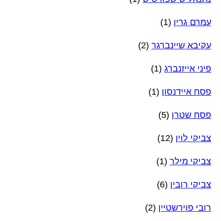
עמרם גרין
(1)
עקיבא שיינברגר
(2)
פיני אייזנברג
(1)
פסח איידנסון
(1)
פסח שטרן
(5)
צביקי לוין
(12)
צביקי מילר
(1)
צביקי רובין
(6)
רובי פוירשטיין
(2)