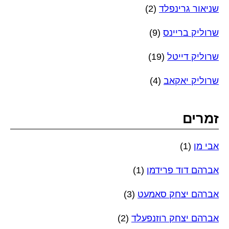
שניאור גרינפלד
(2)
שרוליק בריינס
(9)
שרוליק דייטל
(19)
שרוליק יאקאב
(4)
זמרים
אבי מן
(1)
אברהם דוד פרידמן
(1)
אברהם יצחק סאמעט
(3)
אברהם יצחק רוזנפעלד
(2)