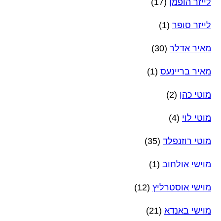
לייזר הופמן
(17)
לייזר סופר
(1)
מאיר אדלר
(30)
מאיר בריינעס
(1)
מוטי כהן
(2)
מוטי לוי
(4)
מוטי רוזנפלד
(35)
מוישי אולחוב
(1)
מוישי אוסטרליץ
(12)
מוישי באנדא
(21)