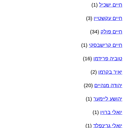
חיים ישכיל
(1)
חיים עקשטיין
(3)
חיים פולק
(34)
חיים קרישבסקי
(1)
טוביה פרידמן
(16)
יאיר בקרמן
(2)
יהודה מנהיים
(20)
יהושע ליימער
(1)
יואלי ברוין
(1)
יואלי גרינפלד
(1)