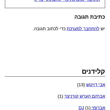
כתיבת תגובה
יש
להתחבר למערכת
כדי לכתוב תגובה.
קלידנים
אבי דויטש
(13)
אברהם הערש קורניצר
(1)
אברומי DJ
(1)