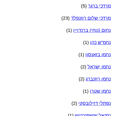
מרדכי ברגר
(5)
מרדכי שלום רוזנפלד
(23)
נחום (נוחי) ברנדויין
(1)
נחמ"ש כהן
(1)
נחמן בזאנסון
(1)
נחמן ישראל
(2)
נחמן רוזנברג
(2)
נחמן שטרן
(1)
נפתלי דזילובסקי
(2)
נתנאל שישפורטיש
(1)