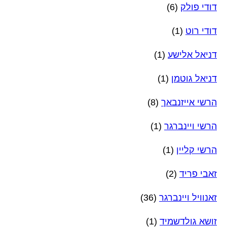
דודי פולק
(6)
דודי רוט
(1)
דניאל אלישע
(1)
דניאל גוטמן
(1)
הרשי אייזנבאך
(8)
הרשי ויינברגר
(1)
הרשי קליין
(1)
זאבי פריד
(2)
זאנוויל ויינברגר
(36)
זושא גולדשמיד
(1)