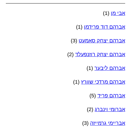
אבי מן
(1)
אברהם דוד פרידמן
(1)
אברהם יצחק סאמעט
(3)
אברהם יצחק רוזנפעלד
(2)
אברהם ליבער
(1)
אברהם מרדכי שוורץ
(1)
אברהם פריד
(5)
אברומי וינברג
(2)
אבריימי גרמייזה
(3)