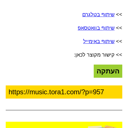
>>
שיתוף בטלגרם
>>
שיתוף בוואטסאפ
>>
שיתוף באימייל
>> קישור מקוצר לכאן:
העתקה