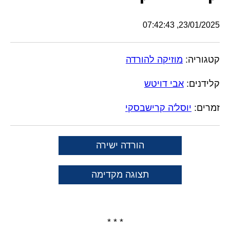
23/01/2025, 07:42:43
קטגוריה:
מוזיקה להורדה
קלידנים:
אבי דויטש
זמרים:
יוסל'ה קרישבסקי
הורדה ישירה
תצוגה מקדימה
* * *