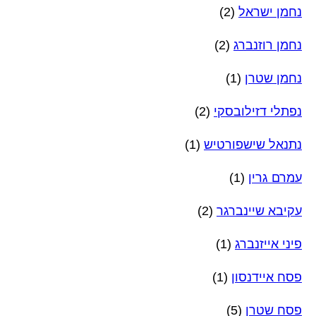
נחמן ישראל
(2)
נחמן רוזנברג
(2)
נחמן שטרן
(1)
נפתלי דזילובסקי
(2)
נתנאל שישפורטיש
(1)
עמרם גרין
(1)
עקיבא שיינברגר
(2)
פיני אייזנברג
(1)
פסח איידנסון
(1)
פסח שטרן
(5)