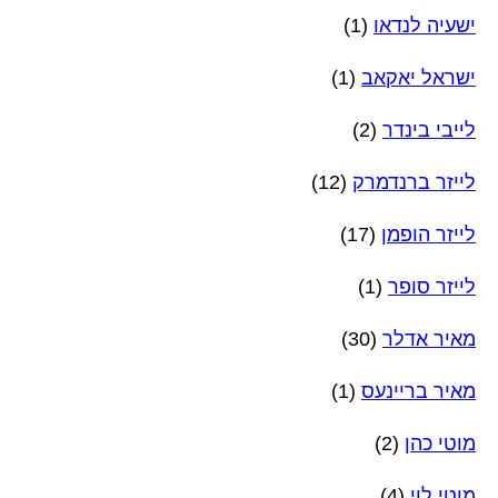
ישעיה לנדאו
(1)
ישראל יאקאב
(1)
לייבי בינדר
(2)
לייזר ברנדמרק
(12)
לייזר הופמן
(17)
לייזר סופר
(1)
מאיר אדלר
(30)
מאיר בריינעס
(1)
מוטי כהן
(2)
מוטי לוי
(4)