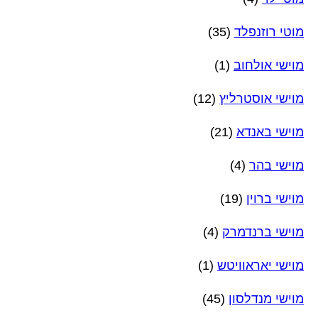
מוטי רוזנפלד
(35)
מוישי אולחוב
(1)
מוישי אוסטרליץ
(12)
מוישי באנדא
(21)
מוישי בהר
(4)
מוישי ברוין
(19)
מוישי ברנדמרק
(4)
מוישי יאראוויטש
(1)
מוישי מנדלסון
(45)