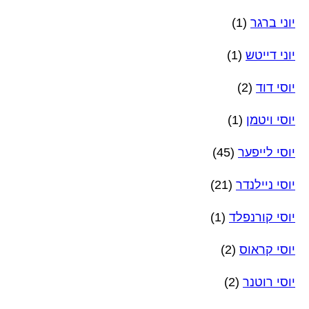
יוני ברגר
(1)
יוני דייטש
(1)
יוסי דוד
(2)
יוסי ויטמן
(1)
יוסי לייפער
(45)
יוסי ניילנדר
(21)
יוסי קורנפלד
(1)
יוסי קראוס
(2)
יוסי רוטנר
(2)