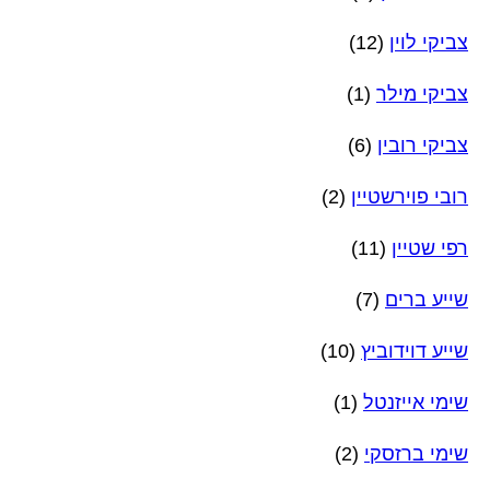
צביקי לוין
(12)
צביקי מילר
(1)
צביקי רובין
(6)
רובי פוירשטיין
(2)
רפי שטיין
(11)
שייע ברים
(7)
שייע דוידוביץ
(10)
שימי אייזנטל
(1)
שימי ברזסקי
(2)