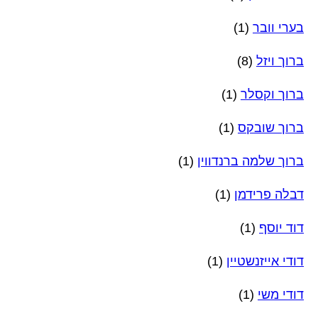
בערי וובר
(1)
ברוך ויזל
(8)
ברוך וקסלר
(1)
ברוך שובקס
(1)
ברוך שלמה ברנדווין
(1)
דבלה פרידמן
(1)
דוד יוסף
(1)
דודי אייזנשטיין
(1)
דודי משי
(1)