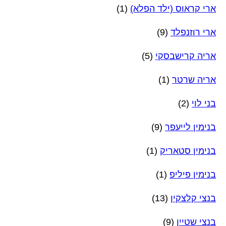
ארי קראוס (ילד הפלא)
(1)
ארי רוזנפלד
(9)
אריה קרישבסקי
(5)
אריה שרטר
(1)
בני לוי
(2)
בנימין לייעפר
(9)
בנימין סטאריק
(1)
בנימין פיליפ
(1)
בנצי קלצקין
(13)
בנצי שטיין
(9)