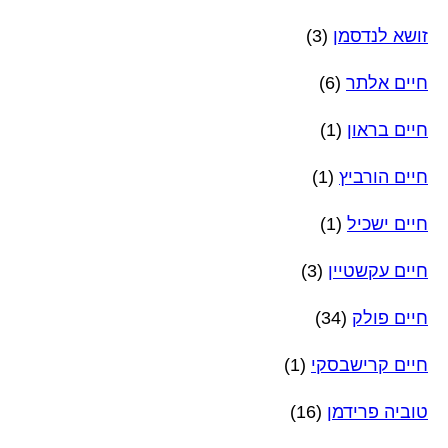
זושא לנדסמן
(3)
חיים אלתר
(6)
חיים בראון
(1)
חיים הורביץ
(1)
חיים ישכיל
(1)
חיים עקשטיין
(3)
חיים פולק
(34)
חיים קרישבסקי
(1)
טוביה פרידמן
(16)