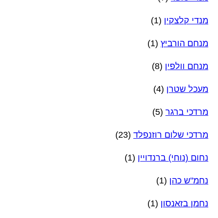
מנדי קלצקין
(1)
מנחם הורביץ
(1)
מנחם וולפין
(8)
מעכל שטרן
(4)
מרדכי ברגר
(5)
מרדכי שלום רוזנפלד
(23)
נחום (נוחי) ברנדויין
(1)
נחמ"ש כהן
(1)
נחמן בזאנסון
(1)