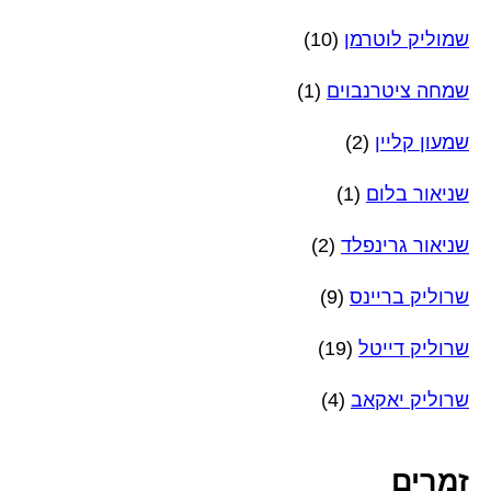
שמוליק לוטרמן
(10)
שמחה ציטרנבוים
(1)
שמעון קליין
(2)
שניאור בלום
(1)
שניאור גרינפלד
(2)
שרוליק בריינס
(9)
שרוליק דייטל
(19)
שרוליק יאקאב
(4)
זמרים