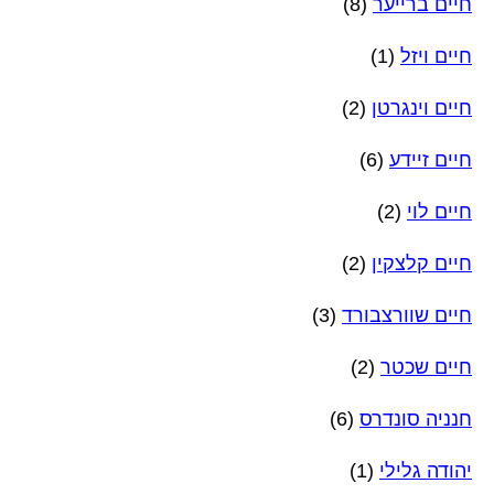
חיים ברייער
(8)
חיים ויזל
(1)
חיים וינגרטן
(2)
חיים זיידע
(6)
חיים לוי
(2)
חיים קלצקין
(2)
חיים שוורצבורד
(3)
חיים שכטר
(2)
חנניה סונדרס
(6)
יהודה גלילי
(1)