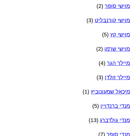
מוישי סופר
(2)
מוישי קורנבליט
(3)
מוישי קץ
(5)
מוישי שרמן
(2)
מיילך הגר
(4)
מיילך זולדן
(3)
מיכאל שמעונוביץ
(1)
מנדי ברנדויין
(5)
מנדי גולדברג
(13)
מנדי סופר
(7)