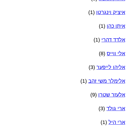
איציק וינגרטן
(1)
איתן כהן
(1)
אלדד דהרי
(1)
אלי ווייס
(8)
אליהו לייפער
(3)
אלימלך משי זהב
(1)
אלעזר שטרן
(9)
ארי גולד
(3)
ארי היל
(1)