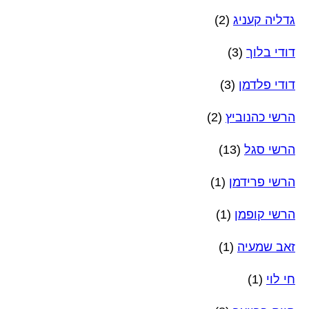
גדליה קעניג
(2)
דודי בלוך
(3)
דודי פלדמן
(3)
הרשי כהנוביץ
(2)
הרשי סגל
(13)
הרשי פרידמן
(1)
הרשי קופמן
(1)
זאב שמעיה
(1)
חי לוי
(1)