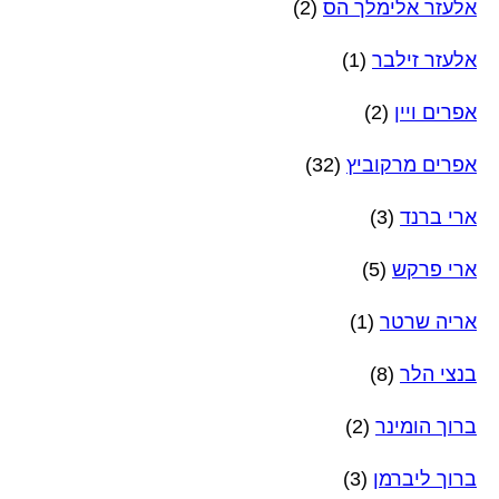
אלעזר אלימלך הס
(2)
אלעזר זילבר
(1)
אפרים ויין
(2)
אפרים מרקוביץ
(32)
ארי ברנד
(3)
ארי פרקש
(5)
אריה שרטר
(1)
בנצי הלר
(8)
ברוך הומינר
(2)
ברוך ליברמן
(3)