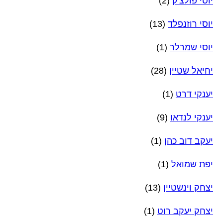
יוסי פולצ'ק
(2)
יוסי רוזנפלד
(13)
יוסי שמרלר
(1)
יחיאל שטיין
(28)
יענקי דרט
(1)
יענקי לנדאו
(9)
יעקב דוב כהן
(1)
יפת שמואל
(1)
יצחק וינשטיין
(13)
יצחק יעקב רוט
(1)