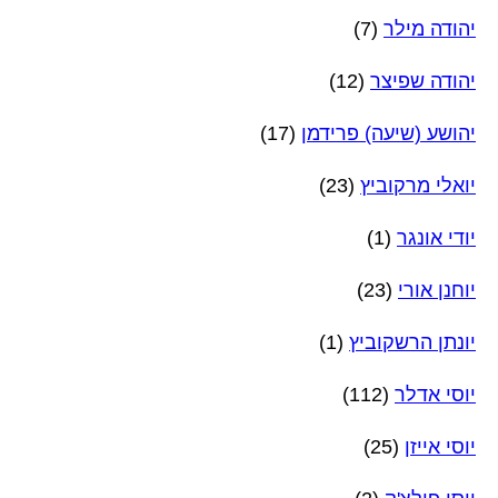
יהודה מילר
(7)
יהודה שפיצר
(12)
יהושע (שיעה) פרידמן
(17)
יואלי מרקוביץ
(23)
יודי אונגר
(1)
יוחנן אורי
(23)
יונתן הרשקוביץ
(1)
יוסי אדלר
(112)
יוסי אייזן
(25)