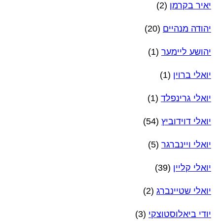
יאיר בקרמן
(2)
יהודה מנהיים
(20)
יהושע ליימער
(1)
יואלי ברוין
(1)
יואלי גרינפלד
(1)
יואלי דוידוביץ
(54)
יואלי ויינברגר
(5)
יואלי קליין
(39)
יואלי שטיינברג
(2)
יודי ביאלוסטוצקי
(3)