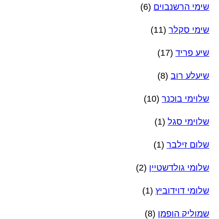
שימי הרשנבוים
(6)
שימי סקלר
(11)
שיע פריד
(17)
שיעלע רוב
(8)
שלוימי בוכנר
(10)
שלוימי סגל
(1)
שלום זילבר
(1)
שלומי גולדשטיין
(2)
שלומי דוידוביץ
(1)
שמוליק הופמן
(8)