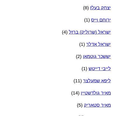
יצחק בעלז
(8)
ירוחם וייס
(1)
ישראל (שרוליק) ברזל
(4)
ישראל אדלר
(1)
יששכר גוטמאן
(2)
לייבי דייטש
(1)
ליפא שמעלצר
(11)
מאיר גולדשטיין
(14)
מאיר סטאריק
(5)