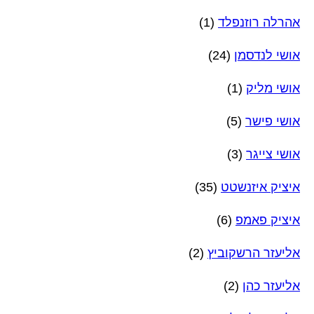
אהרלה רוזנפלד
(1)
אושי לנדסמן
(24)
אושי מליק
(1)
אושי פישר
(5)
אושי צייגר
(3)
איציק איזנשטט
(35)
איציק פאמפ
(6)
אליעזר הרשקוביץ
(2)
אליעזר כהן
(2)