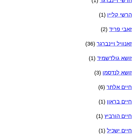
הרשי ויינברגר
(1)
הרשי קליין
(1)
זאבי פריד
(2)
זאנוויל ויינברגר
(36)
זושא גולדשמיד
(1)
זושא לנדסמן
(3)
חיים אלתר
(6)
חיים בראון
(1)
חיים הורביץ
(1)
חיים ישכיל
(1)