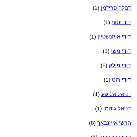
דבלה פרידמן
(1)
דוד יוסף
(1)
דודי אייזנשטיין
(1)
דודי משי
(1)
דודי פולק
(6)
דודי רוט
(1)
דניאל אלישע
(1)
דניאל גוטמן
(1)
הרשי אייזנבאך
(8)