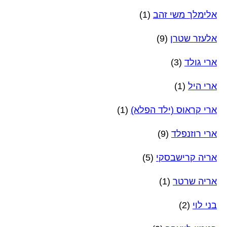
אלימלך משי זהב
(1)
אלעזר שטרן
(9)
ארי גולד
(3)
ארי היל
(1)
ארי קראוס (ילד הפלא)
(1)
ארי רוזנפלד
(9)
אריה קרישבסקי
(5)
אריה שרטר
(1)
בני לוי
(2)