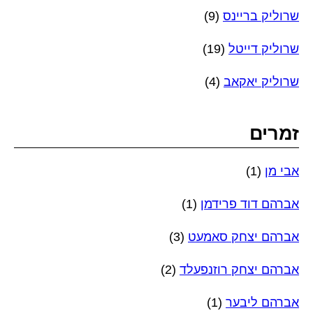
שרוליק בריינס
(9)
שרוליק דייטל
(19)
שרוליק יאקאב
(4)
זמרים
אבי מן
(1)
אברהם דוד פרידמן
(1)
אברהם יצחק סאמעט
(3)
אברהם יצחק רוזנפעלד
(2)
אברהם ליבער
(1)