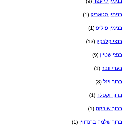
בנימין לייעפר
(9)
בנימין סטאריק
(1)
בנימין פיליפ
(1)
בנצי קלצקין
(13)
בנצי שטיין
(9)
בערי וובר
(1)
ברוך ויזל
(8)
ברוך וקסלר
(1)
ברוך שובקס
(1)
ברוך שלמה ברנדווין
(1)