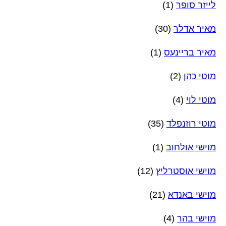
לייזר סופר
(1)
מאיר אדלר
(30)
מאיר בריינעס
(1)
מוטי כהן
(2)
מוטי לוי
(4)
מוטי רוזנפלד
(35)
מוישי אולחוב
(1)
מוישי אוסטרליץ
(12)
מוישי באנדא
(21)
מוישי בהר
(4)