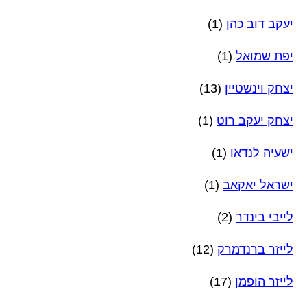
יעקב דוב כהן
(1)
יפת שמואל
(1)
יצחק וינשטיין
(13)
יצחק יעקב רוט
(1)
ישעיה לנדאו
(1)
ישראל יאקאב
(1)
לייבי בינדר
(2)
לייזר ברנדמרק
(12)
לייזר הופמן
(17)