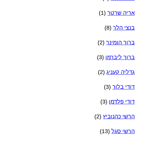
אריה שרטר
(1)
בנצי הלר
(8)
ברוך הומינר
(2)
ברוך ליברמן
(3)
גדליה קעניג
(2)
דודי בלוך
(3)
דודי פלדמן
(3)
הרשי כהנוביץ
(2)
הרשי סגל
(13)