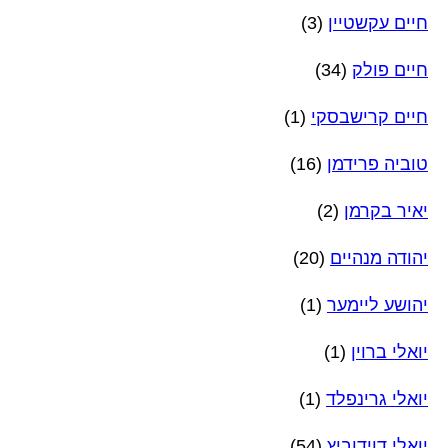
חיים עקשטיין
(3)
חיים פולק
(34)
חיים קרישבסקי
(1)
טוביה פרידמן
(16)
יאיר בקרמן
(2)
יהודה מנהיים
(20)
יהושע ליימער
(1)
יואלי ברוין
(1)
יואלי גרינפלד
(1)
יואלי דוידוביץ
(54)