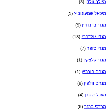
מיילך זולדן
(3)
מיכאל שמעונוביץ
(1)
מנדי ברנדויין
(5)
מנדי גולדברג
(13)
מנדי סופר
(7)
מנדי קלצקין
(1)
מנחם הורביץ
(1)
מנחם וולפין
(8)
מעכל שטרן
(4)
מרדכי ברגר
(5)