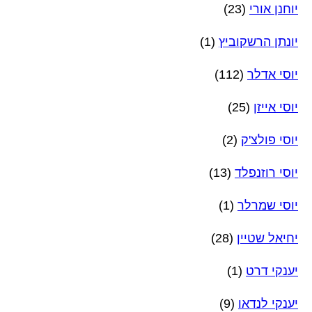
יוחנן אורי
(23)
יונתן הרשקוביץ
(1)
יוסי אדלר
(112)
יוסי אייזן
(25)
יוסי פולצ'ק
(2)
יוסי רוזנפלד
(13)
יוסי שמרלר
(1)
יחיאל שטיין
(28)
יענקי דרט
(1)
יענקי לנדאו
(9)