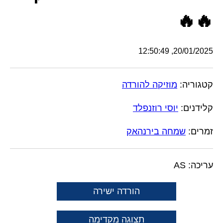
🔥🔥
20/01/2025, 12:50:49
קטגוריה:
מוזיקה להורדה
קלידנים:
יוסי רוזנפלד
זמרים:
שמחה בירנהאק
עריכה: AS
הורדה ישירה
תצוגה מקדימה