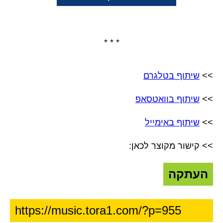
* * *
>>
שיתוף בטלגרם
>>
שיתוף בוואטסאפ
>>
שיתוף באימייל
>> קישור מקוצר לכאן:
העתקה