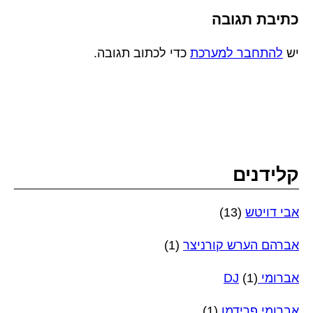
כתיבת תגובה
יש
להתחבר למערכת
כדי לכתוב תגובה.
קלידנים
אבי דויטש
(13)
אברהם הערש קורניצר
(1)
אברומי DJ
(1)
אברומי פרידמן
(1)