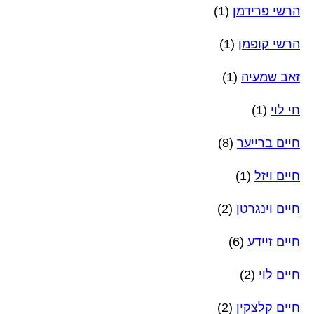
הרשי פרידמן
(1)
הרשי קופמן
(1)
זאב שמעיה
(1)
חי לוי
(1)
חיים ברייער
(8)
חיים ויזל
(1)
חיים וינגרטן
(2)
חיים זיידע
(6)
חיים לוי
(2)
חיים קלצקין
(2)