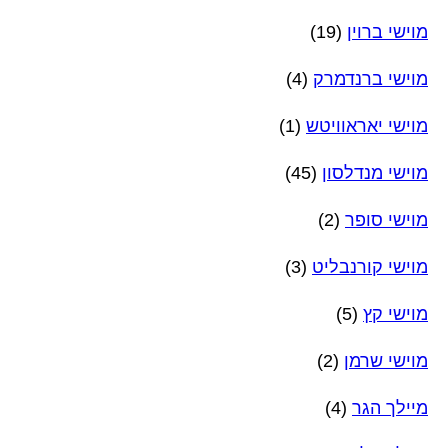
מוישי ברוין
(19)
מוישי ברנדמרק
(4)
מוישי יאראוויטש
(1)
מוישי מנדלסון
(45)
מוישי סופר
(2)
מוישי קורנבליט
(3)
מוישי קץ
(5)
מוישי שרמן
(2)
מיילך הגר
(4)