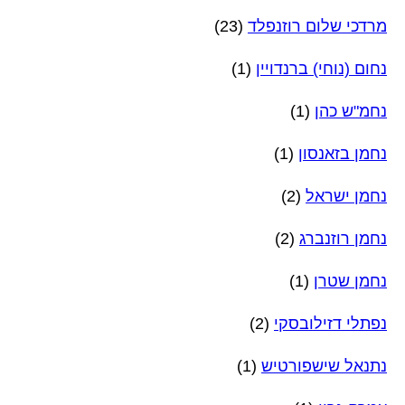
מרדכי שלום רוזנפלד
(23)
נחום (נוחי) ברנדויין
(1)
נחמ"ש כהן
(1)
נחמן בזאנסון
(1)
נחמן ישראל
(2)
נחמן רוזנברג
(2)
נחמן שטרן
(1)
נפתלי דזילובסקי
(2)
נתנאל שישפורטיש
(1)