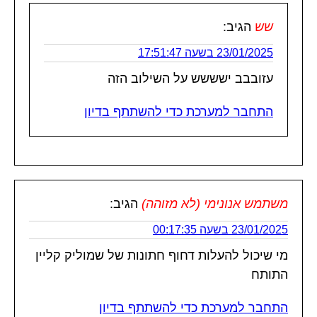
שש
הגיב:
23/01/2025 בשעה 17:51:47
עזובבב ישששש על השילוב הזה
התחבר למערכת כדי להשתתף בדיון
משתמש אנונימי (לא מזוהה)
הגיב:
23/01/2025 בשעה 00:17:35
מי שיכול להעלות דחוף חתונות של שמוליק קליין
התותח
התחבר למערכת כדי להשתתף בדיון