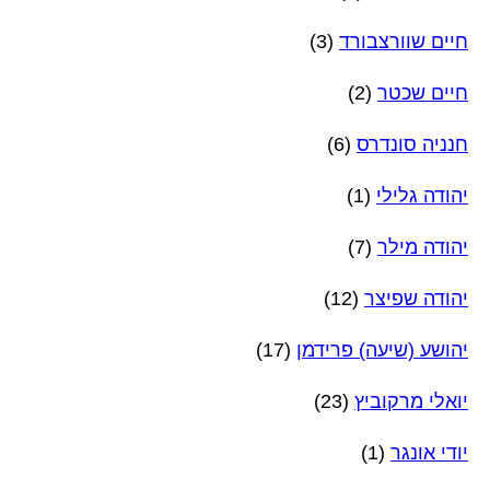
חיים שוורצבורד
(3)
חיים שכטר
(2)
חנניה סונדרס
(6)
יהודה גלילי
(1)
יהודה מילר
(7)
יהודה שפיצר
(12)
יהושע (שיעה) פרידמן
(17)
יואלי מרקוביץ
(23)
יודי אונגר
(1)