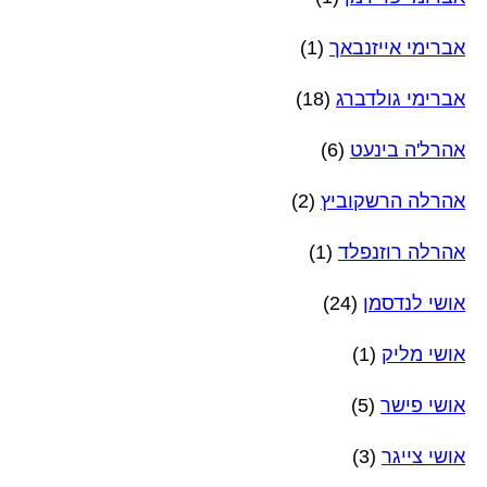
אברימי אייזנבאך
(1)
אברימי גולדברג
(18)
אהרל'ה בינעט
(6)
אהרלה הרשקוביץ
(2)
אהרלה רוזנפלד
(1)
אושי לנדסמן
(24)
אושי מליק
(1)
אושי פישר
(5)
אושי צייגר
(3)