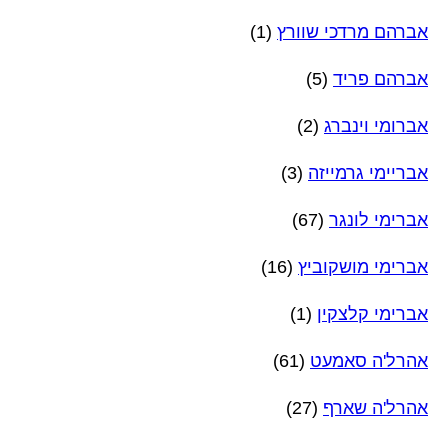
אברהם מרדכי שוורץ
(1)
אברהם פריד
(5)
אברומי וינברג
(2)
אבריימי גרמייזה
(3)
אברימי לונגר
(67)
אברימי מושקוביץ
(16)
אברימי קלצקין
(1)
אהרל'ה סאמעט
(61)
אהרל'ה שארף
(27)