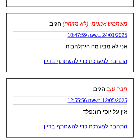
משתמש אנונימי (לא מזוהה)
הגיב:
24/01/2025 בשעה 10:47:59
אני לא מביו מה היתלהבות
התחבר למערכת כדי להשתתף בדיון
חבר טוב
הגיב:
12/05/2025 בשעה 12:55:56
אין על יוסי רוזנפלד
התחבר למערכת כדי להשתתף בדיון