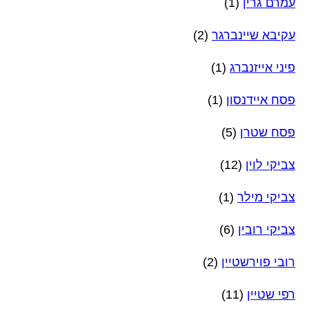
עמרם גרין
(1)
עקיבא שיינברגר
(2)
פיני אייזנברג
(1)
פסח איידנסון
(1)
פסח שטרן
(5)
צביקי לוין
(12)
צביקי מילר
(1)
צביקי רובין
(6)
רובי פוירשטיין
(2)
רפי שטיין
(11)