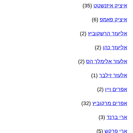
איציק איזנשטט
(35)
איציק פאמפ
(6)
אליעזר הרשקוביץ
(2)
אליעזר כהן
(2)
אלעזר אלימלך הס
(2)
אלעזר זילבר
(1)
אפרים ויין
(2)
אפרים מרקוביץ
(32)
ארי ברנד
(3)
ארי פרקש
(5)