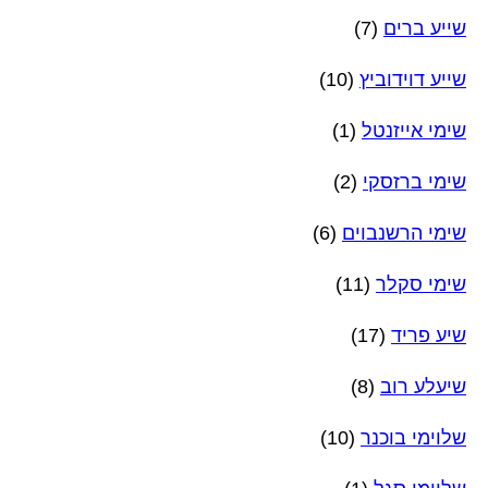
שייע ברים
(7)
שייע דוידוביץ
(10)
שימי אייזנטל
(1)
שימי ברזסקי
(2)
שימי הרשנבוים
(6)
שימי סקלר
(11)
שיע פריד
(17)
שיעלע רוב
(8)
שלוימי בוכנר
(10)