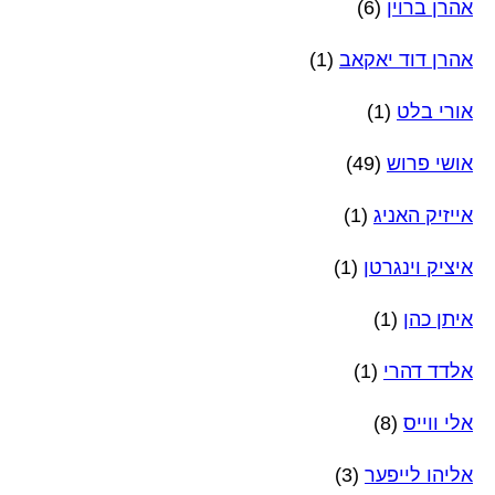
אהרן ברוין
(6)
אהרן דוד יאקאב
(1)
אורי בלט
(1)
אושי פרוש
(49)
אייזיק האניג
(1)
איציק וינגרטן
(1)
איתן כהן
(1)
אלדד דהרי
(1)
אלי ווייס
(8)
אליהו לייפער
(3)