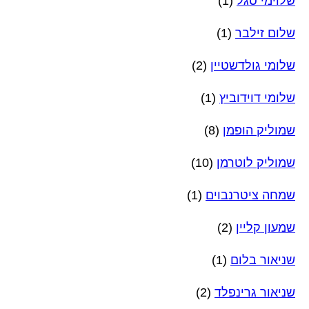
שלוימי סגל
(1)
שלום זילבר
(1)
שלומי גולדשטיין
(2)
שלומי דוידוביץ
(1)
שמוליק הופמן
(8)
שמוליק לוטרמן
(10)
שמחה ציטרנבוים
(1)
שמעון קליין
(2)
שניאור בלום
(1)
שניאור גרינפלד
(2)