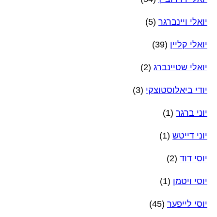
יואלי ויינברגר
(5)
יואלי קליין
(39)
יואלי שטיינברג
(2)
יודי ביאלוסטוצקי
(3)
יוני ברגר
(1)
יוני דייטש
(1)
יוסי דוד
(2)
יוסי ויטמן
(1)
יוסי לייפער
(45)