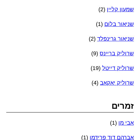
שמעון קליין
(2)
שניאור בלום
(1)
שניאור גרינפלד
(2)
שרוליק בריינס
(9)
שרוליק דייטל
(19)
שרוליק יאקאב
(4)
זמרים
אבי מן
(1)
אברהם דוד פרידמן
(1)