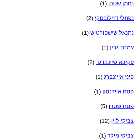
נחמן שטרן
(1)
נפתלי דזילובסקי
(2)
נתנאל שישפורטיש
(1)
עמרם גרין
(1)
עקיבא שיינברגר
(2)
פיני אייזנברג
(1)
פסח איידנסון
(1)
פסח שטרן
(5)
צביקי לוין
(12)
צביקי מילר
(1)