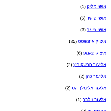
אושי מליק
(1)
אושי פישר
(5)
אושי צייגר
(3)
איציק איזנשטט
(35)
איציק פאמפ
(6)
אליעזר הרשקוביץ
(2)
אליעזר כהן
(2)
אלעזר אלימלך הס
(2)
אלעזר זילבר
(1)