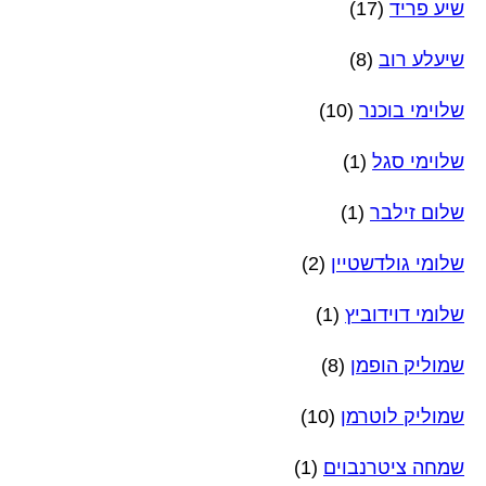
שיע פריד
(17)
שיעלע רוב
(8)
שלוימי בוכנר
(10)
שלוימי סגל
(1)
שלום זילבר
(1)
שלומי גולדשטיין
(2)
שלומי דוידוביץ
(1)
שמוליק הופמן
(8)
שמוליק לוטרמן
(10)
שמחה ציטרנבוים
(1)