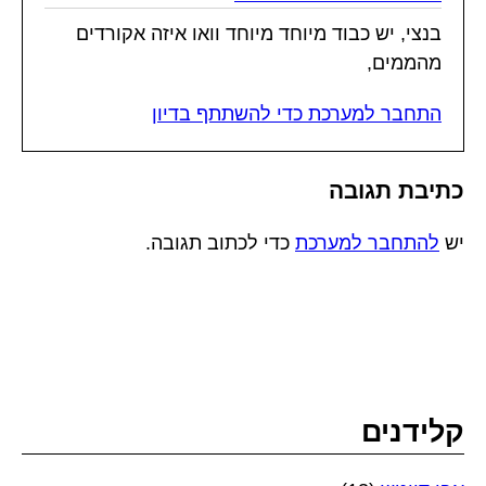
בנצי, יש כבוד מיוחד מיוחד וואו איזה אקורדים
מהממים,
התחבר למערכת כדי להשתתף בדיון
כתיבת תגובה
יש
להתחבר למערכת
כדי לכתוב תגובה.
קלידנים