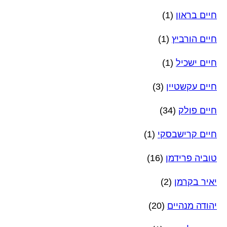
חיים בראון
(1)
חיים הורביץ
(1)
חיים ישכיל
(1)
חיים עקשטיין
(3)
חיים פולק
(34)
חיים קרישבסקי
(1)
טוביה פרידמן
(16)
יאיר בקרמן
(2)
יהודה מנהיים
(20)