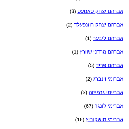
אברהם יצחק סאמעט
(3)
אברהם יצחק רוזנפעלד
(2)
אברהם ליבער
(1)
אברהם מרדכי שוורץ
(1)
אברהם פריד
(5)
אברומי וינברג
(2)
אבריימי גרמייזה
(3)
אברימי לונגר
(67)
אברימי מושקוביץ
(16)