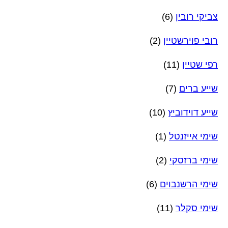
צביקי רובין
(6)
רובי פוירשטיין
(2)
רפי שטיין
(11)
שייע ברים
(7)
שייע דוידוביץ
(10)
שימי אייזנטל
(1)
שימי ברזסקי
(2)
שימי הרשנבוים
(6)
שימי סקלר
(11)