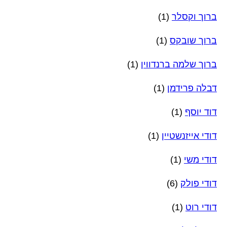
ברוך וקסלר
(1)
ברוך שובקס
(1)
ברוך שלמה ברנדווין
(1)
דבלה פרידמן
(1)
דוד יוסף
(1)
דודי אייזנשטיין
(1)
דודי משי
(1)
דודי פולק
(6)
דודי רוט
(1)