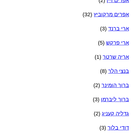
אפרים ויין
(2)
אפרים מרקוביץ
(32)
ארי ברנד
(3)
ארי פרקש
(5)
אריה שרטר
(1)
בנצי הלר
(8)
ברוך הומינר
(2)
ברוך ליברמן
(3)
גדליה קעניג
(2)
דודי בלוך
(3)