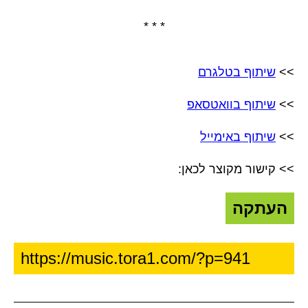
* * *
>>
שיתוף בטלגרם
>>
שיתוף בוואטסאפ
>>
שיתוף באימייל
>> קישור מקוצר לכאן:
העתקה