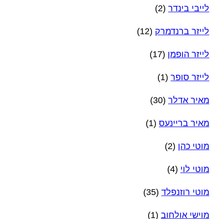
לייבי בינדר
(2)
לייזר ברנדמרק
(12)
לייזר הופמן
(17)
לייזר סופר
(1)
מאיר אדלר
(30)
מאיר בריינעס
(1)
מוטי כהן
(2)
מוטי לוי
(4)
מוטי רוזנפלד
(35)
מוישי אולחוב
(1)