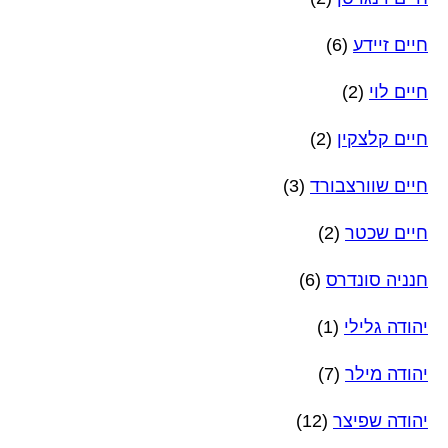
חיים זיידע
(6)
חיים לוי
(2)
חיים קלצקין
(2)
חיים שוורצבורד
(3)
חיים שכטר
(2)
חנניה סונדרס
(6)
יהודה גלילי
(1)
יהודה מילר
(7)
יהודה שפיצר
(12)