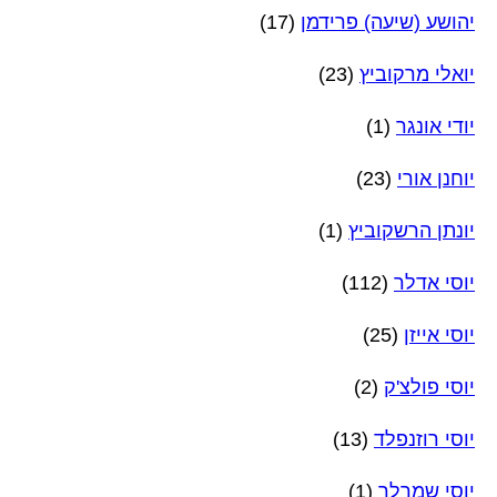
יהושע (שיעה) פרידמן
(17)
יואלי מרקוביץ
(23)
יודי אונגר
(1)
יוחנן אורי
(23)
יונתן הרשקוביץ
(1)
יוסי אדלר
(112)
יוסי אייזן
(25)
יוסי פולצ'ק
(2)
יוסי רוזנפלד
(13)
יוסי שמרלר
(1)