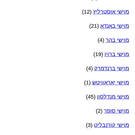
מוישי אוסטרליץ
(12)
מוישי באנדא
(21)
מוישי בהר
(4)
מוישי ברוין
(19)
מוישי ברנדמרק
(4)
מוישי יאראוויטש
(1)
מוישי מנדלסון
(45)
מוישי סופר
(2)
מוישי קורנבליט
(3)