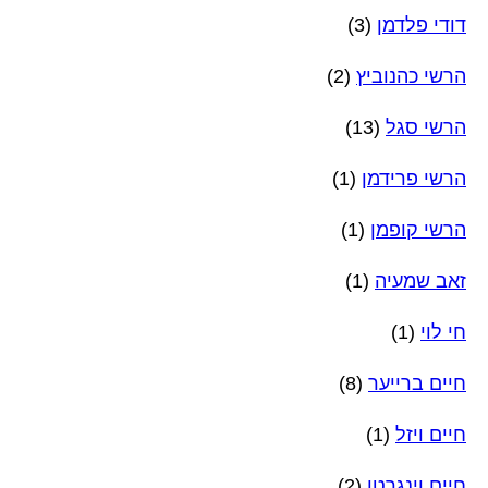
דודי פלדמן
(3)
הרשי כהנוביץ
(2)
הרשי סגל
(13)
הרשי פרידמן
(1)
הרשי קופמן
(1)
זאב שמעיה
(1)
חי לוי
(1)
חיים ברייער
(8)
חיים ויזל
(1)
חיים וינגרטן
(2)