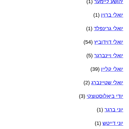
יהושע ליימער
(1)
יואלי ברוין
(1)
יואלי גרינפלד
(1)
יואלי דוידוביץ
(54)
יואלי ויינברגר
(5)
יואלי קליין
(39)
יואלי שטיינברג
(2)
יודי ביאלוסטוצקי
(3)
יוני ברגר
(1)
יוני דייטש
(1)