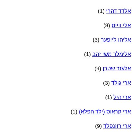
אלדד דהרי
(1)
אלי ווייס
(8)
אליהו לייפער
(3)
אלימלך משי זהב
(1)
אלעזר שטרן
(9)
ארי גולד
(3)
ארי היל
(1)
ארי קראוס (ילד הפלא)
(1)
ארי רוזנפלד
(9)