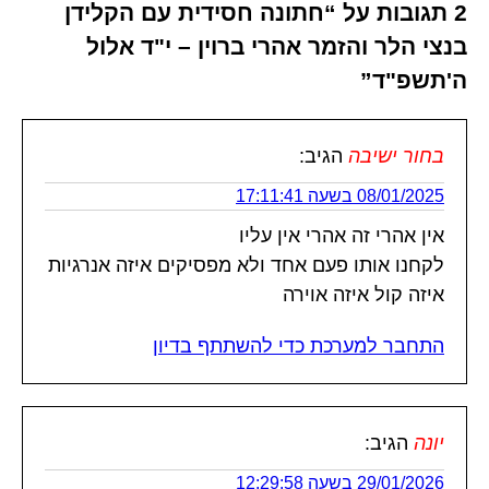
2 תגובות על “חתונה חסידית עם הקלידן
בנצי הלר והזמר אהרי ברוין – י"ד אלול
ה'תשפ"ד”
בחור ישיבה
הגיב:
08/01/2025 בשעה 17:11:41
אין אהרי זה אהרי אין עליו
לקחנו אותו פעם אחד ולא מפסיקים איזה אנרגיות
איזה קול איזה אוירה
התחבר למערכת כדי להשתתף בדיון
יונה
הגיב:
29/01/2026 בשעה 12:29:58