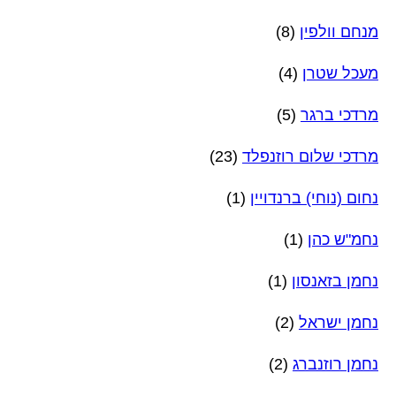
מנחם וולפין
(8)
מעכל שטרן
(4)
מרדכי ברגר
(5)
מרדכי שלום רוזנפלד
(23)
נחום (נוחי) ברנדויין
(1)
נחמ"ש כהן
(1)
נחמן בזאנסון
(1)
נחמן ישראל
(2)
נחמן רוזנברג
(2)