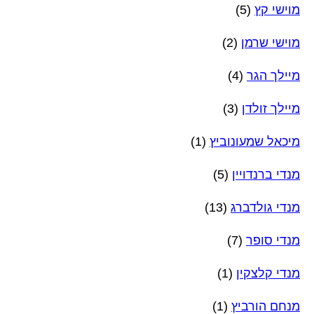
מוישי קץ
(5)
מוישי שרמן
(2)
מיילך הגר
(4)
מיילך זולדן
(3)
מיכאל שמעונוביץ
(1)
מנדי ברנדויין
(5)
מנדי גולדברג
(13)
מנדי סופר
(7)
מנדי קלצקין
(1)
מנחם הורביץ
(1)