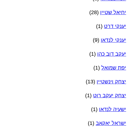
יחיאל שטיין
(28)
יענקי דרט
(1)
יענקי לנדאו
(9)
יעקב דוב כהן
(1)
יפת שמואל
(1)
יצחק וינשטיין
(13)
יצחק יעקב רוט
(1)
ישעיה לנדאו
(1)
ישראל יאקאב
(1)