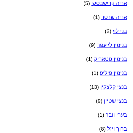
אריה קרישבסקי
(5)
אריה שרטר
(1)
בני לוי
(2)
בנימין לייעפר
(9)
בנימין סטאריק
(1)
בנימין פיליפ
(1)
בנצי קלצקין
(13)
בנצי שטיין
(9)
בערי וובר
(1)
ברוך ויזל
(8)