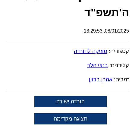
ה'תשפ"ד
08/01/2025, 13:29:53
קטגוריה:
מוזיקה להורדה
קלידנים:
בנצי הלר
זמרים:
אהרן ברוין
הורדה ישירה
תצוגה מקדימה