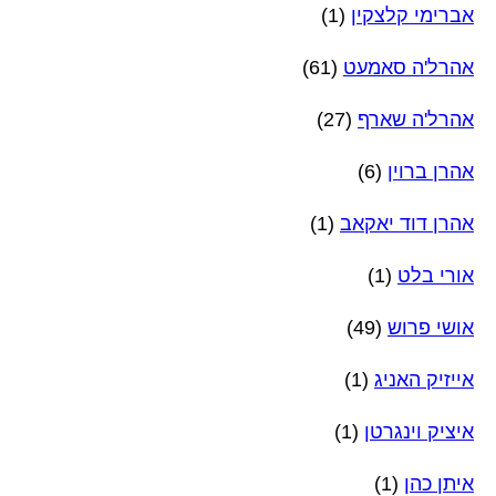
אברימי קלצקין
(1)
אהרל'ה סאמעט
(61)
אהרל'ה שארף
(27)
אהרן ברוין
(6)
אהרן דוד יאקאב
(1)
אורי בלט
(1)
אושי פרוש
(49)
אייזיק האניג
(1)
איציק וינגרטן
(1)
איתן כהן
(1)