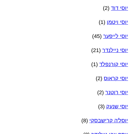
יוסי דוד
(2)
יוסי ויטמן
(1)
יוסי לייפער
(45)
יוסי ניילנדר
(21)
יוסי קורנפלד
(1)
יוסי קראוס
(2)
יוסי רוטנר
(2)
יוסי שנעק
(3)
יוסל'ה קרישבסקי
(8)