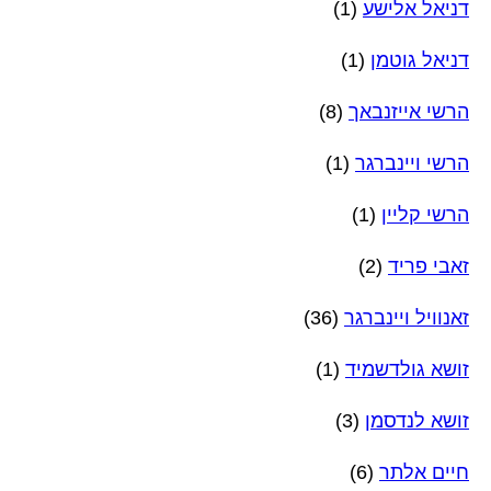
דניאל אלישע
(1)
דניאל גוטמן
(1)
הרשי אייזנבאך
(8)
הרשי ויינברגר
(1)
הרשי קליין
(1)
זאבי פריד
(2)
זאנוויל ויינברגר
(36)
זושא גולדשמיד
(1)
זושא לנדסמן
(3)
חיים אלתר
(6)