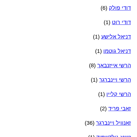
דודי פולק
(6)
דודי רוט
(1)
דניאל אלישע
(1)
דניאל גוטמן
(1)
הרשי אייזנבאך
(8)
הרשי ויינברגר
(1)
הרשי קליין
(1)
זאבי פריד
(2)
זאנוויל ויינברגר
(36)