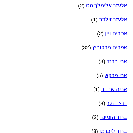
אלעזר אלימלך הס
(2)
אלעזר זילבר
(1)
אפרים ויין
(2)
אפרים מרקוביץ
(32)
ארי ברנד
(3)
ארי פרקש
(5)
אריה שרטר
(1)
בנצי הלר
(8)
ברוך הומינר
(2)
ברוך ליברמן
(3)