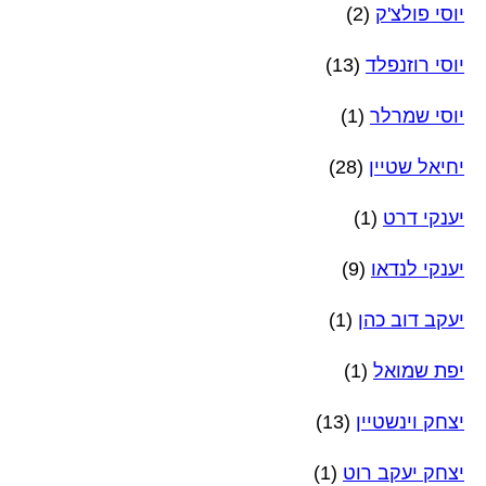
יוסי פולצ'ק
(2)
יוסי רוזנפלד
(13)
יוסי שמרלר
(1)
יחיאל שטיין
(28)
יענקי דרט
(1)
יענקי לנדאו
(9)
יעקב דוב כהן
(1)
יפת שמואל
(1)
יצחק וינשטיין
(13)
יצחק יעקב רוט
(1)