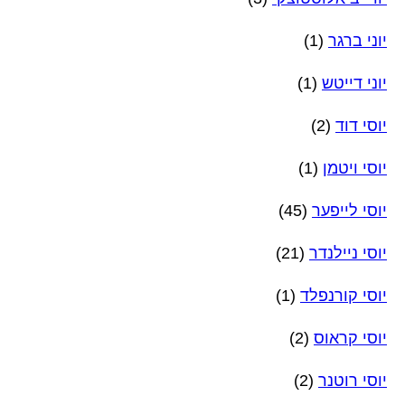
יוני ברגר
(1)
יוני דייטש
(1)
יוסי דוד
(2)
יוסי ויטמן
(1)
יוסי לייפער
(45)
יוסי ניילנדר
(21)
יוסי קורנפלד
(1)
יוסי קראוס
(2)
יוסי רוטנר
(2)