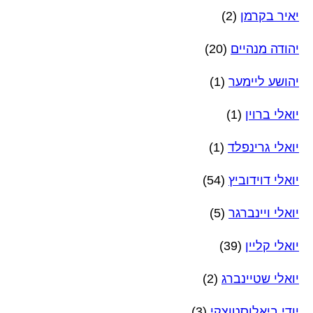
יאיר בקרמן
(2)
יהודה מנהיים
(20)
יהושע ליימער
(1)
יואלי ברוין
(1)
יואלי גרינפלד
(1)
יואלי דוידוביץ
(54)
יואלי ויינברגר
(5)
יואלי קליין
(39)
יואלי שטיינברג
(2)
יודי ביאלוסטוצקי
(3)