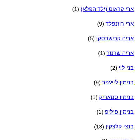
ארי קראוס (ילד הפלא)
(1)
ארי רוזנפלד
(9)
אריה קרישבסקי
(5)
אריה שרטר
(1)
בני לוי
(2)
בנימין לייעפר
(9)
בנימין סטאריק
(1)
בנימין פיליפ
(1)
בנצי קלצקין
(13)