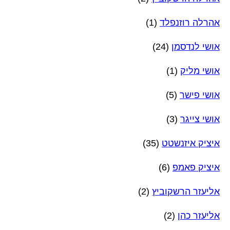
אהרלה רוזנפלד
(1)
אושי לנדסמן
(24)
אושי מליק
(1)
אושי פישר
(5)
אושי צייגר
(3)
איציק איזנשטט
(35)
איציק פאמפ
(6)
אליעזר הרשקוביץ
(2)
אליעזר כהן
(2)