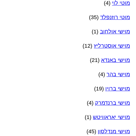
מוטי לוי
(4)
מוטי רוזנפלד
(35)
מוישי אולחוב
(1)
מוישי אוסטרליץ
(12)
מוישי באנדא
(21)
מוישי בהר
(4)
מוישי ברוין
(19)
מוישי ברנדמרק
(4)
מוישי יאראוויטש
(1)
מוישי מנדלסון
(45)