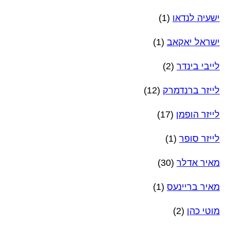
ישעיה לנדאו
(1)
ישראל יאקאב
(1)
לייבי בינדר
(2)
לייזר ברנדמרק
(12)
לייזר הופמן
(17)
לייזר סופר
(1)
מאיר אדלר
(30)
מאיר בריינעס
(1)
מוטי כהן
(2)