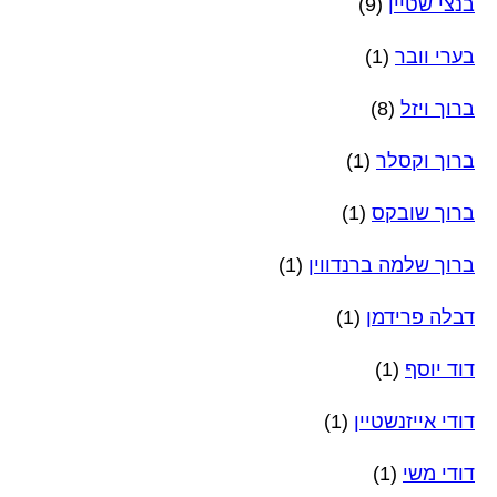
בנצי שטיין
(9)
בערי וובר
(1)
ברוך ויזל
(8)
ברוך וקסלר
(1)
ברוך שובקס
(1)
ברוך שלמה ברנדווין
(1)
דבלה פרידמן
(1)
דוד יוסף
(1)
דודי אייזנשטיין
(1)
דודי משי
(1)