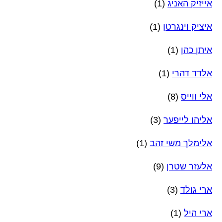
אייזיק האניג
(1)
איציק וינגרטן
(1)
איתן כהן
(1)
אלדד דהרי
(1)
אלי ווייס
(8)
אליהו לייפער
(3)
אלימלך משי זהב
(1)
אלעזר שטרן
(9)
ארי גולד
(3)
ארי היל
(1)