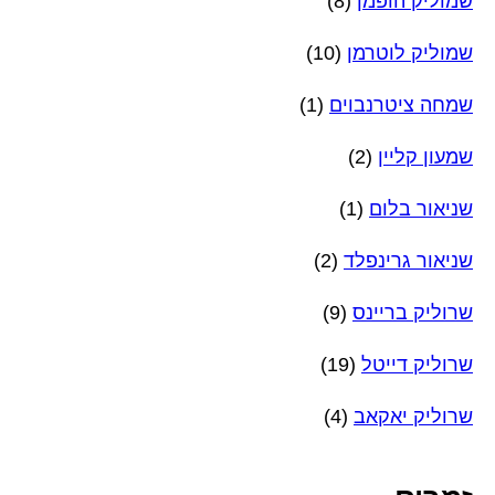
שמוליק הופמן
(8)
שמוליק לוטרמן
(10)
שמחה ציטרנבוים
(1)
שמעון קליין
(2)
שניאור בלום
(1)
שניאור גרינפלד
(2)
שרוליק בריינס
(9)
שרוליק דייטל
(19)
שרוליק יאקאב
(4)