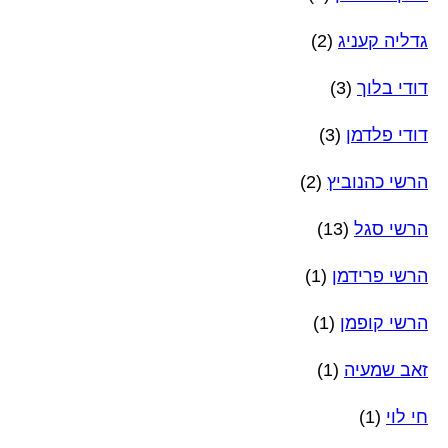
גדליה קעניג
(2)
דודי בלוך
(3)
דודי פלדמן
(3)
הרשי כהנוביץ
(2)
הרשי סגל
(13)
הרשי פרידמן
(1)
הרשי קופמן
(1)
זאב שמעיה
(1)
חי לוי
(1)