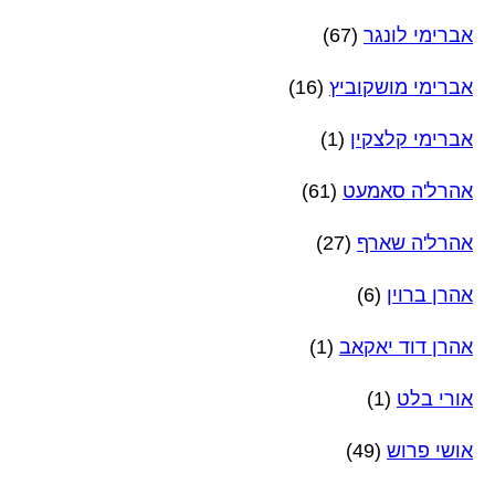
אברימי לונגר
(67)
אברימי מושקוביץ
(16)
אברימי קלצקין
(1)
אהרל'ה סאמעט
(61)
אהרל'ה שארף
(27)
אהרן ברוין
(6)
אהרן דוד יאקאב
(1)
אורי בלט
(1)
אושי פרוש
(49)