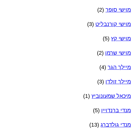
מוישי סופר
(2)
מוישי קורנבליט
(3)
מוישי קץ
(5)
מוישי שרמן
(2)
מיילך הגר
(4)
מיילך זולדן
(3)
מיכאל שמעונוביץ
(1)
מנדי ברנדויין
(5)
מנדי גולדברג
(13)