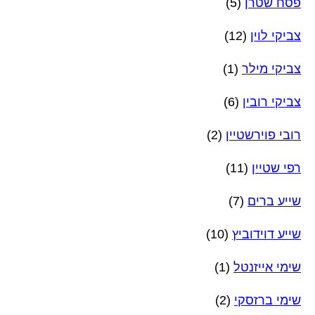
פסח שטרן
(5)
צביקי לוין
(12)
צביקי מילר
(1)
צביקי רובין
(6)
רובי פוירשטיין
(2)
רפי שטיין
(11)
שייע ברים
(7)
שייע דוידוביץ
(10)
שימי אייזנטל
(1)
שימי ברזסקי
(2)