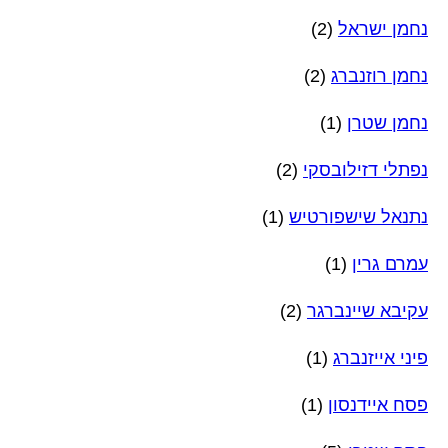
נחמן ישראל
(2)
נחמן רוזנברג
(2)
נחמן שטרן
(1)
נפתלי דזילובסקי
(2)
נתנאל שישפורטיש
(1)
עמרם גרין
(1)
עקיבא שיינברגר
(2)
פיני אייזנברג
(1)
פסח איידנסון
(1)