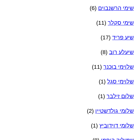
שימי הרשנבוים
(6)
שימי סקלר
(11)
שיע פריד
(17)
שיעלע רוב
(8)
שלוימי בוכנר
(11)
שלוימי סגל
(1)
שלום זילבר
(1)
שלומי גולדשטיין
(2)
שלומי דוידוביץ
(1)