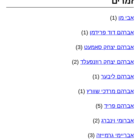
זמרים
אבי מן
(1)
אברהם דוד פרידמן
(1)
אברהם יצחק סאמעט
(3)
אברהם יצחק רוזנפעלד
(2)
אברהם ליבער
(1)
אברהם מרדכי שוורץ
(1)
אברהם פריד
(5)
אברומי וינברג
(2)
אבריימי גרמייזה
(3)