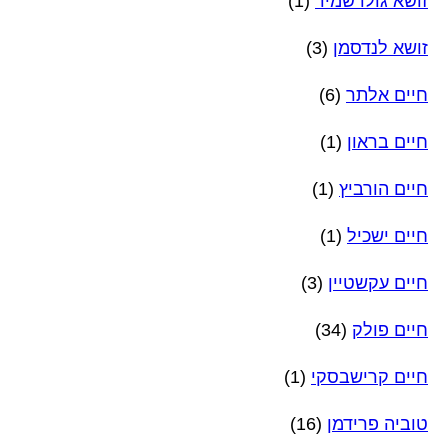
זושא גולדשמיד
(1)
זושא לנדסמן
(3)
חיים אלתר
(6)
חיים בראון
(1)
חיים הורביץ
(1)
חיים ישכיל
(1)
חיים עקשטיין
(3)
חיים פולק
(34)
חיים קרישבסקי
(1)
טוביה פרידמן
(16)