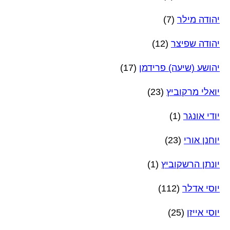
יהודה מילר
(7)
יהודה שפיצר
(12)
יהושע (שיעה) פרידמן
(17)
יואלי מרקוביץ
(23)
יודי אונגר
(1)
יוחנן אורי
(23)
יונתן הרשקוביץ
(1)
יוסי אדלר
(112)
יוסי אייזן
(25)