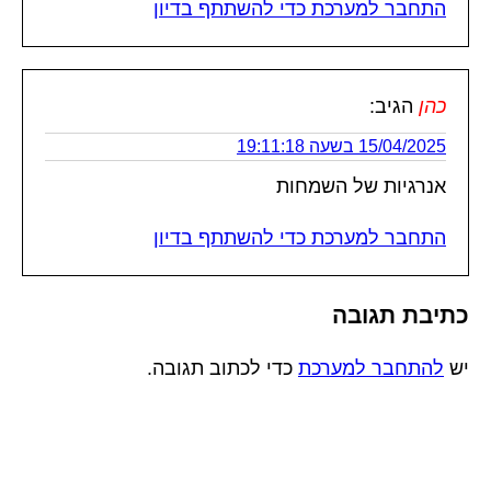
התחבר למערכת כדי להשתתף בדיון
כהן
הגיב:
15/04/2025 בשעה 19:11:18
אנרגיות של השמחות
התחבר למערכת כדי להשתתף בדיון
כתיבת תגובה
יש
להתחבר למערכת
כדי לכתוב תגובה.