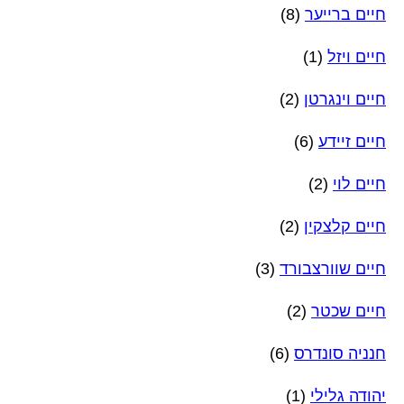
חיים ברייער
(8)
חיים ויזל
(1)
חיים וינגרטן
(2)
חיים זיידע
(6)
חיים לוי
(2)
חיים קלצקין
(2)
חיים שוורצבורד
(3)
חיים שכטר
(2)
חנניה סונדרס
(6)
יהודה גלילי
(1)