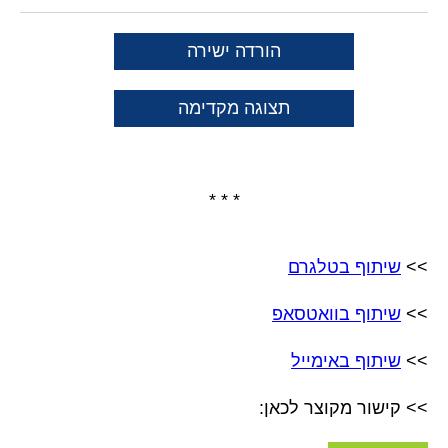
הורדה ישירה
תצוגה מקדימה
* * *
>>
שיתוף בטלגרם
>>
שיתוף בוואטסאפ
>>
שיתוף באימייל
>> קישור מקוצר לכאן: