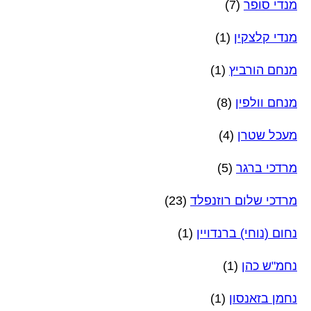
מנדי סופר
(7)
מנדי קלצקין
(1)
מנחם הורביץ
(1)
מנחם וולפין
(8)
מעכל שטרן
(4)
מרדכי ברגר
(5)
מרדכי שלום רוזנפלד
(23)
נחום (נוחי) ברנדויין
(1)
נחמ"ש כהן
(1)
נחמן בזאנסון
(1)