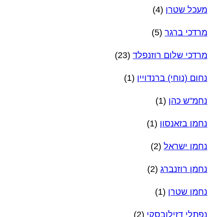
מעכל שטרן
(4)
מרדכי ברגר
(5)
מרדכי שלום רוזנפלד
(23)
נחום (נוחי) ברנדויין
(1)
נחמ"ש כהן
(1)
נחמן בזאנסון
(1)
נחמן ישראל
(2)
נחמן רוזנברג
(2)
נחמן שטרן
(1)
נפתלי דזילובסקי
(2)