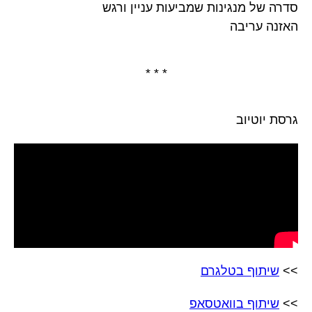
סדרה של מנגינות שמביעות עניין ורגש
האזנה עריבה
* * *
גרסת יוטיוב
>>
שיתוף בטלגרם
>>
שיתוף בוואטסאפ