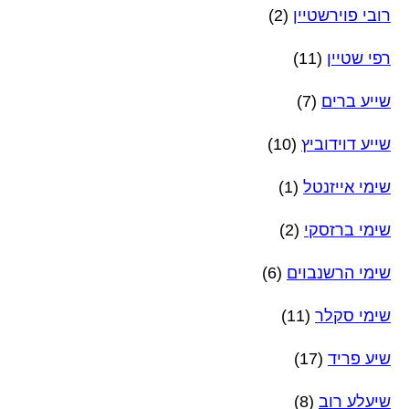
רובי פוירשטיין
(2)
רפי שטיין
(11)
שייע ברים
(7)
שייע דוידוביץ
(10)
שימי אייזנטל
(1)
שימי ברזסקי
(2)
שימי הרשנבוים
(6)
שימי סקלר
(11)
שיע פריד
(17)
שיעלע רוב
(8)