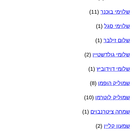
שלוימי בוכנר
(11)
שלוימי סגל
(1)
שלום זילבר
(1)
שלומי גולדשטיין
(2)
שלומי דוידוביץ
(1)
שמוליק הופמן
(8)
שמוליק לוטרמן
(10)
שמחה ציטרנבוים
(1)
שמעון קליין
(2)