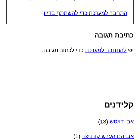
התחבר למערכת כדי להשתתף בדיון
כתיבת תגובה
יש
להתחבר למערכת
כדי לכתוב תגובה.
קלידנים
אבי דויטש
(13)
אברהם הערש קורניצר
(1)