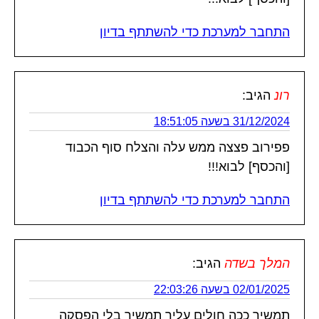
התחבר למערכת כדי להשתתף בדיון
רונ
הגיב:
31/12/2024 בשעה 18:51:05
פפירוב פצצה ממש עלה והצלח סוף הכבוד
[והכסף] לבוא!!!
התחבר למערכת כדי להשתתף בדיון
המלך בשדה
הגיב:
02/01/2025 בשעה 22:03:26
תמשיך ככה חולים עליך תמשיך בלי הפסקה