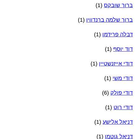
ברוך שובקס
(1)
ברוך שלמה ברנדווין
(1)
דבלה פרידמן
(1)
דוד יוסף
(1)
דודי אייזנשטיין
(1)
דודי משי
(1)
דודי פולק
(6)
דודי רוט
(1)
דניאל אלישע
(1)
דניאל גוטמן
(1)