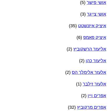
אושי פישר
(5)
אושי צייגר
(3)
איציק איזנשטט
(35)
איציק פאמפ
(6)
אליעזר הרשקוביץ
(2)
אליעזר כהן
(2)
אלעזר אלימלך הס
(2)
אלעזר זילבר
(1)
אפרים ויין
(2)
אפרים מרקוביץ
(32)