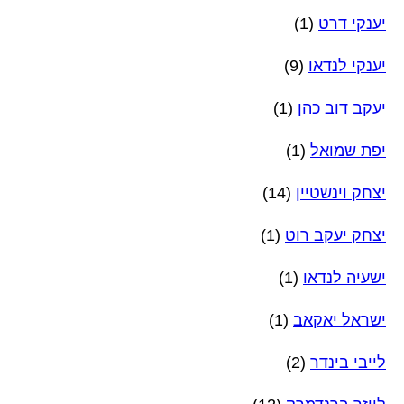
יענקי דרט
(1)
יענקי לנדאו
(9)
יעקב דוב כהן
(1)
יפת שמואל
(1)
יצחק וינשטיין
(14)
יצחק יעקב רוט
(1)
ישעיה לנדאו
(1)
ישראל יאקאב
(1)
לייבי בינדר
(2)