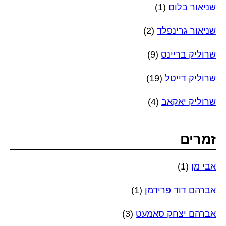
שניאור בלום
(1)
שניאור גרינפלד
(2)
שרוליק בריינס
(9)
שרוליק דייטל
(19)
שרוליק יאקאב
(4)
זמרים
אבי מן
(1)
אברהם דוד פרידמן
(1)
אברהם יצחק סאמעט
(3)