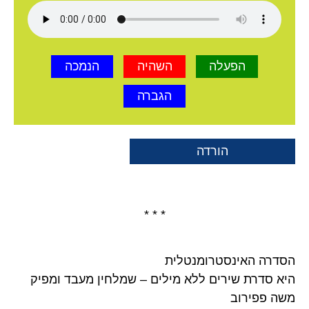
הפעלה
השהיה
הנמכה
הגברה
הורדה
* * *
הסדרה האינסטרומנטלית
היא סדרת שירים ללא מילים – שמלחין מעבד ומפיק
משה פפירוב