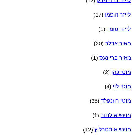
לייזר ברנדמרק
(12)
לייזר הופמן
(17)
לייזר סופר
(1)
מאיר אדלר
(30)
מאיר בריינעס
(1)
מוטי כהן
(2)
מוטי לוי
(4)
מוטי רוזנפלד
(35)
מוישי אולחוב
(1)
מוישי אוסטרליץ
(12)