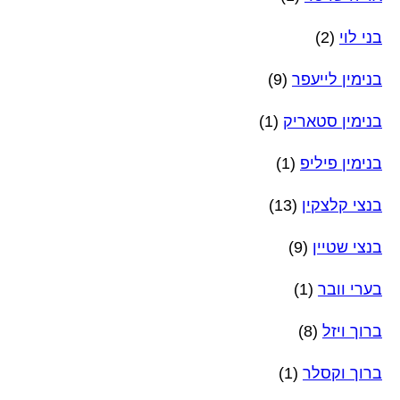
בני לוי
(2)
בנימין לייעפר
(9)
בנימין סטאריק
(1)
בנימין פיליפ
(1)
בנצי קלצקין
(13)
בנצי שטיין
(9)
בערי וובר
(1)
ברוך ויזל
(8)
ברוך וקסלר
(1)