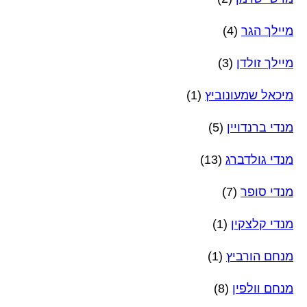
מיילך הגר
(4)
מיילך זולדן
(3)
מיכאל שמעונוביץ
(1)
מנדי ברנדויין
(5)
מנדי גולדברג
(13)
מנדי סופר
(7)
מנדי קלצקין
(1)
מנחם הורביץ
(1)
מנחם וולפין
(8)