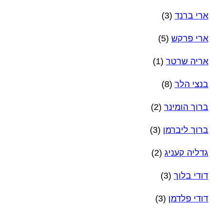
ארי ברנד
(3)
ארי פרקש
(5)
אריה שרטר
(1)
בנצי הלר
(8)
ברוך הומינר
(2)
ברוך ליברמן
(3)
גדליה קעניג
(2)
דודי בלוך
(3)
דודי פלדמן
(3)