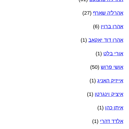
אהרל'ה שארף
(27)
אהרן ברוין
(6)
אהרן דוד יאקאב
(1)
אורי בלט
(1)
אושי פרוש
(50)
אייזיק האניג
(1)
איציק וינגרטן
(1)
איתן כהן
(1)
אלדד דהרי
(1)