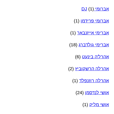
אברומי DJ
(1)
אברומי פרידמן
(1)
אברימי אייזנבאך
(1)
אברימי גולדברג
(18)
אהרל'ה בינעט
(6)
אהרלה הרשקוביץ
(2)
אהרלה רוזנפלד
(1)
אושי לנדסמן
(24)
אושי מליק
(1)