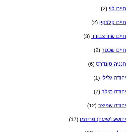
חיים לוי
(2)
חיים קלצקין
(2)
חיים שוורצבורד
(3)
חיים שכטר
(2)
חנניה סונדרס
(6)
יהודה גלילי
(1)
יהודה מילר
(7)
יהודה שפיצר
(12)
יהושע (שיעה) פרידמן
(17)