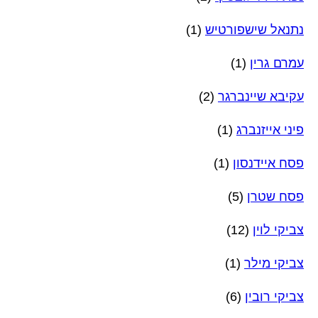
נתנאל שישפורטיש
(1)
עמרם גרין
(1)
עקיבא שיינברגר
(2)
פיני אייזנברג
(1)
פסח איידנסון
(1)
פסח שטרן
(5)
צביקי לוין
(12)
צביקי מילר
(1)
צביקי רובין
(6)