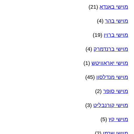
מוישי באנדא
(21)
מוישי בהר
(4)
מוישי ברוין
(19)
מוישי ברנדמרק
(4)
מוישי יאראוויטש
(1)
מוישי מנדלסון
(45)
מוישי סופר
(2)
מוישי קורנבליט
(3)
מוישי קץ
(5)
מוישי שרמן
(2)