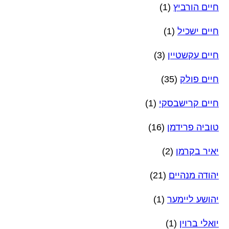
חיים הורביץ
(1)
חיים ישכיל
(1)
חיים עקשטיין
(3)
חיים פולק
(35)
חיים קרישבסקי
(1)
טוביה פרידמן
(16)
יאיר בקרמן
(2)
יהודה מנהיים
(21)
יהושע ליימער
(1)
יואלי ברוין
(1)