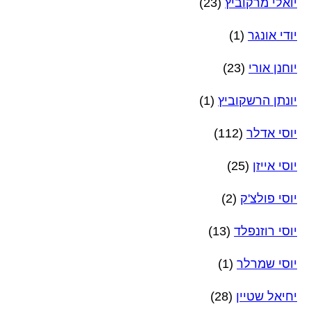
יואלי מרקוביץ
(23)
יודי אונגר
(1)
יוחנן אורי
(23)
יונתן הרשקוביץ
(1)
יוסי אדלר
(112)
יוסי אייזן
(25)
יוסי פולצ'ק
(2)
יוסי רוזנפלד
(13)
יוסי שמרלר
(1)
יחיאל שטיין
(28)