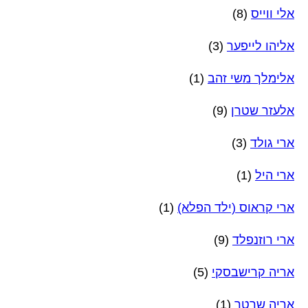
אלי ווייס
(8)
אליהו לייפער
(3)
אלימלך משי זהב
(1)
אלעזר שטרן
(9)
ארי גולד
(3)
ארי היל
(1)
ארי קראוס (ילד הפלא)
(1)
ארי רוזנפלד
(9)
אריה קרישבסקי
(5)
אריה שרטר
(1)