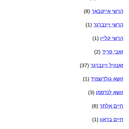
הרשי אייזנבאך
(8)
הרשי ויינברגר
(1)
הרשי קליין
(1)
זאבי פריד
(2)
זאנוויל ויינברגר
(37)
זושא גולדשמיד
(1)
זושא לנדסמן
(3)
חיים אלתר
(6)
חיים בראון
(1)