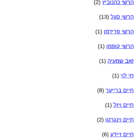
הרשי כהנוביץ
(2)
הרשי סגל
(13)
הרשי פרידמן
(1)
הרשי קופמן
(1)
זאב שמעיה
(1)
חי לוי
(1)
חיים ברייער
(8)
חיים ויזל
(1)
חיים וינגרטן
(2)
חיים זיידע
(6)