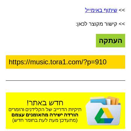
>>
שיתוף באימייל
>> קישור מקוצר לכאן:
העתקה