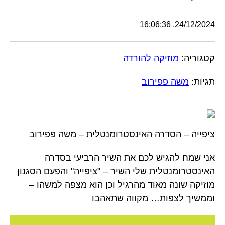
24/12/2024, 16:06:36
קטגוריה:
מוזיקה להורדה
תגיות:
משה פפירוב
ציפייה – הסדרה האינסטרומנטלית – משה פפירוב
אני שמח להגיש לכם את השיר הרביעי בסדרה
האינסטרומנטלית שלי השיר – "ציפייה" והפעם הסגנון
מוזיקה שונה מאוד מהרגיל וכן הוא מצפה למשהו –
וממשיך לצפות… מקווה שתאהבו