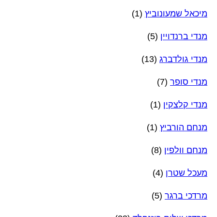
מיכאל שמעונוביץ
(1)
מנדי ברנדויין
(5)
מנדי גולדברג
(13)
מנדי סופר
(7)
מנדי קלצקין
(1)
מנחם הורביץ
(1)
מנחם וולפין
(8)
מעכל שטרן
(4)
מרדכי ברגר
(5)