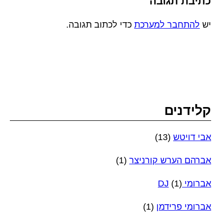
כתיבת תגובה
יש
להתחבר למערכת
כדי לכתוב תגובה.
קלידנים
אבי דויטש
(13)
אברהם הערש קורניצר
(1)
אברומי DJ
(1)
אברומי פרידמן
(1)