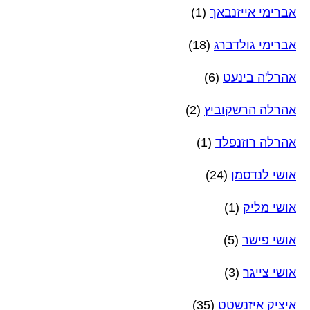
אברימי אייזנבאך
(1)
אברימי גולדברג
(18)
אהרל'ה בינעט
(6)
אהרלה הרשקוביץ
(2)
אהרלה רוזנפלד
(1)
אושי לנדסמן
(24)
אושי מליק
(1)
אושי פישר
(5)
אושי צייגר
(3)
איציק איזנשטט
(35)