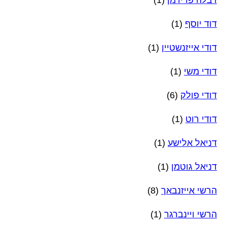
דוד יוסף
(1)
דודי אייזנשטיין
(1)
דודי משי
(1)
דודי פולק
(6)
דודי רוט
(1)
דניאל אלישע
(1)
דניאל גוטמן
(1)
הרשי אייזנבאך
(8)
הרשי ויינברגר
(1)