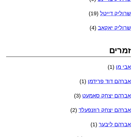
שרוליק דייטל
(19)
שרוליק יאקאב
(4)
זמרים
אבי מן
(1)
אברהם דוד פרידמן
(1)
אברהם יצחק סאמעט
(3)
אברהם יצחק רוזנפעלד
(2)
אברהם ליבער
(1)