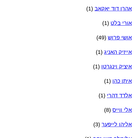
אהרן דוד יאקאב
(1)
אורי בלט
(1)
אושי פרוש
(49)
אייזיק האניג
(1)
איציק וינגרטן
(1)
איתן כהן
(1)
אלדד דהרי
(1)
אלי ווייס
(8)
אליהו לייפער
(3)