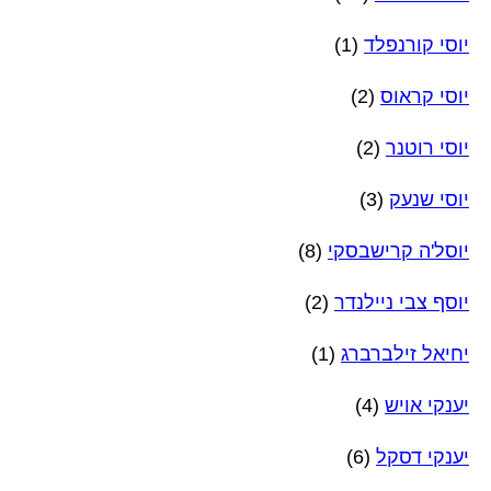
יוסי קורנפלד
(1)
יוסי קראוס
(2)
יוסי רוטנר
(2)
יוסי שנעק
(3)
יוסל'ה קרישבסקי
(8)
יוסף צבי ניילנדר
(2)
יחיאל זילברברג
(1)
יענקי אויש
(4)
יענקי דסקל
(6)