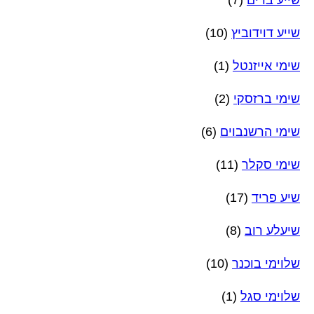
שייע דוידוביץ
(10)
שימי אייזנטל
(1)
שימי ברזסקי
(2)
שימי הרשנבוים
(6)
שימי סקלר
(11)
שיע פריד
(17)
שיעלע רוב
(8)
שלוימי בוכנר
(10)
שלוימי סגל
(1)