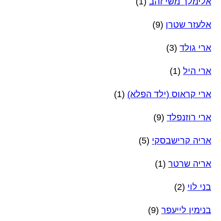
אלימלך משי זהב
(1)
אלעזר שטרן
(9)
ארי גולד
(3)
ארי היל
(1)
ארי קראוס (ילד הפלא)
(1)
ארי רוזנפלד
(9)
אריה קרישבסקי
(5)
אריה שרטר
(1)
בני לוי
(2)
בנימין לייעפר
(9)