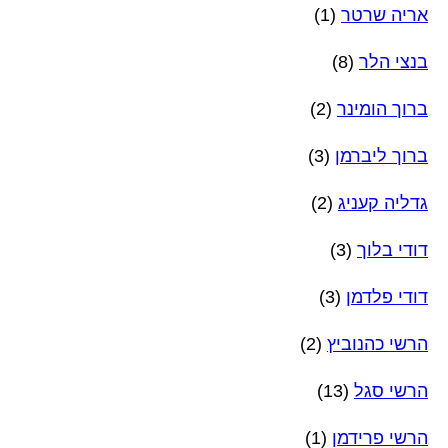
אריה שרטר
(1)
בנצי הלר
(8)
ברוך הומינר
(2)
ברוך ליברמן
(3)
גדליה קעניג
(2)
דודי בלוך
(3)
דודי פלדמן
(3)
הרשי כהנוביץ
(2)
הרשי סגל
(13)
הרשי פרידמן
(1)