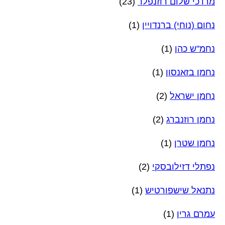
מרדכי שלום רוזנפלד
(23)
נחום (נוחי) ברנדויין
(1)
נחמ"ש כהן
(1)
נחמן בזאנסון
(1)
נחמן ישראל
(2)
נחמן רוזנברג
(2)
נחמן שטרן
(1)
נפתלי דזילובסקי
(2)
נתנאל שישפורטיש
(1)
עמרם גרין
(1)