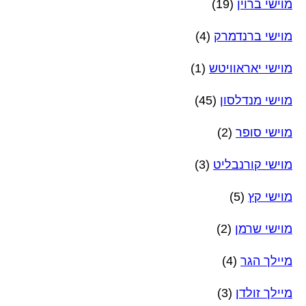
מוישי ברוין
(19)
מוישי ברנדמרק
(4)
מוישי יאראוויטש
(1)
מוישי מנדלסון
(45)
מוישי סופר
(2)
מוישי קורנבליט
(3)
מוישי קץ
(5)
מוישי שרמן
(2)
מיילך הגר
(4)
מיילך זולדן
(3)