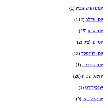
יונתן הרשקוביץ
(1)
יוסי אדלר
(112)
יוסי אייזן
(25)
יוסי פולצ'ק
(2)
יוסי רוזנפלד
(13)
יוסי שמרלר
(1)
יחיאל שטיין
(28)
יענקי דרט
(1)
יענקי לנדאו
(9)