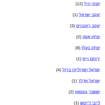
יענקי היל
(12)
יעקב ישראל
(1)
יעקב רוזנבוים
(3)
יצחק אומן
(2)
יצחק בעלז
(8)
ירוחם וייס
(1)
ישראל (שרוליק) ברזל
(4)
ישראל אדלר
(1)
יששכר גוטמאן
(2)
לייבי דייטש
(1)