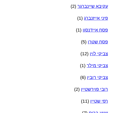
עקיבא שיינברגר
(2)
פיני אייזנברג
(1)
פסח איידנסון
(1)
פסח שטרן
(5)
צביקי לוין
(12)
צביקי מילר
(1)
צביקי רובין
(6)
רובי פוירשטיין
(2)
רפי שטיין
(11)
שייע ברים
(7)