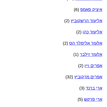
איציק פאמפ
(6)
אליעזר הרשקוביץ
(2)
אליעזר כהן
(2)
אלעזר אלימלך הס
(2)
אלעזר זילבר
(1)
אפרים ויין
(2)
אפרים מרקוביץ
(32)
ארי ברנד
(3)
ארי פרקש
(5)