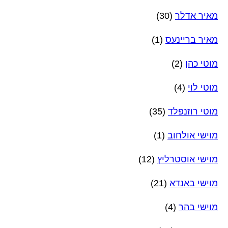
מאיר אדלר
(30)
מאיר בריינעס
(1)
מוטי כהן
(2)
מוטי לוי
(4)
מוטי רוזנפלד
(35)
מוישי אולחוב
(1)
מוישי אוסטרליץ
(12)
מוישי באנדא
(21)
מוישי בהר
(4)