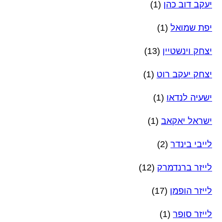
יעקב דוב כהן
(1)
יפת שמואל
(1)
יצחק וינשטיין
(13)
יצחק יעקב רוט
(1)
ישעיה לנדאו
(1)
ישראל יאקאב
(1)
לייבי בינדר
(2)
לייזר ברנדמרק
(12)
לייזר הופמן
(17)
לייזר סופר
(1)