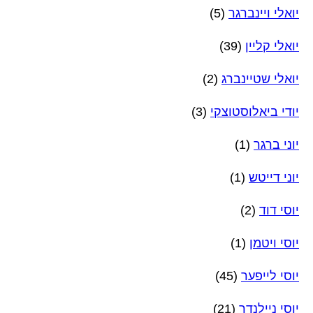
יואלי ויינברגר
(5)
יואלי קליין
(39)
יואלי שטיינברג
(2)
יודי ביאלוסטוצקי
(3)
יוני ברגר
(1)
יוני דייטש
(1)
יוסי דוד
(2)
יוסי ויטמן
(1)
יוסי לייפער
(45)
יוסי ניילנדר
(21)