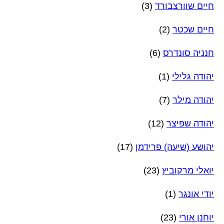
חיים שוורצבורד
(3)
חיים שכטר
(2)
חנניה סונדרס
(6)
יהודה גלילי
(1)
יהודה מילר
(7)
יהודה שפיצר
(12)
יהושע (שיעה) פרידמן
(17)
יואלי מרקוביץ
(23)
יודי אונגר
(1)
יוחנן אורי
(23)