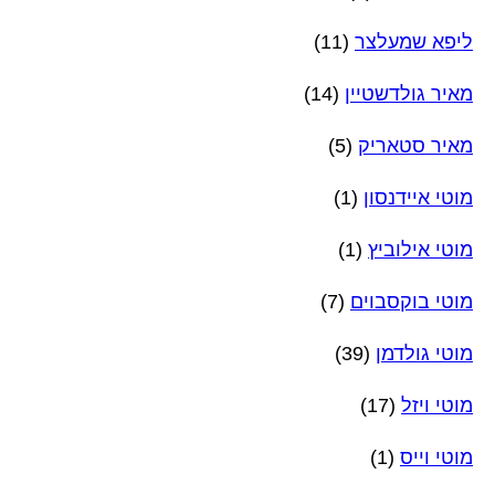
ליפא שמעלצר
(11)
מאיר גולדשטיין
(14)
מאיר סטאריק
(5)
מוטי איידנסון
(1)
מוטי אילוביץ
(1)
מוטי בוקסבוים
(7)
מוטי גולדמן
(39)
מוטי ויזל
(17)
מוטי וייס
(1)