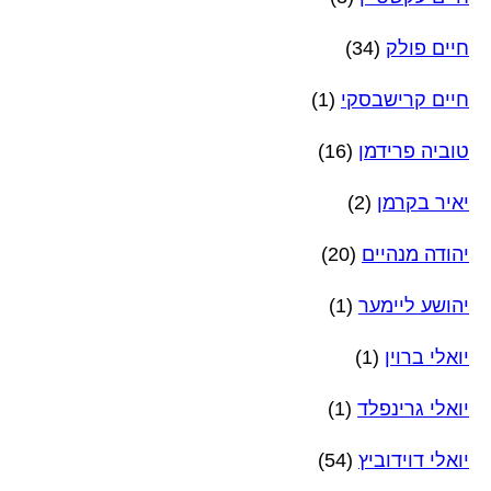
חיים פולק
(34)
חיים קרישבסקי
(1)
טוביה פרידמן
(16)
יאיר בקרמן
(2)
יהודה מנהיים
(20)
יהושע ליימער
(1)
יואלי ברוין
(1)
יואלי גרינפלד
(1)
יואלי דוידוביץ
(54)