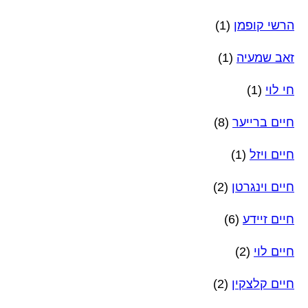
הרשי קופמן
(1)
זאב שמעיה
(1)
חי לוי
(1)
חיים ברייער
(8)
חיים ויזל
(1)
חיים וינגרטן
(2)
חיים זיידע
(6)
חיים לוי
(2)
חיים קלצקין
(2)