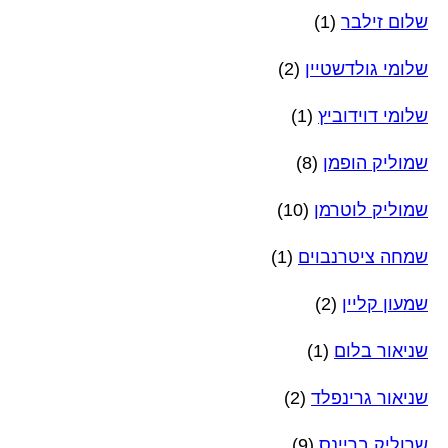
שלום זילבר
(1)
שלומי גולדשטיין
(2)
שלומי דוידוביץ
(1)
שמוליק הופמן
(8)
שמוליק לוטרמן
(10)
שמחה ציטרנבוים
(1)
שמעון קליין
(2)
שניאור בלום
(1)
שניאור גרינפלד
(2)
שרוליק בריינס
(9)