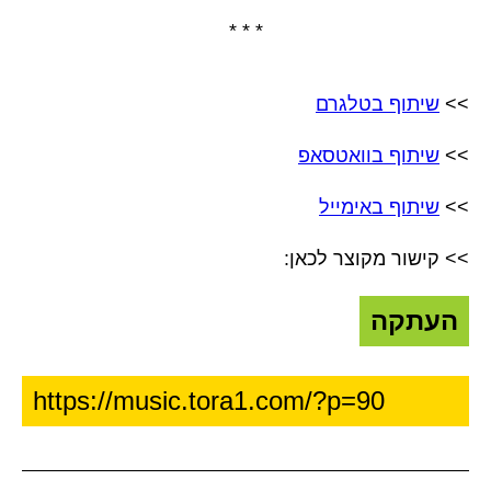
* * *
>>
שיתוף בטלגרם
>>
שיתוף בוואטסאפ
>>
שיתוף באימייל
>> קישור מקוצר לכאן:
העתקה