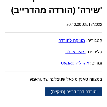
'שירה' (הורדה מהדרייב)
08/12/2022, 20:40:00
קטגוריה:
מוזיקה להורדה
קלידנים:
מאיר אדלר
זמרים:
אהרל'ה סאמעט
במצווה טאנץ מיכאל שניצלער שר גראמען
הורדה דרך דרייב (תיקייה)