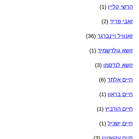
הרשי קליין
(1)
זאבי פריד
(2)
זאנוויל ויינברגר
(36)
זושא גולדשמיד
(1)
זושא לנדסמן
(3)
חיים אלתר
(6)
חיים בראון
(1)
חיים הורביץ
(1)
חיים ישכיל
(1)
חיים עקשטיין
(3)