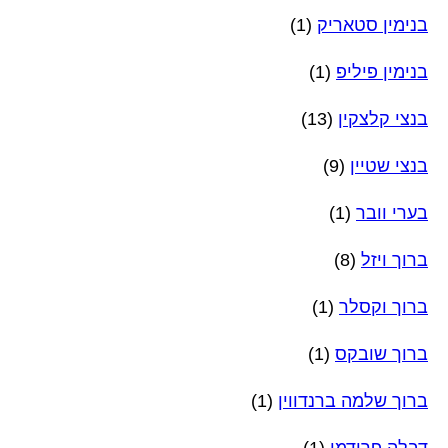
בנימין סטאריק
(1)
בנימין פיליפ
(1)
בנצי קלצקין
(13)
בנצי שטיין
(9)
בערי וובר
(1)
ברוך ויזל
(8)
ברוך וקסלר
(1)
ברוך שובקס
(1)
ברוך שלמה ברנדווין
(1)
דבלה פרידמן
(1)