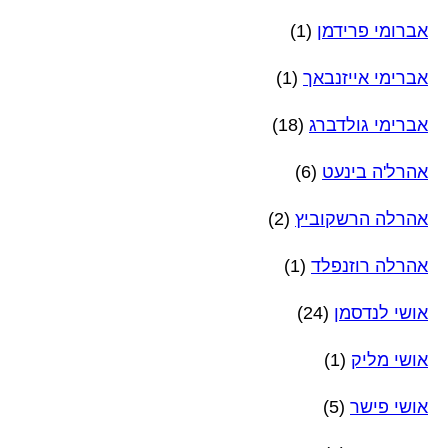
אברומי פרידמן
(1)
אברימי אייזנבאך
(1)
אברימי גולדברג
(18)
אהרל'ה בינעט
(6)
אהרלה הרשקוביץ
(2)
אהרלה רוזנפלד
(1)
אושי לנדסמן
(24)
אושי מליק
(1)
אושי פישר
(5)