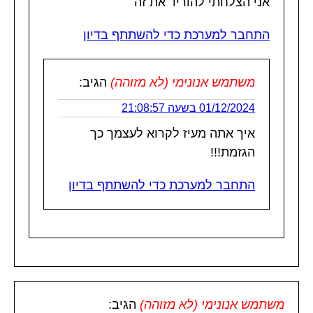
אני הצלחתי להוריד את זה
התחבר למערכת כדי להשתתף בדיון
משתמש אנונימי (לא מזוהה)
הגיב:
01/12/2024 בשעה 21:08:57
איך אתה מעיז לקרוא לעצמך כך
הגזמת!!!
התחבר למערכת כדי להשתתף בדיון
משתמש אנונימי (לא מזוהה)
הגיב: