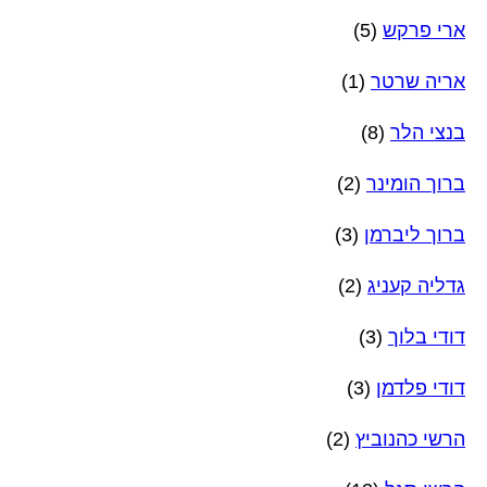
ארי פרקש
(5)
אריה שרטר
(1)
בנצי הלר
(8)
ברוך הומינר
(2)
ברוך ליברמן
(3)
גדליה קעניג
(2)
דודי בלוך
(3)
דודי פלדמן
(3)
הרשי כהנוביץ
(2)