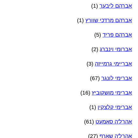
אברהם ליבער
(1)
אברהם מרדכי שוורץ
(1)
אברהם פריד
(5)
אברומי וינברג
(2)
אבריימי גרמייזה
(3)
אברימי לונגר
(67)
אברימי מושקוביץ
(16)
אברימי קלצקין
(1)
אהרל'ה סאמעט
(61)
אהרל'ה שארף
(27)