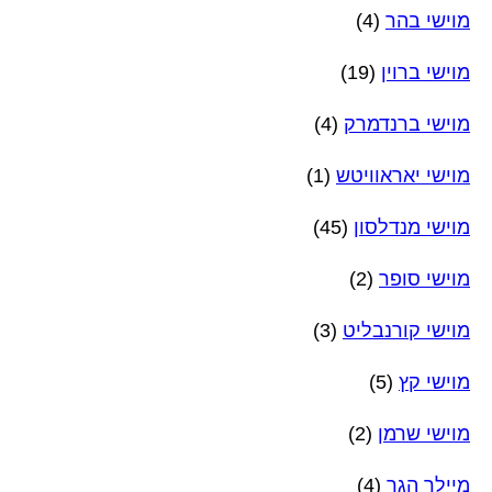
מוישי בהר
(4)
מוישי ברוין
(19)
מוישי ברנדמרק
(4)
מוישי יאראוויטש
(1)
מוישי מנדלסון
(45)
מוישי סופר
(2)
מוישי קורנבליט
(3)
מוישי קץ
(5)
מוישי שרמן
(2)
מיילך הגר
(4)