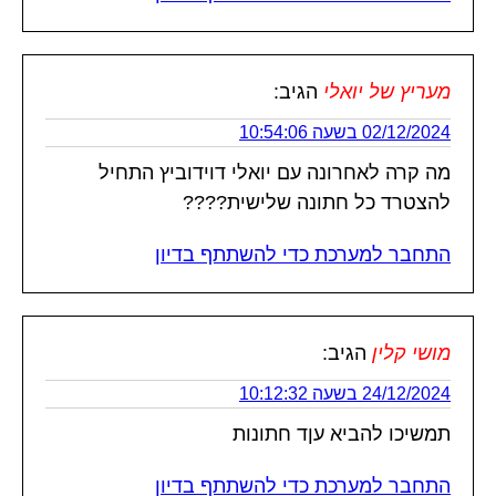
מעריץ של יואלי
הגיב:
02/12/2024 בשעה 10:54:06
מה קרה לאחרונה עם יואלי דוידוביץ התחיל
להצטרד כל חתונה שלישית????
התחבר למערכת כדי להשתתף בדיון
מושי קלין
הגיב:
24/12/2024 בשעה 10:12:32
תמשיכו להביא עןד חתונות
התחבר למערכת כדי להשתתף בדיון