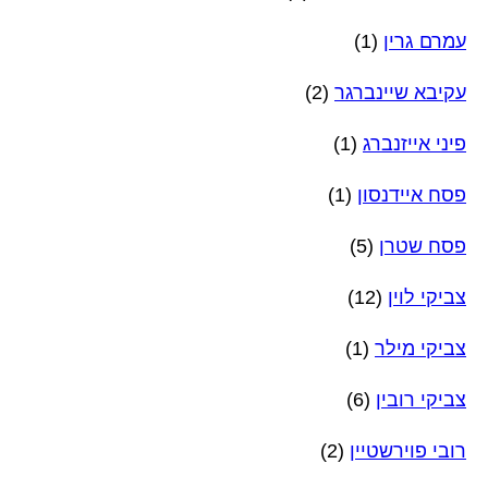
עמרם גרין
(1)
עקיבא שיינברגר
(2)
פיני אייזנברג
(1)
פסח איידנסון
(1)
פסח שטרן
(5)
צביקי לוין
(12)
צביקי מילר
(1)
צביקי רובין
(6)
רובי פוירשטיין
(2)