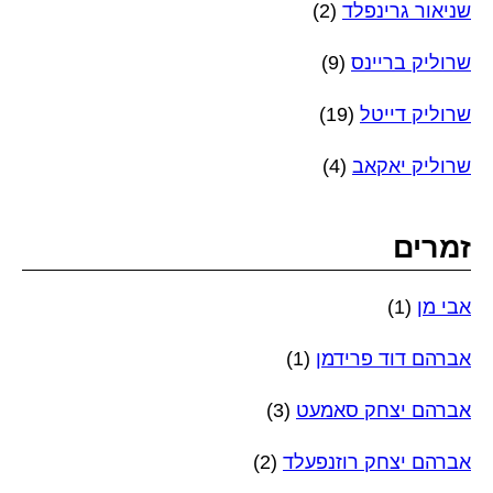
שניאור גרינפלד
(2)
שרוליק בריינס
(9)
שרוליק דייטל
(19)
שרוליק יאקאב
(4)
זמרים
אבי מן
(1)
אברהם דוד פרידמן
(1)
אברהם יצחק סאמעט
(3)
אברהם יצחק רוזנפעלד
(2)