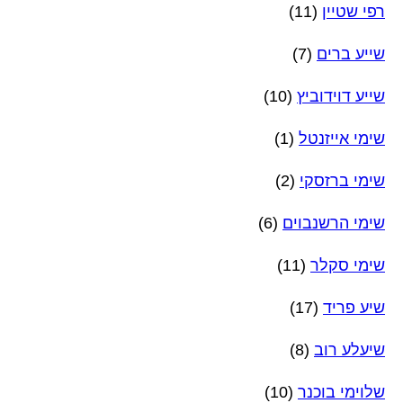
רפי שטיין
(11)
שייע ברים
(7)
שייע דוידוביץ
(10)
שימי אייזנטל
(1)
שימי ברזסקי
(2)
שימי הרשנבוים
(6)
שימי סקלר
(11)
שיע פריד
(17)
שיעלע רוב
(8)
שלוימי בוכנר
(10)