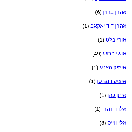
אהרן ברוין
(6)
אהרן דוד יאקאב
(1)
אורי בלט
(1)
אושי פרוש
(49)
אייזיק האניג
(1)
איציק וינגרטן
(1)
איתן כהן
(1)
אלדד דהרי
(1)
אלי ווייס
(8)