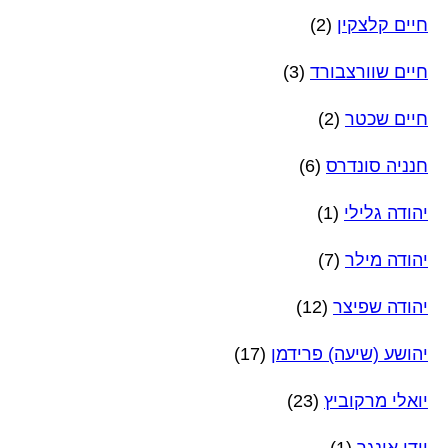
חיים קלצקין
(2)
חיים שוורצבורד
(3)
חיים שכטר
(2)
חנניה סונדרס
(6)
יהודה גלילי
(1)
יהודה מילר
(7)
יהודה שפיצר
(12)
יהושע (שיעה) פרידמן
(17)
יואלי מרקוביץ
(23)
יודי אונגר
(1)