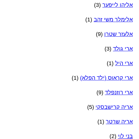
אליהו לייפער
(3)
אלימלך משי זהב
(1)
אלעזר שטרן
(9)
ארי גולד
(3)
ארי היל
(1)
ארי קראוס (ילד הפלא)
(1)
ארי רוזנפלד
(9)
אריה קרישבסקי
(5)
אריה שרטר
(1)
בני לוי
(2)