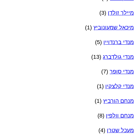
מיילך זולדן
(3)
מיכאל שמעונוביץ
(1)
מנדי ברנדויין
(5)
מנדי גולדברג
(13)
מנדי סופר
(7)
מנדי קלצקין
(1)
מנחם הורביץ
(1)
מנחם וולפין
(8)
מעכל שטרן
(4)