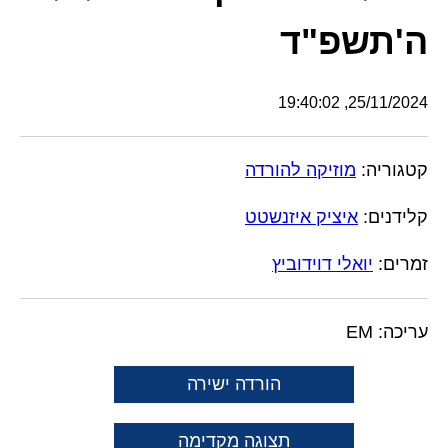
ה'תשפ"ד
25/11/2024, 19:40:02
קטגוריה:
מוזיקה להורדה
קלידנים:
איציק איזנשטט
זמרים:
יואלי דוידוביץ
עריכה: EM
הורדה ישירה
תצוגה מקדימה