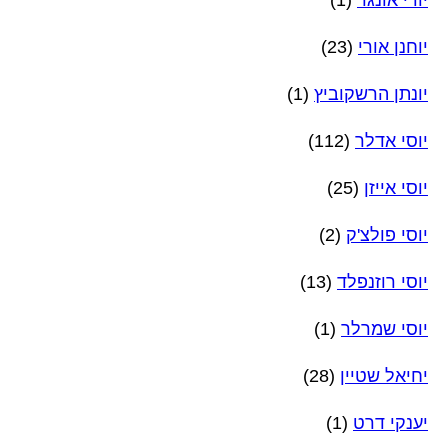
יוחנן אורי
(23)
יונתן הרשקוביץ
(1)
יוסי אדלר
(112)
יוסי אייזן
(25)
יוסי פולצ'ק
(2)
יוסי רוזנפלד
(13)
יוסי שמרלר
(1)
יחיאל שטיין
(28)
יענקי דרט
(1)