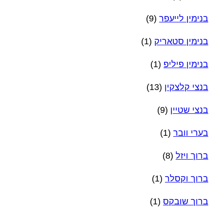
בנימין לייעפר
(9)
בנימין סטאריק
(1)
בנימין פיליפ
(1)
בנצי קלצקין
(13)
בנצי שטיין
(9)
בערי וובר
(1)
ברוך ויזל
(8)
ברוך וקסלר
(1)
ברוך שובקס
(1)