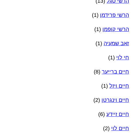
הרשי סגל
(13)
הרשי פרידמן
(1)
הרשי קופמן
(1)
זאב שמעיה
(1)
חי לוי
(1)
חיים ברייער
(8)
חיים ויזל
(1)
חיים וינגרטן
(2)
חיים זיידע
(6)
חיים לוי
(2)