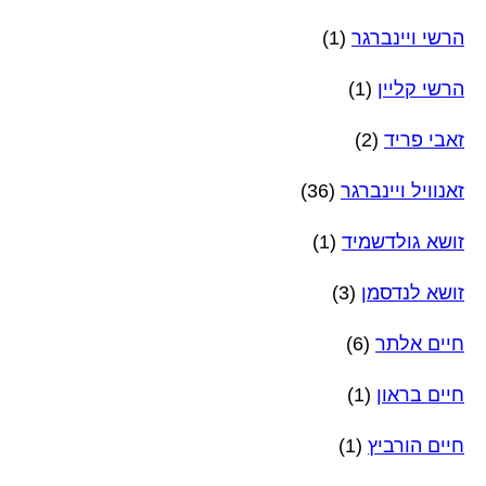
הרשי ויינברגר
(1)
הרשי קליין
(1)
זאבי פריד
(2)
זאנוויל ויינברגר
(36)
זושא גולדשמיד
(1)
זושא לנדסמן
(3)
חיים אלתר
(6)
חיים בראון
(1)
חיים הורביץ
(1)