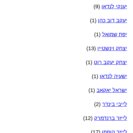
יענקי לנדאו
(9)
יעקב דוב כהן
(1)
יפת שמואל
(1)
יצחק וינשטיין
(13)
יצחק יעקב רוט
(1)
ישעיה לנדאו
(1)
ישראל יאקאב
(1)
לייבי בינדר
(2)
לייזר ברנדמרק
(12)
לייזר הופמן
(17)