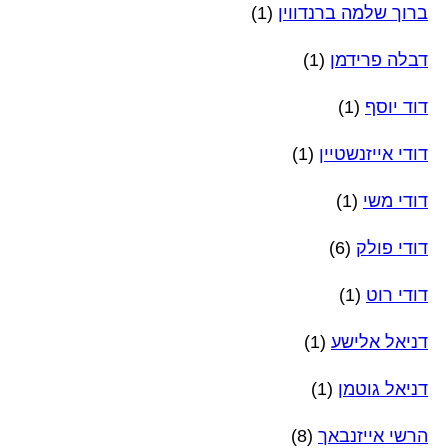
ברוך שלמה ברנדווין
(1)
דבלה פרידמן
(1)
דוד יוסף
(1)
דודי אייזנשטיין
(1)
דודי משי
(1)
דודי פולק
(6)
דודי רוט
(1)
דניאל אלישע
(1)
דניאל גוטמן
(1)
הרשי אייזנבאך
(8)