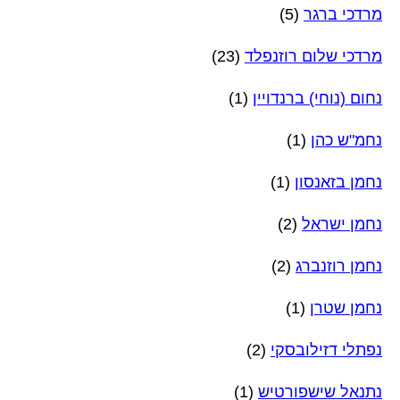
מרדכי ברגר
(5)
מרדכי שלום רוזנפלד
(23)
נחום (נוחי) ברנדויין
(1)
נחמ"ש כהן
(1)
נחמן בזאנסון
(1)
נחמן ישראל
(2)
נחמן רוזנברג
(2)
נחמן שטרן
(1)
נפתלי דזילובסקי
(2)
נתנאל שישפורטיש
(1)