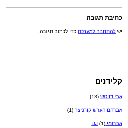
כתיבת תגובה
יש
להתחבר למערכת
כדי לכתוב תגובה.
קלידנים
אבי דויטש
(13)
אברהם הערש קורניצר
(1)
אברומי DJ
(1)