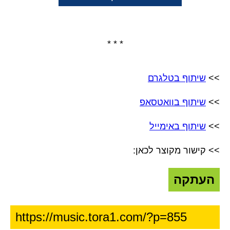
* * *
>>
שיתוף בטלגרם
>>
שיתוף בוואטסאפ
>>
שיתוף באימייל
>> קישור מקוצר לכאן:
העתקה