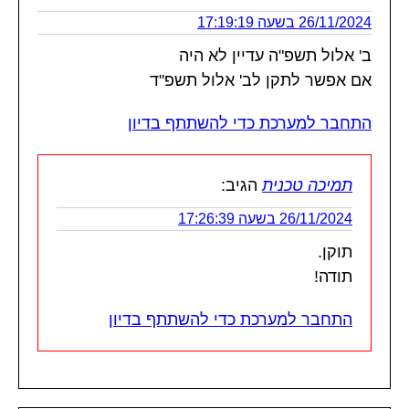
26/11/2024 בשעה 17:19:19
ב' אלול תשפ"ה עדיין לא היה
אם אפשר לתקן לב' אלול תשפ"ד
התחבר למערכת כדי להשתתף בדיון
תמיכה טכנית
הגיב:
26/11/2024 בשעה 17:26:39
תוקן.
תודה!
התחבר למערכת כדי להשתתף בדיון