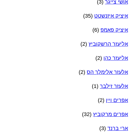
אושי צייגר
(3)
איציק איזנשטט
(35)
איציק פאמפ
(6)
אליעזר הרשקוביץ
(2)
אליעזר כהן
(2)
אלעזר אלימלך הס
(2)
אלעזר זילבר
(1)
אפרים ויין
(2)
אפרים מרקוביץ
(32)
ארי ברנד
(3)