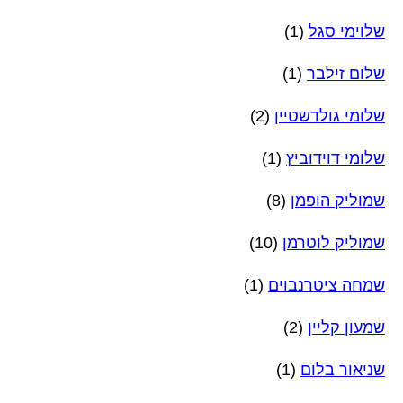
שלוימי סגל
(1)
שלום זילבר
(1)
שלומי גולדשטיין
(2)
שלומי דוידוביץ
(1)
שמוליק הופמן
(8)
שמוליק לוטרמן
(10)
שמחה ציטרנבוים
(1)
שמעון קליין
(2)
שניאור בלום
(1)