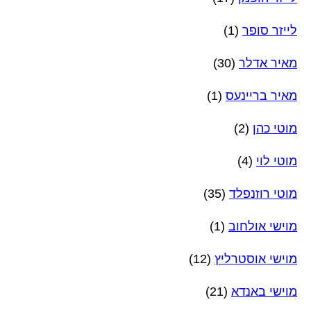
לייזר סופר
(1)
מאיר אדלר
(30)
מאיר בריינעס
(1)
מוטי כהן
(2)
מוטי לוי
(4)
מוטי רוזנפלד
(35)
מוישי אולחוב
(1)
מוישי אוסטרליץ
(12)
מוישי באנדא
(21)