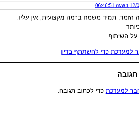
 06:46:51
הזמר, תמיד משמח ברמה מקצועית, אין עליו.
יותר
על השיתוף
 למערכת כדי להשתתף בדיון
תגובה
בר למערכת
כדי לכתוב תגובה.