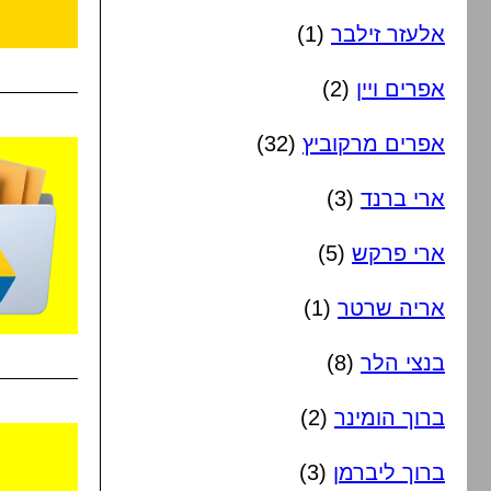
אלעזר זילבר
(1)
אפרים ויין
(2)
אפרים מרקוביץ
(32)
ארי ברנד
(3)
ארי פרקש
(5)
אריה שרטר
(1)
בנצי הלר
(8)
ברוך הומינר
(2)
ברוך ליברמן
(3)