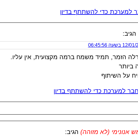
 למערכת כדי להשתתף בדיון
הגיב:
1 בשעה 06:45:56
לה הזמר, תמיד משמח ברמה מקצועית, אין עליו.
 ביותר
יח על השיתוף
בר למערכת כדי להשתתף בדיון
אנונימי (לא מזוהה)
הגיב: