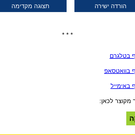
הורדה ישירה
תצוגה מקדימה
* * *
ף בטלגרם
ף בוואטסאפ
 באימייל
 מקוצר לכאן:
ה