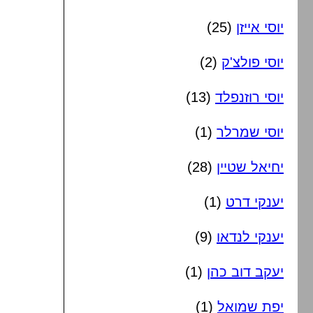
יוסי אייזן
(25)
יוסי פולצ'ק
(2)
יוסי רוזנפלד
(13)
יוסי שמרלר
(1)
יחיאל שטיין
(28)
יענקי דרט
(1)
יענקי לנדאו
(9)
יעקב דוב כהן
(1)
יפת שמואל
(1)