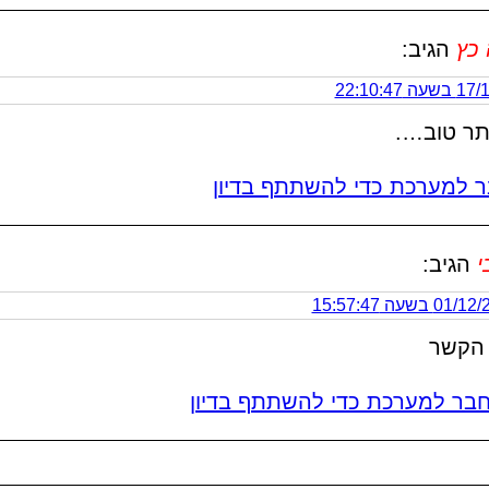
 כץ
הגיב:
 22:10:47
ותר טוב….
 למערכת כדי להשתתף בדיון
י
הגיב:
0 בשעה 15:57:47
הקשר
בר למערכת כדי להשתתף בדיון