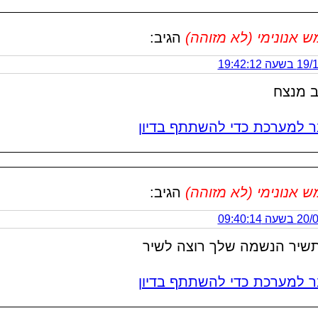
אנונימי (לא מזוהה)
הגיב:
 19:42:12
ב מנצח
 למערכת כדי להשתתף בדיון
אנונימי (לא מזוהה)
הגיב:
 09:40:14
שיר הנשמה שלך רוצה לשיר
 למערכת כדי להשתתף בדיון