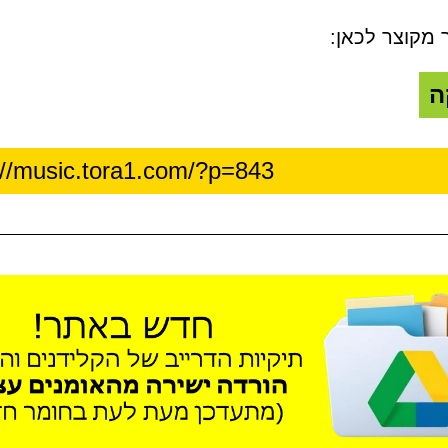
 מקוצר לכאן:
ה