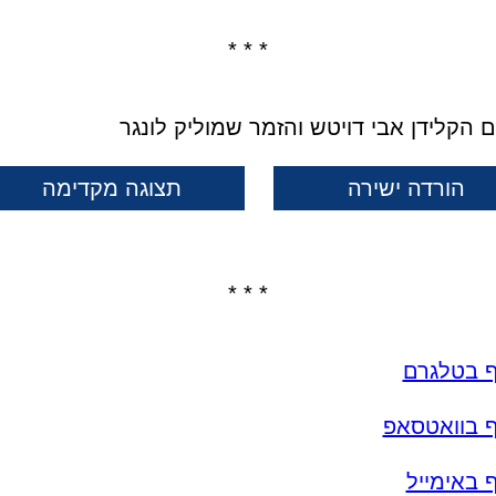
* * *
 הקלידן אבי דויטש והזמר שמוליק לונגר
הורדה ישירה
תצוגה מקדימה
* * *
ף בטלגרם
ף בוואטסאפ
 באימייל