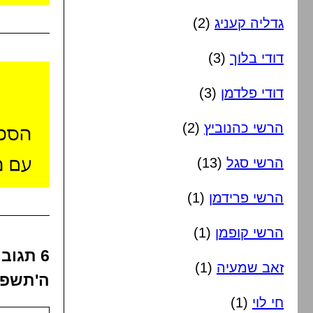
גדליה קעניג
(2)
דודי בלוך
(3)
דודי פלדמן
(3)
הרשי כהנוביץ
(2)
הרשי סגל
(13)
הרשי פרידמן
(1)
הרשי קופמן
(1)
6 תגוב
זאב שמעיה
(1)
ה'תשפ"
חי לוי
(1)