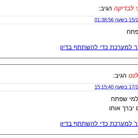
 לבדיקה
הגיב:
 01:38:56
פתח
 למערכת כדי להשתתף בדיון
לנט
הגיב:
 15:15:40
למי שפתח
יברך אותו
 למערכת כדי להשתתף בדיון