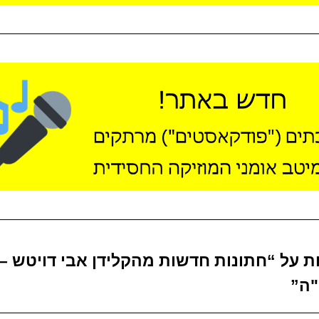
ות על “חתונות חדשות מהקלידן אבי דויטש –
ה”