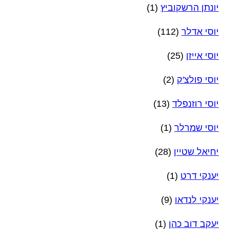
יונתן הרשקוביץ
(1)
יוסי אדלר
(112)
יוסי אייזן
(25)
יוסי פולצ'ק
(2)
יוסי רוזנפלד
(13)
יוסי שמרלר
(1)
יחיאל שטיין
(28)
יענקי דרט
(1)
יענקי לנדאו
(9)
יעקב דוב כהן
(1)