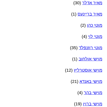
מאיר אדלר
(30)
מאיר בריינעס
(1)
מוטי כהן
(2)
מוטי לוי
(4)
מוטי רוזנפלד
(35)
מוישי אולחוב
(1)
מוישי אוסטרליץ
(12)
מוישי באנדא
(21)
מוישי בהר
(4)
מוישי ברוין
(19)