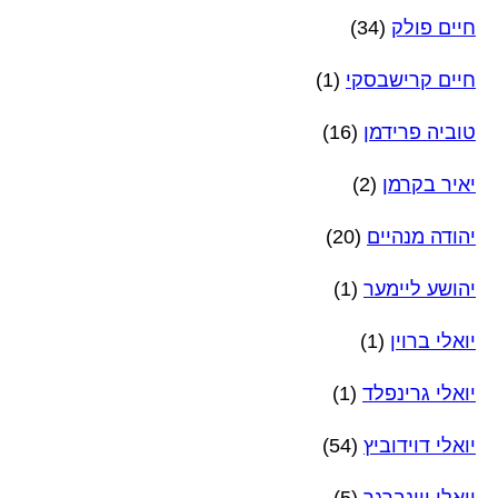
חיים פולק
(34)
חיים קרישבסקי
(1)
טוביה פרידמן
(16)
יאיר בקרמן
(2)
יהודה מנהיים
(20)
יהושע ליימער
(1)
יואלי ברוין
(1)
יואלי גרינפלד
(1)
יואלי דוידוביץ
(54)
יואלי ויינברגר
(5)