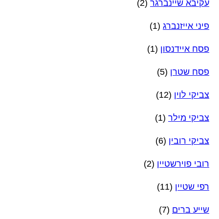
עקיבא שיינברגר
(2)
פיני אייזנברג
(1)
פסח איידנסון
(1)
פסח שטרן
(5)
צביקי לוין
(12)
צביקי מילר
(1)
צביקי רובין
(6)
רובי פוירשטיין
(2)
רפי שטיין
(11)
שייע ברים
(7)