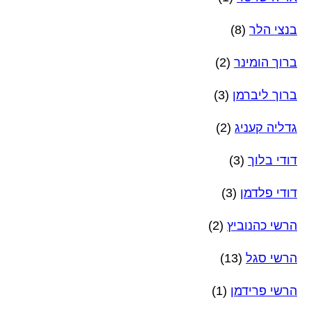
בנצי הלר
(8)
ברוך הומינר
(2)
ברוך ליברמן
(3)
גדליה קעניג
(2)
דודי בלוך
(3)
דודי פלדמן
(3)
הרשי כהנוביץ
(2)
הרשי סגל
(13)
הרשי פרידמן
(1)