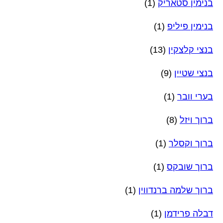
בנימין סטאריק
(1)
בנימין פיליפ
(1)
בנצי קלצקין
(13)
בנצי שטיין
(9)
בערי וובר
(1)
ברוך ויזל
(8)
ברוך וקסלר
(1)
ברוך שובקס
(1)
ברוך שלמה ברנדווין
(1)
דבלה פרידמן
(1)