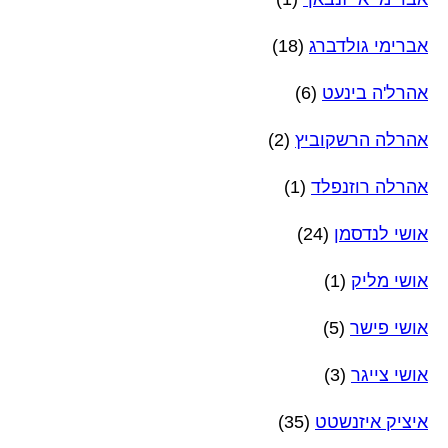
אברימי גולדברג
(18)
אהרל'ה בינעט
(6)
אהרלה הרשקוביץ
(2)
אהרלה רוזנפלד
(1)
אושי לנדסמן
(24)
אושי מליק
(1)
אושי פישר
(5)
אושי צייגר
(3)
איציק איזנשטט
(35)