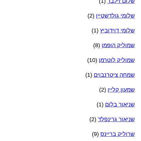
שלום זילבר
(1)
שלומי גולדשטיין
(2)
שלומי דוידוביץ
(1)
שמוליק הופמן
(8)
שמוליק לוטרמן
(10)
שמחה ציטרנבוים
(1)
שמעון קליין
(2)
שניאור בלום
(1)
שניאור גרינפלד
(2)
שרוליק בריינס
(9)