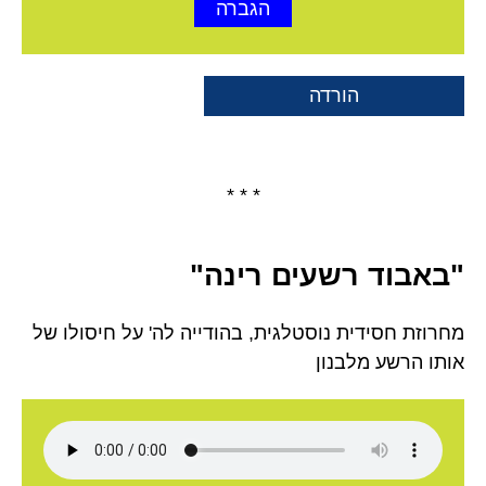
הגברה
הורדה
* * *
"באבוד רשעים רינה"
מחרוזת חסידית נוסטלגית, בהודייה לה' על חיסולו של
אותו הרשע מלבנון