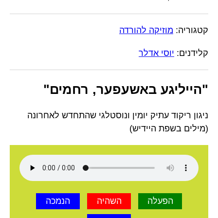
קטגוריה:
מוזיקה להורדה
קלידנים:
יוסי אדלר
"הייליגע באשעפער, רחמים"
ניגון ריקוד עתיק יומין ונוסטלגי שהתחדש לאחרונה
(מילים בשפת היידיש)
הפעלה
השהיה
הנמכה