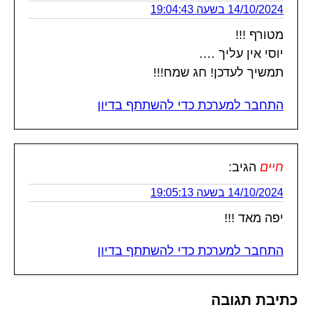
14/10/2024 בשעה 19:04:43
מטורף !!!
יוסי אין עליך ….
תמשיך לעדכן! חג שמח!!!
התחבר למערכת כדי להשתתף בדיון
חיים
הגיב:
14/10/2024 בשעה 19:05:13
יפה מאד !!!
התחבר למערכת כדי להשתתף בדיון
כתיבת תגובה