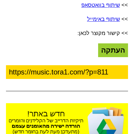
>>
שיתוף בוואטסאפ
>>
שיתוף באימייל
>> קישור מקוצר לכאן:
העתקה