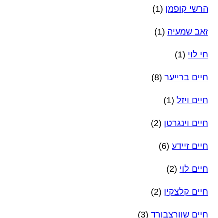
הרשי קופמן
(1)
זאב שמעיה
(1)
חי לוי
(1)
חיים ברייער
(8)
חיים ויזל
(1)
חיים וינגרטן
(2)
חיים זיידע
(6)
חיים לוי
(2)
חיים קלצקין
(2)
חיים שוורצבורד
(3)