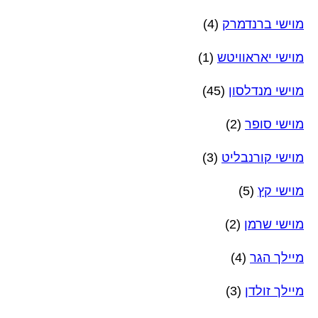
מוישי ברנדמרק
(4)
מוישי יאראוויטש
(1)
מוישי מנדלסון
(45)
מוישי סופר
(2)
מוישי קורנבליט
(3)
מוישי קץ
(5)
מוישי שרמן
(2)
מיילך הגר
(4)
מיילך זולדן
(3)