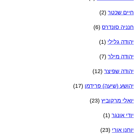
חיים שכטר
(2)
חנניה סונדרס
(6)
יהודה גלילי
(1)
יהודה מילר
(7)
יהודה שפיצר
(12)
יהושע (שיעה) פרידמן
(17)
יואלי מרקוביץ
(23)
יודי אונגר
(1)
יוחנן אורי
(23)