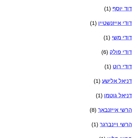
דוד יוסף
(1)
דודי אייזנשטיין
(1)
דודי משי
(1)
דודי פולק
(6)
דודי רוט
(1)
דניאל אלישע
(1)
דניאל גוטמן
(1)
הרשי אייזנבאך
(8)
הרשי ויינברגר
(1)