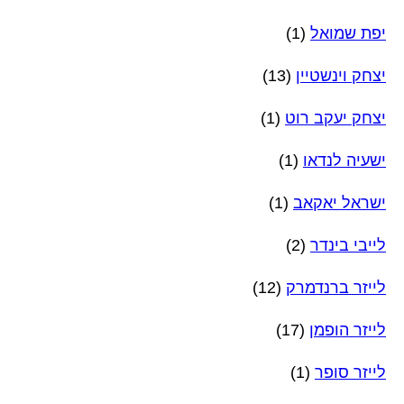
יפת שמואל
(1)
יצחק וינשטיין
(13)
יצחק יעקב רוט
(1)
ישעיה לנדאו
(1)
ישראל יאקאב
(1)
לייבי בינדר
(2)
לייזר ברנדמרק
(12)
לייזר הופמן
(17)
לייזר סופר
(1)