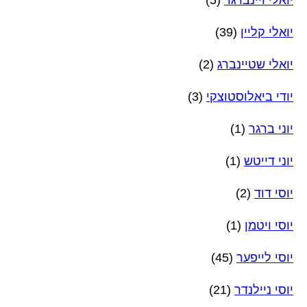
יואלי קליין
(39)
יואלי שטיינברג
(2)
יודי ביאלוסטוצקי
(3)
יוני ברגר
(1)
יוני דייטש
(1)
יוסי דוד
(2)
יוסי ויטמן
(1)
יוסי לייפער
(45)
יוסי ניילנדר
(21)