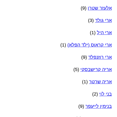
אלעזר שטרן
(9)
ארי גולד
(3)
ארי היל
(1)
ארי קראוס (ילד הפלא)
(1)
ארי רוזנפלד
(9)
אריה קרישבסקי
(5)
אריה שרטר
(1)
בני לוי
(2)
בנימין לייעפר
(9)