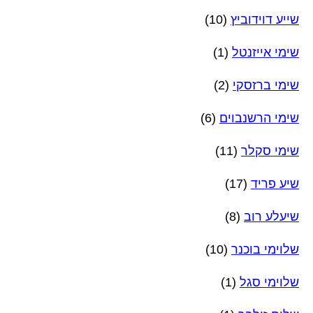
שייע דוידוביץ
(10)
שימי אייזנטל
(1)
שימי ברזסקי
(2)
שימי הרשנבוים
(6)
שימי סקלר
(11)
שיע פריד
(17)
שיעלע רוב
(8)
שלוימי בוכנר
(10)
שלוימי סגל
(1)