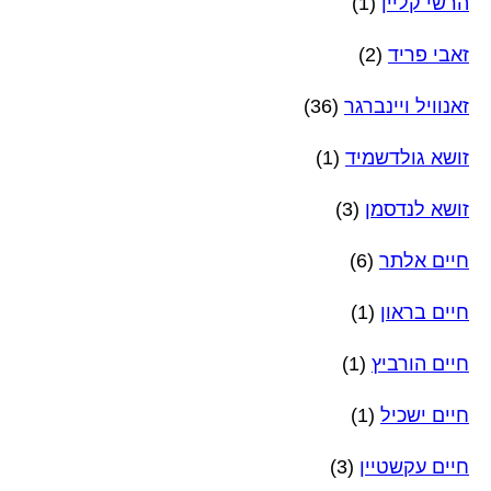
הרשי קליין
(1)
זאבי פריד
(2)
זאנוויל ויינברגר
(36)
זושא גולדשמיד
(1)
זושא לנדסמן
(3)
חיים אלתר
(6)
חיים בראון
(1)
חיים הורביץ
(1)
חיים ישכיל
(1)
חיים עקשטיין
(3)