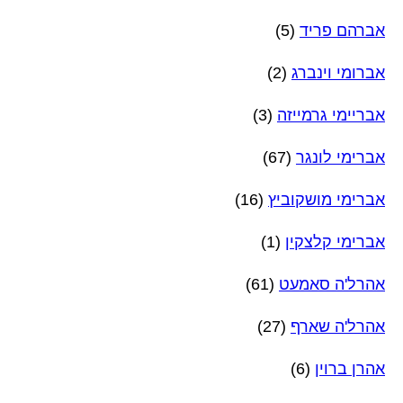
אברהם פריד
(5)
אברומי וינברג
(2)
אבריימי גרמייזה
(3)
אברימי לונגר
(67)
אברימי מושקוביץ
(16)
אברימי קלצקין
(1)
אהרל'ה סאמעט
(61)
אהרל'ה שארף
(27)
אהרן ברוין
(6)