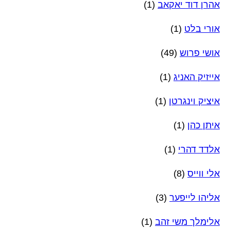
אהרן דוד יאקאב
(1)
אורי בלט
(1)
אושי פרוש
(49)
אייזיק האניג
(1)
איציק וינגרטן
(1)
איתן כהן
(1)
אלדד דהרי
(1)
אלי ווייס
(8)
אליהו לייפער
(3)
אלימלך משי זהב
(1)