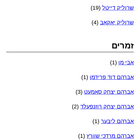
שרוליק דייטל
(19)
שרוליק יאקאב
(4)
זמרים
אבי מן
(1)
אברהם דוד פרידמן
(1)
אברהם יצחק סאמעט
(3)
אברהם יצחק רוזנפעלד
(2)
אברהם ליבער
(1)
אברהם מרדכי שוורץ
(1)