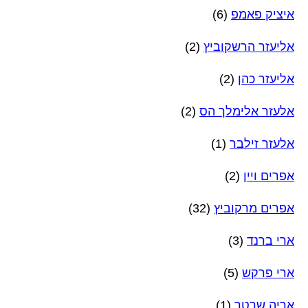
איציק פאמפ
(6)
אליעזר הרשקוביץ
(2)
אליעזר כהן
(2)
אלעזר אלימלך הס
(2)
אלעזר זילבר
(1)
אפרים ויין
(2)
אפרים מרקוביץ
(32)
ארי ברנד
(3)
ארי פרקש
(5)
אריה שרטר
(1)