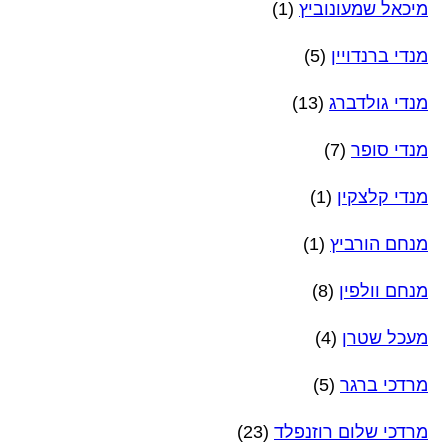
מיכאל שמעונוביץ
(1)
מנדי ברנדויין
(5)
מנדי גולדברג
(13)
מנדי סופר
(7)
מנדי קלצקין
(1)
מנחם הורביץ
(1)
מנחם וולפין
(8)
מעכל שטרן
(4)
מרדכי ברגר
(5)
מרדכי שלום רוזנפלד
(23)