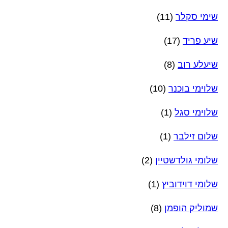
שימי סקלר
(11)
שיע פריד
(17)
שיעלע רוב
(8)
שלוימי בוכנר
(10)
שלוימי סגל
(1)
שלום זילבר
(1)
שלומי גולדשטיין
(2)
שלומי דוידוביץ
(1)
שמוליק הופמן
(8)