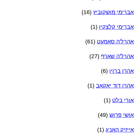
אברימי מושקוביץ
(16)
אברימי קלצקין
(1)
אהרל'ה סאמעט
(61)
אהרל'ה שארף
(27)
אהרן ברוין
(6)
אהרן דוד יאקאב
(1)
אורי בלט
(1)
אושי פרוש
(49)
אייזיק האניג
(1)