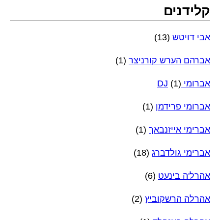
קלידנים
אבי דויטש
(13)
אברהם הערש קורניצר
(1)
אברומי DJ
(1)
אברומי פרידמן
(1)
אברימי אייזנבאך
(1)
אברימי גולדברג
(18)
אהרל'ה בינעט
(6)
אהרלה הרשקוביץ
(2)