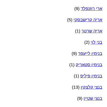
ארי רוזנפלד
(9)
אריה קרישבסקי
(5)
אריה שרטר
(1)
בני לוי
(2)
בנימין לייעפר
(9)
בנימין סטאריק
(1)
בנימין פיליפ
(1)
בנצי קלצקין
(13)
בנצי שטיין
(9)