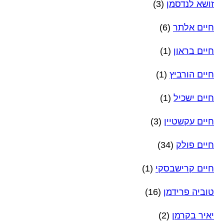
זושא לנדסמן
(3)
חיים אלתר
(6)
חיים בראון
(1)
חיים הורביץ
(1)
חיים ישכיל
(1)
חיים עקשטיין
(3)
חיים פולק
(34)
חיים קרישבסקי
(1)
טוביה פרידמן
(16)
יאיר בקרמן
(2)