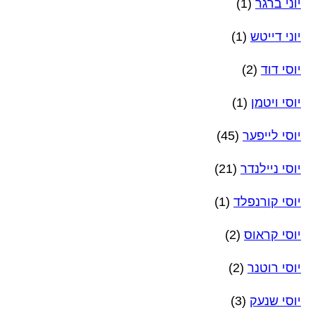
יוני ברגר
(1)
יוני דייטש
(1)
יוסי דוד
(2)
יוסי ויטמן
(1)
יוסי לייפער
(45)
יוסי ניילנדר
(21)
יוסי קורנפלד
(1)
יוסי קראוס
(2)
יוסי רוטנר
(2)
יוסי שנעק
(3)