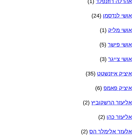
אהרלה רוזנפלד
(1)
אושי לנדסמן
(24)
אושי מליק
(1)
אושי פישר
(5)
אושי צייגר
(3)
איציק איזנשטט
(35)
איציק פאמפ
(6)
אליעזר הרשקוביץ
(2)
אליעזר כהן
(2)
אלעזר אלימלך הס
(2)