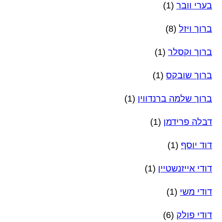
בערי וובר
(1)
ברוך ויזל
(8)
ברוך וקסלר
(1)
ברוך שובקס
(1)
ברוך שלמה ברנדווין
(1)
דבלה פרידמן
(1)
דוד יוסף
(1)
דודי אייזנשטיין
(1)
דודי משי
(1)
דודי פולק
(6)