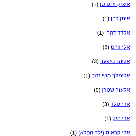
איציק וינגרטן
(1)
איתן כהן
(1)
אלדד דהרי
(1)
אלי ווייס
(8)
אליהו לייפער
(3)
אלימלך משי זהב
(1)
אלעזר שטרן
(9)
ארי גולד
(3)
ארי היל
(1)
ארי קראוס (ילד הפלא)
(1)