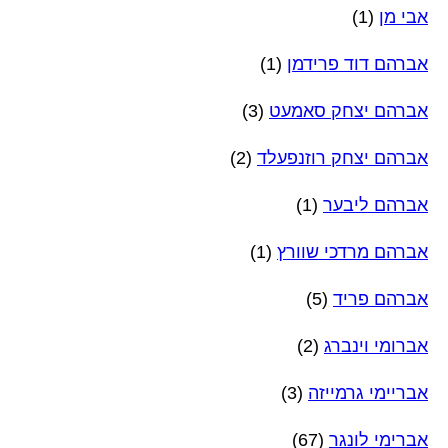
אבי מן
(1)
אברהם דוד פרידמן
(1)
אברהם יצחק סאמעט
(3)
אברהם יצחק רוזנפעלד
(2)
אברהם ליבער
(1)
אברהם מרדכי שוורץ
(1)
אברהם פריד
(5)
אברומי וינברג
(2)
אבריימי גרמייזה
(3)
אברימי לונגר
(67)