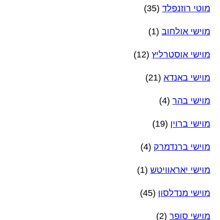
מוטי רוזנפלד
(35)
מוישי אולחוב
(1)
מוישי אוסטרליץ
(12)
מוישי באנדא
(21)
מוישי בהר
(4)
מוישי ברוין
(19)
מוישי ברנדמרק
(4)
מוישי יאראוויטש
(1)
מוישי מנדלסון
(45)
מוישי סופר
(2)