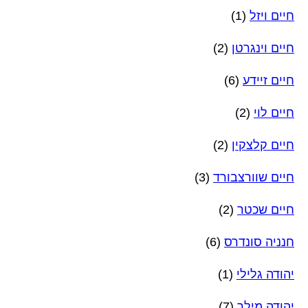
חיים ויזל
(1)
חיים וינגרטן
(2)
חיים זיידע
(6)
חיים לוי
(2)
חיים קלצקין
(2)
חיים שוורצבורד
(3)
חיים שכטר
(2)
חנניה סונדרס
(6)
יהודה גלילי
(1)
יהודה מילר
(7)