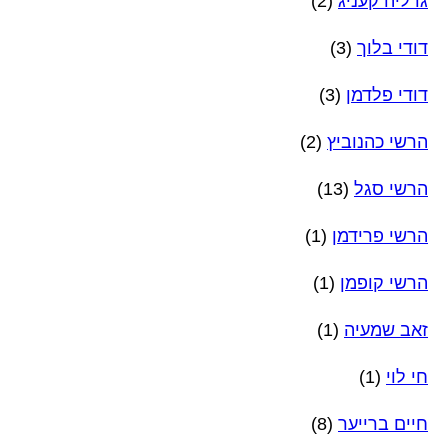
גדליה קעניג
(2)
דודי בלוך
(3)
דודי פלדמן
(3)
הרשי כהנוביץ
(2)
הרשי סגל
(13)
הרשי פרידמן
(1)
הרשי קופמן
(1)
זאב שמעיה
(1)
חי לוי
(1)
חיים ברייער
(8)