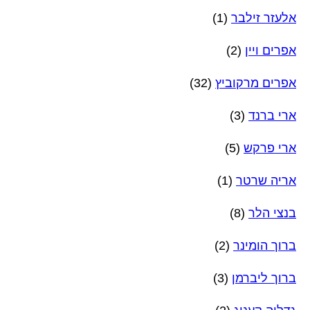
אלעזר זילבר
(1)
אפרים ויין
(2)
אפרים מרקוביץ
(32)
ארי ברנד
(3)
ארי פרקש
(5)
אריה שרטר
(1)
בנצי הלר
(8)
ברוך הומינר
(2)
ברוך ליברמן
(3)