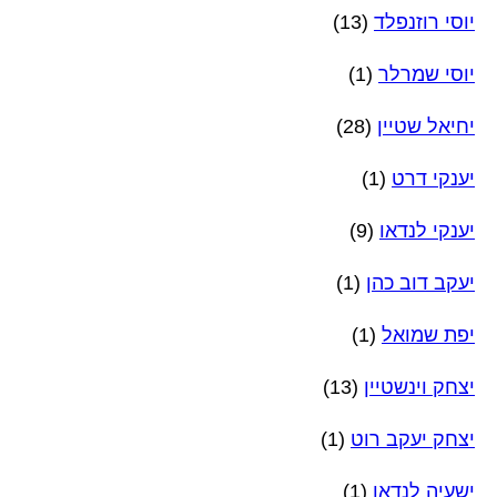
יוסי רוזנפלד
(13)
יוסי שמרלר
(1)
יחיאל שטיין
(28)
יענקי דרט
(1)
יענקי לנדאו
(9)
יעקב דוב כהן
(1)
יפת שמואל
(1)
יצחק וינשטיין
(13)
יצחק יעקב רוט
(1)
ישעיה לנדאו
(1)