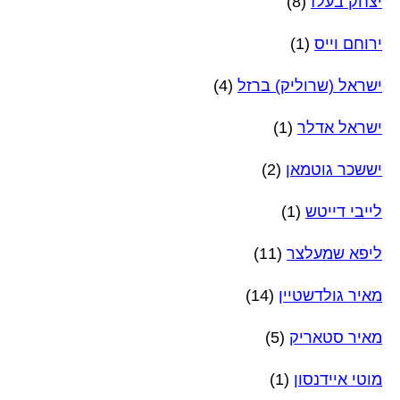
יצחק בעלז
(8)
ירוחם וייס
(1)
ישראל (שרוליק) ברזל
(4)
ישראל אדלר
(1)
יששכר גוטמאן
(2)
לייבי דייטש
(1)
ליפא שמעלצר
(11)
מאיר גולדשטיין
(14)
מאיר סטאריק
(5)
מוטי איידנסון
(1)