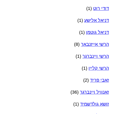
דודי רוט
(1)
דניאל אלישע
(1)
דניאל גוטמן
(1)
הרשי אייזנבאך
(8)
הרשי ויינברגר
(1)
הרשי קליין
(1)
זאבי פריד
(2)
זאנוויל ויינברגר
(36)
זושא גולדשמיד
(1)