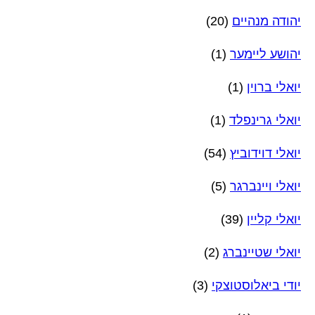
יהודה מנהיים
(20)
יהושע ליימער
(1)
יואלי ברוין
(1)
יואלי גרינפלד
(1)
יואלי דוידוביץ
(54)
יואלי ויינברגר
(5)
יואלי קליין
(39)
יואלי שטיינברג
(2)
יודי ביאלוסטוצקי
(3)