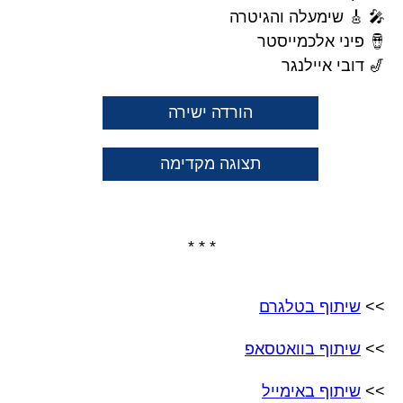
🎤 🎸 שימעלה והגיטרה
🪘 פיני אלכמייסטר
🎷 דובי איילנגר
הורדה ישירה
תצוגה מקדימה
* * *
>>
שיתוף בטלגרם
>>
שיתוף בוואטסאפ
>>
שיתוף באימייל