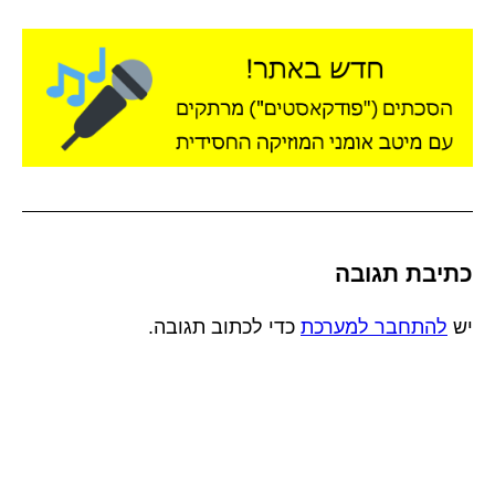
כתיבת תגובה
יש
להתחבר למערכת
כדי לכתוב תגובה.