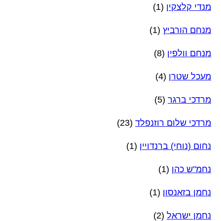
מנדי קלצקין
(1)
מנחם הורביץ
(1)
מנחם וולפין
(8)
מעכל שטרן
(4)
מרדכי ברגר
(5)
מרדכי שלום רוזנפלד
(23)
נחום (נוחי) ברנדויין
(1)
נחמ"ש כהן
(1)
נחמן בזאנסון
(1)
נחמן ישראל
(2)