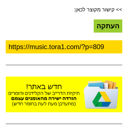
>> קישור מקוצר לכאן:
העתקה