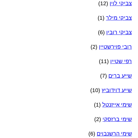
צביקי לוין
(12)
צביקי מילר
(1)
צביקי רובין
(6)
רובי פוירשטיין
(2)
רפי שטיין
(11)
שייע ברים
(7)
שייע דוידוביץ
(10)
שימי אייזנטל
(1)
שימי ברזסקי
(2)
שימי הרשנבוים
(6)