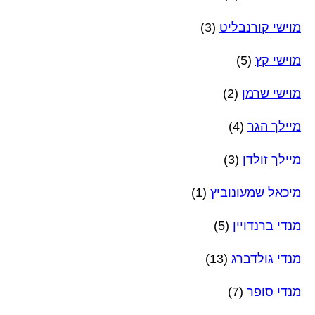
מוישי קורנבליט
(3)
מוישי קץ
(5)
מוישי שרמן
(2)
מיילך הגר
(4)
מיילך זולדן
(3)
מיכאל שמעונוביץ
(1)
מנדי ברנדויין
(5)
מנדי גולדברג
(13)
מנדי סופר
(7)