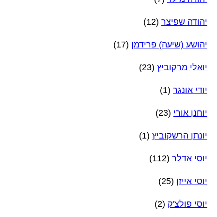
יהודה שפיצר
(12)
יהושע (שיעה) פרידמן
(17)
יואלי מרקוביץ
(23)
יודי אונגר
(1)
יוחנן אורי
(23)
יונתן הרשקוביץ
(1)
יוסי אדלר
(112)
יוסי אייזן
(25)
יוסי פולצ'ק
(2)