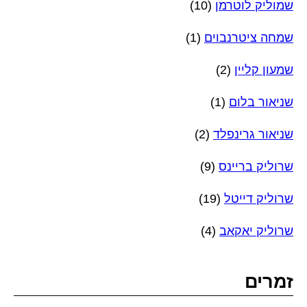
שמוליק לוטרמן
(10)
שמחה ציטרנבוים
(1)
שמעון קליין
(2)
שניאור בלום
(1)
שניאור גרינפלד
(2)
שרוליק בריינס
(9)
שרוליק דייטל
(19)
שרוליק יאקאב
(4)
זמרים