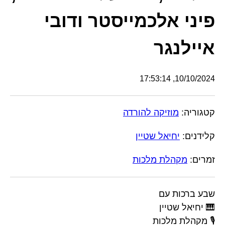
פיני אלכמייסטר ודובי
איילנגר
10/10/2024, 17:53:14
קטגוריה:
מוזיקה להורדה
קלידנים:
יחיאל שטיין
זמרים:
מקהלת מלכות
שבע ברכות עם
🎹 יחיאל שטיין
🎙️ מקהלת מלכות