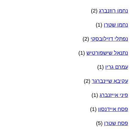
נחמן רוזנברג
(2)
נחמן שטרן
(1)
נפתלי דזילובסקי
(2)
נתנאל שישפורטיש
(1)
עמרם גרין
(1)
עקיבא שיינברגר
(2)
פיני אייזנברג
(1)
פסח איידנסון
(1)
פסח שטרן
(5)