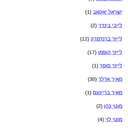
ישראל יאקאב
(1)
לייבי בינדר
(2)
לייזר ברנדמרק
(12)
לייזר הופמן
(17)
לייזר סופר
(1)
מאיר אדלר
(30)
מאיר בריינעס
(1)
מוטי כהן
(2)
מוטי לוי
(4)