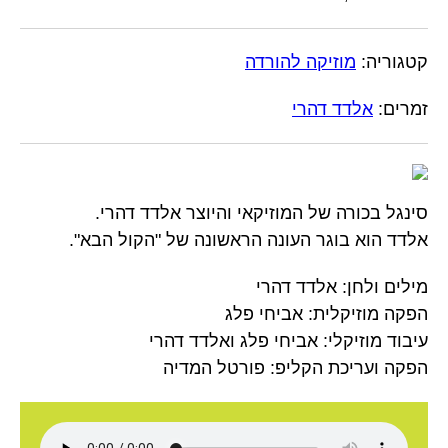
קטגוריה:
מוזיקה להורדה
זמרים:
אלדד דהרי
סינגל בכורה של המוזיקאי והיוצר אלדד דהרי.
אלדד הוא בוגר העונה הראשונה של "הקול הבא".
מילים ולחן: אלדד דהרי
הפקה מוזיקלית: אביחי פלג
עיבוד מוזיקלי: אביחי פלג ואלדד דהרי
הפקה ועריכת הקליפ: פורטל המדיה