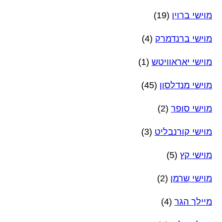
מוישי ברוין
(19)
מוישי ברנדמרק
(4)
מוישי יאראוויטש
(1)
מוישי מנדלסון
(45)
מוישי סופר
(2)
מוישי קורנבליט
(3)
מוישי קץ
(5)
מוישי שרמן
(2)
מיילך הגר
(4)