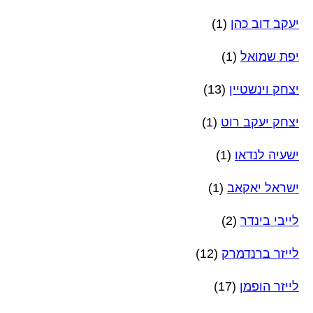
יעקב דוב כהן
(1)
יפת שמואל
(1)
יצחק וינשטיין
(13)
יצחק יעקב רוט
(1)
ישעיה לנדאו
(1)
ישראל יאקאב
(1)
לייבי בינדר
(2)
לייזר ברנדמרק
(12)
לייזר הופמן
(17)