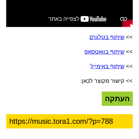
>>
שיתוף בטלגרם
>>
שיתוף בוואטסאפ
>>
שיתוף באימייל
>> קישור מקוצר לכאן:
העתקה