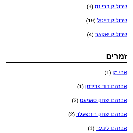
שרוליק בריינס
(9)
שרוליק דייטל
(19)
שרוליק יאקאב
(4)
זמרים
אבי מן
(1)
אברהם דוד פרידמן
(1)
אברהם יצחק סאמעט
(3)
אברהם יצחק רוזנפעלד
(2)
אברהם ליבער
(1)