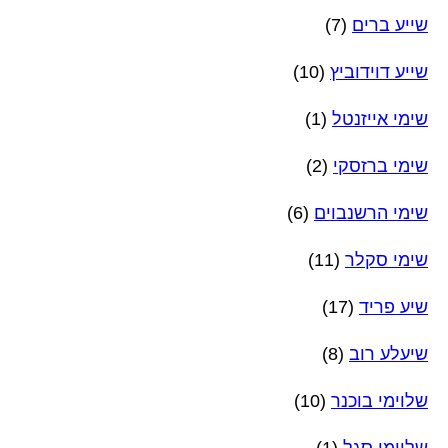
שייע ברים
(7)
שייע דוידוביץ
(10)
שימי אייזנטל
(1)
שימי ברזסקי
(2)
שימי הרשנבוים
(6)
שימי סקלר
(11)
שיע פריד
(17)
שיעלע רוב
(8)
שלוימי בוכנר
(10)
שלוימי סגל
(1)