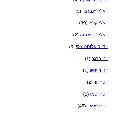
יואלי ויינברגר
(5)
יואלי קליין
(39)
יואלי שטיינברג
(2)
יודי ביאלוסטוצקי
(3)
יוני ברגר
(1)
יוני דייטש
(1)
יוסי דוד
(2)
יוסי ויטמן
(1)
יוסי לייפער
(45)