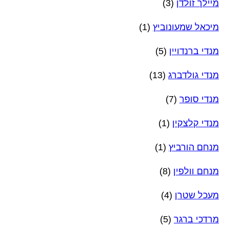
מיילך זולדן
(3)
מיכאל שמעונוביץ
(1)
מנדי ברנדויין
(5)
מנדי גולדברג
(13)
מנדי סופר
(7)
מנדי קלצקין
(1)
מנחם הורביץ
(1)
מנחם וולפין
(8)
מעכל שטרן
(4)
מרדכי ברגר
(5)