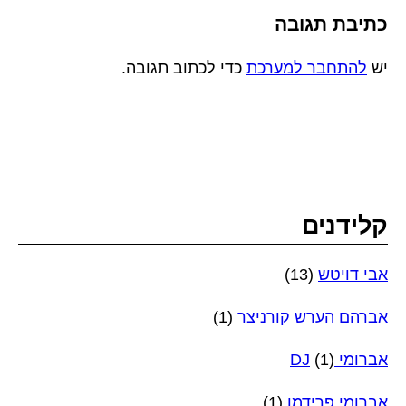
כתיבת תגובה
יש
להתחבר למערכת
כדי לכתוב תגובה.
קלידנים
אבי דויטש
(13)
אברהם הערש קורניצר
(1)
אברומי DJ
(1)
אברומי פרידמן
(1)