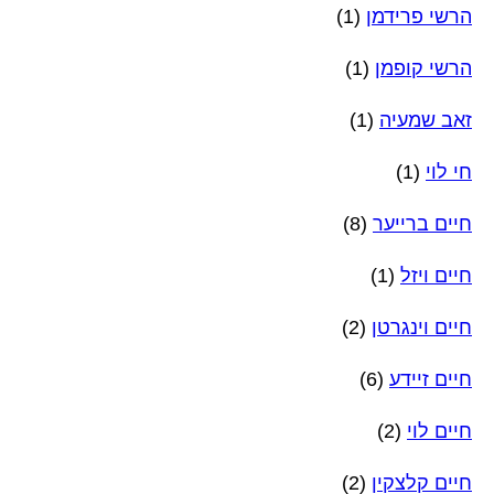
הרשי פרידמן
(1)
הרשי קופמן
(1)
זאב שמעיה
(1)
חי לוי
(1)
חיים ברייער
(8)
חיים ויזל
(1)
חיים וינגרטן
(2)
חיים זיידע
(6)
חיים לוי
(2)
חיים קלצקין
(2)