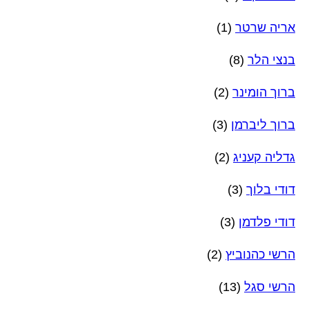
אריה שרטר
(1)
בנצי הלר
(8)
ברוך הומינר
(2)
ברוך ליברמן
(3)
גדליה קעניג
(2)
דודי בלוך
(3)
דודי פלדמן
(3)
הרשי כהנוביץ
(2)
הרשי סגל
(13)