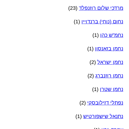
מרדכי שלום רוזנפלד
(23)
נחום (נוחי) ברנדויין
(1)
נחמ"ש כהן
(1)
נחמן בזאנסון
(1)
נחמן ישראל
(2)
נחמן רוזנברג
(2)
נחמן שטרן
(1)
נפתלי דזילובסקי
(2)
נתנאל שישפורטיש
(1)