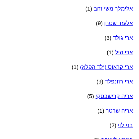
אלימלך משי זהב
(1)
אלעזר שטרן
(9)
ארי גולד
(3)
ארי היל
(1)
ארי קראוס (ילד הפלא)
(1)
ארי רוזנפלד
(9)
אריה קרישבסקי
(5)
אריה שרטר
(1)
בני לוי
(2)