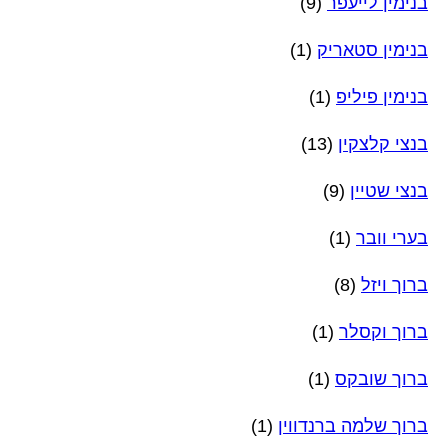
בנימין לייעפר
(9)
בנימין סטאריק
(1)
בנימין פיליפ
(1)
בנצי קלצקין
(13)
בנצי שטיין
(9)
בערי וובר
(1)
ברוך ויזל
(8)
ברוך וקסלר
(1)
ברוך שובקס
(1)
ברוך שלמה ברנדווין
(1)