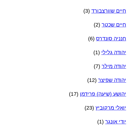
חיים שוורצבורד
(3)
חיים שכטר
(2)
חנניה סונדרס
(6)
יהודה גלילי
(1)
יהודה מילר
(7)
יהודה שפיצר
(12)
יהושע (שיעה) פרידמן
(17)
יואלי מרקוביץ
(23)
יודי אונגר
(1)