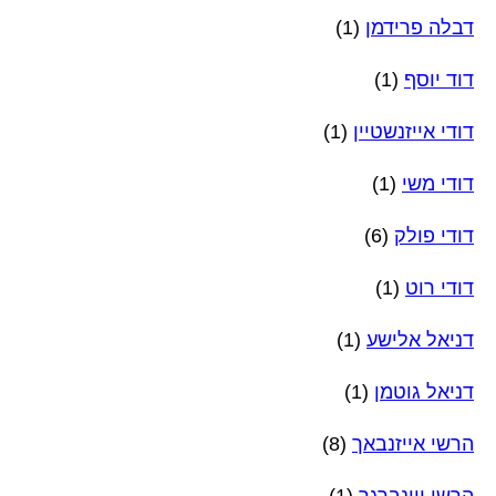
דבלה פרידמן
(1)
דוד יוסף
(1)
דודי אייזנשטיין
(1)
דודי משי
(1)
דודי פולק
(6)
דודי רוט
(1)
דניאל אלישע
(1)
דניאל גוטמן
(1)
הרשי אייזנבאך
(8)
הרשי ויינברגר
(1)