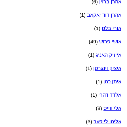
אהרן ברוין
(6)
אהרן דוד יאקאב
(1)
אורי בלט
(1)
אושי פרוש
(49)
אייזיק האניג
(1)
איציק וינגרטן
(1)
איתן כהן
(1)
אלדד דהרי
(1)
אלי ווייס
(8)
אליהו לייפער
(3)