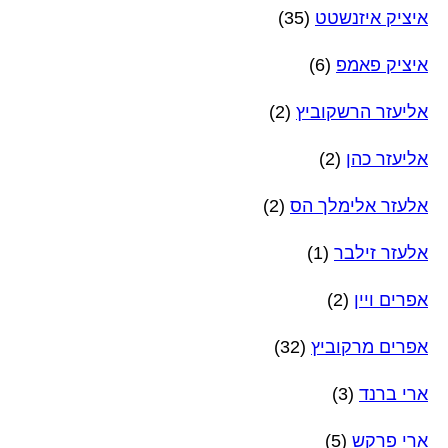
איציק איזנשטט
(35)
איציק פאמפ
(6)
אליעזר הרשקוביץ
(2)
אליעזר כהן
(2)
אלעזר אלימלך הס
(2)
אלעזר זילבר
(1)
אפרים ויין
(2)
אפרים מרקוביץ
(32)
ארי ברנד
(3)
ארי פרקש
(5)