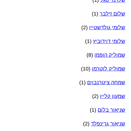
שלום זילבר
(1)
שלומי גולדשטיין
(2)
שלומי דוידוביץ
(1)
שמוליק הופמן
(8)
שמוליק לוטרמן
(10)
שמחה ציטרנבוים
(1)
שמעון קליין
(2)
שניאור בלום
(1)
שניאור גרינפלד
(2)