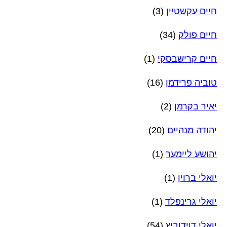
חיים עקשטיין
(3)
חיים פולק
(34)
חיים קרישבסקי
(1)
טוביה פרידמן
(16)
יאיר בקרמן
(2)
יהודה מנהיים
(20)
יהושע ליימער
(1)
יואלי ברוין
(1)
יואלי גרינפלד
(1)
יואלי דוידוביץ
(54)