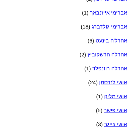
אברימי אייזנבאך
(1)
אברימי גולדברג
(18)
אהרל'ה בינעט
(6)
אהרלה הרשקוביץ
(2)
אהרלה רוזנפלד
(1)
אושי לנדסמן
(24)
אושי מליק
(1)
אושי פישר
(5)
אושי צייגר
(3)