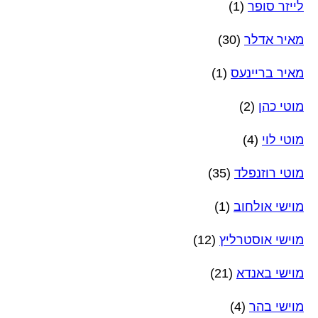
לייזר סופר
(1)
מאיר אדלר
(30)
מאיר בריינעס
(1)
מוטי כהן
(2)
מוטי לוי
(4)
מוטי רוזנפלד
(35)
מוישי אולחוב
(1)
מוישי אוסטרליץ
(12)
מוישי באנדא
(21)
מוישי בהר
(4)