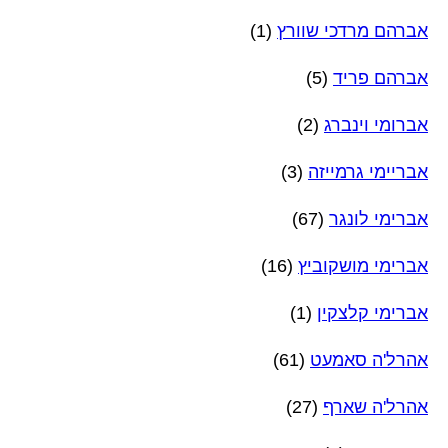
אברהם מרדכי שוורץ
(1)
אברהם פריד
(5)
אברומי וינברג
(2)
אבריימי גרמייזה
(3)
אברימי לונגר
(67)
אברימי מושקוביץ
(16)
אברימי קלצקין
(1)
אהרל'ה סאמעט
(61)
אהרל'ה שארף
(27)