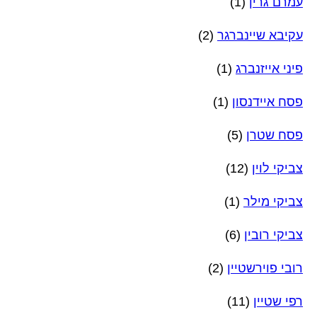
עמרם גרין
(1)
עקיבא שיינברגר
(2)
פיני אייזנברג
(1)
פסח איידנסון
(1)
פסח שטרן
(5)
צביקי לוין
(12)
צביקי מילר
(1)
צביקי רובין
(6)
רובי פוירשטיין
(2)
רפי שטיין
(11)