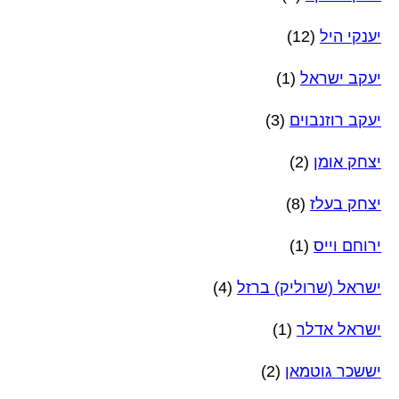
יענקי היל
(12)
יעקב ישראל
(1)
יעקב רוזנבוים
(3)
יצחק אומן
(2)
יצחק בעלז
(8)
ירוחם וייס
(1)
ישראל (שרוליק) ברזל
(4)
ישראל אדלר
(1)
יששכר גוטמאן
(2)