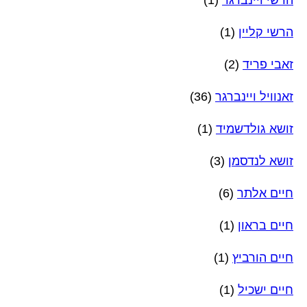
הרשי קליין
(1)
זאבי פריד
(2)
זאנוויל ויינברגר
(36)
זושא גולדשמיד
(1)
זושא לנדסמן
(3)
חיים אלתר
(6)
חיים בראון
(1)
חיים הורביץ
(1)
חיים ישכיל
(1)