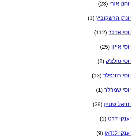
יוחנן אורי
(23)
יונתן הרשקוביץ
(1)
יוסי אדלר
(112)
יוסי אייזן
(25)
יוסי פולצ'ק
(2)
יוסי רוזנפלד
(13)
יוסי שמרלר
(1)
יחיאל שטיין
(28)
יענקי דרט
(1)
יענקי לנדאו
(9)