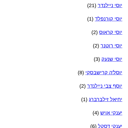
יוסי ניילנדר
(21)
יוסי קורנפלד
(1)
יוסי קראוס
(2)
יוסי רוטנר
(2)
יוסי שנעק
(3)
יוסל'ה קרישבסקי
(8)
יוסף צבי ניילנדר
(2)
יחיאל זילברברג
(1)
יענקי אויש
(4)
יענקי דסקל
(6)