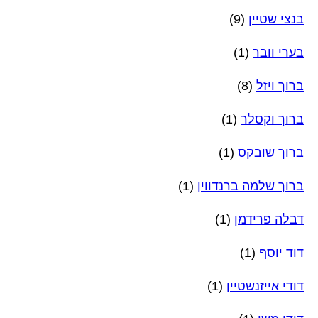
בנצי שטיין
(9)
בערי וובר
(1)
ברוך ויזל
(8)
ברוך וקסלר
(1)
ברוך שובקס
(1)
ברוך שלמה ברנדווין
(1)
דבלה פרידמן
(1)
דוד יוסף
(1)
דודי אייזנשטיין
(1)