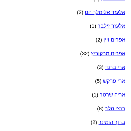
אלעזר אלימלך הס
(2)
אלעזר זילבר
(1)
אפרים ויין
(2)
אפרים מרקוביץ
(32)
ארי ברנד
(3)
ארי פרקש
(5)
אריה שרטר
(1)
בנצי הלר
(8)
ברוך הומינר
(2)