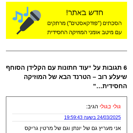
6 תגובות על “עוד חתונות עם הקלידן הסוחף
שיעלע רוב – הטרנד הבא של המוזיקה
החסידית…”
גולי בגולי
הגיב:
24/03/2025 בשעה 19:59:43
אני מעריץ גם של יונתן וגם של מרטין גריקס