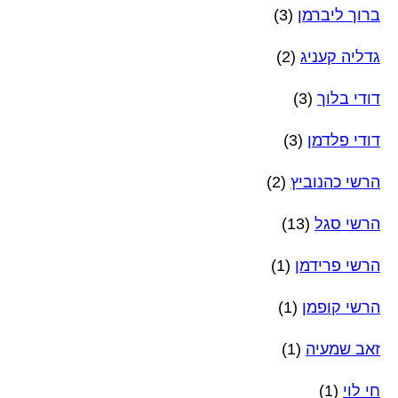
ברוך ליברמן
(3)
גדליה קעניג
(2)
דודי בלוך
(3)
דודי פלדמן
(3)
הרשי כהנוביץ
(2)
הרשי סגל
(13)
הרשי פרידמן
(1)
הרשי קופמן
(1)
זאב שמעיה
(1)
חי לוי
(1)