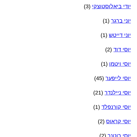
יודי ביאלוסטוצקי
(3)
יוני ברגר
(1)
יוני דייטש
(1)
יוסי דוד
(2)
יוסי ויטמן
(1)
יוסי לייפער
(45)
יוסי ניילנדר
(21)
יוסי קורנפלד
(1)
יוסי קראוס
(2)
יוסי רוטנר
(2)