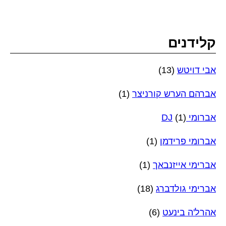
קלידנים
אבי דויטש
(13)
אברהם הערש קורניצר
(1)
אברומי DJ
(1)
אברומי פרידמן
(1)
אברימי אייזנבאך
(1)
אברימי גולדברג
(18)
אהרל'ה בינעט
(6)