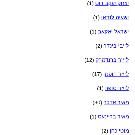
יצחק יעקב רוט
(1)
ישעיה לנדאו
(1)
ישראל יאקאב
(1)
לייבי בינדר
(2)
לייזר ברנדמרק
(12)
לייזר הופמן
(17)
לייזר סופר
(1)
מאיר אדלר
(30)
מאיר בריינעס
(1)
מוטי כהן
(2)