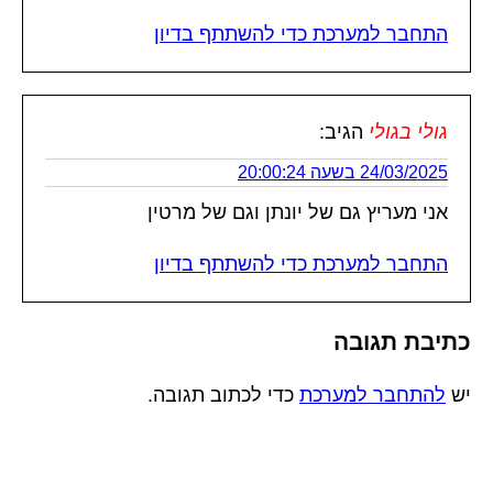
התחבר למערכת כדי להשתתף בדיון
גולי בגולי
הגיב:
24/03/2025 בשעה 20:00:24
אני מעריץ גם של יונתן וגם של מרטין
התחבר למערכת כדי להשתתף בדיון
כתיבת תגובה
יש
להתחבר למערכת
כדי לכתוב תגובה.