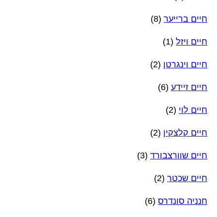
חיים ברייער
(8)
חיים ויזל
(1)
חיים וינגרטן
(2)
חיים זיידע
(6)
חיים לוי
(2)
חיים קלצקין
(2)
חיים שוורצבורד
(3)
חיים שכטר
(2)
חנניה סונדרס
(6)