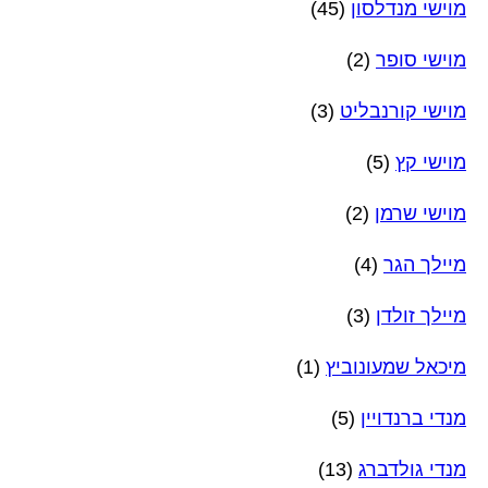
מוישי מנדלסון
(45)
מוישי סופר
(2)
מוישי קורנבליט
(3)
מוישי קץ
(5)
מוישי שרמן
(2)
מיילך הגר
(4)
מיילך זולדן
(3)
מיכאל שמעונוביץ
(1)
מנדי ברנדויין
(5)
מנדי גולדברג
(13)