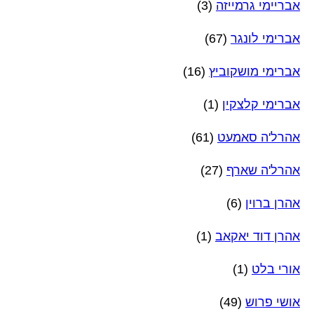
אבריימי גרמייזה
(3)
אברימי לונגר
(67)
אברימי מושקוביץ
(16)
אברימי קלצקין
(1)
אהרל'ה סאמעט
(61)
אהרל'ה שארף
(27)
אהרן ברוין
(6)
אהרן דוד יאקאב
(1)
אורי בלט
(1)
אושי פרוש
(49)