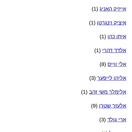
אייזיק האניג
(1)
איציק וינגרטן
(1)
איתן כהן
(1)
אלדד דהרי
(1)
אלי ווייס
(8)
אליהו לייפער
(3)
אלימלך משי זהב
(1)
אלעזר שטרן
(9)
ארי גולד
(3)