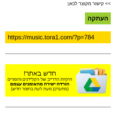
>> קישור מקוצר לכאן:
העתקה