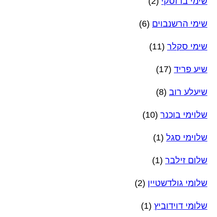
שימי ברזסקי
(2)
שימי הרשנבוים
(6)
שימי סקלר
(11)
שיע פריד
(17)
שיעלע רוב
(8)
שלוימי בוכנר
(10)
שלוימי סגל
(1)
שלום זילבר
(1)
שלומי גולדשטיין
(2)
שלומי דוידוביץ
(1)