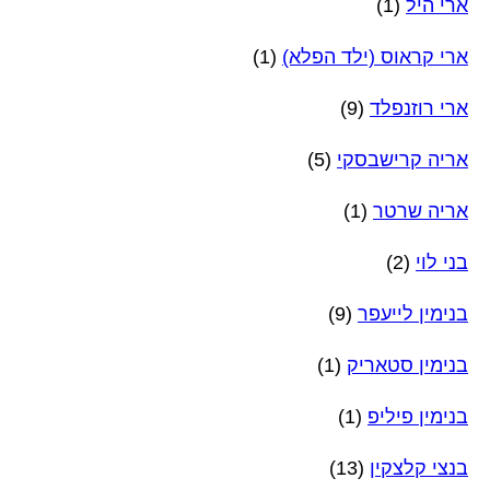
ארי היל
(1)
ארי קראוס (ילד הפלא)
(1)
ארי רוזנפלד
(9)
אריה קרישבסקי
(5)
אריה שרטר
(1)
בני לוי
(2)
בנימין לייעפר
(9)
בנימין סטאריק
(1)
בנימין פיליפ
(1)
בנצי קלצקין
(13)