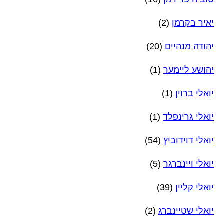
יאיר בקרמן
(2)
יהודה מנהיים
(20)
יהושע ליימער
(1)
יואלי ברוין
(1)
יואלי גרינפלד
(1)
יואלי דוידוביץ
(54)
יואלי ויינברגר
(5)
יואלי קליין
(39)
יואלי שטיינברג
(2)