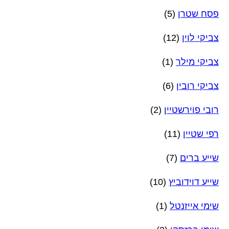
פסח שטרן
(5)
צביקי לוין
(12)
צביקי מילר
(1)
צביקי רובין
(6)
רובי פוירשטיין
(2)
רפי שטיין
(11)
שייע ברים
(7)
שייע דוידוביץ
(10)
שימי אייזנטל
(1)