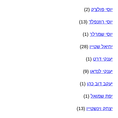
יוסי פולצ'ק
(2)
יוסי רוזנפלד
(13)
יוסי שמרלר
(1)
יחיאל שטיין
(28)
יענקי דרט
(1)
יענקי לנדאו
(9)
יעקב דוב כהן
(1)
יפת שמואל
(1)
יצחק וינשטיין
(13)