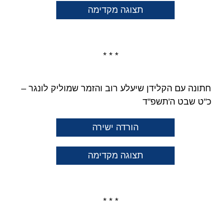
תצוגה מקדימה
* * *
חתונה עם הקלידן שיעלע רוב והזמר שמוליק לונגר –
כ"ט שבט ה'תשפ"ד
הורדה ישירה
תצוגה מקדימה
* * *