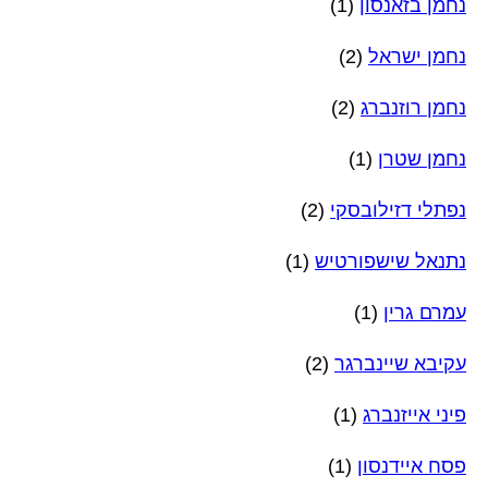
נחמן בזאנסון
(1)
נחמן ישראל
(2)
נחמן רוזנברג
(2)
נחמן שטרן
(1)
נפתלי דזילובסקי
(2)
נתנאל שישפורטיש
(1)
עמרם גרין
(1)
עקיבא שיינברגר
(2)
פיני אייזנברג
(1)
פסח איידנסון
(1)