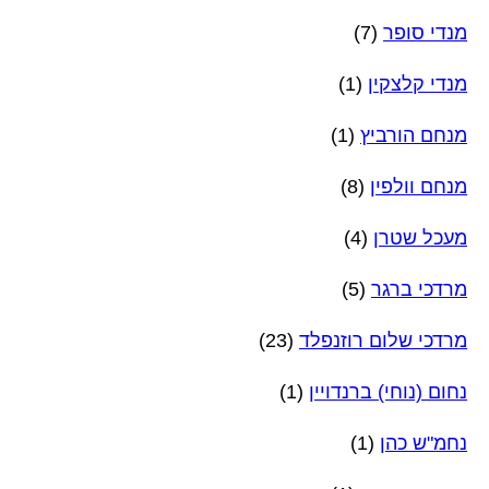
מנדי סופר
(7)
מנדי קלצקין
(1)
מנחם הורביץ
(1)
מנחם וולפין
(8)
מעכל שטרן
(4)
מרדכי ברגר
(5)
מרדכי שלום רוזנפלד
(23)
נחום (נוחי) ברנדויין
(1)
נחמ"ש כהן
(1)