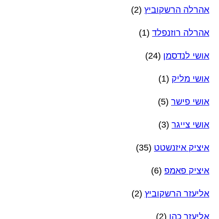
אהרלה הרשקוביץ
(2)
אהרלה רוזנפלד
(1)
אושי לנדסמן
(24)
אושי מליק
(1)
אושי פישר
(5)
אושי צייגר
(3)
איציק איזנשטט
(35)
איציק פאמפ
(6)
אליעזר הרשקוביץ
(2)
אליעזר כהן
(2)