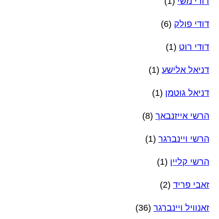
דודי משי
(1)
דודי פולק
(6)
דודי רוט
(1)
דניאל אלישע
(1)
דניאל גוטמן
(1)
הרשי אייזנבאך
(8)
הרשי ויינברגר
(1)
הרשי קליין
(1)
זאבי פריד
(2)
זאנוויל ויינברגר
(36)