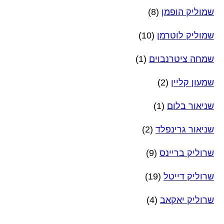
שמוליק הופמן
(8)
שמוליק לוטרמן
(10)
שמחה ציטרנבוים
(1)
שמעון קליין
(2)
שניאור בלום
(1)
שניאור גרינפלד
(2)
שרוליק בריינס
(9)
שרוליק דייטל
(19)
שרוליק יאקאב
(4)