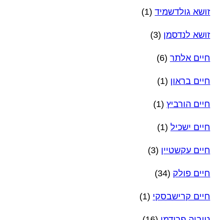
זושא גולדשמיד
(1)
זושא לנדסמן
(3)
חיים אלתר
(6)
חיים בראון
(1)
חיים הורביץ
(1)
חיים ישכיל
(1)
חיים עקשטיין
(3)
חיים פולק
(34)
חיים קרישבסקי
(1)
טוביה פרידמן
(16)