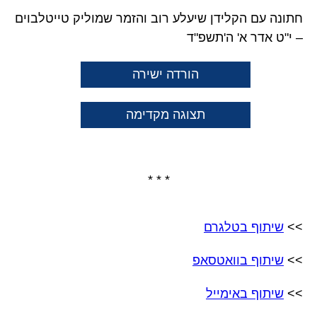
חתונה עם הקלידן שיעלע רוב והזמר שמוליק טייטלבוים
– י"ט אדר א' ה'תשפ"ד
הורדה ישירה
תצוגה מקדימה
* * *
>>
שיתוף בטלגרם
>>
שיתוף בוואטסאפ
>>
שיתוף באימייל