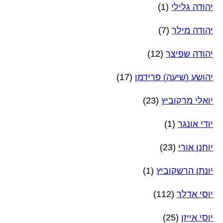
יהודה גלילי
(1)
יהודה מילר
(7)
יהודה שפיצר
(12)
יהושע (שיעה) פרידמן
(17)
יואלי מרקוביץ
(23)
יודי אונגר
(1)
יוחנן אורי
(23)
יונתן הרשקוביץ
(1)
יוסי אדלר
(112)
יוסי אייזן
(25)