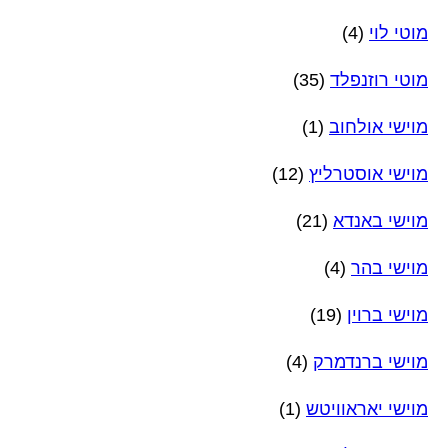
מוטי לוי
(4)
מוטי רוזנפלד
(35)
מוישי אולחוב
(1)
מוישי אוסטרליץ
(12)
מוישי באנדא
(21)
מוישי בהר
(4)
מוישי ברוין
(19)
מוישי ברנדמרק
(4)
מוישי יאראוויטש
(1)