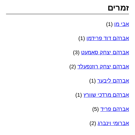
זמרים
אבי מן
(1)
אברהם דוד פרידמן
(1)
אברהם יצחק סאמעט
(3)
אברהם יצחק רוזנפעלד
(2)
אברהם ליבער
(1)
אברהם מרדכי שוורץ
(1)
אברהם פריד
(5)
אברומי וינברג
(2)