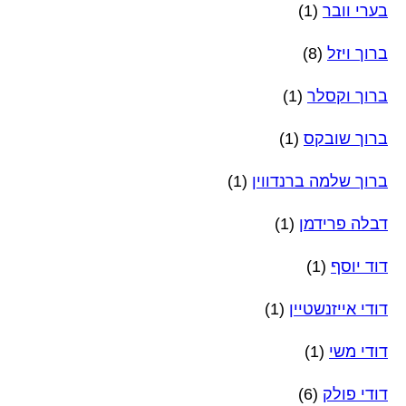
בערי וובר
(1)
ברוך ויזל
(8)
ברוך וקסלר
(1)
ברוך שובקס
(1)
ברוך שלמה ברנדווין
(1)
דבלה פרידמן
(1)
דוד יוסף
(1)
דודי אייזנשטיין
(1)
דודי משי
(1)
דודי פולק
(6)