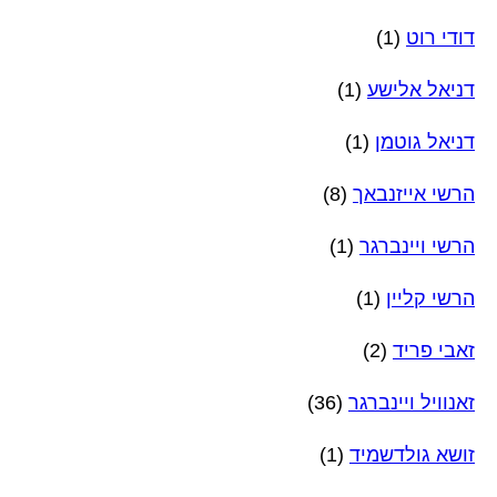
דודי רוט
(1)
דניאל אלישע
(1)
דניאל גוטמן
(1)
הרשי אייזנבאך
(8)
הרשי ויינברגר
(1)
הרשי קליין
(1)
זאבי פריד
(2)
זאנוויל ויינברגר
(36)
זושא גולדשמיד
(1)