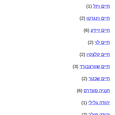
חיים ויזל
(1)
חיים וינגרטן
(2)
חיים זיידע
(6)
חיים לוי
(2)
חיים קלצקין
(2)
חיים שוורצבורד
(3)
חיים שכטר
(2)
חנניה סונדרס
(6)
יהודה גלילי
(1)
יהודה מילר
(7)