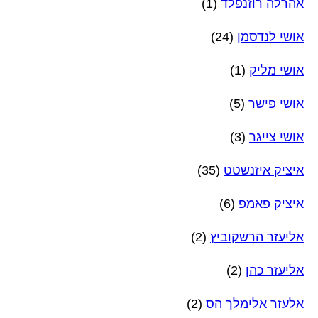
אהרלה רוזנפלד
(1)
אושי לנדסמן
(24)
אושי מליק
(1)
אושי פישר
(5)
אושי צייגר
(3)
איציק איזנשטט
(35)
איציק פאמפ
(6)
אליעזר הרשקוביץ
(2)
אליעזר כהן
(2)
אלעזר אלימלך הס
(2)