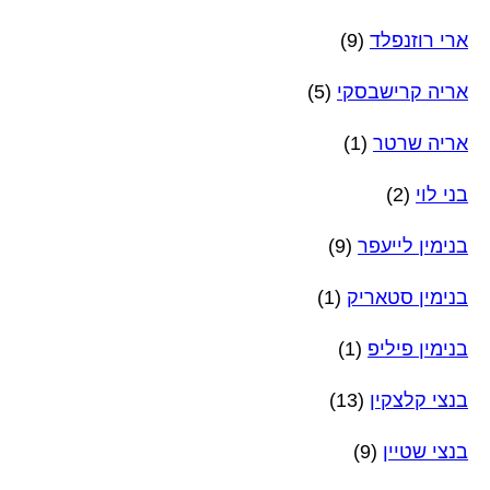
ארי רוזנפלד
(9)
אריה קרישבסקי
(5)
אריה שרטר
(1)
בני לוי
(2)
בנימין לייעפר
(9)
בנימין סטאריק
(1)
בנימין פיליפ
(1)
בנצי קלצקין
(13)
בנצי שטיין
(9)