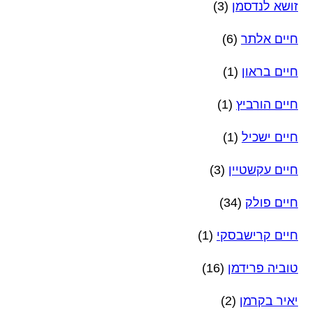
זושא לנדסמן
(3)
חיים אלתר
(6)
חיים בראון
(1)
חיים הורביץ
(1)
חיים ישכיל
(1)
חיים עקשטיין
(3)
חיים פולק
(34)
חיים קרישבסקי
(1)
טוביה פרידמן
(16)
יאיר בקרמן
(2)