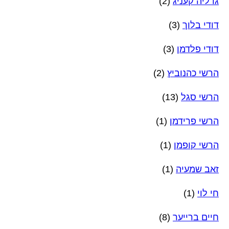
גדליה קעניג
(2)
דודי בלוך
(3)
דודי פלדמן
(3)
הרשי כהנוביץ
(2)
הרשי סגל
(13)
הרשי פרידמן
(1)
הרשי קופמן
(1)
זאב שמעיה
(1)
חי לוי
(1)
חיים ברייער
(8)