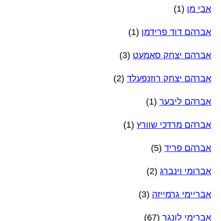
אבי מן
(1)
אברהם דוד פרידמן
(1)
אברהם יצחק סאמעט
(3)
אברהם יצחק רוזנפעלד
(2)
אברהם ליבער
(1)
אברהם מרדכי שוורץ
(1)
אברהם פריד
(5)
אברומי וינברג
(2)
אבריימי גרמייזה
(3)
אברימי לונגר
(67)