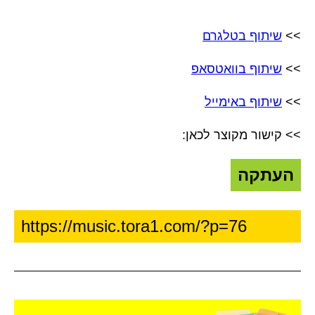
>>
שיתוף בטלגרם
>>
שיתוף בוואטסאפ
>>
שיתוף באימייל
>> קישור מקוצר לכאן:
העתקה