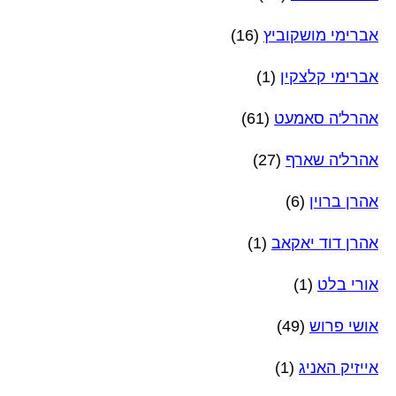
אברימי מושקוביץ
(16)
אברימי קלצקין
(1)
אהרל'ה סאמעט
(61)
אהרל'ה שארף
(27)
אהרן ברוין
(6)
אהרן דוד יאקאב
(1)
אורי בלט
(1)
אושי פרוש
(49)
אייזיק האניג
(1)