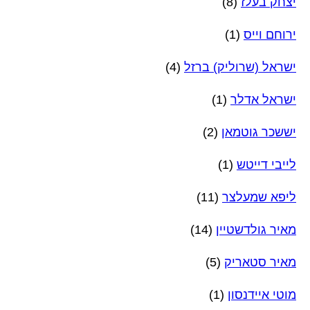
יצחק בעלז
(8)
ירוחם וייס
(1)
ישראל (שרוליק) ברזל
(4)
ישראל אדלר
(1)
יששכר גוטמאן
(2)
לייבי דייטש
(1)
ליפא שמעלצר
(11)
מאיר גולדשטיין
(14)
מאיר סטאריק
(5)
מוטי איידנסון
(1)