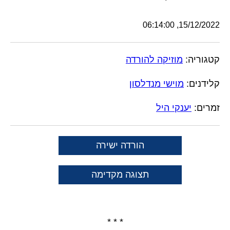
15/12/2022, 06:14:00
קטגוריה:
מוזיקה להורדה
קלידנים:
מוישי מנדלסון
זמרים:
יענקי היל
הורדה ישירה
תצוגה מקדימה
* * *