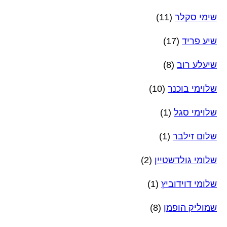
שימי סקלר
(11)
שיע פריד
(17)
שיעלע רוב
(8)
שלוימי בוכנר
(10)
שלוימי סגל
(1)
שלום זילבר
(1)
שלומי גולדשטיין
(2)
שלומי דוידוביץ
(1)
שמוליק הופמן
(8)