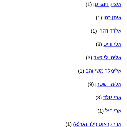
איציק וינגרטן
(1)
איתן כהן
(1)
אלדד דהרי
(1)
אלי ווייס
(8)
אליהו לייפער
(3)
אלימלך משי זהב
(1)
אלעזר שטרן
(9)
ארי גולד
(3)
ארי היל
(1)
ארי קראוס (ילד הפלא)
(1)