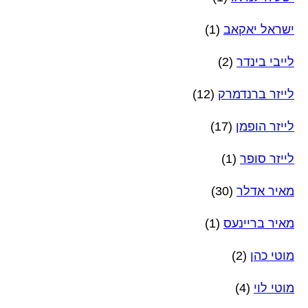
ישראל יאקאב
(1)
לייבי בינדר
(2)
לייזר ברנדמרק
(12)
לייזר הופמן
(17)
לייזר סופר
(1)
מאיר אדלר
(30)
מאיר בריינעס
(1)
מוטי כהן
(2)
מוטי לוי
(4)