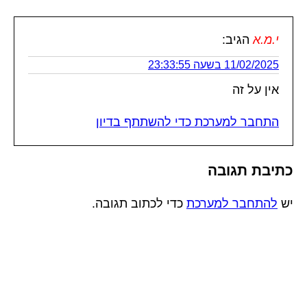
י.מ.א
הגיב:
11/02/2025 בשעה 23:33:55
אין על זה
התחבר למערכת כדי להשתתף בדיון
כתיבת תגובה
יש
להתחבר למערכת
כדי לכתוב תגובה.