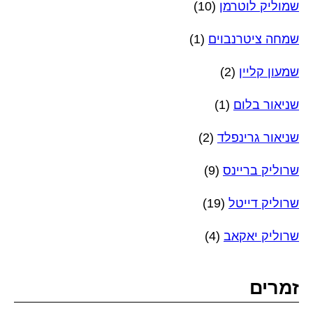
שמוליק לוטרמן
(10)
שמחה ציטרנבוים
(1)
שמעון קליין
(2)
שניאור בלום
(1)
שניאור גרינפלד
(2)
שרוליק בריינס
(9)
שרוליק דייטל
(19)
שרוליק יאקאב
(4)
זמרים