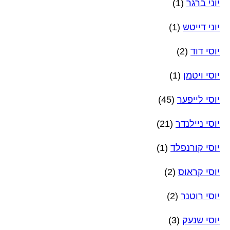
יוני ברגר
(1)
יוני דייטש
(1)
יוסי דוד
(2)
יוסי ויטמן
(1)
יוסי לייפער
(45)
יוסי ניילנדר
(21)
יוסי קורנפלד
(1)
יוסי קראוס
(2)
יוסי רוטנר
(2)
יוסי שנעק
(3)