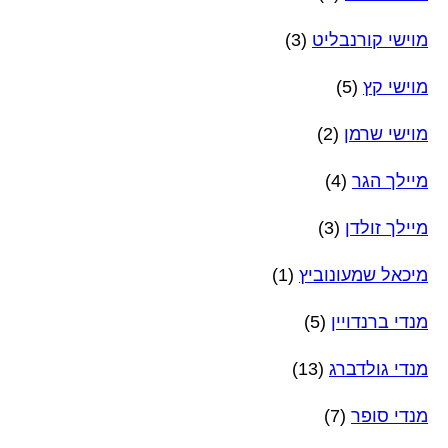
מוישי קורנבליט
(3)
מוישי קץ
(5)
מוישי שרמן
(2)
מיילך הגר
(4)
מיילך זולדן
(3)
מיכאל שמעונוביץ
(1)
מנדי ברנדויין
(5)
מנדי גולדברג
(13)
מנדי סופר
(7)