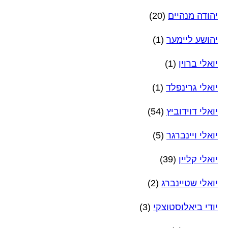
יהודה מנהיים
(20)
יהושע ליימער
(1)
יואלי ברוין
(1)
יואלי גרינפלד
(1)
יואלי דוידוביץ
(54)
יואלי ויינברגר
(5)
יואלי קליין
(39)
יואלי שטיינברג
(2)
יודי ביאלוסטוצקי
(3)