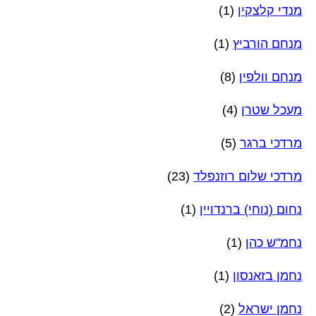
מנדי קלצקין
(1)
מנחם הורביץ
(1)
מנחם וולפין
(8)
מעכל שטרן
(4)
מרדכי ברגר
(5)
מרדכי שלום רוזנפלד
(23)
נחום (נוחי) ברנדויין
(1)
נחמ"ש כהן
(1)
נחמן בזאנסון
(1)
נחמן ישראל
(2)