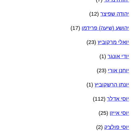
יהודה שפיצר
(12)
יהושע (שיעה) פרידמן
(17)
יואלי מרקוביץ
(23)
יודי אונגר
(1)
יוחנן אורי
(23)
יונתן הרשקוביץ
(1)
יוסי אדלר
(112)
יוסי אייזן
(25)
יוסי פולצ'ק
(2)