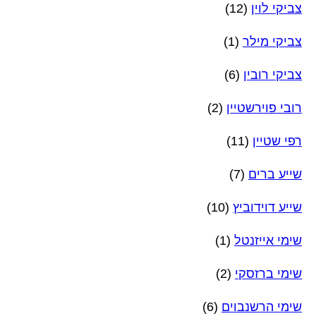
צביקי לוין
(12)
צביקי מילר
(1)
צביקי רובין
(6)
רובי פוירשטיין
(2)
רפי שטיין
(11)
שייע ברים
(7)
שייע דוידוביץ
(10)
שימי אייזנטל
(1)
שימי ברזסקי
(2)
שימי הרשנבוים
(6)