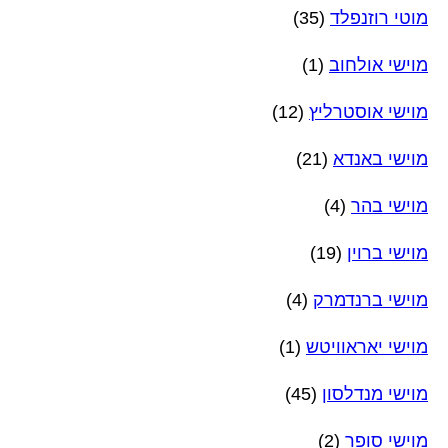
מוטי רוזנפלד
(35)
מוישי אולחוב
(1)
מוישי אוסטרליץ
(12)
מוישי באנדא
(21)
מוישי בהר
(4)
מוישי ברוין
(19)
מוישי ברנדמרק
(4)
מוישי יאראוויטש
(1)
מוישי מנדלסון
(45)
מוישי סופר
(2)