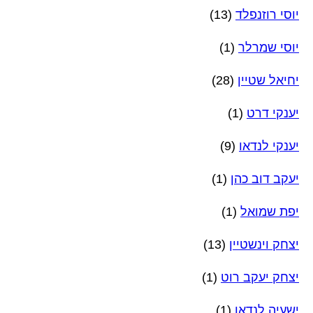
יוסי רוזנפלד
(13)
יוסי שמרלר
(1)
יחיאל שטיין
(28)
יענקי דרט
(1)
יענקי לנדאו
(9)
יעקב דוב כהן
(1)
יפת שמואל
(1)
יצחק וינשטיין
(13)
יצחק יעקב רוט
(1)
ישעיה לנדאו
(1)