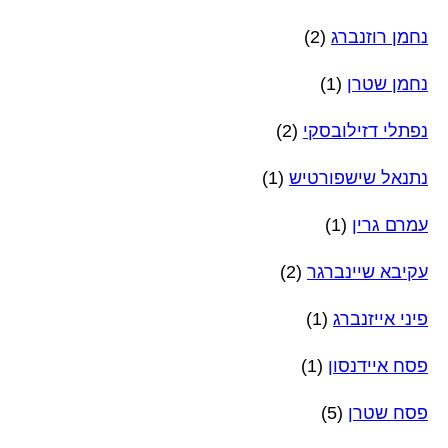
נחמן רוזנברג
(2)
נחמן שטרן
(1)
נפתלי דזילובסקי
(2)
נתנאל שישפורטיש
(1)
עמרם גרין
(1)
עקיבא שיינברגר
(2)
פיני אייזנברג
(1)
פסח איידנסון
(1)
פסח שטרן
(5)