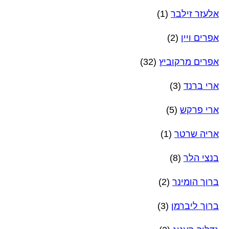
אלעזר זילבר
(1)
אפרים ויין
(2)
אפרים מרקוביץ
(32)
ארי ברנד
(3)
ארי פרקש
(5)
אריה שרטר
(1)
בנצי הלר
(8)
ברוך הומינר
(2)
ברוך ליברמן
(3)