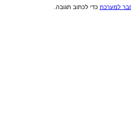
בר למערכת
כדי לכתוב תגובה.