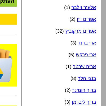
העתק
אלעזר זילבר
(1)
אפרים ויין
(2)
אפרים מרקוביץ
(32)
ארי ברנד
(3)
ארי פרקש
(5)
אריה שרטר
(1)
בנצי הלר
(8)
ברוך הומינר
(2)
ברוך ליברמן
(3)