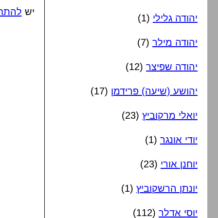
יש
להתח
יהודה גלילי
(1)
יהודה מילר
(7)
יהודה שפיצר
(12)
יהושע (שיעה) פרידמן
(17)
יואלי מרקוביץ
(23)
יודי אונגר
(1)
יוחנן אורי
(23)
יונתן הרשקוביץ
(1)
יוסי אדלר
(112)