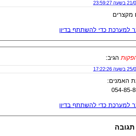
 23:59:27
 מקצרים
 למערכת כדי להשתתף בדיון
הגיב:
 17:22:26
ת האמנים:
054-85-8
 למערכת כדי להשתתף בדיון
תגובה