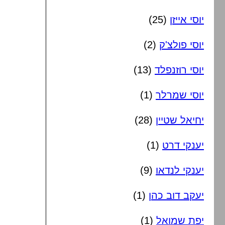
יוסי אייזן
(25)
יוסי פולצ'ק
(2)
יוסי רוזנפלד
(13)
יוסי שמרלר
(1)
יחיאל שטיין
(28)
יענקי דרט
(1)
יענקי לנדאו
(9)
יעקב דוב כהן
(1)
יפת שמואל
(1)