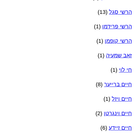
הרשי סגל
(13)
הרשי פרידמן
(1)
הרשי קופמן
(1)
זאב שמעיה
(1)
חי לוי
(1)
חיים ברייער
(8)
חיים ויזל
(1)
חיים וינגרטן
(2)
חיים זיידע
(6)