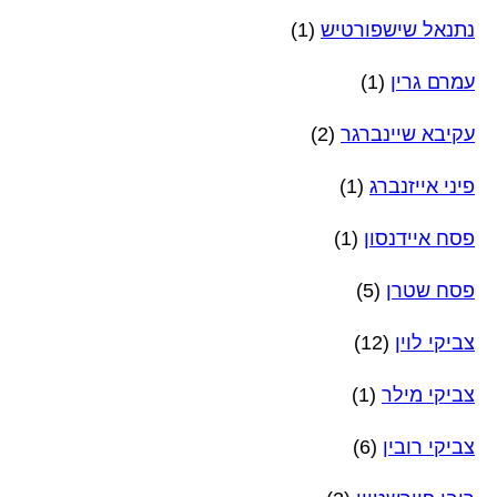
נתנאל שישפורטיש
(1)
עמרם גרין
(1)
עקיבא שיינברגר
(2)
פיני אייזנברג
(1)
פסח איידנסון
(1)
פסח שטרן
(5)
צביקי לוין
(12)
צביקי מילר
(1)
צביקי רובין
(6)