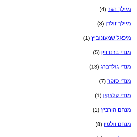
מיילך הגר
(4)
מיילך זולדן
(3)
מיכאל שמעונוביץ
(1)
מנדי ברנדויין
(5)
מנדי גולדברג
(13)
מנדי סופר
(7)
מנדי קלצקין
(1)
מנחם הורביץ
(1)
מנחם וולפין
(8)