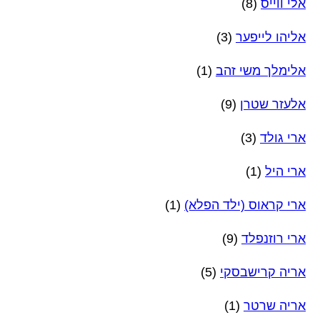
אלי ווייס
(8)
אליהו לייפער
(3)
אלימלך משי זהב
(1)
אלעזר שטרן
(9)
ארי גולד
(3)
ארי היל
(1)
ארי קראוס (ילד הפלא)
(1)
ארי רוזנפלד
(9)
אריה קרישבסקי
(5)
אריה שרטר
(1)