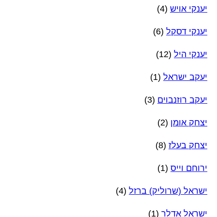
יענקי אויש
(4)
יענקי דסקל
(6)
יענקי היל
(12)
יעקב ישראל
(1)
יעקב רוזנבוים
(3)
יצחק אומן
(2)
יצחק בעלז
(8)
ירוחם וייס
(1)
ישראל (שרוליק) ברזל
(4)
ישראל אדלר
(1)