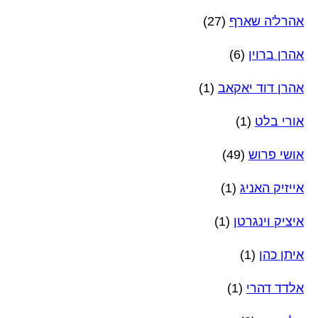
אהרל'ה שארף
(27)
אהרן ברוין
(6)
אהרן דוד יאקאב
(1)
אורי בלט
(1)
אושי פרוש
(49)
אייזיק האניג
(1)
איציק וינגרטן
(1)
איתן כהן
(1)
אלדד דהרי
(1)