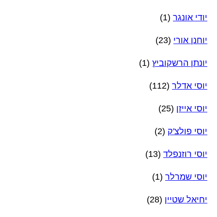
יודי אונגר
(1)
יוחנן אורי
(23)
יונתן הרשקוביץ
(1)
יוסי אדלר
(112)
יוסי אייזן
(25)
יוסי פולצ'ק
(2)
יוסי רוזנפלד
(13)
יוסי שמרלר
(1)
יחיאל שטיין
(28)