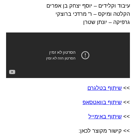
עיבוד וקלידים – יוסף יצחק בן אפרים
הקלטה ומיקס – ר' מרדכי ברוצקי
גרפיקה – יונתן שטרן
>>
שיתוף בטלגרם
>>
שיתוף בוואטסאפ
>>
שיתוף באימייל
>> קישור מקוצר לכאן: