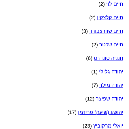
חיים לוי
(2)
חיים קלצקין
(2)
חיים שוורצבורד
(3)
חיים שכטר
(2)
חנניה סונדרס
(6)
יהודה גלילי
(1)
יהודה מילר
(7)
יהודה שפיצר
(12)
יהושע (שיעה) פרידמן
(17)
יואלי מרקוביץ
(23)