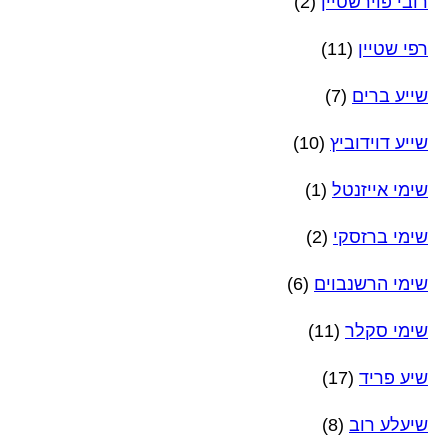
רובי פוירשטיין
(2)
רפי שטיין
(11)
שייע ברים
(7)
שייע דוידוביץ
(10)
שימי אייזנטל
(1)
שימי ברזסקי
(2)
שימי הרשנבוים
(6)
שימי סקלר
(11)
שיע פריד
(17)
שיעלע רוב
(8)