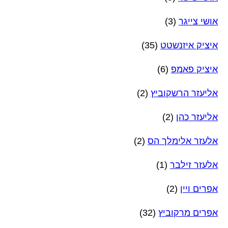
אושי צייגר
(3)
איציק איזנשטט
(35)
איציק פאמפ
(6)
אליעזר הרשקוביץ
(2)
אליעזר כהן
(2)
אלעזר אלימלך הס
(2)
אלעזר זילבר
(1)
אפרים ויין
(2)
אפרים מרקוביץ
(32)