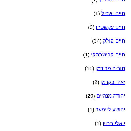
חיים ישכיל
(1)
חיים עקשטיין
(3)
חיים פולק
(34)
חיים קרישבסקי
(1)
טוביה פרידמן
(16)
יאיר בקרמן
(2)
יהודה מנהיים
(20)
יהושע ליימער
(1)
יואלי ברוין
(1)