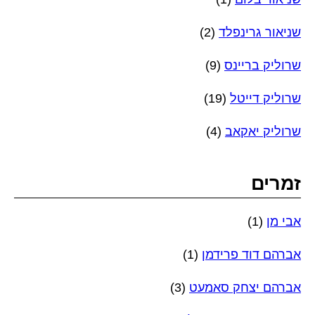
שניאור גרינפלד
(2)
שרוליק בריינס
(9)
שרוליק דייטל
(19)
שרוליק יאקאב
(4)
זמרים
אבי מן
(1)
אברהם דוד פרידמן
(1)
אברהם יצחק סאמעט
(3)