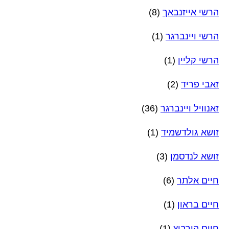
הרשי אייזנבאך
(8)
הרשי ויינברגר
(1)
הרשי קליין
(1)
זאבי פריד
(2)
זאנוויל ויינברגר
(36)
זושא גולדשמיד
(1)
זושא לנדסמן
(3)
חיים אלתר
(6)
חיים בראון
(1)
חיים הורביץ
(1)