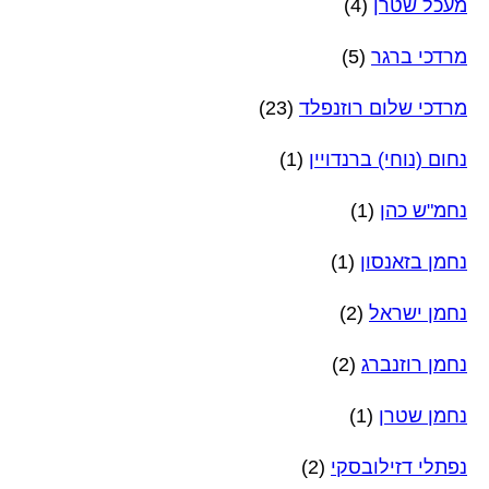
מעכל שטרן
(4)
מרדכי ברגר
(5)
מרדכי שלום רוזנפלד
(23)
נחום (נוחי) ברנדויין
(1)
נחמ"ש כהן
(1)
נחמן בזאנסון
(1)
נחמן ישראל
(2)
נחמן רוזנברג
(2)
נחמן שטרן
(1)
נפתלי דזילובסקי
(2)