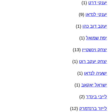
יענקי דרט
(1)
יענקי לנדאו
(9)
יעקב דוב כהן
(1)
יפת שמואל
(1)
יצחק וינשטיין
(13)
יצחק יעקב רוט
(1)
ישעיה לנדאו
(1)
ישראל יאקאב
(1)
לייבי בינדר
(2)
לייזר ברנדמרק
(12)