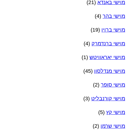
מוישי באנדא
(21)
מוישי בהר
(4)
מוישי ברוין
(19)
מוישי ברנדמרק
(4)
מוישי יאראוויטש
(1)
מוישי מנדלסון
(45)
מוישי סופר
(2)
מוישי קורנבליט
(3)
מוישי קץ
(5)
מוישי שרמן
(2)