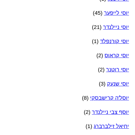
יוסי לייפער
(45)
יוסי ניילנדר
(21)
יוסי קורנפלד
(1)
יוסי קראוס
(2)
יוסי רוטנר
(2)
יוסי שנעק
(3)
יוסל'ה קרישבסקי
(8)
יוסף צבי ניילנדר
(2)
יחיאל זילברברג
(1)