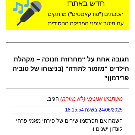
תגובה אחת על “מחרוזת חנוכה – מקהלת
הילדים "מזמור לתודה" (בניצוחו של טוביה
פרידמן)”
משתמש אנונימי (לא מזוהה)
הגיב:
24/06/2025 בשעה 18:15:54
השמח אם תפרסמו שירים של פירחי מאמי פרחי
לונדון ישנים ו