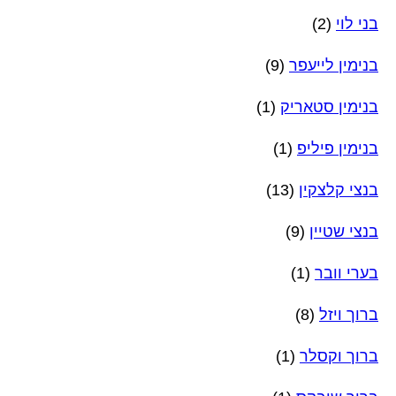
בני לוי
(2)
בנימין לייעפר
(9)
בנימין סטאריק
(1)
בנימין פיליפ
(1)
בנצי קלצקין
(13)
בנצי שטיין
(9)
בערי וובר
(1)
ברוך ויזל
(8)
ברוך וקסלר
(1)