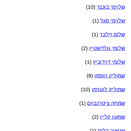
שלוימי בוכנר
(10)
שלוימי סגל
(1)
שלום זילבר
(1)
שלומי גולדשטיין
(2)
שלומי דוידוביץ
(1)
שמוליק הופמן
(8)
שמוליק לוטרמן
(10)
שמחה ציטרנבוים
(1)
שמעון קליין
(2)
שניאור בלום
(1)