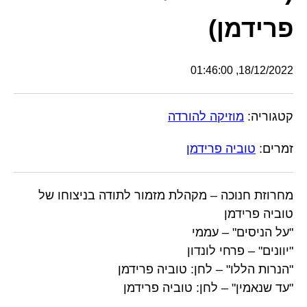
פרידמן)
18/12/2022, 01:46:00
קטגוריה:
מוזיקה להורדה
זמרים:
טוביה פרידמן
מחרוזת חנוכה – מקהלת מזמור לתודה בניצוחו של
טוביה פרידמן
"על הניסים" – עממי
"יוונים" – פרחי לונדון
"הנרות הללו" – לחן: טוביה פרידמן
"עד שנאמין" – לחן: טוביה פרידמן