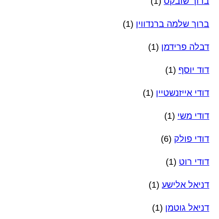
ברוך שובקס
(1)
ברוך שלמה ברנדווין
(1)
דבלה פרידמן
(1)
דוד יוסף
(1)
דודי אייזנשטיין
(1)
דודי משי
(1)
דודי פולק
(6)
דודי רוט
(1)
דניאל אלישע
(1)
דניאל גוטמן
(1)