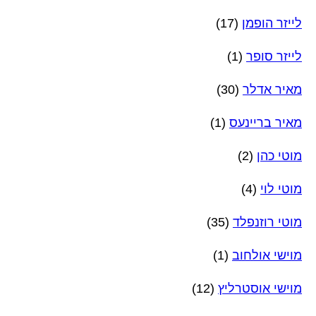
לייזר הופמן
(17)
לייזר סופר
(1)
מאיר אדלר
(30)
מאיר בריינעס
(1)
מוטי כהן
(2)
מוטי לוי
(4)
מוטי רוזנפלד
(35)
מוישי אולחוב
(1)
מוישי אוסטרליץ
(12)