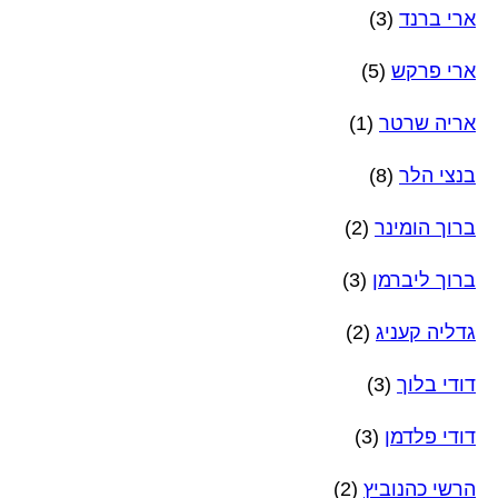
ארי ברנד
(3)
ארי פרקש
(5)
אריה שרטר
(1)
בנצי הלר
(8)
ברוך הומינר
(2)
ברוך ליברמן
(3)
גדליה קעניג
(2)
דודי בלוך
(3)
דודי פלדמן
(3)
הרשי כהנוביץ
(2)