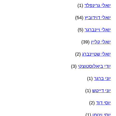
יואלי גרינפלד
(1)
יואלי דוידוביץ
(54)
יואלי ויינברגר
(5)
יואלי קליין
(39)
יואלי שטיינברג
(2)
יודי ביאלוסטוצקי
(3)
יוני ברגר
(1)
יוני דייטש
(1)
יוסי דוד
(2)
יוסי ויטמן
(1)