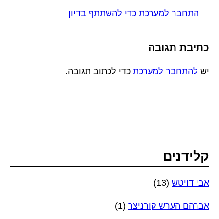
התחבר למערכת כדי להשתתף בדיון
כתיבת תגובה
יש
להתחבר למערכת
כדי לכתוב תגובה.
קלידנים
אבי דויטש
(13)
אברהם הערש קורניצר
(1)