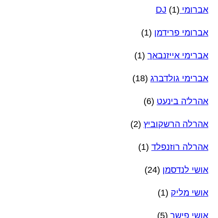
אברומי DJ
(1)
אברומי פרידמן
(1)
אברימי אייזנבאך
(1)
אברימי גולדברג
(18)
אהרל'ה בינעט
(6)
אהרלה הרשקוביץ
(2)
אהרלה רוזנפלד
(1)
אושי לנדסמן
(24)
אושי מליק
(1)
אושי פישר
(5)