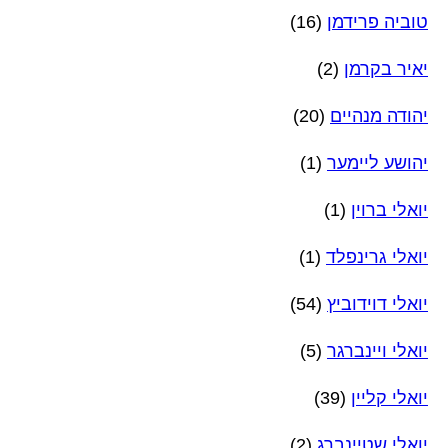
טוביה פרידמן
(16)
יאיר בקרמן
(2)
יהודה מנהיים
(20)
יהושע ליימער
(1)
יואלי ברוין
(1)
יואלי גרינפלד
(1)
יואלי דוידוביץ
(54)
יואלי ויינברגר
(5)
יואלי קליין
(39)
יואלי שטיינברג
(2)