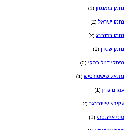
נחמן בזאנסון
(1)
נחמן ישראל
(2)
נחמן רוזנברג
(2)
נחמן שטרן
(1)
נפתלי דזילובסקי
(2)
נתנאל שישפורטיש
(1)
עמרם גרין
(1)
עקיבא שיינברגר
(2)
פיני אייזנברג
(1)