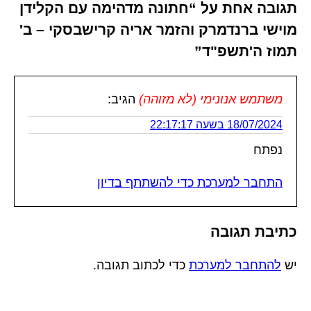
תגובה אחת על “חתונה מדהימה עם הקלידן
מוישי ברנדמרק והזמר אריה קרישבסקי – ב'
תמוז ה'תשפ"ד”
משתמש אנונימי (לא מזוהה)
הגיב:
18/07/2024 בשעה 22:17:17
נפתח
התחבר למערכת כדי להשתתף בדיון
כתיבת תגובה
יש
להתחבר למערכת
כדי לכתוב תגובה.