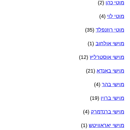
מוטי כהן
(2)
מוטי לוי
(4)
מוטי רוזנפלד
(35)
מוישי אולחוב
(1)
מוישי אוסטרליץ
(12)
מוישי באנדא
(21)
מוישי בהר
(4)
מוישי ברוין
(19)
מוישי ברנדמרק
(4)
מוישי יאראוויטש
(1)