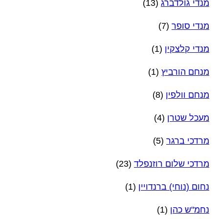
מנדי גולדברג
(13)
מנדי סופר
(7)
מנדי קלצקין
(1)
מנחם הורביץ
(1)
מנחם וולפין
(8)
מעכל שטרן
(4)
מרדכי ברגר
(5)
מרדכי שלום רוזנפלד
(23)
נחום (נוחי) ברנדויין
(1)
נחמ"ש כהן
(1)