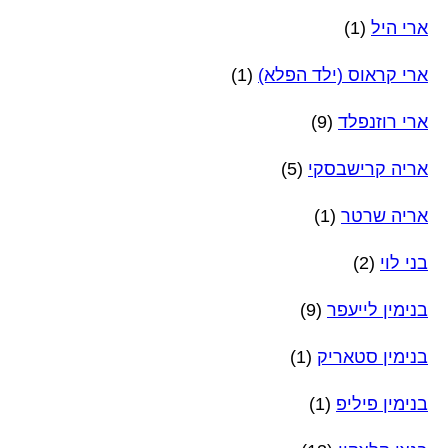
ארי היל
(1)
ארי קראוס (ילד הפלא)
(1)
ארי רוזנפלד
(9)
אריה קרישבסקי
(5)
אריה שרטר
(1)
בני לוי
(2)
בנימין לייעפר
(9)
בנימין סטאריק
(1)
בנימין פיליפ
(1)