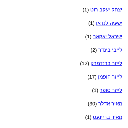
יצחק יעקב רוט
(1)
ישעיה לנדאו
(1)
ישראל יאקאב
(1)
לייבי בינדר
(2)
לייזר ברנדמרק
(12)
לייזר הופמן
(17)
לייזר סופר
(1)
מאיר אדלר
(30)
מאיר בריינעס
(1)