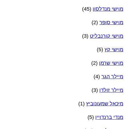
מוישי מנדלסון
(45)
מוישי סופר
(2)
מוישי קורנבליט
(3)
מוישי קץ
(5)
מוישי שרמן
(2)
מיילך הגר
(4)
מיילך זולדן
(3)
מיכאל שמעונוביץ
(1)
מנדי ברנדויין
(5)