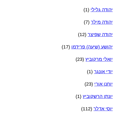
יהודה גלילי
(1)
יהודה מילר
(7)
יהודה שפיצר
(12)
יהושע (שיעה) פרידמן
(17)
יואלי מרקוביץ
(23)
יודי אונגר
(1)
יוחנן אורי
(23)
יונתן הרשקוביץ
(1)
יוסי אדלר
(112)