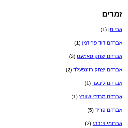
זמרים
אבי מן
(1)
אברהם דוד פרידמן
(1)
אברהם יצחק סאמעט
(3)
אברהם יצחק רוזנפעלד
(2)
אברהם ליבער
(1)
אברהם מרדכי שוורץ
(1)
אברהם פריד
(5)
אברומי וינברג
(2)