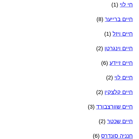
חי לוי
(1)
חיים ברייער
(8)
חיים ויזל
(1)
חיים וינגרטן
(2)
חיים זיידע
(6)
חיים לוי
(2)
חיים קלצקין
(2)
חיים שוורצבורד
(3)
חיים שכטר
(2)
חנניה סונדרס
(6)