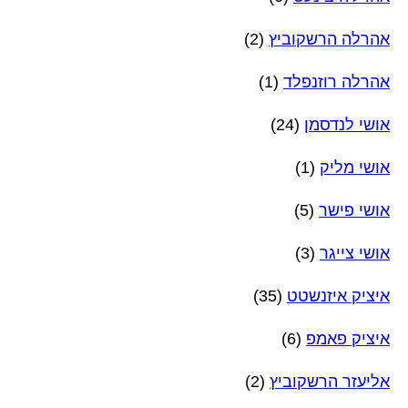
אהרלה הרשקוביץ
(2)
אהרלה רוזנפלד
(1)
אושי לנדסמן
(24)
אושי מליק
(1)
אושי פישר
(5)
אושי צייגר
(3)
איציק איזנשטט
(35)
איציק פאמפ
(6)
אליעזר הרשקוביץ
(2)