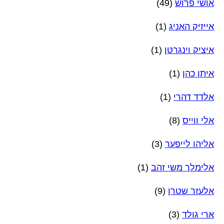
אושי פרוש
(49)
אייזיק האניג
(1)
איציק וינגרטן
(1)
איתן כהן
(1)
אלדד דהרי
(1)
אלי ווייס
(8)
אליהו לייפער
(3)
אלימלך משי זהב
(1)
אלעזר שטרן
(9)
ארי גולד
(3)