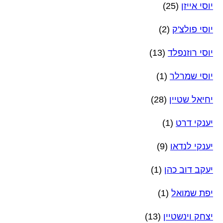
יוסי אייזן
(25)
יוסי פולצ'ק
(2)
יוסי רוזנפלד
(13)
יוסי שמרלר
(1)
יחיאל שטיין
(28)
יענקי דרט
(1)
יענקי לנדאו
(9)
יעקב דוב כהן
(1)
יפת שמואל
(1)
יצחק וינשטיין
(13)