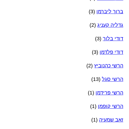
ברוך ליברמן
(3)
גדליה קעניג
(2)
דודי בלוך
(3)
דודי פלדמן
(3)
הרשי כהנוביץ
(2)
הרשי סגל
(13)
הרשי פרידמן
(1)
הרשי קופמן
(1)
זאב שמעיה
(1)