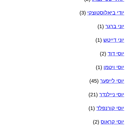
יודי ביאלוסטוצקי
(3)
יוני ברגר
(1)
יוני דייטש
(1)
יוסי דוד
(2)
יוסי ויטמן
(1)
יוסי לייפער
(45)
יוסי ניילנדר
(21)
יוסי קורנפלד
(1)
יוסי קראוס
(2)