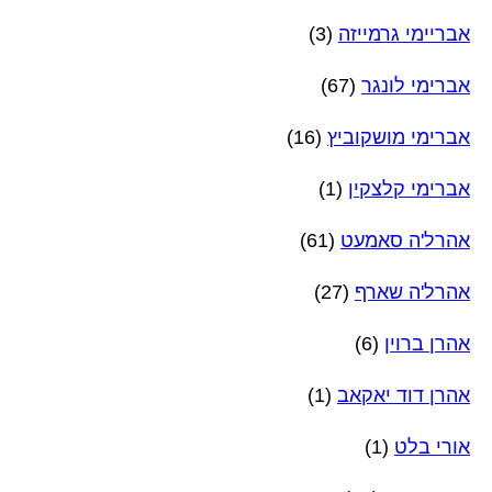
אבריימי גרמייזה
(3)
אברימי לונגר
(67)
אברימי מושקוביץ
(16)
אברימי קלצקין
(1)
אהרל'ה סאמעט
(61)
אהרל'ה שארף
(27)
אהרן ברוין
(6)
אהרן דוד יאקאב
(1)
אורי בלט
(1)