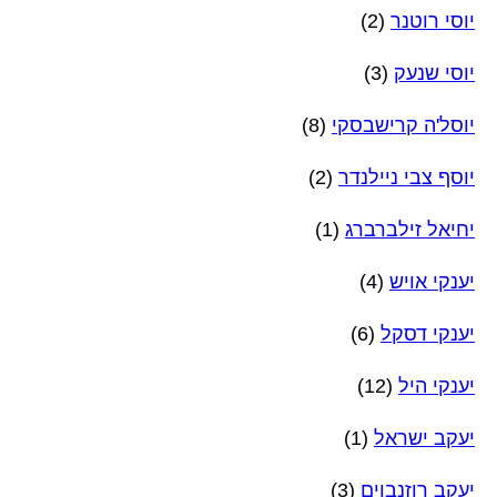
יוסי רוטנר
(2)
יוסי שנעק
(3)
יוסל'ה קרישבסקי
(8)
יוסף צבי ניילנדר
(2)
יחיאל זילברברג
(1)
יענקי אויש
(4)
יענקי דסקל
(6)
יענקי היל
(12)
יעקב ישראל
(1)
יעקב רוזנבוים
(3)