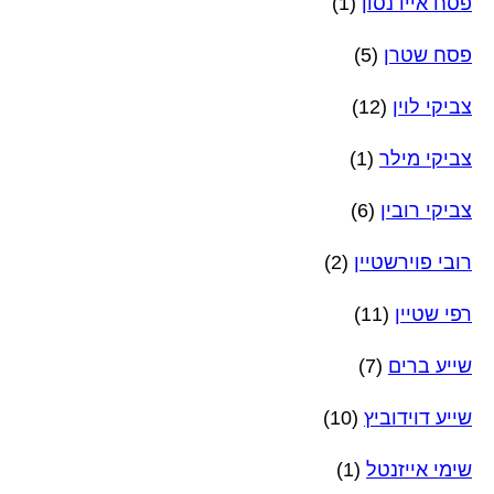
פסח איידנסון
(1)
פסח שטרן
(5)
צביקי לוין
(12)
צביקי מילר
(1)
צביקי רובין
(6)
רובי פוירשטיין
(2)
רפי שטיין
(11)
שייע ברים
(7)
שייע דוידוביץ
(10)
שימי אייזנטל
(1)