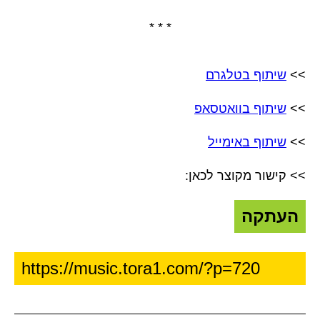
* * *
>>
שיתוף בטלגרם
>>
שיתוף בוואטסאפ
>>
שיתוף באימייל
>> קישור מקוצר לכאן:
העתקה