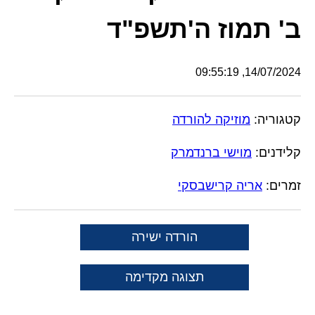
ב' תמוז ה'תשפ"ד
14/07/2024, 09:55:19
קטגוריה:
מוזיקה להורדה
קלידנים:
מוישי ברנדמרק
זמרים:
אריה קרישבסקי
הורדה ישירה
תצוגה מקדימה