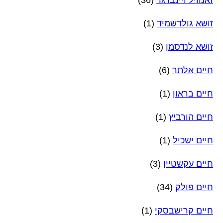
זושא גולדשמיד
(1)
זושא לנדסמן
(3)
חיים אלתר
(6)
חיים בראון
(1)
חיים הורביץ
(1)
חיים ישכיל
(1)
חיים עקשטיין
(3)
חיים פולק
(34)
חיים קרישבסקי
(1)