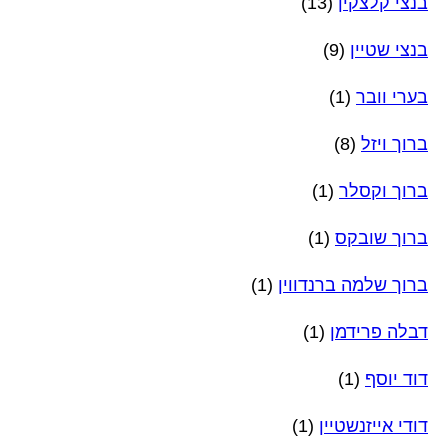
בנצי קלצקין
(13)
בנצי שטיין
(9)
בערי וובר
(1)
ברוך ויזל
(8)
ברוך וקסלר
(1)
ברוך שובקס
(1)
ברוך שלמה ברנדווין
(1)
דבלה פרידמן
(1)
דוד יוסף
(1)
דודי אייזנשטיין
(1)