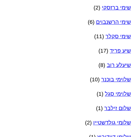
שימי ברזסקי
(2)
שימי הרשנבוים
(6)
שימי סקלר
(11)
שיע פריד
(17)
שיעלע רוב
(8)
שלוימי בוכנר
(10)
שלוימי סגל
(1)
שלום זילבר
(1)
שלומי גולדשטיין
(2)
שלומי דוידוביץ
(1)