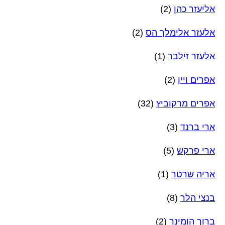
אליעזר כהן
(2)
אלעזר אלימלך הס
(2)
אלעזר זילבר
(1)
אפרים ויין
(2)
אפרים מרקוביץ
(32)
ארי ברנד
(3)
ארי פרקש
(5)
אריה שרטר
(1)
בנצי הלר
(8)
ברוך הומינר
(2)