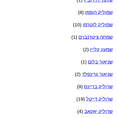
שמוליק הופמן
(8)
שמוליק לוטרמן
(10)
שמחה ציטרנבוים
(1)
שמעון קליין
(2)
שניאור בלום
(1)
שניאור גרינפלד
(2)
שרוליק בריינס
(9)
שרוליק דייטל
(19)
שרוליק יאקאב
(4)