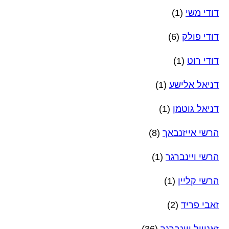
דודי משי
(1)
דודי פולק
(6)
דודי רוט
(1)
דניאל אלישע
(1)
דניאל גוטמן
(1)
הרשי אייזנבאך
(8)
הרשי ויינברגר
(1)
הרשי קליין
(1)
זאבי פריד
(2)
זאנוויל ויינברגר
(36)