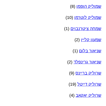
שמוליק הופמן
(8)
שמוליק לוטרמן
(10)
שמחה ציטרנבוים
(1)
שמעון קליין
(2)
שניאור בלום
(1)
שניאור גרינפלד
(2)
שרוליק בריינס
(9)
שרוליק דייטל
(19)
שרוליק יאקאב
(4)