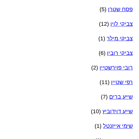
פסח שטרן
(5)
צביקי לוין
(12)
צביקי מילר
(1)
צביקי רובין
(6)
רובי פוירשטיין
(2)
רפי שטיין
(11)
שייע ברים
(7)
שייע דוידוביץ
(10)
שימי אייזנטל
(1)