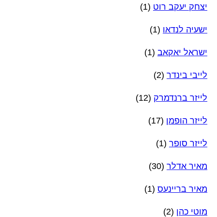
יצחק יעקב רוט
(1)
ישעיה לנדאו
(1)
ישראל יאקאב
(1)
לייבי בינדר
(2)
לייזר ברנדמרק
(12)
לייזר הופמן
(17)
לייזר סופר
(1)
מאיר אדלר
(30)
מאיר בריינעס
(1)
מוטי כהן
(2)