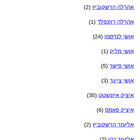
אהרלה הרשקוביץ
(2)
אהרלה רוזנפלד
(1)
אושי לנדסמן
(24)
אושי מליק
(1)
אושי פישר
(5)
אושי צייגר
(3)
איציק איזנשטט
(35)
איציק פאמפ
(6)
אליעזר הרשקוביץ
(2)
אליעזר כהן
(2)