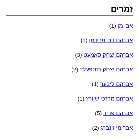
זמרים
אבי מן
(1)
אברהם דוד פרידמן
(1)
אברהם יצחק סאמעט
(3)
אברהם יצחק רוזנפעלד
(2)
אברהם ליבער
(1)
אברהם מרדכי שוורץ
(1)
אברהם פריד
(5)
אברומי וינברג
(2)