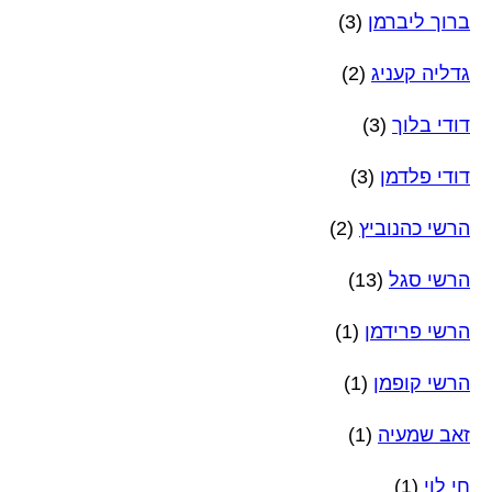
ברוך ליברמן
(3)
גדליה קעניג
(2)
דודי בלוך
(3)
דודי פלדמן
(3)
הרשי כהנוביץ
(2)
הרשי סגל
(13)
הרשי פרידמן
(1)
הרשי קופמן
(1)
זאב שמעיה
(1)
חי לוי
(1)