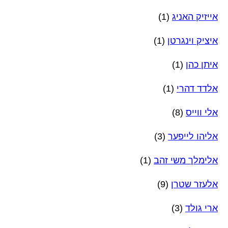
אייזיק האניג
(1)
איציק וינגרטן
(1)
איתן כהן
(1)
אלדד דהרי
(1)
אלי ווייס
(8)
אליהו לייפער
(3)
אלימלך משי זהב
(1)
אלעזר שטרן
(9)
ארי גולד
(3)