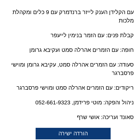
עם הקלידן הענק לייזר ברנדמרק עם 9 כלים ומקהלת
מלכות
קבלת פנים: עם הזמר בנימין לייעפר
חופה: עם הזמרים אהרלה סמט ועקיבא גרומן
סעודה: עם הזמרים אהרלה סמט, עקיבא גרומן ומוישי
פרסברגר
ריקודים: עם הזמרים אהרלה סמט ומוישי פרסברגר
ניהול והפקה: מוטי פרידמן, 052-661-9323
סאונד ועריכה: אושי שרף
הורדה ישירה