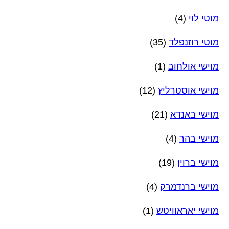
מוטי לוי
(4)
מוטי רוזנפלד
(35)
מוישי אולחוב
(1)
מוישי אוסטרליץ
(12)
מוישי באנדא
(21)
מוישי בהר
(4)
מוישי ברוין
(19)
מוישי ברנדמרק
(4)
מוישי יאראוויטש
(1)