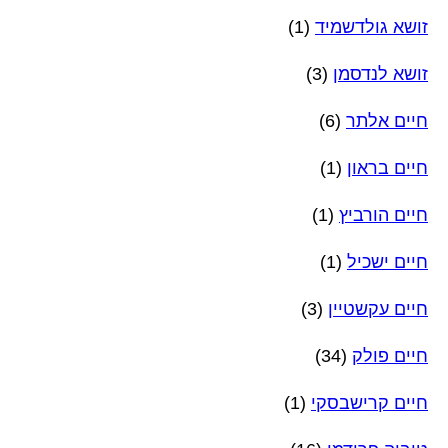
זושא גולדשמיד
(1)
זושא לנדסמן
(3)
חיים אלתר
(6)
חיים בראון
(1)
חיים הורביץ
(1)
חיים ישכיל
(1)
חיים עקשטיין
(3)
חיים פולק
(34)
חיים קרישבסקי
(1)