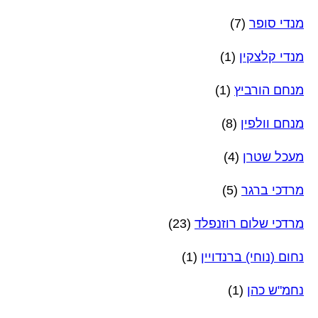
מנדי סופר
(7)
מנדי קלצקין
(1)
מנחם הורביץ
(1)
מנחם וולפין
(8)
מעכל שטרן
(4)
מרדכי ברגר
(5)
מרדכי שלום רוזנפלד
(23)
נחום (נוחי) ברנדויין
(1)
נחמ"ש כהן
(1)