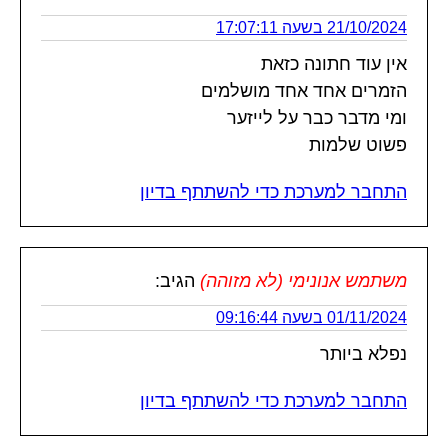
21/10/2024 בשעה 17:07:11
אין עוד חתונה כזאת
הזמרים אחד אחד מושלמים
ומי מדבר כבר על לייזער
פשוט שלמות
התחבר למערכת כדי להשתתף בדיון
משתמש אנונימי (לא מזוהה)
הגיב:
01/11/2024 בשעה 09:16:44
נפלא ביותר
התחבר למערכת כדי להשתתף בדיון