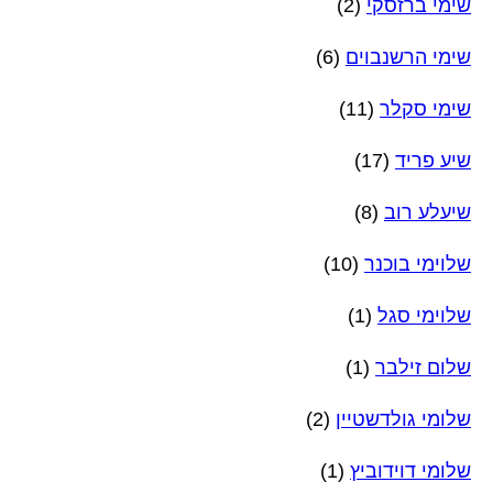
שימי ברזסקי
(2)
שימי הרשנבוים
(6)
שימי סקלר
(11)
שיע פריד
(17)
שיעלע רוב
(8)
שלוימי בוכנר
(10)
שלוימי סגל
(1)
שלום זילבר
(1)
שלומי גולדשטיין
(2)
שלומי דוידוביץ
(1)