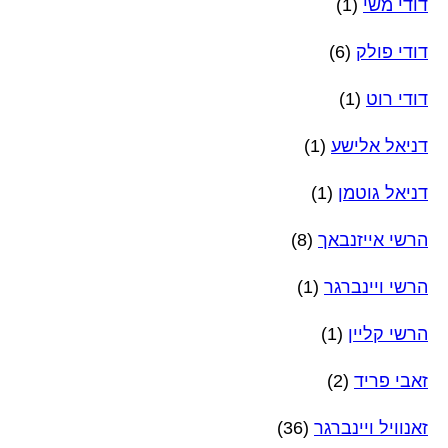
דודי משי
(1)
דודי פולק
(6)
דודי רוט
(1)
דניאל אלישע
(1)
דניאל גוטמן
(1)
הרשי אייזנבאך
(8)
הרשי ויינברגר
(1)
הרשי קליין
(1)
זאבי פריד
(2)
זאנוויל ויינברגר
(36)