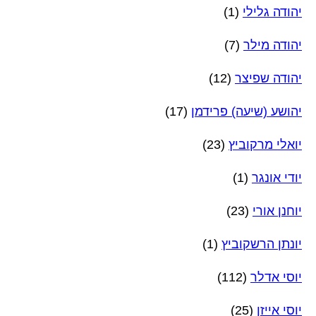
יהודה גלילי
(1)
יהודה מילר
(7)
יהודה שפיצר
(12)
יהושע (שיעה) פרידמן
(17)
יואלי מרקוביץ
(23)
יודי אונגר
(1)
יוחנן אורי
(23)
יונתן הרשקוביץ
(1)
יוסי אדלר
(112)
יוסי אייזן
(25)