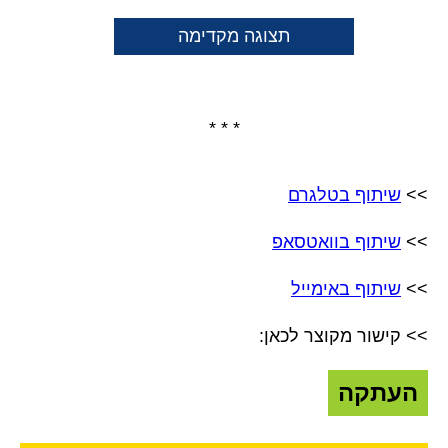
תצוגה מקדימה
* * *
>>
שיתוף בטלגרם
>>
שיתוף בוואטסאפ
>>
שיתוף באימייל
>> קישור מקוצר לכאן:
העתקה