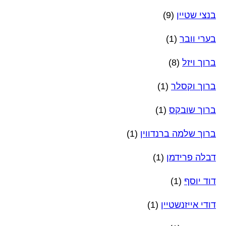
בנצי שטיין
(9)
בערי וובר
(1)
ברוך ויזל
(8)
ברוך וקסלר
(1)
ברוך שובקס
(1)
ברוך שלמה ברנדווין
(1)
דבלה פרידמן
(1)
דוד יוסף
(1)
דודי אייזנשטיין
(1)