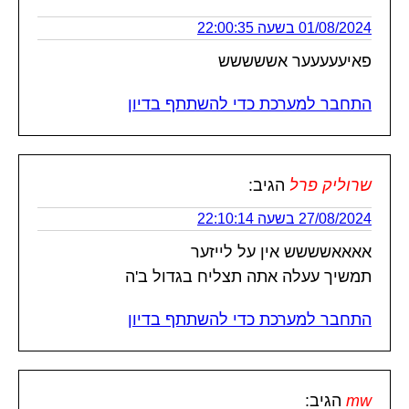
01/08/2024 בשעה 22:00:35
פאיעעעעער אששששש
התחבר למערכת כדי להשתתף בדיון
שרוליק פרל
הגיב:
27/08/2024 בשעה 22:10:14
אאאאשששש אין על לייזער
תמשיך עעלה אתה תצליח בגדול ב'ה
התחבר למערכת כדי להשתתף בדיון
mw
הגיב: