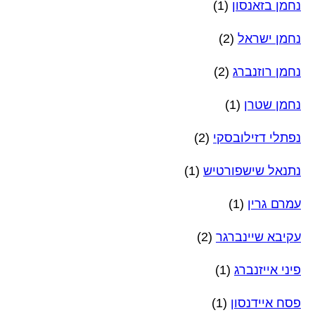
נחמן בזאנסון
(1)
נחמן ישראל
(2)
נחמן רוזנברג
(2)
נחמן שטרן
(1)
נפתלי דזילובסקי
(2)
נתנאל שישפורטיש
(1)
עמרם גרין
(1)
עקיבא שיינברגר
(2)
פיני אייזנברג
(1)
פסח איידנסון
(1)