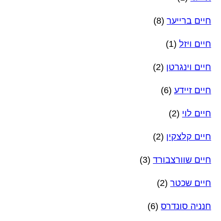
חיים ברייער
(8)
חיים ויזל
(1)
חיים וינגרטן
(2)
חיים זיידע
(6)
חיים לוי
(2)
חיים קלצקין
(2)
חיים שוורצבורד
(3)
חיים שכטר
(2)
חנניה סונדרס
(6)