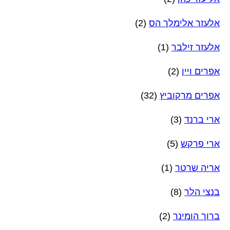
אלעזר אלימלך הס
(2)
אלעזר זילבר
(1)
אפרים ויין
(2)
אפרים מרקוביץ
(32)
ארי ברנד
(3)
ארי פרקש
(5)
אריה שרטר
(1)
בנצי הלר
(8)
ברוך הומינר
(2)