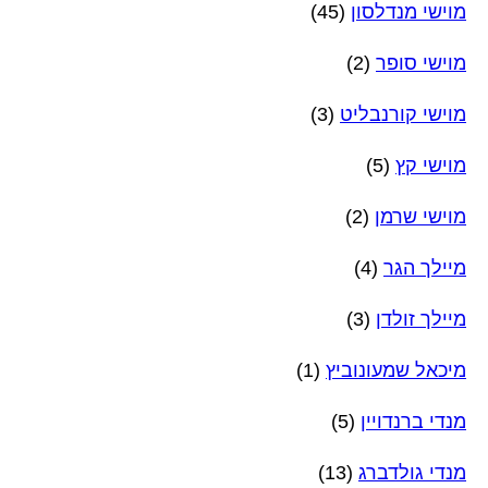
מוישי מנדלסון
(45)
מוישי סופר
(2)
מוישי קורנבליט
(3)
מוישי קץ
(5)
מוישי שרמן
(2)
מיילך הגר
(4)
מיילך זולדן
(3)
מיכאל שמעונוביץ
(1)
מנדי ברנדויין
(5)
מנדי גולדברג
(13)