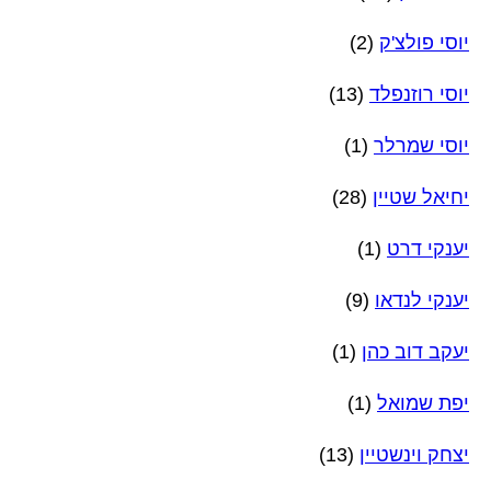
יוסי פולצ'ק
(2)
יוסי רוזנפלד
(13)
יוסי שמרלר
(1)
יחיאל שטיין
(28)
יענקי דרט
(1)
יענקי לנדאו
(9)
יעקב דוב כהן
(1)
יפת שמואל
(1)
יצחק וינשטיין
(13)