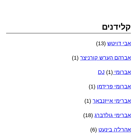
קלידנים
אבי דויטש
(13)
אברהם הערש קורניצר
(1)
אברומי DJ
(1)
אברומי פרידמן
(1)
אברימי אייזנבאך
(1)
אברימי גולדברג
(18)
אהרל'ה בינעט
(6)