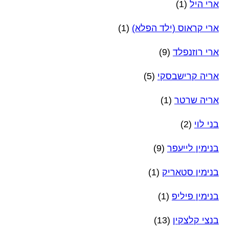
ארי היל
(1)
ארי קראוס (ילד הפלא)
(1)
ארי רוזנפלד
(9)
אריה קרישבסקי
(5)
אריה שרטר
(1)
בני לוי
(2)
בנימין לייעפר
(9)
בנימין סטאריק
(1)
בנימין פיליפ
(1)
בנצי קלצקין
(13)