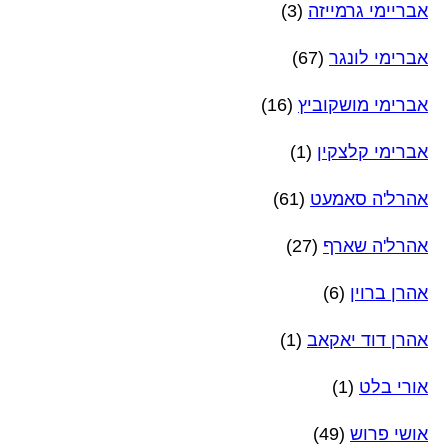
אבריימי גרמייזה
(3)
אברימי לונגר
(67)
אברימי מושקוביץ
(16)
אברימי קלצקין
(1)
אהרל'ה סאמעט
(61)
אהרל'ה שארף
(27)
אהרן ברוין
(6)
אהרן דוד יאקאב
(1)
אורי בלט
(1)
אושי פרוש
(49)