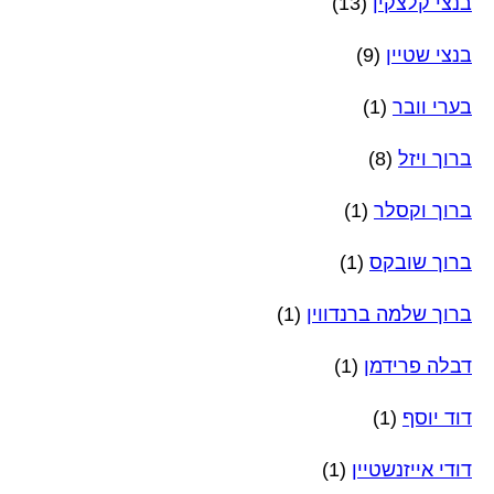
בנצי קלצקין
(13)
בנצי שטיין
(9)
בערי וובר
(1)
ברוך ויזל
(8)
ברוך וקסלר
(1)
ברוך שובקס
(1)
ברוך שלמה ברנדווין
(1)
דבלה פרידמן
(1)
דוד יוסף
(1)
דודי אייזנשטיין
(1)