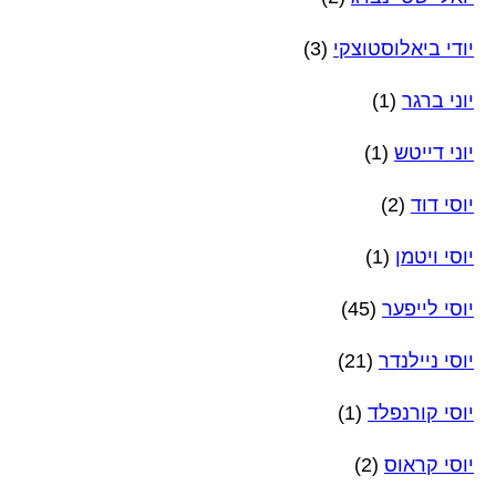
יודי ביאלוסטוצקי
(3)
יוני ברגר
(1)
יוני דייטש
(1)
יוסי דוד
(2)
יוסי ויטמן
(1)
יוסי לייפער
(45)
יוסי ניילנדר
(21)
יוסי קורנפלד
(1)
יוסי קראוס
(2)