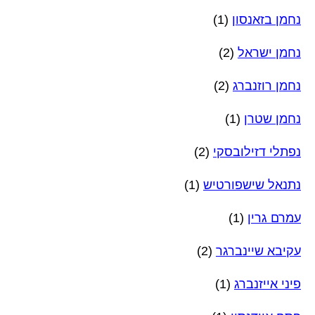
נחמן בזאנסון
(1)
נחמן ישראל
(2)
נחמן רוזנברג
(2)
נחמן שטרן
(1)
נפתלי דזילובסקי
(2)
נתנאל שישפורטיש
(1)
עמרם גרין
(1)
עקיבא שיינברגר
(2)
פיני אייזנברג
(1)