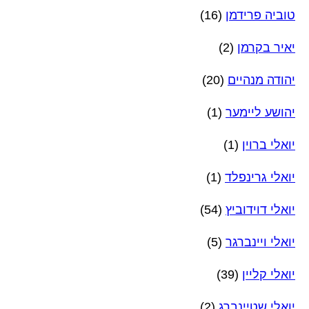
טוביה פרידמן
(16)
יאיר בקרמן
(2)
יהודה מנהיים
(20)
יהושע ליימער
(1)
יואלי ברוין
(1)
יואלי גרינפלד
(1)
יואלי דוידוביץ
(54)
יואלי ויינברגר
(5)
יואלי קליין
(39)
יואלי שטיינברג
(2)