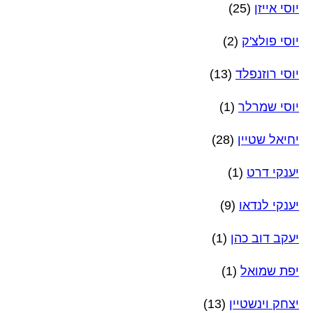
יוסי אייזן
(25)
יוסי פולצ'ק
(2)
יוסי רוזנפלד
(13)
יוסי שמרלר
(1)
יחיאל שטיין
(28)
יענקי דרט
(1)
יענקי לנדאו
(9)
יעקב דוב כהן
(1)
יפת שמואל
(1)
יצחק וינשטיין
(13)