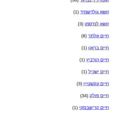
זושא גולדשמיד
(1)
זושא לנדסמן
(3)
חיים אלתר
(6)
חיים בראון
(1)
חיים הורביץ
(1)
חיים ישכיל
(1)
חיים עקשטיין
(3)
חיים פולק
(34)
חיים קרישבסקי
(1)