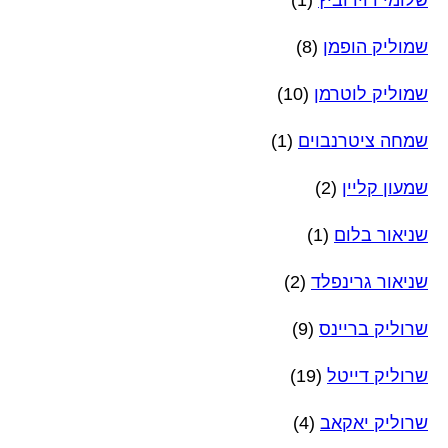
שמוליק הופמן
(8)
שמוליק לוטרמן
(10)
שמחה ציטרנבוים
(1)
שמעון קליין
(2)
שניאור בלום
(1)
שניאור גרינפלד
(2)
שרוליק בריינס
(9)
שרוליק דייטל
(19)
שרוליק יאקאב
(4)