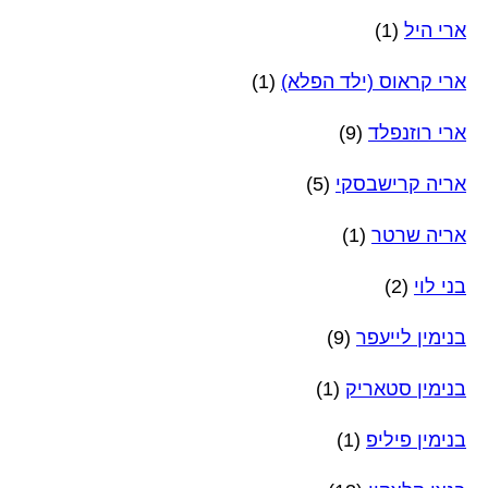
ארי היל
(1)
ארי קראוס (ילד הפלא)
(1)
ארי רוזנפלד
(9)
אריה קרישבסקי
(5)
אריה שרטר
(1)
בני לוי
(2)
בנימין לייעפר
(9)
בנימין סטאריק
(1)
בנימין פיליפ
(1)