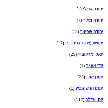
יהודה גלילי
(1)
יהודה מילר
(7)
יהודה שפיצר
(12)
יהושע (שיעה) פרידמן
(17)
יואלי מרקוביץ
(23)
יודי אונגר
(1)
יוחנן אורי
(23)
יונתן הרשקוביץ
(1)
יוסי אדלר
(112)