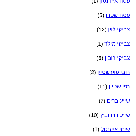
פסח איידנסון
(1)
פסח שטרן
(5)
צביקי לוין
(12)
צביקי מילר
(1)
צביקי רובין
(6)
רובי פוירשטיין
(2)
רפי שטיין
(11)
שייע ברים
(7)
שייע דוידוביץ
(10)
שימי אייזנטל
(1)