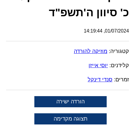
כ' סיוון ה'תשפ"ד
01/07/2024, 14:19:44
קטגוריה:
מוזיקה להורדה
קלידנים:
יוסי אייזן
זמרים:
סנדי דינקל
הורדה ישירה
תצוגה מקדימה