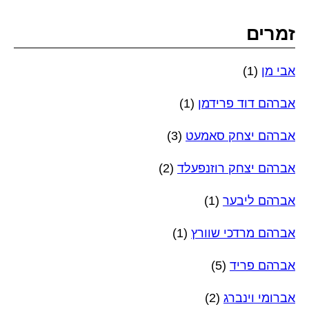
זמרים
אבי מן
(1)
אברהם דוד פרידמן
(1)
אברהם יצחק סאמעט
(3)
אברהם יצחק רוזנפעלד
(2)
אברהם ליבער
(1)
אברהם מרדכי שוורץ
(1)
אברהם פריד
(5)
אברומי וינברג
(2)