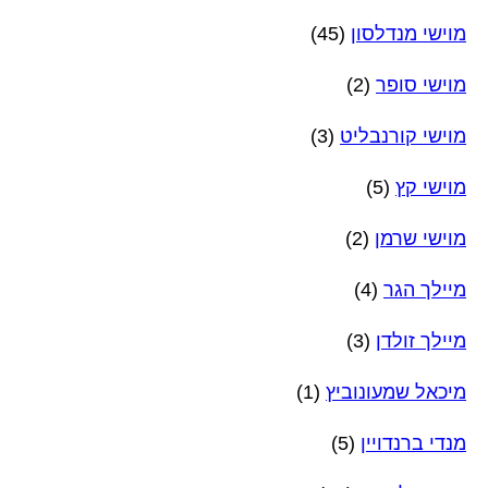
מוישי מנדלסון
(45)
מוישי סופר
(2)
מוישי קורנבליט
(3)
מוישי קץ
(5)
מוישי שרמן
(2)
מיילך הגר
(4)
מיילך זולדן
(3)
מיכאל שמעונוביץ
(1)
מנדי ברנדויין
(5)