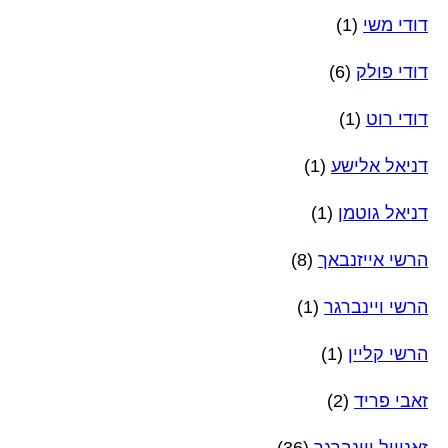
דודי משי
(1)
דודי פולק
(6)
דודי רוט
(1)
דניאל אלישע
(1)
דניאל גוטמן
(1)
הרשי אייזנבאך
(8)
הרשי ויינברגר
(1)
הרשי קליין
(1)
זאבי פריד
(2)
זאנוויל ויינברגר
(36)