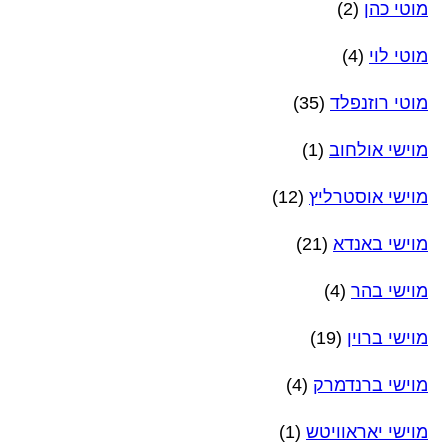
מוטי כהן
(2)
מוטי לוי
(4)
מוטי רוזנפלד
(35)
מוישי אולחוב
(1)
מוישי אוסטרליץ
(12)
מוישי באנדא
(21)
מוישי בהר
(4)
מוישי ברוין
(19)
מוישי ברנדמרק
(4)
מוישי יאראוויטש
(1)