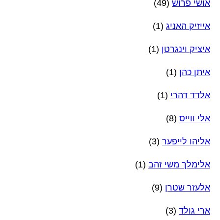
אושי פרוש
(49)
אייזיק האניג
(1)
איציק וינגרטן
(1)
איתן כהן
(1)
אלדד דהרי
(1)
אלי ווייס
(8)
אליהו לייפער
(3)
אלימלך משי זהב
(1)
אלעזר שטרן
(9)
ארי גולד
(3)