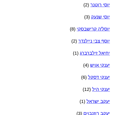
יוסי רוטנר
(2)
יוסי שנעק
(3)
יוסל'ה קרישבסקי
(8)
יוסף צבי ניילנדר
(2)
יחיאל זילברברג
(1)
יענקי אויש
(4)
יענקי דסקל
(6)
יענקי היל
(12)
יעקב ישראל
(1)
יעקב רוזנבוים
(3)