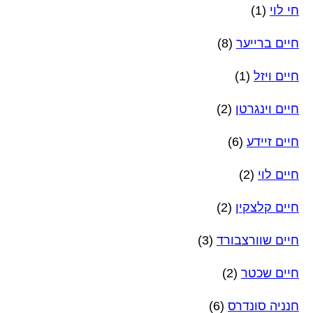
חי לוי
(1)
חיים ברייער
(8)
חיים ויזל
(1)
חיים וינגרטן
(2)
חיים זיידע
(6)
חיים לוי
(2)
חיים קלצקין
(2)
חיים שוורצבורד
(3)
חיים שכטר
(2)
חנניה סונדרס
(6)