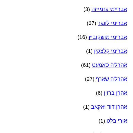
אבריימי גרמייזה
(3)
אברימי לונגר
(67)
אברימי מושקוביץ
(16)
אברימי קלצקין
(1)
אהרל'ה סאמעט
(61)
אהרל'ה שארף
(27)
אהרן ברוין
(6)
אהרן דוד יאקאב
(1)
אורי בלט
(1)