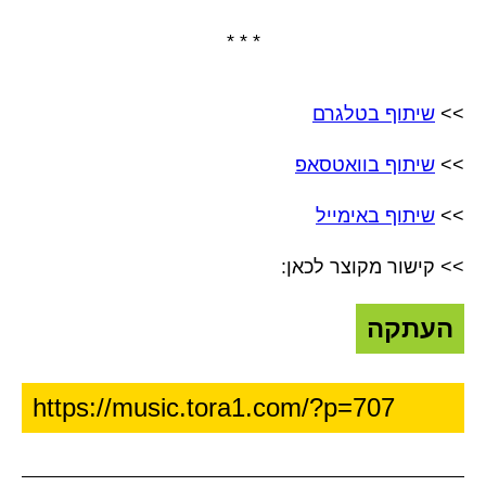
* * *
>>
שיתוף בטלגרם
>>
שיתוף בוואטסאפ
>>
שיתוף באימייל
>> קישור מקוצר לכאן:
העתקה