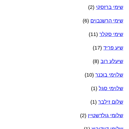
שימי ברזסקי
(2)
שימי הרשנבוים
(6)
שימי סקלר
(11)
שיע פריד
(17)
שיעלע רוב
(8)
שלוימי בוכנר
(10)
שלוימי סגל
(1)
שלום זילבר
(1)
שלומי גולדשטיין
(2)
שלומי דוידוביץ
(1)