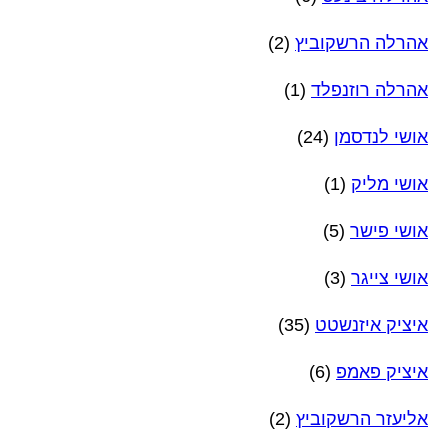
אהרלה הרשקוביץ
(2)
אהרלה רוזנפלד
(1)
אושי לנדסמן
(24)
אושי מליק
(1)
אושי פישר
(5)
אושי צייגר
(3)
איציק איזנשטט
(35)
איציק פאמפ
(6)
אליעזר הרשקוביץ
(2)