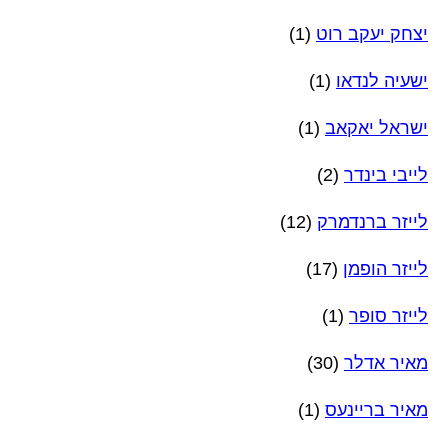
יצחק יעקב רוט
(1)
ישעיה לנדאו
(1)
ישראל יאקאב
(1)
לייבי בינדר
(2)
לייזר ברנדמרק
(12)
לייזר הופמן
(17)
לייזר סופר
(1)
מאיר אדלר
(30)
מאיר בריינעס
(1)