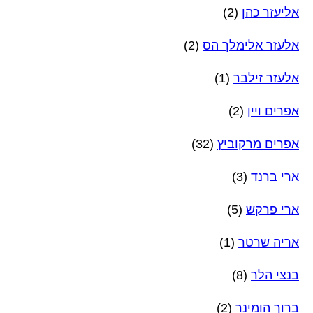
אליעזר כהן
(2)
אלעזר אלימלך הס
(2)
אלעזר זילבר
(1)
אפרים ויין
(2)
אפרים מרקוביץ
(32)
ארי ברנד
(3)
ארי פרקש
(5)
אריה שרטר
(1)
בנצי הלר
(8)
ברוך הומינר
(2)