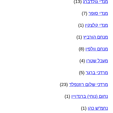
מנדי גולדברג
(13)
מנדי סופר
(7)
מנדי קלצקין
(1)
מנחם הורביץ
(1)
מנחם וולפין
(8)
מעכל שטרן
(4)
מרדכי ברגר
(5)
מרדכי שלום רוזנפלד
(23)
נחום (נוחי) ברנדויין
(1)
נחמ"ש כהן
(1)