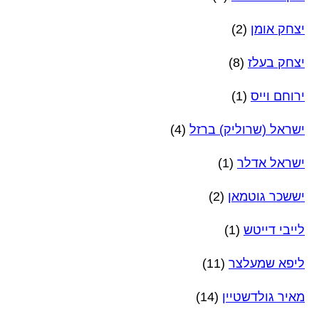
יצחק אומן
(2)
יצחק בעלז
(8)
ירוחם וייס
(1)
ישראל (שרוליק) ברזל
(4)
ישראל אדלר
(1)
יששכר גוטמאן
(2)
לייבי דייטש
(1)
ליפא שמעלצר
(11)
מאיר גולדשטיין
(14)