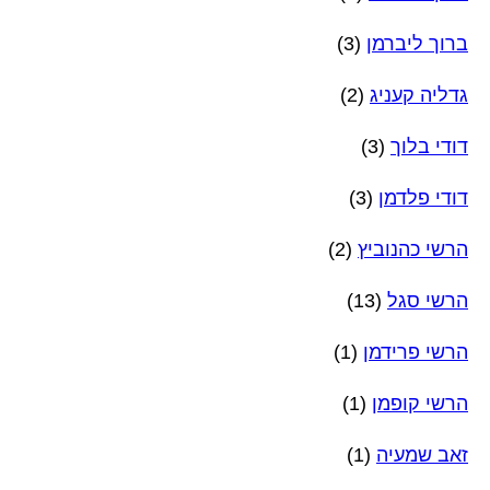
ברוך ליברמן
(3)
גדליה קעניג
(2)
דודי בלוך
(3)
דודי פלדמן
(3)
הרשי כהנוביץ
(2)
הרשי סגל
(13)
הרשי פרידמן
(1)
הרשי קופמן
(1)
זאב שמעיה
(1)