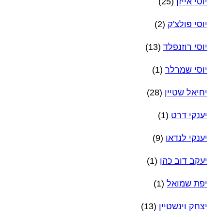
יוסי אייזן
(25)
יוסי פולצ'ק
(2)
יוסי רוזנפלד
(13)
יוסי שמרלר
(1)
יחיאל שטיין
(28)
יענקי דרט
(1)
יענקי לנדאו
(9)
יעקב דוב כהן
(1)
יפת שמואל
(1)
יצחק וינשטיין
(13)