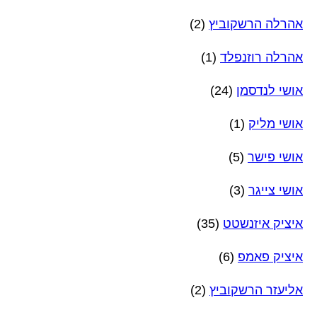
אהרלה הרשקוביץ
(2)
אהרלה רוזנפלד
(1)
אושי לנדסמן
(24)
אושי מליק
(1)
אושי פישר
(5)
אושי צייגר
(3)
איציק איזנשטט
(35)
איציק פאמפ
(6)
אליעזר הרשקוביץ
(2)