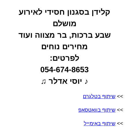
קלידן בסגנון חסידי לאירוע
מושלם
שבע ברכות, בר מצווה ועוד
מחירים נוחים
לפרטים:
054-674-8653
♪ יוסי אדלר ♫
>>
שיתוף בטלגרם
>>
שיתוף בוואטסאפ
>>
שיתוף באימייל