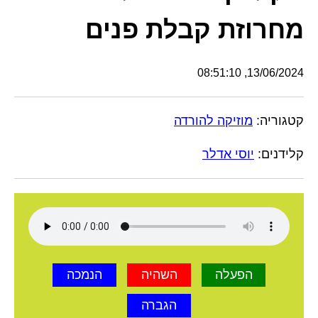
מחרוזת קבלת פנים
13/06/2024, 08:51:10
קטגוריה:
מוזיקה להורדה
קלידנים:
יוסי אדלר
הפעלה
השהיה
הנמכה
הגברה