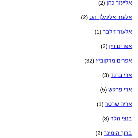
אליעזר כהן
(2)
אלעזר אלימלך הס
(2)
אלעזר זילבר
(1)
אפרים ויין
(2)
אפרים מרקוביץ
(32)
ארי ברנד
(3)
ארי פרקש
(5)
אריה שרטר
(1)
בנצי הלר
(8)
ברוך הומינר
(2)