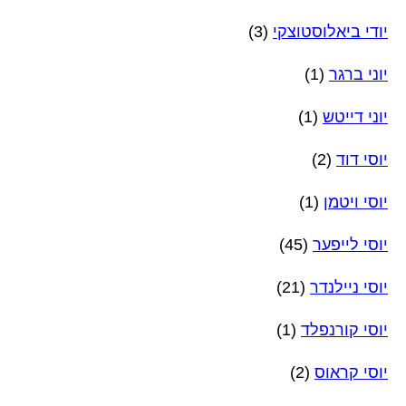
יודי ביאלוסטוצקי
(3)
יוני ברגר
(1)
יוני דייטש
(1)
יוסי דוד
(2)
יוסי ויטמן
(1)
יוסי לייפער
(45)
יוסי ניילנדר
(21)
יוסי קורנפלד
(1)
יוסי קראוס
(2)