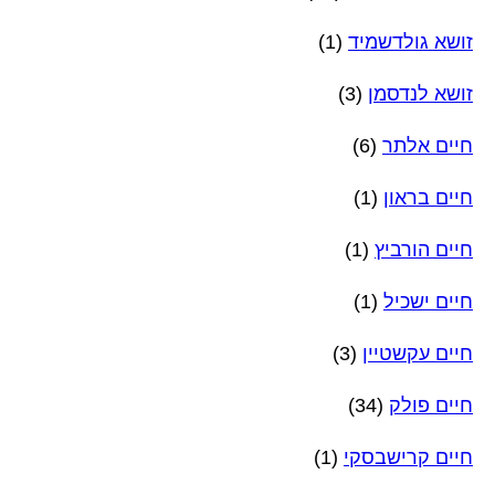
זושא גולדשמיד
(1)
זושא לנדסמן
(3)
חיים אלתר
(6)
חיים בראון
(1)
חיים הורביץ
(1)
חיים ישכיל
(1)
חיים עקשטיין
(3)
חיים פולק
(34)
חיים קרישבסקי
(1)