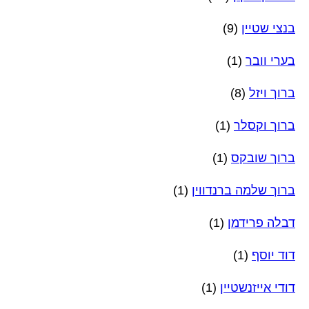
בנצי שטיין
(9)
בערי וובר
(1)
ברוך ויזל
(8)
ברוך וקסלר
(1)
ברוך שובקס
(1)
ברוך שלמה ברנדווין
(1)
דבלה פרידמן
(1)
דוד יוסף
(1)
דודי אייזנשטיין
(1)