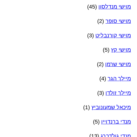
מוישי מנדלסון
(45)
מוישי סופר
(2)
מוישי קורנבליט
(3)
מוישי קץ
(5)
מוישי שרמן
(2)
מיילך הגר
(4)
מיילך זולדן
(3)
מיכאל שמעונוביץ
(1)
מנדי ברנדויין
(5)
מנדי גולדברג
(13)