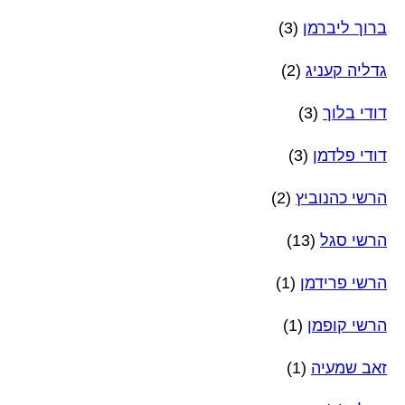
ברוך ליברמן
(3)
גדליה קעניג
(2)
דודי בלוך
(3)
דודי פלדמן
(3)
הרשי כהנוביץ
(2)
הרשי סגל
(13)
הרשי פרידמן
(1)
הרשי קופמן
(1)
זאב שמעיה
(1)