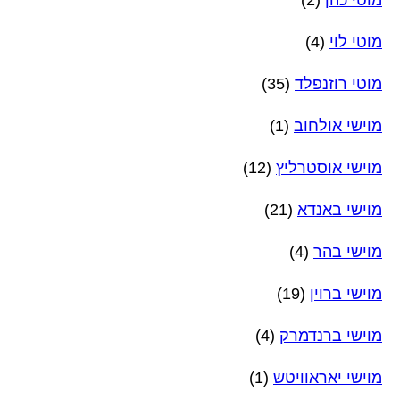
מוטי לוי
(4)
מוטי רוזנפלד
(35)
מוישי אולחוב
(1)
מוישי אוסטרליץ
(12)
מוישי באנדא
(21)
מוישי בהר
(4)
מוישי ברוין
(19)
מוישי ברנדמרק
(4)
מוישי יאראוויטש
(1)