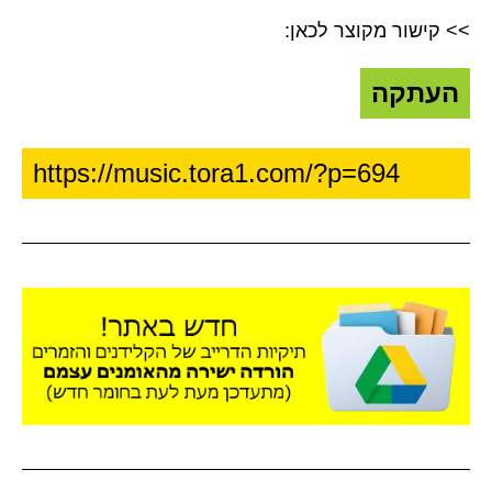
>> קישור מקוצר לכאן:
העתקה