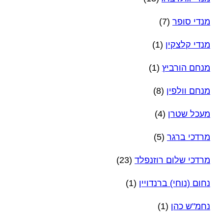
מנדי סופר
(7)
מנדי קלצקין
(1)
מנחם הורביץ
(1)
מנחם וולפין
(8)
מעכל שטרן
(4)
מרדכי ברגר
(5)
מרדכי שלום רוזנפלד
(23)
נחום (נוחי) ברנדויין
(1)
נחמ"ש כהן
(1)