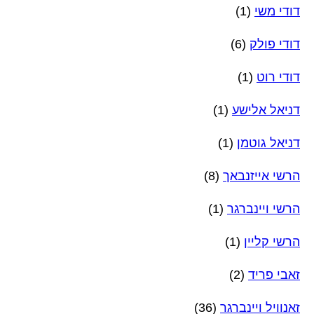
דודי משי
(1)
דודי פולק
(6)
דודי רוט
(1)
דניאל אלישע
(1)
דניאל גוטמן
(1)
הרשי אייזנבאך
(8)
הרשי ויינברגר
(1)
הרשי קליין
(1)
זאבי פריד
(2)
זאנוויל ויינברגר
(36)