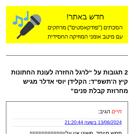
2 תגובות על “לרגל החזרה לעונת החתונות
קיץ ה'תשפ"ד: הקלידן יוסי אדלר מגיש
מחרוזת קבלת פנים”
חיים
הגיב:
13/06/2024 בשעה 21:20:44
ממש מיוחד, פשוט אין עליו!!!!!!!!!!!!!!!!!!!!!!