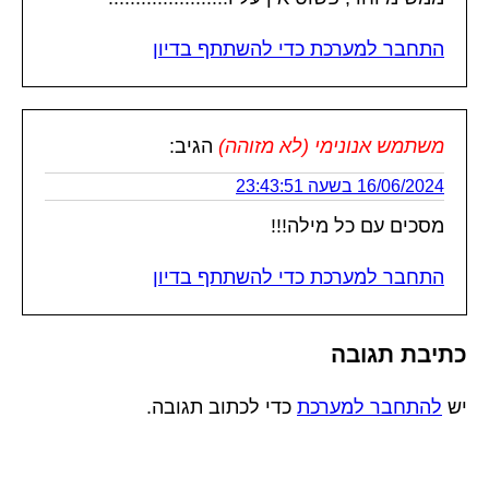
התחבר למערכת כדי להשתתף בדיון
משתמש אנונימי (לא מזוהה)
הגיב:
16/06/2024 בשעה 23:43:51
מסכים עם כל מילה!!!
התחבר למערכת כדי להשתתף בדיון
כתיבת תגובה
יש
להתחבר למערכת
כדי לכתוב תגובה.