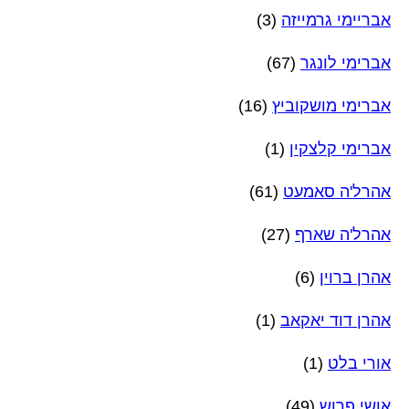
אבריימי גרמייזה
(3)
אברימי לונגר
(67)
אברימי מושקוביץ
(16)
אברימי קלצקין
(1)
אהרל'ה סאמעט
(61)
אהרל'ה שארף
(27)
אהרן ברוין
(6)
אהרן דוד יאקאב
(1)
אורי בלט
(1)
אושי פרוש
(49)