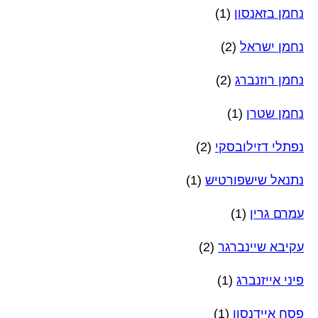
נחמן בזאנסון
(1)
נחמן ישראל
(2)
נחמן רוזנברג
(2)
נחמן שטרן
(1)
נפתלי דזילובסקי
(2)
נתנאל שישפורטיש
(1)
עמרם גרין
(1)
עקיבא שיינברגר
(2)
פיני אייזנברג
(1)
פסח איידנסון
(1)