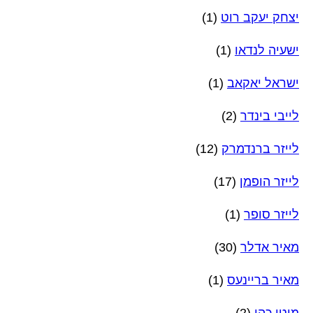
יצחק יעקב רוט
(1)
ישעיה לנדאו
(1)
ישראל יאקאב
(1)
לייבי בינדר
(2)
לייזר ברנדמרק
(12)
לייזר הופמן
(17)
לייזר סופר
(1)
מאיר אדלר
(30)
מאיר בריינעס
(1)
מוטי כהן
(2)