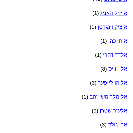
אייזיק האניג
(1)
איציק וינגרטן
(1)
איתן כהן
(1)
אלדד דהרי
(1)
אלי ווייס
(8)
אליהו לייפער
(3)
אלימלך משי זהב
(1)
אלעזר שטרן
(9)
ארי גולד
(3)