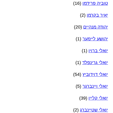
טוביה פרידמן
(16)
יאיר בקרמן
(2)
יהודה מנהיים
(20)
יהושע ליימער
(1)
יואלי ברוין
(1)
יואלי גרינפלד
(1)
יואלי דוידוביץ
(54)
יואלי ויינברגר
(5)
יואלי קליין
(39)
יואלי שטיינברג
(2)