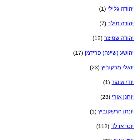
יהודה גלילי
(1)
יהודה מילר
(7)
יהודה שפיצר
(12)
יהושע (שיעה) פרידמן
(17)
יואלי מרקוביץ
(23)
יודי אונגר
(1)
יוחנן אורי
(23)
יונתן הרשקוביץ
(1)
יוסי אדלר
(112)