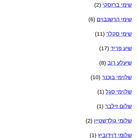
שימי ברזסקי
(2)
שימי הרשנבוים
(6)
שימי סקלר
(11)
שיע פריד
(17)
שיעלע רוב
(8)
שלוימי בוכנר
(10)
שלוימי סגל
(1)
שלום זילבר
(1)
שלומי גולדשטיין
(2)
שלומי דוידוביץ
(1)