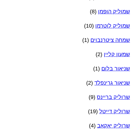
שמוליק הופמן
(8)
שמוליק לוטרמן
(10)
שמחה ציטרנבוים
(1)
שמעון קליין
(2)
שניאור בלום
(1)
שניאור גרינפלד
(2)
שרוליק בריינס
(9)
שרוליק דייטל
(19)
שרוליק יאקאב
(4)