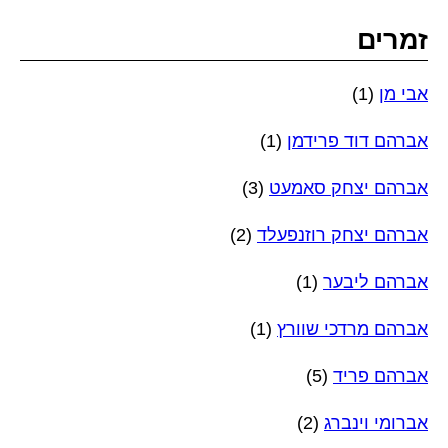
זמרים
אבי מן
(1)
אברהם דוד פרידמן
(1)
אברהם יצחק סאמעט
(3)
אברהם יצחק רוזנפעלד
(2)
אברהם ליבער
(1)
אברהם מרדכי שוורץ
(1)
אברהם פריד
(5)
אברומי וינברג
(2)