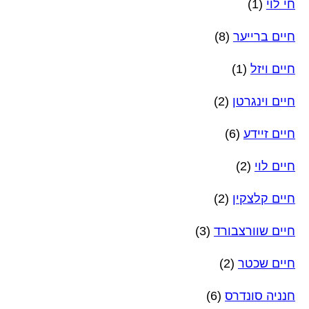
חי לוי
(1)
חיים ברייער
(8)
חיים ויזל
(1)
חיים וינגרטן
(2)
חיים זיידע
(6)
חיים לוי
(2)
חיים קלצקין
(2)
חיים שוורצבורד
(3)
חיים שכטר
(2)
חנניה סונדרס
(6)