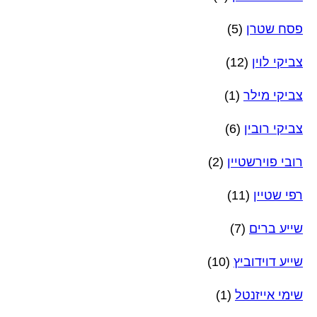
פסח שטרן
(5)
צביקי לוין
(12)
צביקי מילר
(1)
צביקי רובין
(6)
רובי פוירשטיין
(2)
רפי שטיין
(11)
שייע ברים
(7)
שייע דוידוביץ
(10)
שימי אייזנטל
(1)