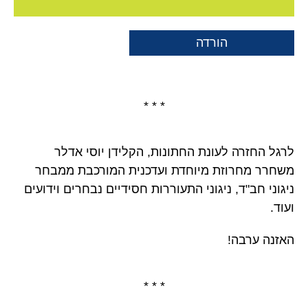
הורדה
* * *
לרגל החזרה לעונת החתונות, הקלידן יוסי אדלר
משחרר מחרוזת מיוחדת ועדכנית המורכבת ממבחר
ניגוני חב"ד, ניגוני התעוררות חסידיים נבחרים וידועים
ועוד.
האזנה ערבה!
* * *