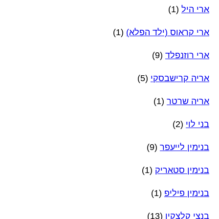
ארי היל
(1)
ארי קראוס (ילד הפלא)
(1)
ארי רוזנפלד
(9)
אריה קרישבסקי
(5)
אריה שרטר
(1)
בני לוי
(2)
בנימין לייעפר
(9)
בנימין סטאריק
(1)
בנימין פיליפ
(1)
בנצי קלצקין
(13)