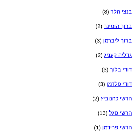
בנצי הלר
(8)
ברוך הומינר
(2)
ברוך ליברמן
(3)
גדליה קעניג
(2)
דודי בלוך
(3)
דודי פלדמן
(3)
הרשי כהנוביץ
(2)
הרשי סגל
(13)
הרשי פרידמן
(1)