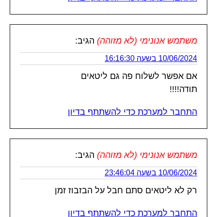
משתמש אנונימי (לא מזוהה)
הגיב:
10/06/2024 בשעה 16:16:30
אם אפשר לשלוח פה גם ליטאים
תודה!!!!
התחבר למערכת כדי להשתתף בדיון
משתמש אנונימי (לא מזוהה)
הגיב:
10/06/2024 בשעה 23:46:04
רק לא ליטאים סתם חבל על הבזבוז זמן
התחבר למערכת כדי להשתתף בדיון