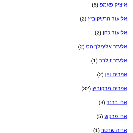
איציק פאמפ
(6)
אליעזר הרשקוביץ
(2)
אליעזר כהן
(2)
אלעזר אלימלך הס
(2)
אלעזר זילבר
(1)
אפרים ויין
(2)
אפרים מרקוביץ
(32)
ארי ברנד
(3)
ארי פרקש
(5)
אריה שרטר
(1)