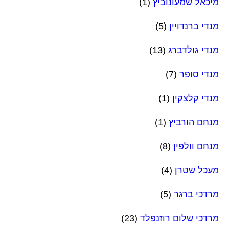
מיכאל שמעונוביץ
(1)
מנדי ברנדויין
(5)
מנדי גולדברג
(13)
מנדי סופר
(7)
מנדי קלצקין
(1)
מנחם הורביץ
(1)
מנחם וולפין
(8)
מעכל שטרן
(4)
מרדכי ברגר
(5)
מרדכי שלום רוזנפלד
(23)