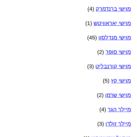
מוישי ברנדמרק
(4)
מוישי יאראוויטש
(1)
מוישי מנדלסון
(45)
מוישי סופר
(2)
מוישי קורנבליט
(3)
מוישי קץ
(5)
מוישי שרמן
(2)
מיילך הגר
(4)
מיילך זולדן
(3)