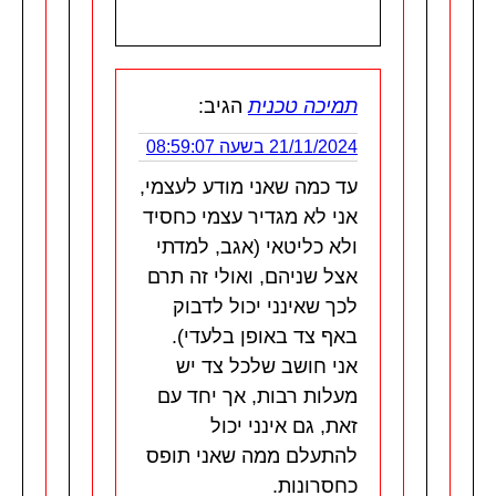
תמיכה טכנית
הגיב:
21/11/2024 בשעה 08:59:07
עד כמה שאני מודע לעצמי,
אני לא מגדיר עצמי כחסיד
ולא כליטאי (אגב, למדתי
אצל שניהם, ואולי זה תרם
לכך שאינני יכול לדבוק
באף צד באופן בלעדי).
אני חושב שלכל צד יש
מעלות רבות, אך יחד עם
זאת, גם אינני יכול
להתעלם ממה שאני תופס
כחסרונות.