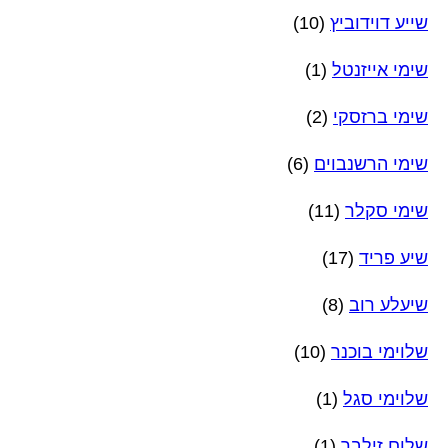
שייע דוידוביץ
(10)
שימי אייזנטל
(1)
שימי ברזסקי
(2)
שימי הרשנבוים
(6)
שימי סקלר
(11)
שיע פריד
(17)
שיעלע רוב
(8)
שלוימי בוכנר
(10)
שלוימי סגל
(1)
שלום זילבר
(1)