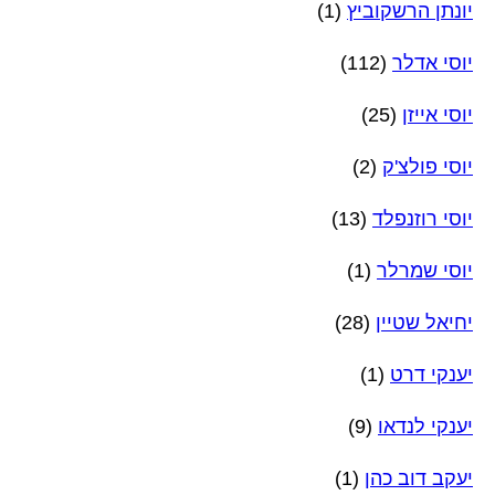
יונתן הרשקוביץ
(1)
יוסי אדלר
(112)
יוסי אייזן
(25)
יוסי פולצ'ק
(2)
יוסי רוזנפלד
(13)
יוסי שמרלר
(1)
יחיאל שטיין
(28)
יענקי דרט
(1)
יענקי לנדאו
(9)
יעקב דוב כהן
(1)