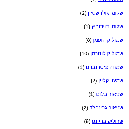
שלומי גולדשטיין
(2)
שלומי דוידוביץ
(1)
שמוליק הופמן
(8)
שמוליק לוטרמן
(10)
שמחה ציטרנבוים
(1)
שמעון קליין
(2)
שניאור בלום
(1)
שניאור גרינפלד
(2)
שרוליק בריינס
(9)