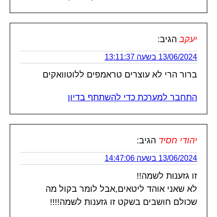
יעקב
הגיב:
13/06/2024 בשעה 13:11:37
ברור הרי לא עוצרים טראמפים ללוטוואקים
התחבר למערכת כדי להשתתף בדיון
יהודי חסיד
הגיב:
13/06/2024 בשעה 14:47:06
זו גזענות לשמה!!
לא שאני אוהד ליטאים,אבל לומר בקול מה
שכולם חושבים בשקט זו גזענות לשמה!!!!