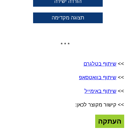
הורדה ישירה
תצוגה מקדימה
* * *
>>
שיתוף בטלגרם
>>
שיתוף בוואטסאפ
>>
שיתוף באימייל
>> קישור מקוצר לכאן:
העתקה