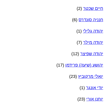
חיים שכטר
(2)
חנניה סונדרס
(6)
יהודה גלילי
(1)
יהודה מילר
(7)
יהודה שפיצר
(12)
יהושע (שיעה) פרידמן
(17)
יואלי מרקוביץ
(23)
יודי אונגר
(1)
יוחנן אורי
(23)