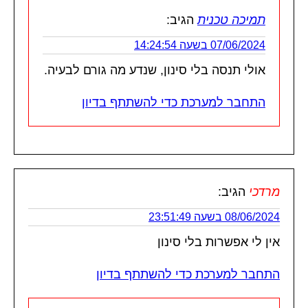
תמיכה טכנית
הגיב:
07/06/2024 בשעה 14:24:54
אולי תנסה בלי סינון, שנדע מה גורם לבעיה.
התחבר למערכת כדי להשתתף בדיון
מרדכי
הגיב:
08/06/2024 בשעה 23:51:49
אין לי אפשרות בלי סינון
התחבר למערכת כדי להשתתף בדיון