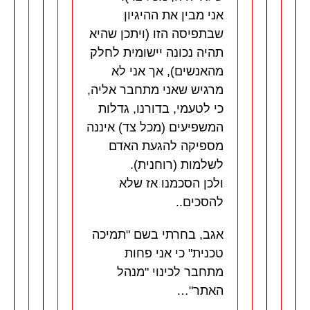
אני מבין את ההיגיון
שבתפיסה הזו (ויתכן שהיא
תהיה נכונה יישומית לחלק
מהאנשים), אך אני לא
מרגיש שאני מתחבר אליה,
כי לטעמי, בדורנו, גדלות
המשפיעים (מכל צד) איננה
מספיקה להגעת האדם
לשלמות (רוחנית).
ולכן הסכמנו אז שלא
להסכים..
אגב, בחרתי בשם "תמיכה
טכנית" כי אני פחות
מתחבר לכינוי "מנהל
האתר"…