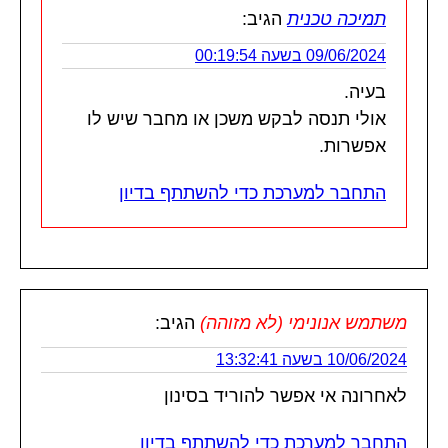
תמיכה טכנית
הגיב:
09/06/2024 בשעה 00:19:54
בעיה.
אולי תנסה לבקש משכן או מחבר שיש לו
אפשרות.
התחבר למערכת כדי להשתתף בדיון
משתמש אנונימי (לא מזוהה)
הגיב:
10/06/2024 בשעה 13:32:41
לאחרונה אי אפשר להוריד בסינון
התחבר למערכת כדי להשתתף בדיון