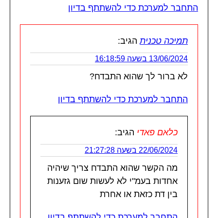
התחבר למערכת כדי להשתתף בדיון
תמיכה טכנית
הגיב:
13/06/2024 בשעה 16:18:59
לא ברור לך שהוא התבדח?
התחבר למערכת כדי להשתתף בדיון
כלאם פאדי
הגיב:
22/06/2024 בשעה 21:27:28
מה הקשר שהוא התבדח צריך שיהיה
אחדות בעמ"י לא לעשות שום גזענות
בין דת כזאת או אחרת
התחבר למערכת כדי להשתתף בדיון