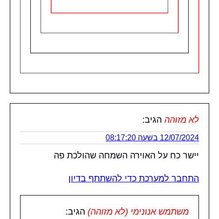
לא מזוהה
הגיב:
12/07/2024 בשעה 08:17:20
יישר כח על האוירה השמחה שהולכת פה
התחבר למערכת כדי להשתתף בדיון
משתמש אנונימי (לא מזוהה)
הגיב: