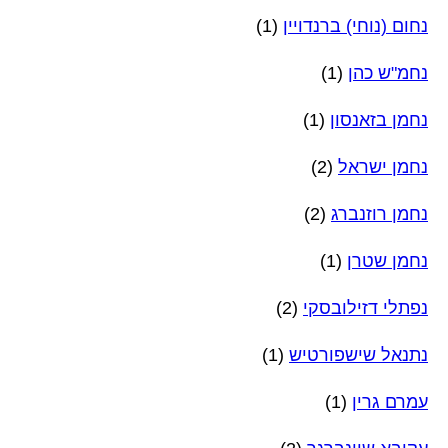
נחום (נוחי) ברנדויין
(1)
נחמ"ש כהן
(1)
נחמן בזאנסון
(1)
נחמן ישראל
(2)
נחמן רוזנברג
(2)
נחמן שטרן
(1)
נפתלי דזילובסקי
(2)
נתנאל שישפורטיש
(1)
עמרם גרין
(1)