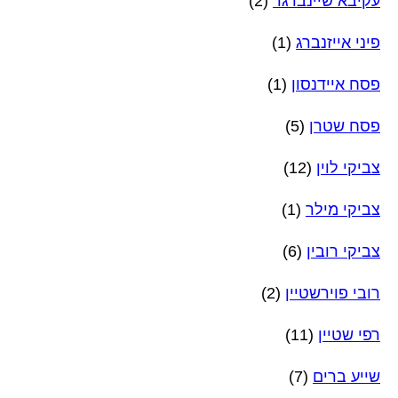
עקיבא שיינברגר
(2)
פיני אייזנברג
(1)
פסח איידנסון
(1)
פסח שטרן
(5)
צביקי לוין
(12)
צביקי מילר
(1)
צביקי רובין
(6)
רובי פוירשטיין
(2)
רפי שטיין
(11)
שייע ברים
(7)