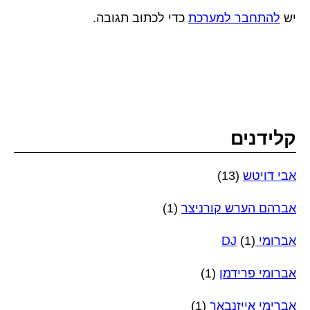
יש
להתחבר למערכת
כדי לכתוב תגובה.
קלידנים
אבי דויטש
(13)
אברהם הערש קורניצר
(1)
אברומי DJ
(1)
אברומי פרידמן
(1)
אברימי אייזנבאך
(1)