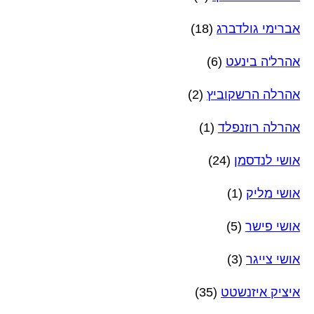
אברימי גולדברג
(18)
אהרל'ה בינעט
(6)
אהרלה הרשקוביץ
(2)
אהרלה רוזנפלד
(1)
אושי לנדסמן
(24)
אושי מליק
(1)
אושי פישר
(5)
אושי צייגר
(3)
איציק איזנשטט
(35)