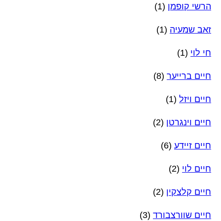
הרשי קופמן
(1)
זאב שמעיה
(1)
חי לוי
(1)
חיים ברייער
(8)
חיים ויזל
(1)
חיים וינגרטן
(2)
חיים זיידע
(6)
חיים לוי
(2)
חיים קלצקין
(2)
חיים שוורצבורד
(3)