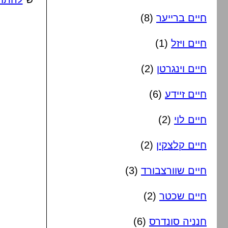
חיים ברייער
(8)
חיים ויזל
(1)
חיים וינגרטן
(2)
חיים זיידע
(6)
חיים לוי
(2)
חיים קלצקין
(2)
חיים שוורצבורד
(3)
חיים שכטר
(2)
חנניה סונדרס
(6)