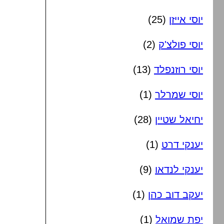
יוסי אייזן
(25)
יוסי פולצ'ק
(2)
יוסי רוזנפלד
(13)
יוסי שמרלר
(1)
יחיאל שטיין
(28)
יענקי דרט
(1)
יענקי לנדאו
(9)
יעקב דוב כהן
(1)
יפת שמואל
(1)