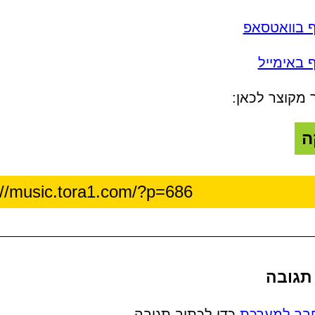
ף בוואטסאפ
 באימייל
 מקוצר לכאן:
ה
תגובה
בר למערכת
כדי לכתוב תגובה.