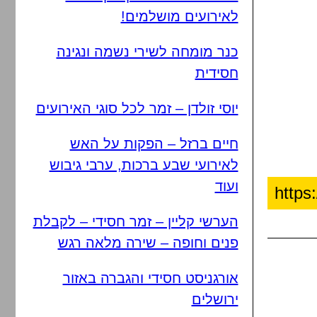
לאירועים מושלמים!
כנר מומחה לשירי נשמה ונגינה
חסידית
יוסי זולדן – זמר לכל סוגי האירועים
חיים ברזל – הפקות על האש
לאירועי שבע ברכות, ערבי גיבוש
ועוד
הערשי קליין – זמר חסידי – לקבלת
פנים וחופה – שירה מלאה רגש
אורגניסט חסידי והגברה באזור
ירושלים