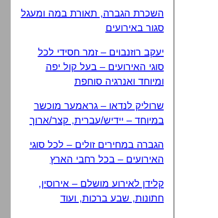
השכרת הגברה, תאורת במה ומעגל
סגור באירועים
יעקב רוזנבוים – זמר חסידי לכל
סוגי האירועים – בעל קול יפה
ומיוחד ואנרגיה סוחפת
שרוליק לנדאו – גראמער מוכשר
במיוחד – יידיש/עברית, קצר/ארוך
הגברה במחירים זולים – לכל סוגי
האירועים – בכל רחבי הארץ
קלידן לאירוע מושלם – אירוסין,
חתונות, שבע ברכות, ועוד