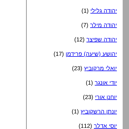
יהודה גלילי
(1)
יהודה מילר
(7)
יהודה שפיצר
(12)
יהושע (שיעה) פרידמן
(17)
יואלי מרקוביץ
(23)
יודי אונגר
(1)
יוחנן אורי
(23)
יונתן הרשקוביץ
(1)
יוסי אדלר
(112)