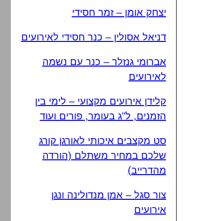
יצחק אומן – זמר חסידי
דניאל אסולין – כנר חסידי לאירועים
אברומי גנזלר – כנר עם נשמה
לאירועים
קלידן אירועים מקצועי – לימי בין
הזמנים, ל"ג בעומר, פורים ועוד
סט מקצבים איכותי לאורגן קורג
שלכם במחיר משתלם (הורדה
מהדרייב)
צור סגל – אמן מנדולינה ונגן
אירועים