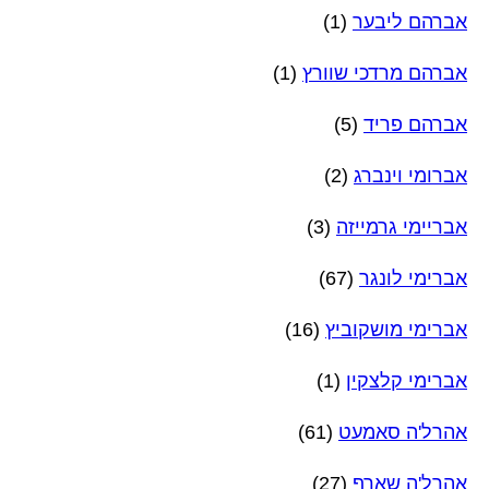
אברהם ליבער
(1)
אברהם מרדכי שוורץ
(1)
אברהם פריד
(5)
אברומי וינברג
(2)
אבריימי גרמייזה
(3)
אברימי לונגר
(67)
אברימי מושקוביץ
(16)
אברימי קלצקין
(1)
אהרל'ה סאמעט
(61)
אהרל'ה שארף
(27)