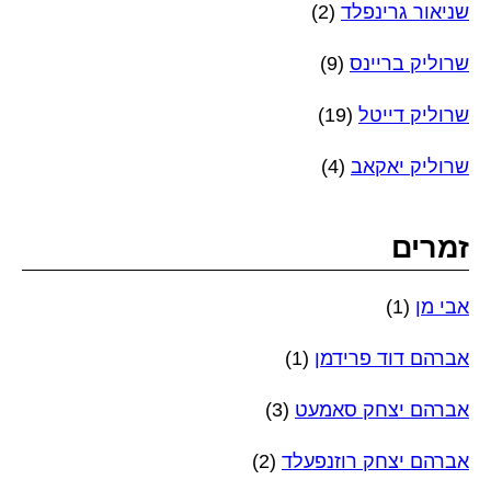
שניאור גרינפלד
(2)
שרוליק בריינס
(9)
שרוליק דייטל
(19)
שרוליק יאקאב
(4)
זמרים
אבי מן
(1)
אברהם דוד פרידמן
(1)
אברהם יצחק סאמעט
(3)
אברהם יצחק רוזנפעלד
(2)