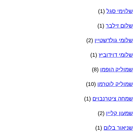
שלוימי סגל
(1)
שלום זילבר
(1)
שלומי גולדשטיין
(2)
שלומי דוידוביץ
(1)
שמוליק הופמן
(8)
שמוליק לוטרמן
(10)
שמחה ציטרנבוים
(1)
שמעון קליין
(2)
שניאור בלום
(1)