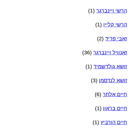
הרשי ויינברגר
(1)
הרשי קליין
(1)
זאבי פריד
(2)
זאנוויל ויינברגר
(36)
זושא גולדשמיד
(1)
זושא לנדסמן
(3)
חיים אלתר
(6)
חיים בראון
(1)
חיים הורביץ
(1)