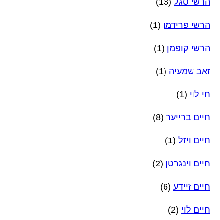
הרשי סגל
(13)
הרשי פרידמן
(1)
הרשי קופמן
(1)
זאב שמעיה
(1)
חי לוי
(1)
חיים ברייער
(8)
חיים ויזל
(1)
חיים וינגרטן
(2)
חיים זיידע
(6)
חיים לוי
(2)