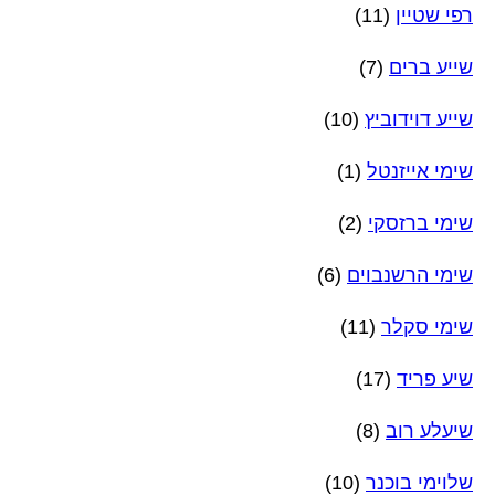
רפי שטיין
(11)
שייע ברים
(7)
שייע דוידוביץ
(10)
שימי אייזנטל
(1)
שימי ברזסקי
(2)
שימי הרשנבוים
(6)
שימי סקלר
(11)
שיע פריד
(17)
שיעלע רוב
(8)
שלוימי בוכנר
(10)