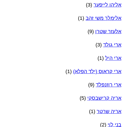
אליהו לייפער
(3)
אלימלך משי זהב
(1)
אלעזר שטרן
(9)
ארי גולד
(3)
ארי היל
(1)
ארי קראוס (ילד הפלא)
(1)
ארי רוזנפלד
(9)
אריה קרישבסקי
(5)
אריה שרטר
(1)
בני לוי
(2)