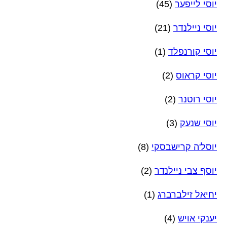
יוסי לייפער
(45)
יוסי ניילנדר
(21)
יוסי קורנפלד
(1)
יוסי קראוס
(2)
יוסי רוטנר
(2)
יוסי שנעק
(3)
יוסל'ה קרישבסקי
(8)
יוסף צבי ניילנדר
(2)
יחיאל זילברברג
(1)
יענקי אויש
(4)