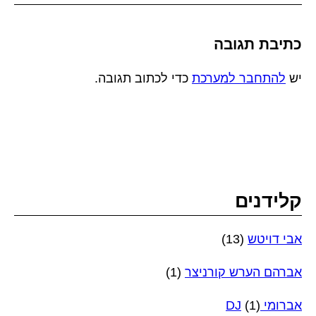
כתיבת תגובה
יש
להתחבר למערכת
כדי לכתוב תגובה.
קלידנים
אבי דויטש
(13)
אברהם הערש קורניצר
(1)
אברומי DJ
(1)