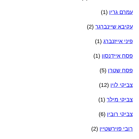
עמרם גרין
(1)
עקיבא שיינברגר
(2)
פיני אייזנברג
(1)
פסח איידנסון
(1)
פסח שטרן
(5)
צביקי לוין
(12)
צביקי מילר
(1)
צביקי רובין
(6)
רובי פוירשטיין
(2)