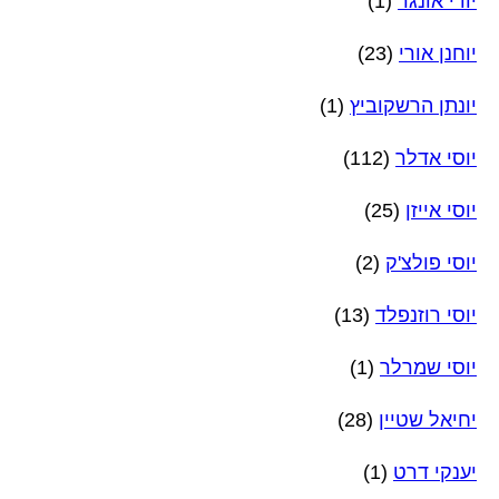
יודי אונגר
(1)
יוחנן אורי
(23)
יונתן הרשקוביץ
(1)
יוסי אדלר
(112)
יוסי אייזן
(25)
יוסי פולצ'ק
(2)
יוסי רוזנפלד
(13)
יוסי שמרלר
(1)
יחיאל שטיין
(28)
יענקי דרט
(1)