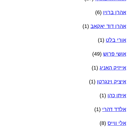
אהרן ברוין
(6)
אהרן דוד יאקאב
(1)
אורי בלט
(1)
אושי פרוש
(49)
אייזיק האניג
(1)
איציק וינגרטן
(1)
איתן כהן
(1)
אלדד דהרי
(1)
אלי ווייס
(8)