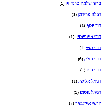
ברוך שלמה ברנדווין
(1)
דבלה פרידמן
(1)
דוד יוסף
(1)
דודי אייזנשטיין
(1)
דודי משי
(1)
דודי פולק
(6)
דודי רוט
(1)
דניאל אלישע
(1)
דניאל גוטמן
(1)
הרשי אייזנבאך
(8)