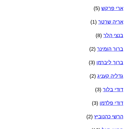
ארי פרקש
(5)
אריה שרטר
(1)
בנצי הלר
(8)
ברוך הומינר
(2)
ברוך ליברמן
(3)
גדליה קעניג
(2)
דודי בלוך
(3)
דודי פלדמן
(3)
הרשי כהנוביץ
(2)