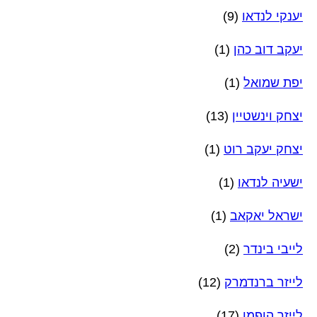
יענקי לנדאו
(9)
יעקב דוב כהן
(1)
יפת שמואל
(1)
יצחק וינשטיין
(13)
יצחק יעקב רוט
(1)
ישעיה לנדאו
(1)
ישראל יאקאב
(1)
לייבי בינדר
(2)
לייזר ברנדמרק
(12)
לייזר הופמן
(17)