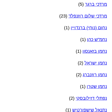
מרדכי ברגר
(5)
מרדכי שלום רוזנפלד
(23)
נחום (נוחי) ברנדויין
(1)
נחמ"ש כהן
(1)
נחמן בזאנסון
(1)
נחמן ישראל
(2)
נחמן רוזנברג
(2)
נחמן שטרן
(1)
נפתלי דזילובסקי
(2)
נתנאל שישפורטיש
(1)