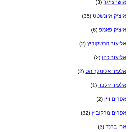
אושי צייגר
(3)
איציק איזנשטט
(35)
איציק פאמפ
(6)
אליעזר הרשקוביץ
(2)
אליעזר כהן
(2)
אלעזר אלימלך הס
(2)
אלעזר זילבר
(1)
אפרים ויין
(2)
אפרים מרקוביץ
(32)
ארי ברנד
(3)