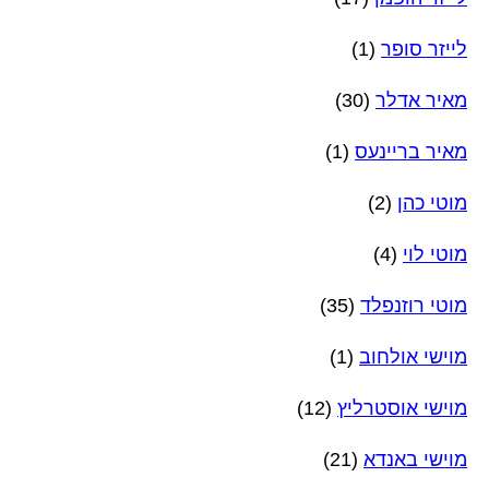
לייזר סופר
(1)
מאיר אדלר
(30)
מאיר בריינעס
(1)
מוטי כהן
(2)
מוטי לוי
(4)
מוטי רוזנפלד
(35)
מוישי אולחוב
(1)
מוישי אוסטרליץ
(12)
מוישי באנדא
(21)