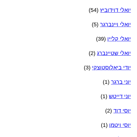
יואלי דוידוביץ
(54)
יואלי ויינברגר
(5)
יואלי קליין
(39)
יואלי שטיינברג
(2)
יודי ביאלוסטוצקי
(3)
יוני ברגר
(1)
יוני דייטש
(1)
יוסי דוד
(2)
יוסי ויטמן
(1)