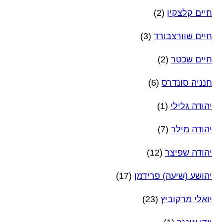
חיים קלצקין
(2)
חיים שוורצבורד
(3)
חיים שכטר
(2)
חנניה סונדרס
(6)
יהודה גלילי
(1)
יהודה מילר
(7)
יהודה שפיצר
(12)
יהושע (שיעה) פרידמן
(17)
יואלי מרקוביץ
(23)