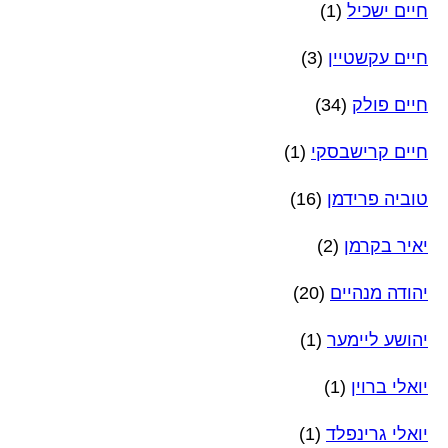
חיים ישכיל
(1)
חיים עקשטיין
(3)
חיים פולק
(34)
חיים קרישבסקי
(1)
טוביה פרידמן
(16)
יאיר בקרמן
(2)
יהודה מנהיים
(20)
יהושע ליימער
(1)
יואלי ברוין
(1)
יואלי גרינפלד
(1)