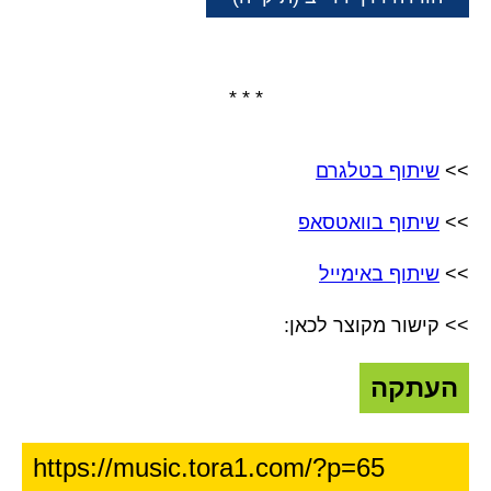
* * *
>>
שיתוף בטלגרם
>>
שיתוף בוואטסאפ
>>
שיתוף באימייל
>> קישור מקוצר לכאן:
העתקה