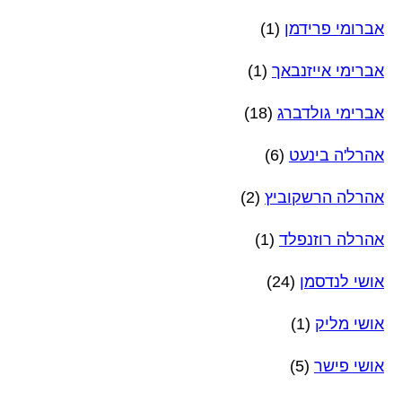
אברומי פרידמן
(1)
אברימי אייזנבאך
(1)
אברימי גולדברג
(18)
אהרל'ה בינעט
(6)
אהרלה הרשקוביץ
(2)
אהרלה רוזנפלד
(1)
אושי לנדסמן
(24)
אושי מליק
(1)
אושי פישר
(5)