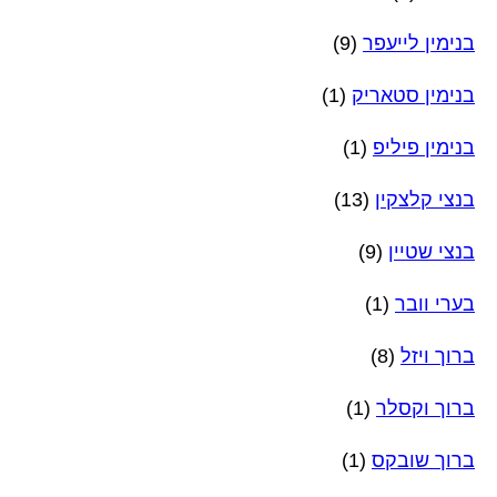
בנימין לייעפר
(9)
בנימין סטאריק
(1)
בנימין פיליפ
(1)
בנצי קלצקין
(13)
בנצי שטיין
(9)
בערי וובר
(1)
ברוך ויזל
(8)
ברוך וקסלר
(1)
ברוך שובקס
(1)