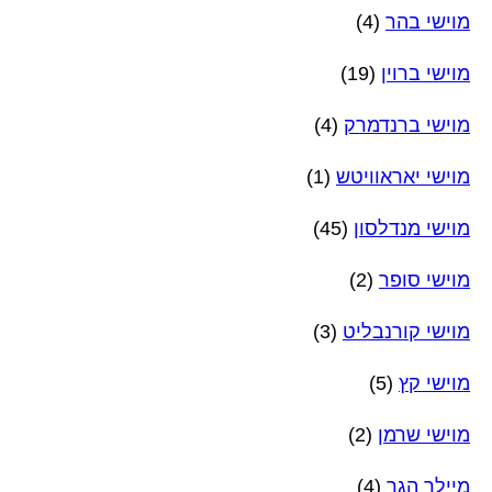
מוישי בהר
(4)
מוישי ברוין
(19)
מוישי ברנדמרק
(4)
מוישי יאראוויטש
(1)
מוישי מנדלסון
(45)
מוישי סופר
(2)
מוישי קורנבליט
(3)
מוישי קץ
(5)
מוישי שרמן
(2)
מיילך הגר
(4)