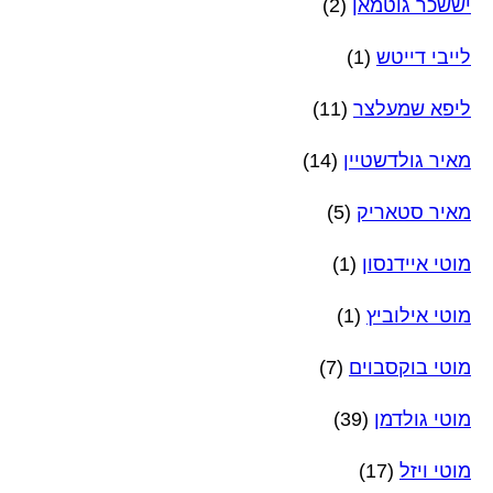
יששכר גוטמאן
(2)
לייבי דייטש
(1)
ליפא שמעלצר
(11)
מאיר גולדשטיין
(14)
מאיר סטאריק
(5)
מוטי איידנסון
(1)
מוטי אילוביץ
(1)
מוטי בוקסבוים
(7)
מוטי גולדמן
(39)
מוטי ויזל
(17)