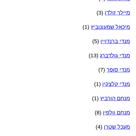
מיילך זולדן
(3)
מיכאל שמעונוביץ
(1)
מנדי ברנדויין
(5)
מנדי גולדברג
(13)
מנדי סופר
(7)
מנדי קלצקין
(1)
מנחם הורביץ
(1)
מנחם וולפין
(8)
מעכל שטרן
(4)