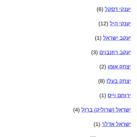
יענקי דסקל
(6)
יענקי היל
(12)
יעקב ישראל
(1)
יעקב רוזנבוים
(3)
יצחק אומן
(2)
יצחק בעלז
(8)
ירוחם וייס
(1)
ישראל (שרוליק) ברזל
(4)
ישראל אדלר
(1)